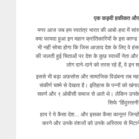
​एक कड़वी हकीकत औ
​मगर आज जब हम स्वतंत्र भारत की आबो-हवा में सांस
क्या फायदा हुआ इन महान क्रांतिकारियों के इस काण्ड 
भी नहीं सोचा होगा कि जिस आज़ाद देश के लिए वे हंसते
की जलती हुई चिताओं पर देश के कुछ स्वार्थी नेता 
लोग दाने-दाने को तरस रहे हैं, वे इन 
​इससे भी बड़ा अफ़सोस और सामाजिक विडंबना तब महस
संकीर्ण चश्मे से देखता है। इतिहास के पन्नों को खंग
सवर्ण और ९ ओबीसी समाज से आते थे। लेकिन उनके भी
सिर्फ ‘हिंदुस्ता
​हाय रे ये कैसा देश… और इसका कैसा कानून! जिन्हों
करने और उनके वंशजों को उनके अस्तित्व से मिटा