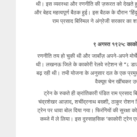
थी। इस व्यवस्था और रणनीति की ज़रूरत को देखते हुए उत
और बेहद महत्वपूर्ण बैठक हुई। इस बैठक के दौरान ‘ह
राम प्रसाद बिस्मिल ने अंग्रेजी सरकार का 
९ अगस्त १९२५: काको
​रणनीति तय हो चुकी थी और जाबाँज़ अपने-अपने मोर
थी। लखनऊ जिले के काकोरी रेलवे स्टेशन से “८ डा
बढ़ रही थी। तभी योजना के अनुसार दल के एक प्रमुख
वैक्यूम चेन खींचकर उस
​ट्रेन के रुकते ही क्रांतिकारी पंडित राम प्रसाद 
चंद्रशेखर आज़ाद, शचींद्रनाथ बख्शी, ठाकुर रोशन 
ट्रेन पर धावा बोल दिया गया। फिरंगियों की सुरक्षा क
कब्जे में ले लिया। इस दुस्साहसिक ‘काकोरी ट्रेन 