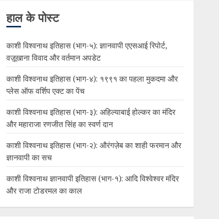
हाल के पोस्ट
काशी विश्वनाथ इतिहास (भाग-५): ज्ञानवापी एएसआई रिपोर्ट,
वज़ूखाना विवाद और वर्तमान अपडेट
काशी विश्वनाथ इतिहास (भाग-४): १९९१ का पहला मुकदमा और
प्लेस ऑफ वर्शिप एक्ट का पेंच
काशी विश्वनाथ इतिहास (भाग-३): अहिल्याबाई होल्कर का मंदिर
और महाराजा रणजीत सिंह का स्वर्ण दान
काशी विश्वनाथ इतिहास (भाग-२): औरंगज़ेब का शाही फरमान और
ज्ञानवापी का सच
काशी विश्वनाथ ज्ञानवापी इतिहास (भाग-१): आदि विश्वेश्वर मंदिर
और राजा टोडरमल का काल