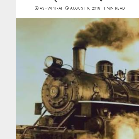
ASHWINIRAI
AUGUST 9, 2018
1 MIN READ