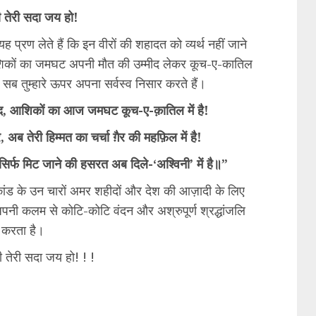
ी तेरी सदा जय हो!
ण लेते हैं कि इन वीरों की शहादत को व्यर्थ नहीं जाने
 आशिकों का जमघट अपनी मौत की उम्मीद लेकर कूच-ए-कातिल
सब तुम्हारे ऊपर अपना सर्वस्व निसार करते हैं।
मीद, आशिकों का आज जमघट कूच-ए-क़ातिल में है!
अब तेरी हिम्मत का चर्चा ग़ैर की महफ़िल में है!
िर्फ मिट जाने की हसरत अब दिले-‘अश्विनी’ में है॥”
कांड के उन चारों अमर शहीदों और देश की आज़ादी के लिए
 अपनी कलम से कोटि-कोटि वंदन और अश्रुपूर्ण श्रद्धांजलि
त करता है।
 तेरी सदा जय हो! ! !