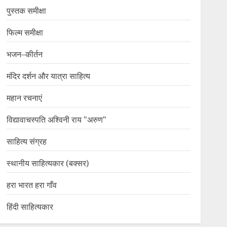
पुस्तक समीक्षा
फिल्म समीक्षा
भजन–कीर्तन
मंदिर दर्शन और यात्रा साहित्य
महान रचनाएं
विद्यावाचस्पति अश्विनी राय "अरुण"
साहित्य संग्रह
स्थानीय साहित्यकार (बक्सर)
हरा भारत हरा गाँव
हिंदी साहित्यकार