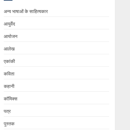
अन्य भाषाओं के साहित्यकार
आयुर्वेद
आयोजन
आलेख
एकांकी
कविता
कहानी
कॉमिक्स
पत्र
पुस्तक