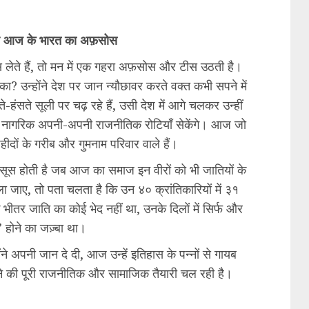
र आज के भारत का अफ़सोस
 लेते हैं, तो मन में एक गहरा अफ़सोस और टीस उठती है।
का? उन्होंने देश पर जान न्यौछावर करते वक्त कभी सपने में
-हंसते सूली पर चढ़ रहे हैं, उसी देश में आगे चलकर उन्हीं
और नागरिक अपनी-अपनी राजनीतिक रोटियाँ सेकेंगे। आज जो
शहीदों के गरीब और गुमनाम परिवार वाले हैं।
ूस होती है जब आज का समाज इन वीरों को भी जातियों के
ाला जाए, तो पता चलता है कि उन ४० क्रांतिकारियों में ३१
तर जाति का कोई भेद नहीं था, उनके दिलों में सिर्फ और
नी’ होने का जज़्बा था।
ने अपनी जान दे दी, आज उन्हें इतिहास के पन्नों से गायब
ने की पूरी राजनीतिक और सामाजिक तैयारी चल रही है।