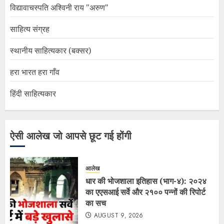
विद्यावाचस्पति अश्विनी राय "अरुण"
साहित्य संग्रह
स्थानीय साहित्यकार (बक्सर)
हरा भारत हरा गाँव
हिंदी साहित्यकार
ऐसी आलेख जो आपसे छूट गई होंगी
आलेख
धार की भोजशाला इतिहास (भाग-४): २०२४
का एएसआई सर्वे और २१०० पन्नों की रिपोर्ट
का सच
AUGUST 9, 2026