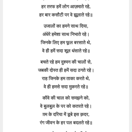
हर तरफ हमें लोग आज़माते रहे,
हर बार कसौटी पर वे झूलाते रहे॥
उजालों का हमने साथ दिया,
अंधेरे हमेशा साथ निभाते रहे।
जिनके लिए हम फूल बरसाते थे,
वे ही हमें सदा शूल धंसाते रहे॥
बचते रहे हम दुश्मन की चालों से,
जबकी दोस्त ही हमें सदा ठगते रहे।
राह जिनके हम ताका करते थे,
वे ही हमसे सदा मुकरते रहे॥
कौवे की चाल को समझने को,
वे बुलबुल के पर को कतरते रहे।
ग़म के दरिया में डूबे इस क़दर,
रंग जीवन के हर पल बदलते रहे॥