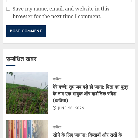
Save my name, email, and website in this
browser for the next time I comment.
सम्बंधित खबर
कविता
मेरे बच्चे! तुम जब बड़े हो जाना: पिता का पुत्र
के नाम एक भावुक और दार्शनिक संदेश
(कविता)
JUNE 28, 2026
कविता
सोने के लिए जागना: किताबों और रातों के