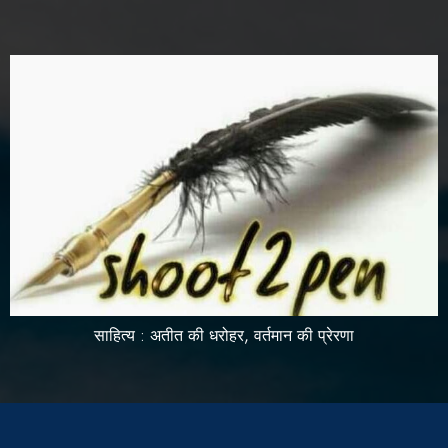
साहित्य : अतीत की धरोहर, वर्तमान की प्रेरणा