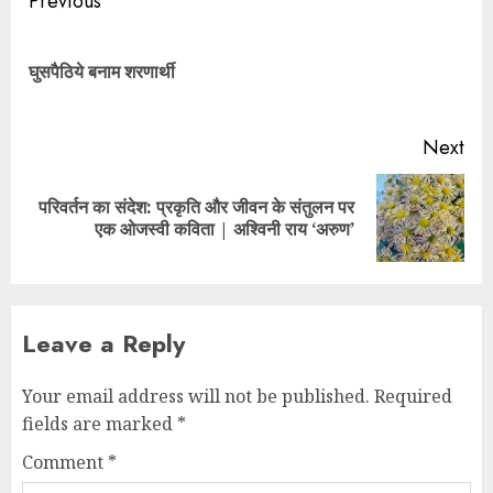
Previous
घुसपैठिये बनाम शरणार्थी
Next
परिवर्तन का संदेश: प्रकृति और जीवन के संतुलन पर
एक ओजस्वी कविता | अश्विनी राय ‘अरुण’
Leave a Reply
Your email address will not be published.
Required
fields are marked
*
Comment
*