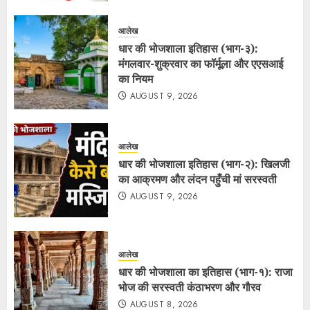
आलेख
धार की भोजशाला इतिहास (भाग-३):
मंगलवार-शुक्रवार का फॉर्मूला और एएसआई
का नियम
AUGUST 9, 2026
आलेख
धार की भोजशाला इतिहास (भाग-२): खिलजी
का आक्रमण और लंदन पहुँची मां सरस्वती
AUGUST 9, 2026
आलेख
धार की भोजशाला का इतिहास (भाग-१): राजा
भोज की सरस्वती कंठाभरण और गौरव
AUGUST 8, 2026