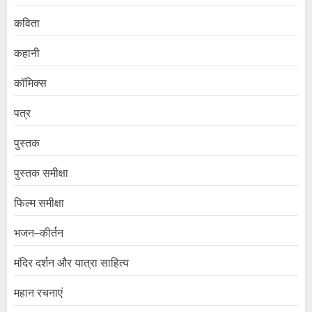
कविता
कहानी
कॉमिक्स
पत्र
पुस्तक
पुस्तक समीक्षा
फिल्म समीक्षा
भजन–कीर्तन
मंदिर दर्शन और यात्रा साहित्य
महान रचनाएं