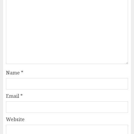
Name
*
Email
*
Website