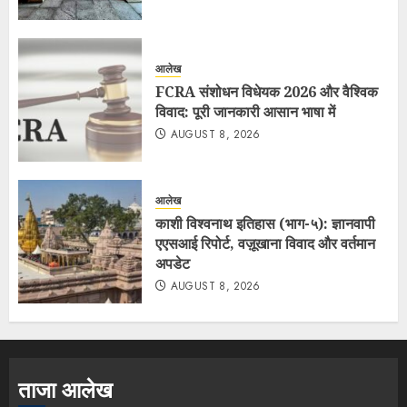
आलेख
FCRA संशोधन विधेयक 2026 और वैश्विक
विवाद: पूरी जानकारी आसान भाषा में
AUGUST 8, 2026
आलेख
काशी विश्वनाथ इतिहास (भाग-५): ज्ञानवापी
एएसआई रिपोर्ट, वज़ूखाना विवाद और वर्तमान
अपडेट
AUGUST 8, 2026
ताजा आलेख