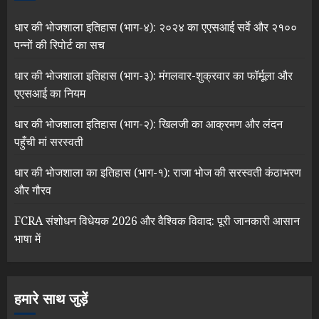
धार की भोजशाला इतिहास (भाग-४): २०२४ का एएसआई सर्वे और २१००
पन्नों की रिपोर्ट का सच
धार की भोजशाला इतिहास (भाग-३): मंगलवार-शुक्रवार का फॉर्मूला और
एएसआई का नियम
धार की भोजशाला इतिहास (भाग-२): खिलजी का आक्रमण और लंदन
पहुँची मां सरस्वती
धार की भोजशाला का इतिहास (भाग-१): राजा भोज की सरस्वती कंठाभरण
और गौरव
FCRA संशोधन विधेयक 2026 और वैश्विक विवाद: पूरी जानकारी आसान
भाषा में
हमारे साथ जुड़ें