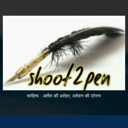
साहित्य : अतीत की धरोहर, वर्तमान की प्रेरणा