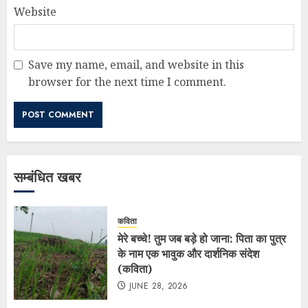
Website
Save my name, email, and website in this
browser for the next time I comment.
सम्बंधित खबर
कविता
मेरे बच्चे! तुम जब बड़े हो जाना: पिता का पुत्र
के नाम एक भावुक और दार्शनिक संदेश
(कविता)
JUNE 28, 2026