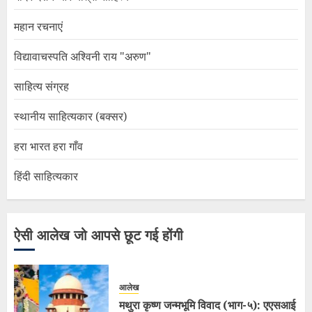
महान रचनाएं
विद्यावाचस्पति अश्विनी राय "अरुण"
साहित्य संग्रह
स्थानीय साहित्यकार (बक्सर)
हरा भारत हरा गाँव
हिंदी साहित्यकार
ऐसी आलेख जो आपसे छूट गई होंगी
आलेख
मथुरा कृष्ण जन्मभूमि विवाद (भाग-५): एएसआई