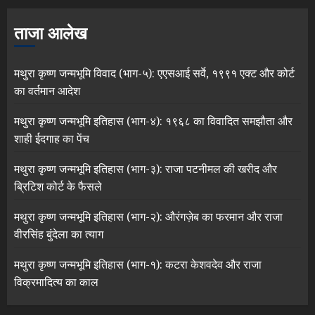
ताजा आलेख
मथुरा कृष्ण जन्मभूमि विवाद (भाग-५): एएसआई सर्वे, १९९१ एक्ट और कोर्ट
का वर्तमान आदेश
मथुरा कृष्ण जन्मभूमि इतिहास (भाग-४): १९६८ का विवादित समझौता और
शाही ईदगाह का पेंच
मथुरा कृष्ण जन्मभूमि इतिहास (भाग-३): राजा पटनीमल की खरीद और
ब्रिटिश कोर्ट के फैसले
मथुरा कृष्ण जन्मभूमि इतिहास (भाग-२): औरंगज़ेब का फरमान और राजा
वीरसिंह बुंदेला का त्याग
मथुरा कृष्ण जन्मभूमि इतिहास (भाग-१): कटरा केशवदेव और राजा
विक्रमादित्य का काल