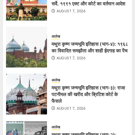
सर्वे, १९९१ एक्ट और कोर्ट का वर्तमान आदेश
AUGUST 7, 2026
आलेख
मथुरा कृष्ण जन्मभूमि इतिहास (भाग-४): १९६८
का विवादित समझौता और शाही ईदगाह का पेंच
AUGUST 7, 2026
आलेख
मथुरा कृष्ण जन्मभूमि इतिहास (भाग-३): राजा
पटनीमल की खरीद और ब्रिटिश कोर्ट के
फैसले
AUGUST 7, 2026
आलेख
मथुरा कृष्ण जन्मभूमि इतिहास (भाग-२):