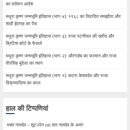
का वर्तमान आदेश
मथुरा कृष्ण जन्मभूमि इतिहास (भाग-४): १९६८ का विवादित समझौता और
शाही ईदगाह का पेंच
मथुरा कृष्ण जन्मभूमि इतिहास (भाग-३): राजा पटनीमल की खरीद और
ब्रिटिश कोर्ट के फैसले
मथुरा कृष्ण जन्मभूमि इतिहास (भाग-२): औरंगज़ेब का फरमान और राजा
वीरसिंह बुंदेला का त्याग
मथुरा कृष्ण जन्मभूमि इतिहास (भाग-१): कटरा केशवदेव और राजा
विक्रमादित्य का काल
हाल की टिप्पणियां
भक्त नामदेव – शूट२पेन
on
संत नामदेव के अभंग