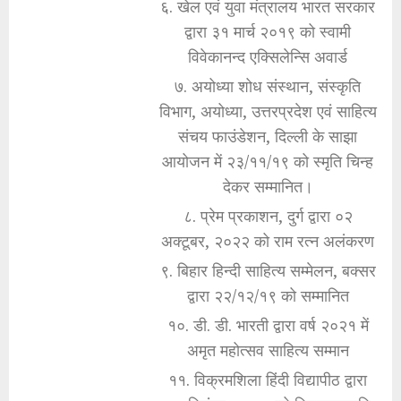
६. खेल एवं युवा मंत्रालय भारत सरकार
द्वारा ३१ मार्च २०१९ को स्वामी
विवेकानन्द एक्सिलेन्सि अवार्ड
७. अयोध्या शोध संस्थान, संस्कृति
विभाग, अयोध्या, उत्तरप्रदेश एवं साहित्य
संचय फाउंडेशन, दिल्ली के साझा
आयोजन में २३/११/१९ को स्मृति चिन्ह
देकर सम्मानित।
८. प्रेम प्रकाशन, दुर्ग द्वारा ०२
अक्टूबर, २०२२ को राम रत्न अलंकरण
९. बिहार हिन्दी साहित्य सम्मेलन, बक्सर
द्वारा २२/१२/१९ को सम्मानित
१०. डी. डी. भारती द्वारा वर्ष २०२१ में
अमृत महोत्सव साहित्य सम्मान
११. विक्रमशिला हिंदी विद्यापीठ द्वारा