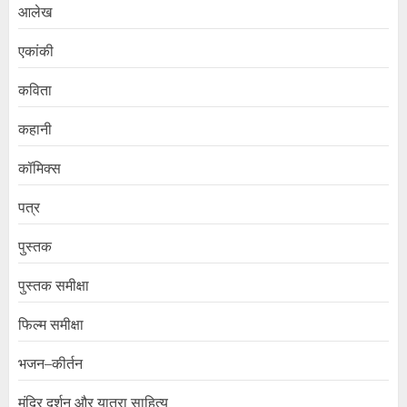
आलेख
एकांकी
कविता
कहानी
कॉमिक्स
पत्र
पुस्तक
पुस्तक समीक्षा
फिल्म समीक्षा
भजन–कीर्तन
मंदिर दर्शन और यात्रा साहित्य