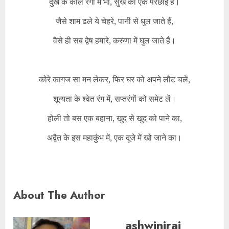
दुख के काले रंगों में भी, सुख की एक परछाई है।
जैसे शाम ढले ये चेहरे, पानी से धुल जाते हैं,
वैसे ही सब द्वेष हमारे, करुणा में घुल जाते हैं।
कोरे कागज सा मन लेकर, फिर घर को अपने लौट चलें,
शून्यता के श्वेत रंग में, सप्तरंगों को समेट लें।
होली तो बस एक बहाना, खुद से खुद को पाने का,
अद्वैत के इस महाकुंभ में, एक दूजे में खो जाने का।
About The Author
ashwinirai