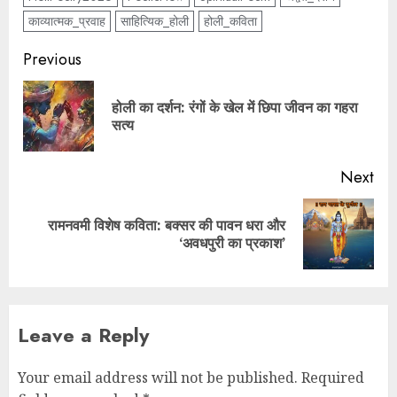
काव्यात्मक_प्रवाह
साहित्यिक_होली
होली_कविता
Previous
होली का दर्शन: रंगों के खेल में छिपा जीवन का गहरा
सत्य
Next
रामनवमी विशेष कविता: बक्सर की पावन धरा और
‘अवधपुरी का प्रकाश’
Leave a Reply
Your email address will not be published.
Required