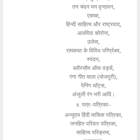
तन चंदन मन वृन्दावन,
एकाक्ष,
हिन्दी साहित्य और राष्ट्रवाद,
अलविदा कोरोना,
उजेस,
रामकथा के विविध परिप्रेक्ष्य,
स्पंदन,
ब्लौस्सौम ऑफ वर्ड्स,
गंगा गीत माला (भोजपुरी),
पेनिंग थॉट्स,
अंजुली रंग भरी आदि।
४. पत्र–पत्रिका–
अभ्युदय हिंदी मासिक पत्रिका,
जनहित परिवार पत्रिका,
साहित्य परिक्रमा,