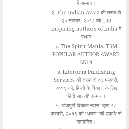
में सम्मान।
२. The Indian Awaz की तरफ से
२५ नवम्बर, २०१८ को 100
inspiring authors of India में
स्थान
३. The Spirit Mania, TSM
POPULAR AUTHOR AWARD
2K19
४. Literoma Publishing
Services की तरफ से ०३ फरवरी,
२०१९ को, हिन्दी के विकास के लिए
‘हिंदी सारथी’ सम्मान।
५. भोजपुरी विकास न्यास’ द्वारा १८
फरवरी, २०१९ को ‘अरुण’ की उपाधि से
सम्मानित।