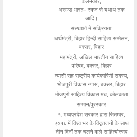
कलमकार,
अखण्ड भारत– स्वप्न से यथार्थ तक
आदि।
संस्थाओं में सक्रियता:
अर्थमंत्री, बिहार हिन्दी साहित्य सम्मेलन,
बक्सर, बिहार
महामंत्री, अखिल भारतीय साहित्य
परिषद, बक्सर, बिहार
न्यासी सह राष्ट्रीय कार्यकारिणी सदस्य,
भोजपुरी विकास न्यास, बक्सर, बिहार
भोजपुरी साहित्य विकास मंच, कोलकाता
सम्मान/पुरस्कार
१. मध्यप्रदेश सरकार द्वारा सितम्बर,
२०१८ में विश्व भर के विद्वतजनों के साथ
तीन दिनों तक चलने वाले साहित्योत्त्सव