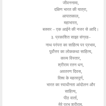
जीवननामा,
दक्षिण भारत की यात्रा,
आपातकाल,
महाभारत,
बक्सर – एक आईने की नजर से आदि।
३. प्रकाशित साझा संग्रह–
नाथ परंपरा का साहित्य पर प्रभाव,
पूर्वोत्तर का लोककथा साहित्य,
काव्य विस्तार,
श्रीराम रतन धन,
अवतरण दिवस,
विश्व के महत्वपूर्ण,
भारत का स्वाधीनता आंदोलन और
साहित्य,
पीठ वार्ता,
मेरे प्रभु श्रीराम,