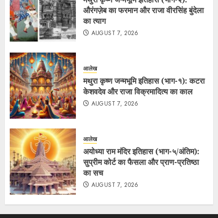
औरंगज़ेब का फरमान और राजा वीरसिंह बुंदेला
का त्याग
AUGUST 7, 2026
आलेख
मथुरा कृष्ण जन्मभूमि इतिहास (भाग-१): कटरा
केशवदेव और राजा विक्रमादित्य का काल
AUGUST 7, 2026
आलेख
अयोध्या राम मंदिर इतिहास (भाग-५/अंतिम):
सुप्रीम कोर्ट का फैसला और प्राण-प्रतिष्ठा
का सच
AUGUST 7, 2026