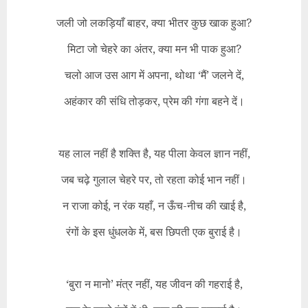
जली जो लकड़ियाँ बाहर, क्या भीतर कुछ खाक हुआ?
मिटा जो चेहरे का अंतर, क्या मन भी पाक हुआ?
चलो आज उस आग में अपना, थोथा ‘मैं’ जलने दें,
अहंकार की संधि तोड़कर, प्रेम की गंगा बहने दें।
यह लाल नहीं है शक्ति है, यह पीला केवल ज्ञान नहीं,
जब चढ़े गुलाल चेहरे पर, तो रहता कोई भान नहीं।
न राजा कोई, न रंक यहाँ, न ऊँच-नीच की खाई है,
रंगों के इस धुंधलके में, बस छिपती एक बुराई है।
‘बुरा न मानो’ मंत्र नहीं, यह जीवन की गहराई है,