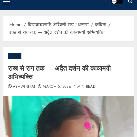
Home
विद्यावाचस्पति अश्विनी राय "अरुण"
कविता
राख से राग तक — अद्वैत दर्शन की काव्यमयी अभिव्यक्ति
कविता
राख से राग तक — अद्वैत दर्शन की काव्यमयी
अभिव्यक्ति
ASHWINIRAI
MARCH 5, 2026
1 MIN READ