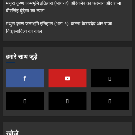
मथुरा कृष्ण जन्मभूमि इतिहास (भाग-२): औरंगज़ेब का फरमान और राजा
वीरसिंह बुंदेला का त्याग
मथुरा कृष्ण जन्मभूमि इतिहास (भाग-१): कटरा केशवदेव और राजा
विक्रमादित्य का काल
हमारे साथ जुड़ें
खोजे