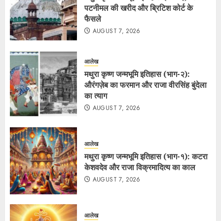
पटनीमल की खरीद और ब्रिटिश कोर्ट के
फैसले
AUGUST 7, 2026
आलेख
मथुरा कृष्ण जन्मभूमि इतिहास (भाग-२):
औरंगज़ेब का फरमान और राजा वीरसिंह बुंदेला
का त्याग
AUGUST 7, 2026
आलेख
मथुरा कृष्ण जन्मभूमि इतिहास (भाग-१): कटरा
केशवदेव और राजा विक्रमादित्य का काल
AUGUST 7, 2026
आलेख