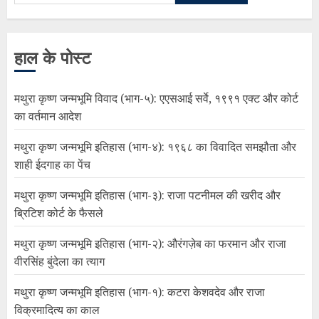
हाल के पोस्ट
मथुरा कृष्ण जन्मभूमि विवाद (भाग-५): एएसआई सर्वे, १९९१ एक्ट और कोर्ट
का वर्तमान आदेश
मथुरा कृष्ण जन्मभूमि इतिहास (भाग-४): १९६८ का विवादित समझौता और
शाही ईदगाह का पेंच
मथुरा कृष्ण जन्मभूमि इतिहास (भाग-३): राजा पटनीमल की खरीद और
ब्रिटिश कोर्ट के फैसले
मथुरा कृष्ण जन्मभूमि इतिहास (भाग-२): औरंगज़ेब का फरमान और राजा
वीरसिंह बुंदेला का त्याग
मथुरा कृष्ण जन्मभूमि इतिहास (भाग-१): कटरा केशवदेव और राजा
विक्रमादित्य का काल