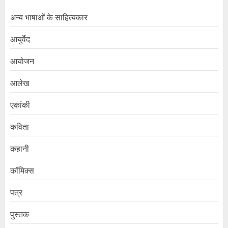
अन्य भाषाओं के साहित्यकार
आयुर्वेद
आयोजन
आलेख
एकांकी
कविता
कहानी
कॉमिक्स
पत्र
पुस्तक