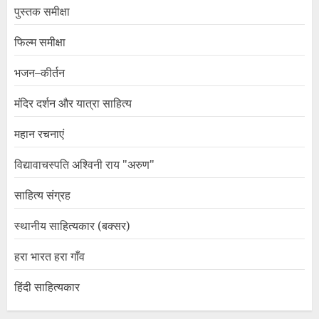
पुस्तक समीक्षा
फिल्म समीक्षा
भजन–कीर्तन
मंदिर दर्शन और यात्रा साहित्य
महान रचनाएं
विद्यावाचस्पति अश्विनी राय "अरुण"
साहित्य संग्रह
स्थानीय साहित्यकार (बक्सर)
हरा भारत हरा गाँव
हिंदी साहित्यकार