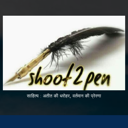
साहित्य : अतीत की धरोहर, वर्तमान की प्रेरणा