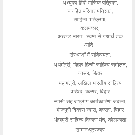
अभ्युदय हिंदी मासिक पत्रिका,
जनहित परिवार पत्रिका,
साहित्य परिक्रमा,
कलमकार,
अखण्ड भारत– स्वप्न से यथार्थ तक
आदि।
संस्थाओं में सक्रियता:
अर्थमंत्री, बिहार हिन्दी साहित्य सम्मेलन,
बक्सर, बिहार
महामंत्री, अखिल भारतीय साहित्य
परिषद, बक्सर, बिहार
न्यासी सह राष्ट्रीय कार्यकारिणी सदस्य,
भोजपुरी विकास न्यास, बक्सर, बिहार
भोजपुरी साहित्य विकास मंच, कोलकाता
सम्मान/पुरस्कार