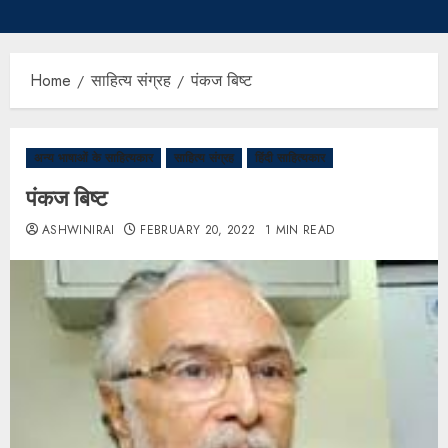
Home
साहित्य संग्रह
पंकज बिष्ट
अन्य भाषाओं के साहित्यकार
साहित्य संग्रह
हिंदी साहित्यकार
पंकज बिष्ट
ASHWINIRAI
FEBRUARY 20, 2022
1 MIN READ