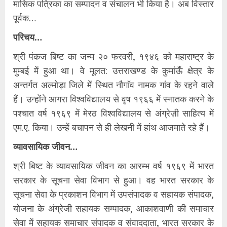
मासिक पत्रिका का सम्पादन व संचालन भी किया है। अब विस्तार
पूर्वक…
परिचय…
श्री पंकज बिष्ट का जन्म २० फरवरी, १९४६ को महाराष्ट्र के
मुम्बई में हुआ था। वे मूलत: उत्तराखण्ड के कुमांऊँ क्षेत्र के
अन्तर्गत अल्मोड़ा जिले में स्थित नौगाँव नामक गांव के रहने वाले
हैं। उन्होंने आगरा विश्वविद्यालय से वृष १९६६ में स्नातक करने के
पश्चात वर्ष १९६९ में मेरठ विश्वविद्यालय से अंग्रेज़ी साहित्य में
एम.ए. किया। उन्हें बचापन से ही लेखनी में हांथ आजमाते रहे हैं।
व्यावसायिक जीवन…
श्री बिष्ट के व्यावसायिक जीवन का आरम्भ वर्ष १९६९ में भारत
सरकार के सूचना सेवा विभाग से हुआ। वह भारत सरकार के
सूचना सेवा के प्रकाशन विभाग में उपसंपादक व सहायक संपादक,
योजना के अंग्रेजी सहायक सम्पादक, आकाशवाणी की समाचार
सेवा में सहायक समाचार संपादक व संवाददाता, भारत सरकार के