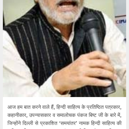
आज हम बात करने वाले हैं, हिन्दी साहित्य के प्रतिष्ठित पत्रकार,
कहानीकार, उपन्यासकार व समालोचक पंकज बिष्ट जी के बारे में,
जिन्होंने दिल्ली से प्रकाशित ‘समयांतर’ नामक हिन्दी साहित्य की