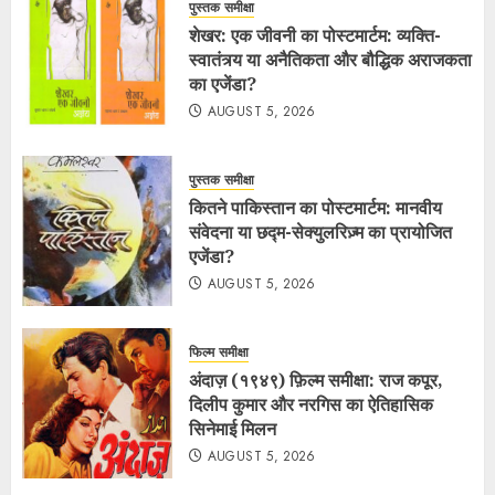
पुस्तक समीक्षा
शेखर: एक जीवनी का पोस्टमार्टम: व्यक्ति-
स्वातंत्र्य या अनैतिकता और बौद्धिक अराजकता
का एजेंडा?
AUGUST 5, 2026
पुस्तक समीक्षा
कितने पाकिस्तान का पोस्टमार्टम: मानवीय
संवेदना या छद्म-सेक्युलरिज़्म का प्रायोजित
एजेंडा?
AUGUST 5, 2026
फिल्म समीक्षा
अंदाज़ (१९४९) फ़िल्म समीक्षा: राज कपूर,
दिलीप कुमार और नरगिस का ऐतिहासिक
सिनेमाई मिलन
AUGUST 5, 2026