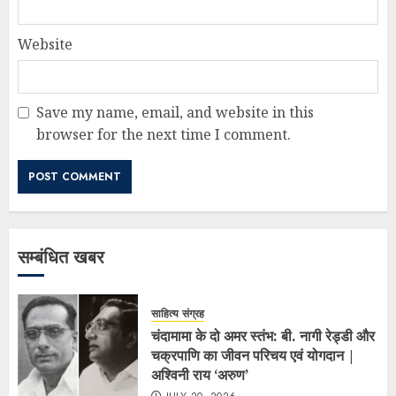
Website
Save my name, email, and website in this
browser for the next time I comment.
सम्बंधित खबर
साहित्य संग्रह
चंदामामा के दो अमर स्तंभ: बी. नागी रेड्डी और
चक्रपाणि का जीवन परिचय एवं योगदान |
अश्विनी राय ‘अरुण’