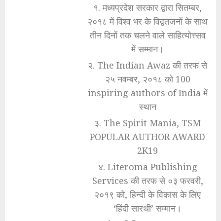
१. मध्यप्रदेश सरकार द्वारा सितम्बर,
२०१८ में विश्व भर के विद्वतजनों के साथ
तीन दिनों तक चलने वाले साहित्योत्त्सव
में सम्मान।
२. The Indian Awaz की तरफ से
२५ नवम्बर, २०१८ को 100
inspiring authors of India में
स्थान
३. The Spirit Mania, TSM
POPULAR AUTHOR AWARD
2K19
४. Literoma Publishing
Services की तरफ से ०३ फरवरी,
२०१९ को, हिन्दी के विकास के लिए
‘हिंदी सारथी’ सम्मान।