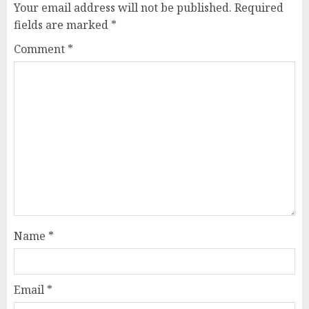
Your email address will not be published.
Required
fields are marked
*
Comment
*
Name
*
Email
*