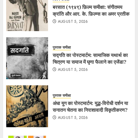
बरसात (१९४९) फ़िल्म समीक्षा: संगीतमय
क्रांति और आर. के. फ़िल्म्स का अमर प्रतीक
AUGUST 5, 2026
पुस्तक समीक्षा
सद्गति का पोस्टमार्टम: सामाजिक यथार्थ का
चित्रण या समाज में घृणा फैलाने का एजेंडा?
AUGUST 5, 2026
पुस्तक समीक्षा
अंधा युग का पोस्टमार्टम: युद्ध-विरोधी दर्शन या
सनातन चेतना का निराशावादी विकृतीकरण?
AUGUST 5, 2026