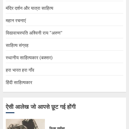
मंदिर दर्शन और यात्रा साहित्य
महान रचनाएं
विद्यावाचस्पति अश्विनी राय "अरुण"
साहित्य संग्रह
स्थानीय साहित्यकार (बक्सर)
हरा भारत हरा गाँव
हिंदी साहित्यकार
ऐसी आलेख जो आपसे छूट गई होंगी
फिल्म समीक्षा