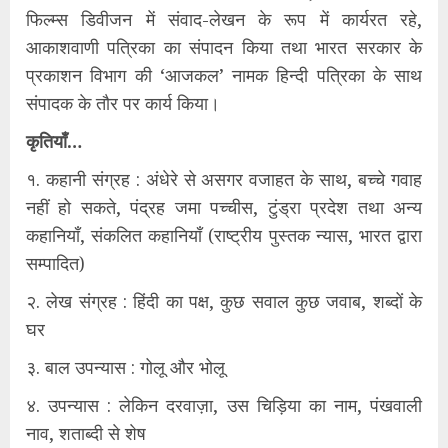
फिल्म्स डिवीजन में संवाद-लेखन के रूप में कार्यरत रहे,
आकाशवाणी पत्रिका का संपादन किया तथा भारत सरकार के
प्रकाशन विभाग की ‘आजकल’ नामक हिन्दी पत्रिका के साथ
संपादक के तौर पर कार्य किया।
कृतियाँ…
१. कहानी संग्रह : अंधेरे से असगर वजाहत के साथ, बच्चे गवाह
नहीं हो सकते, पंद्रह जमा पच्चीस, टुंड्रा प्रदेश तथा अन्य
कहानियाँ, संकलित कहानियाँ (राष्ट्रीय पुस्तक न्यास, भारत द्वारा
सम्पादित)
२. लेख संग्रह : हिंदी का पक्ष, कुछ सवाल कुछ जवाब, शब्दों के
घर
३. बाल उपन्‍यास : गोलू और भोलू
४. उपन्यास : लेकिन दरवाज़ा, उस चिड़िया का नाम, पंखवाली
नाव, शताब्दी से शेष