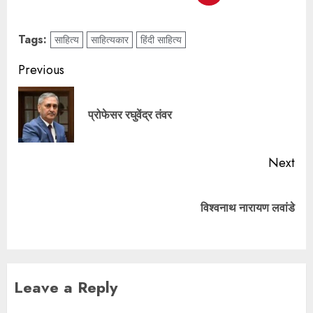
Tags:
साहित्य
साहित्यकार
हिंदी साहित्य
Previous
प्रोफेसर रघुवेंद्र तंवर
Next
विश्वनाथ नारायण लवांडे
Leave a Reply