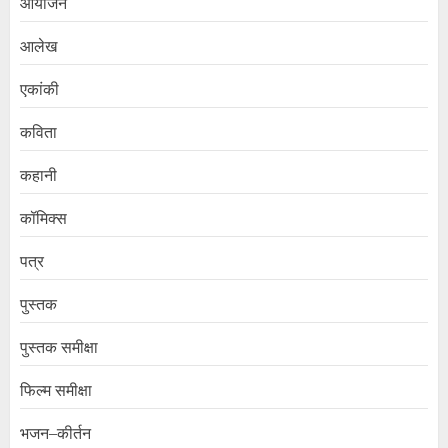
आयोजन
आलेख
एकांकी
कविता
कहानी
कॉमिक्स
पत्र
पुस्तक
पुस्तक समीक्षा
फिल्म समीक्षा
भजन–कीर्तन