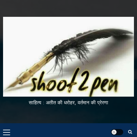
साहित्य : अतीत की धरोहर, वर्तमान की प्रेरणा