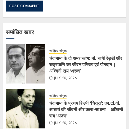
सम्बंधित खबर
साहित्य संग्रह
चंदामामा के दो अमर स्तंभ: बी. नागी रेड्डी और
चक्रपाणि का जीवन परिचय एवं योगदान |
अश्विनी राय ‘अरुण’
JULY 20, 2026
साहित्य संग्रह
चंदामामा के प्रथम शिल्पी ‘चित्रा’: एम.टी.वी.
आचार्य की जीवनी और कला-साधना | अश्विनी
राय ‘अरुण’
JULY 20, 2026