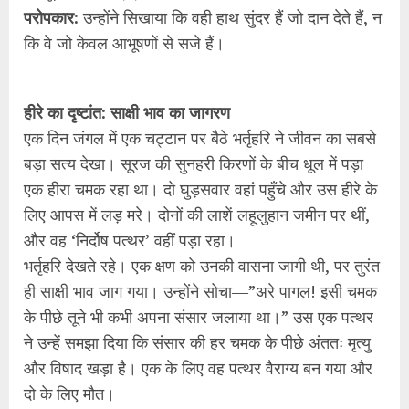
परोपकार:
उन्होंने सिखाया कि वही हाथ सुंदर हैं जो दान देते हैं, न
कि वे जो केवल आभूषणों से सजे हैं।
हीरे का दृष्टांत: साक्षी भाव का जागरण
एक दिन जंगल में एक चट्टान पर बैठे भर्तृहरि ने जीवन का सबसे
बड़ा सत्य देखा। सूरज की सुनहरी किरणों के बीच धूल में पड़ा
एक हीरा चमक रहा था। दो घुड़सवार वहां पहुँचे और उस हीरे के
लिए आपस में लड़ मरे। दोनों की लाशें लहूलुहान जमीन पर थीं,
और वह ‘निर्दोष पत्थर’ वहीं पड़ा रहा।
भर्तृहरि देखते रहे। एक क्षण को उनकी वासना जागी थी, पर तुरंत
ही साक्षी भाव जाग गया। उन्होंने सोचा—”अरे पागल! इसी चमक
के पीछे तूने भी कभी अपना संसार जलाया था।” उस एक पत्थर
ने उन्हें समझा दिया कि संसार की हर चमक के पीछे अंततः मृत्यु
और विषाद खड़ा है। एक के लिए वह पत्थर वैराग्य बन गया और
दो के लिए मौत।