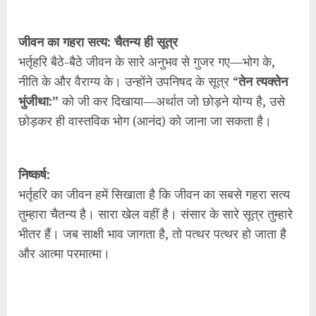
जीवन का गहरा सत्य: चैतन्य ही सूत्र
भर्तृहरि बैठे-बैठे जीवन के सारे अनुभव से गुजर गए—भोग के,
नीति के और वैराग्य के। उन्होंने उपनिषद के सूत्र “
तेन त्यक्तेन
भुंजीथा:”
को जी कर दिखाया—अर्थात जो छोड़ने योग्य है, उसे
छोड़कर ही वास्तविक भोग (आनंद) को जाना जा सकता है।
निष्कर्ष:
भर्तृहरि का जीवन हमें सिखाता है कि जीवन का सबसे गहरा सत्य
तुम्हारा चैतन्य है। सारा खेल वहीं है। संसार के सारे सूत्र तुम्हारे
भीतर हैं। जब साक्षी भाव जागता है, तो पत्थर पत्थर हो जाता है
और आत्मा परमात्मा।