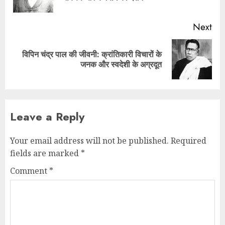
Next
विपिन चंद्र पाल की जीवनी: क्रांतिकारी विचारों के
जनक और स्वदेशी के अग्रदूत
Leave a Reply
Your email address will not be published.
Required
fields are marked
*
Comment
*