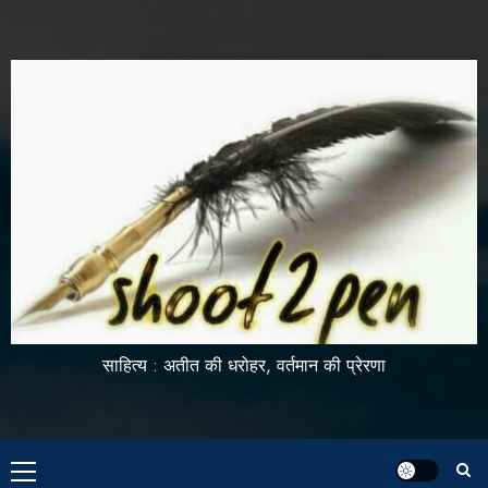
साहित्य : अतीत की धरोहर, वर्तमान की प्रेरणा