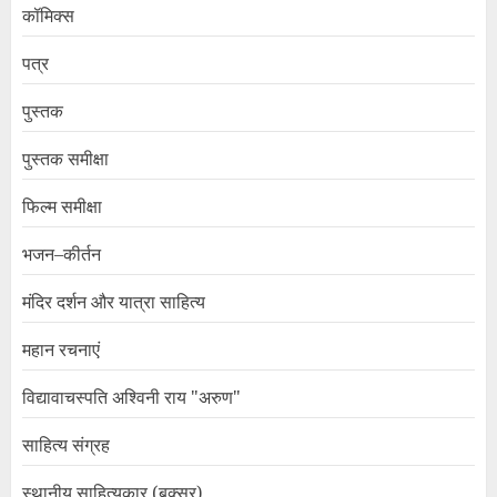
कॉमिक्स
पत्र
पुस्तक
पुस्तक समीक्षा
फिल्म समीक्षा
भजन–कीर्तन
मंदिर दर्शन और यात्रा साहित्य
महान रचनाएं
विद्यावाचस्पति अश्विनी राय "अरुण"
साहित्य संग्रह
स्थानीय साहित्यकार (बक्सर)