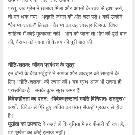
परंतु, जब प्रेम में छलावा मिला और अपनों के रक्त से हाथ सने,
तो मन थक गया। भर्तृहरि जंगल की ओर चल पड़े। वहाँ उन्होंने
“वैराग्य-शतक” लिखा—वैराग्य का वह शास्त्र जिसका विश्व
साहित्य में कोई मुकाबला नहीं। भोग को जाना तो भोग की पूरी बात
की, वैराग्य को जाना तो वैराग्य की पूरी बात की।
नीति-शतक: जीवन प्रबंधन के सूत्र
इन दोनों के बीच भर्तृहरि ने समाज और व्यवहार को समझने के
लिए “नीति-शतक” की रचना की। यह ग्रंथ आज भी उतना ही
प्रासंगिक है। उनके कुछ सूत्र अमर हैं:
विवेकहीनता का पतन: “विवेकभ्रष्टानां भवति विनिपातः शतमुखः”
अर्थात विवेक से गिरे हुए व्यक्ति का पतन सैकड़ों प्रकार से होता
है।
मूर्खता का उपचार:
वे कहते हैं कि दुनिया में हर बीमारी की दवा है,
पर मूर्खता का कोई इलाज नहीं।