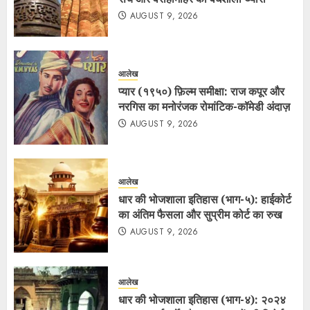
AUGUST 9, 2026
आलेख
प्यार (१९५०) फ़िल्म समीक्षा: राज कपूर और
नरगिस का मनोरंजक रोमांटिक-कॉमेडी अंदाज़
AUGUST 9, 2026
आलेख
धार की भोजशाला इतिहास (भाग-५): हाईकोर्ट
का अंतिम फैसला और सुप्रीम कोर्ट का रुख
AUGUST 9, 2026
आलेख
धार की भोजशाला इतिहास (भाग-४): २०२४