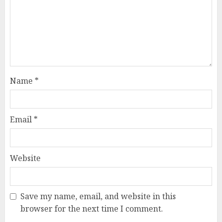
Name
*
Email
*
Website
Save my name, email, and website in this
browser for the next time I comment.