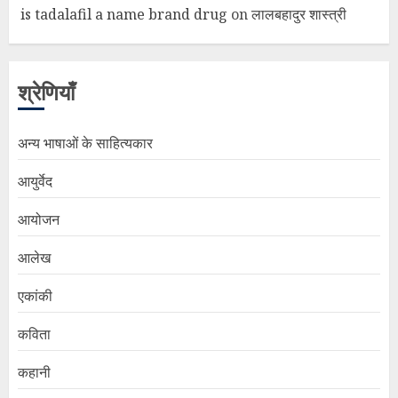
is tadalafil a name brand drug
on
लालबहादुर शास्त्री
श्रेणियाँ
अन्य भाषाओं के साहित्यकार
आयुर्वेद
आयोजन
आलेख
एकांकी
कविता
कहानी