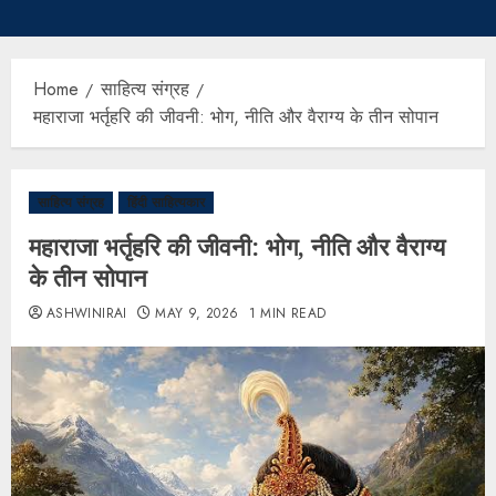
Home
साहित्य संग्रह
महाराजा भर्तृहरि की जीवनी: भोग, नीति और वैराग्य के तीन सोपान
साहित्य संग्रह
हिंदी साहित्यकार
महाराजा भर्तृहरि की जीवनी: भोग, नीति और वैराग्य
के तीन सोपान
ASHWINIRAI
MAY 9, 2026
1 MIN READ