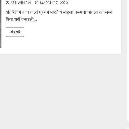
ASHWINIRAI
MARCH 17, 2020
अंतरिक्ष में जाने वाली प्रथम भारतीय महिला कल्पना चावला का जन्म
पिता श्री बनारसी...
और पढ़ें