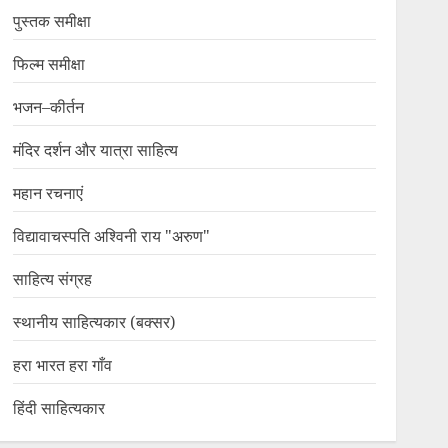
पुस्तक समीक्षा
फिल्म समीक्षा
भजन–कीर्तन
मंदिर दर्शन और यात्रा साहित्य
महान रचनाएं
विद्यावाचस्पति अश्विनी राय "अरुण"
साहित्य संग्रह
स्थानीय साहित्यकार (बक्सर)
हरा भारत हरा गाँव
हिंदी साहित्यकार