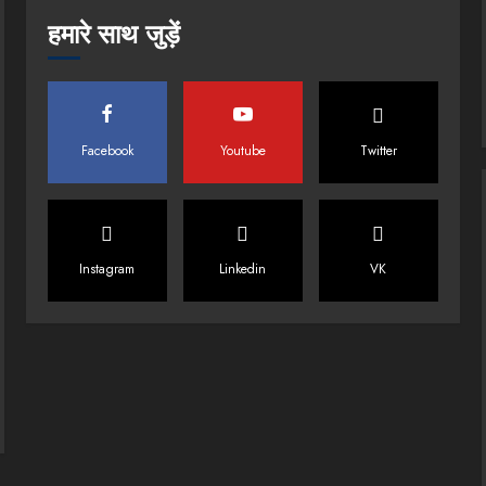
हमारे साथ जुड़ें
Facebook
Youtube
Twitter
Instagram
Linkedin
VK