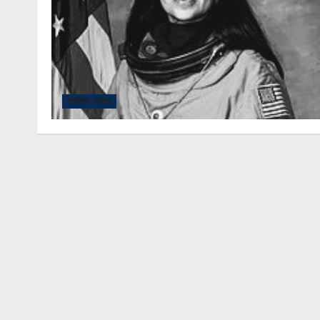
साहित्य संग्रह