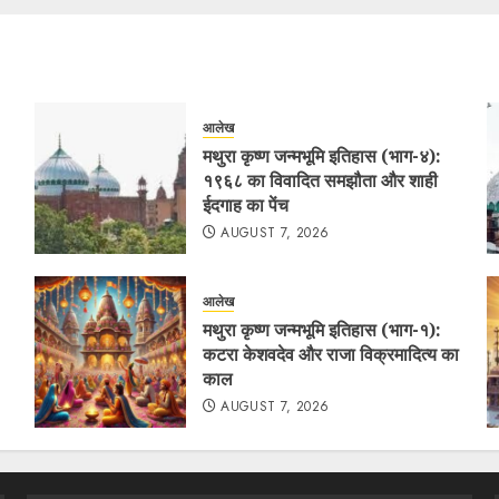
आलेख
मथुरा कृष्ण जन्मभूमि इतिहास (भाग-४):
१९६८ का विवादित समझौता और शाही
ईदगाह का पेंच
AUGUST 7, 2026
आलेख
मथुरा कृष्ण जन्मभूमि इतिहास (भाग-१):
कटरा केशवदेव और राजा विक्रमादित्य का
काल
AUGUST 7, 2026