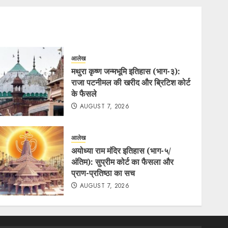
आलेख
मथुरा कृष्ण जन्मभूमि इतिहास (भाग-३):
राजा पटनीमल की खरीद और ब्रिटिश कोर्ट
के फैसले
AUGUST 7, 2026
आलेख
अयोध्या राम मंदिर इतिहास (भाग-५/
अंतिम): सुप्रीम कोर्ट का फैसला और
प्राण-प्रतिष्ठा का सच
AUGUST 7, 2026