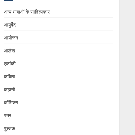
अन्य भाषाओं के साहित्यकार
आयुर्वेद
आयोजन
आलेख
एकांकी
कविता
कहानी
कॉमिक्स
पत्र
पुस्तक