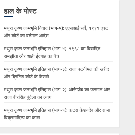
हाल के पोस्ट
मथुरा कृष्ण जन्मभूमि विवाद (भाग-५): एएसआई सर्वे, १९९१ एक्ट
और कोर्ट का वर्तमान आदेश
मथुरा कृष्ण जन्मभूमि इतिहास (भाग-४): १९६८ का विवादित
समझौता और शाही ईदगाह का पेंच
मथुरा कृष्ण जन्मभूमि इतिहास (भाग-३): राजा पटनीमल की खरीद
और ब्रिटिश कोर्ट के फैसले
मथुरा कृष्ण जन्मभूमि इतिहास (भाग-२): औरंगज़ेब का फरमान और
राजा वीरसिंह बुंदेला का त्याग
मथुरा कृष्ण जन्मभूमि इतिहास (भाग-१): कटरा केशवदेव और राजा
विक्रमादित्य का काल