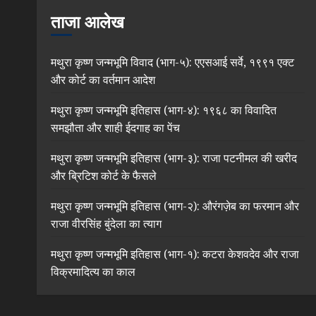
ताजा आलेख
मथुरा कृष्ण जन्मभूमि विवाद (भाग-५): एएसआई सर्वे, १९९१ एक्ट
और कोर्ट का वर्तमान आदेश
मथुरा कृष्ण जन्मभूमि इतिहास (भाग-४): १९६८ का विवादित
समझौता और शाही ईदगाह का पेंच
मथुरा कृष्ण जन्मभूमि इतिहास (भाग-३): राजा पटनीमल की खरीद
और ब्रिटिश कोर्ट के फैसले
मथुरा कृष्ण जन्मभूमि इतिहास (भाग-२): औरंगज़ेब का फरमान और
राजा वीरसिंह बुंदेला का त्याग
मथुरा कृष्ण जन्मभूमि इतिहास (भाग-१): कटरा केशवदेव और राजा
विक्रमादित्य का काल