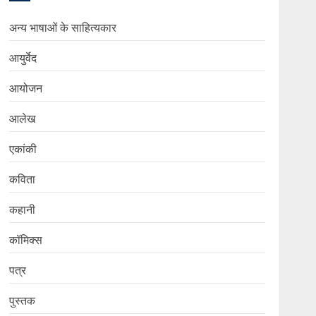
अन्य भाषाओं के साहित्यकार
आयुर्वेद
आयोजन
आलेख
एकांकी
कविता
कहानी
कॉमिक्स
पत्र
पुस्तक