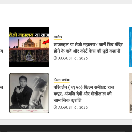
आलेख
ताजमहल या तेजो महालय? जानें शिव मंदिर
्य
होने के दावे और कोर्ट केस की पूरी कहानी
AUGUST 6, 2026
फिल्म समीक्षा
ाज
परिवर्तन (१९५०) फ़िल्म समीक्षा: राज
कपूर, अंजलि देवी और मोतीलाल की
सामाजिक क्रांति
AUGUST 6, 2026