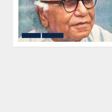
साहित्य संग्रह
हिंदी साहित्यकार