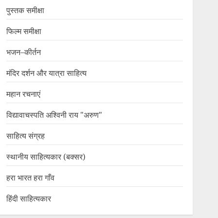
पुस्तक समीक्षा
फिल्म समीक्षा
भजन–कीर्तन
मंदिर दर्शन और यात्रा साहित्य
महान रचनाएं
विद्यावाचस्पति अश्विनी राय "अरुण"
साहित्य संग्रह
स्थानीय साहित्यकार (बक्सर)
हरा भारत हरा गाँव
हिंदी साहित्यकार