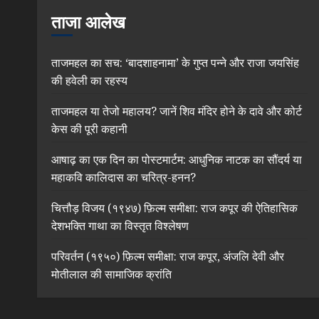
ताजा आलेख
ताजमहल का सच: ‘बादशाहनामा’ के गुप्त पन्ने और राजा जयसिंह
की हवेली का रहस्य
ताजमहल या तेजो महालय? जानें शिव मंदिर होने के दावे और कोर्ट
केस की पूरी कहानी
आषाढ़ का एक दिन का पोस्टमार्टम: आधुनिक नाटक का सौंदर्य या
महाकवि कालिदास का चरित्र-हनन?
चित्तौड़ विजय (१९४७) फ़िल्म समीक्षा: राज कपूर की ऐतिहासिक
देशभक्ति गाथा का विस्तृत विश्लेषण
परिवर्तन (१९५०) फ़िल्म समीक्षा: राज कपूर, अंजलि देवी और
मोतीलाल की सामाजिक क्रांति