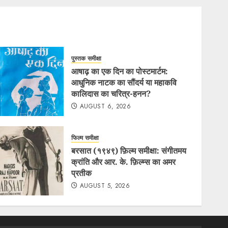
पुस्तक समीक्षा
आषाढ़ का एक दिन का पोस्टमार्टम:
आधुनिक नाटक का सौंदर्य या महाकवि
कालिदास का चरित्र-हनन?
AUGUST 6, 2026
फिल्म समीक्षा
बरसात (१९४९) फ़िल्म समीक्षा: संगीतमय
क्रांति और आर. के. फ़िल्म्स का अमर
प्रतीक
AUGUST 5, 2026