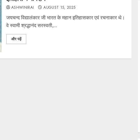
ASHWINIRAI
AUGUST 15, 2025
जयचन्द विद्यालंकार जी भारत के महान इतिहासकार एवं रचनाकार थे।
वे स्वामी श्रद्धानंद सरस्वती,...
और पढ़ें