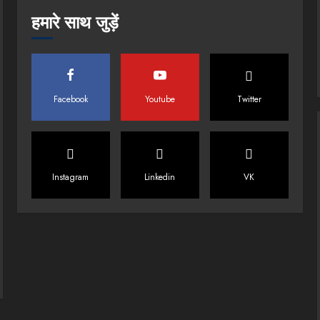
हमारे साथ जुड़ें
Facebook
Youtube
Twitter
Instagram
Linkedin
VK