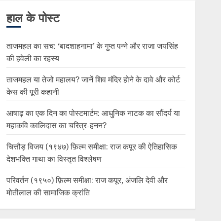
हाल के पोस्ट
ताजमहल का सच: ‘बादशाहनामा’ के गुप्त पन्ने और राजा जयसिंह
की हवेली का रहस्य
ताजमहल या तेजो महालय? जानें शिव मंदिर होने के दावे और कोर्ट
केस की पूरी कहानी
आषाढ़ का एक दिन का पोस्टमार्टम: आधुनिक नाटक का सौंदर्य या
महाकवि कालिदास का चरित्र-हनन?
चित्तौड़ विजय (१९४७) फ़िल्म समीक्षा: राज कपूर की ऐतिहासिक
देशभक्ति गाथा का विस्तृत विश्लेषण
परिवर्तन (१९५०) फ़िल्म समीक्षा: राज कपूर, अंजलि देवी और
मोतीलाल की सामाजिक क्रांति