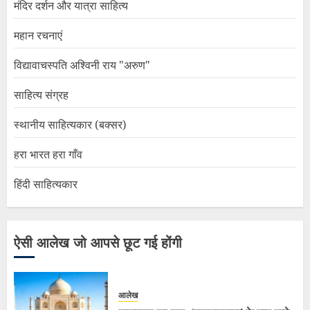
मंदिर दर्शन और यात्रा साहित्य
महान रचनाएं
विद्यावाचस्पति अश्विनी राय "अरुण"
साहित्य संग्रह
स्थानीय साहित्यकार (बक्सर)
हरा भारत हरा गाँव
हिंदी साहित्यकार
ऐसी आलेख जो आपसे छूट गई होंगी
आलेख