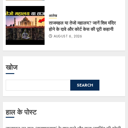
आलेख
ताजमहल या तेजो महालय? जानें शिव मंदिर
होने के दावे और कोर्ट केस की पूरी कहानी
AUGUST 6, 2026
खोज
SEARCH
हाल के पोस्ट