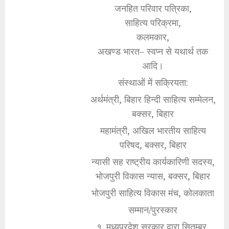
जनहित परिवार पत्रिका,
साहित्य परिक्रमा,
कलमकार,
अखण्ड भारत– स्वप्न से यथार्थ तक
आदि।
संस्थाओं में सक्रियता:
अर्थमंत्री, बिहार हिन्दी साहित्य सम्मेलन,
बक्सर, बिहार
महामंत्री, अखिल भारतीय साहित्य
परिषद, बक्सर, बिहार
न्यासी सह राष्ट्रीय कार्यकारिणी सदस्य,
भोजपुरी विकास न्यास, बक्सर, बिहार
भोजपुरी साहित्य विकास मंच, कोलकाता
सम्मान/पुरस्कार
१. मध्यप्रदेश सरकार द्वारा सितम्बर,