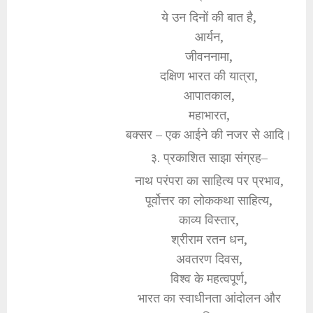
ये उन दिनों की बात है,
आर्यन,
जीवननामा,
दक्षिण भारत की यात्रा,
आपातकाल,
महाभारत,
बक्सर – एक आईने की नजर से आदि।
३. प्रकाशित साझा संग्रह–
नाथ परंपरा का साहित्य पर प्रभाव,
पूर्वोत्तर का लोककथा साहित्य,
काव्य विस्तार,
श्रीराम रतन धन,
अवतरण दिवस,
विश्व के महत्वपूर्ण,
भारत का स्वाधीनता आंदोलन और