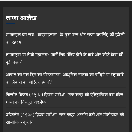
ताजा आलेख
ताजमहल का सच: ‘बादशाहनामा’ के गुप्त पन्ने और राजा जयसिंह की हवेली
का रहस्य
ताजमहल या तेजो महालय? जानें शिव मंदिर होने के दावे और कोर्ट केस की
पूरी कहानी
आषाढ़ का एक दिन का पोस्टमार्टम: आधुनिक नाटक का सौंदर्य या महाकवि
कालिदास का चरित्र-हनन?
चित्तौड़ विजय (१९४७) फ़िल्म समीक्षा: राज कपूर की ऐतिहासिक देशभक्ति
गाथा का विस्तृत विश्लेषण
परिवर्तन (१९५०) फ़िल्म समीक्षा: राज कपूर, अंजलि देवी और मोतीलाल की
सामाजिक क्रांति