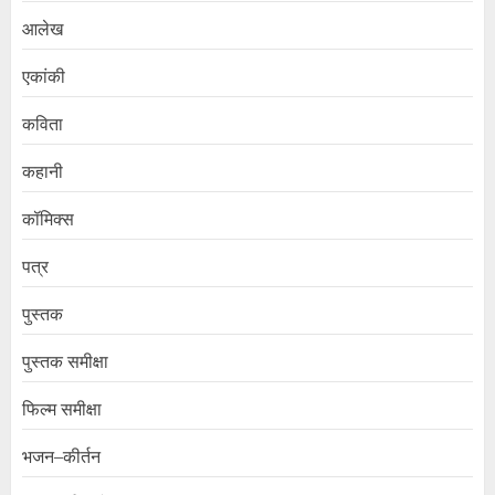
आलेख
एकांकी
कविता
कहानी
कॉमिक्स
पत्र
पुस्तक
पुस्तक समीक्षा
फिल्म समीक्षा
भजन–कीर्तन