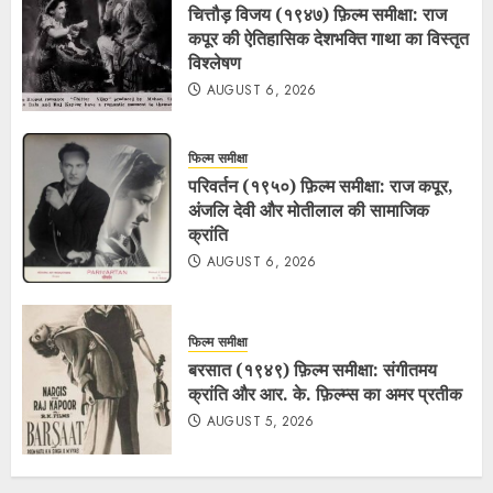
चित्तौड़ विजय (१९४७) फ़िल्म समीक्षा: राज
कपूर की ऐतिहासिक देशभक्ति गाथा का विस्तृत
विश्लेषण
AUGUST 6, 2026
फिल्म समीक्षा
परिवर्तन (१९५०) फ़िल्म समीक्षा: राज कपूर,
अंजलि देवी और मोतीलाल की सामाजिक
क्रांति
AUGUST 6, 2026
फिल्म समीक्षा
बरसात (१९४९) फ़िल्म समीक्षा: संगीतमय
क्रांति और आर. के. फ़िल्म्स का अमर प्रतीक
AUGUST 5, 2026