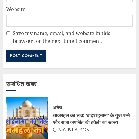
Website
Save my name, email, and website in this
browser for the next time I comment.
सम्बंधित खबर
आलेख
ताजमहल का सच: ‘बादशाहनामा’ के गुप्त पन्ने
और राजा जयसिंह की हवेली का रहस्य
AUGUST 6, 2026