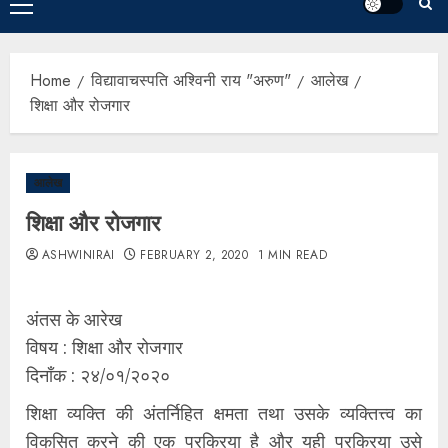
Home
विद्यावाचस्पति अश्विनी राय "अरुण"
आलेख
शिक्षा और रोजगार
आलेख
शिक्षा और रोजगार
ASHWINIRAI
FEBRUARY 2, 2020
1 MIN READ
अंतस के आरेख
विषय : शिक्षा और रोजगार
दिनाँक : २४/०१/२०२०
शिक्षा व्यक्ति की अंतर्निहित क्षमता तथा उसके व्यक्तित्त्व का
विकसित करने की एक प्रक्रिया है और यही प्रक्रिया उसे