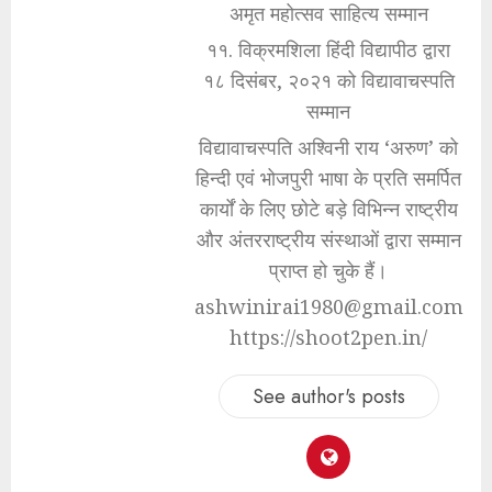
अमृत महोत्सव साहित्य सम्मान
११. विक्रमशिला हिंदी विद्यापीठ द्वारा
१८ दिसंबर, २०२१ को विद्यावाचस्पति
सम्मान
विद्यावाचस्पति अश्विनी राय ‘अरुण’ को
हिन्दी एवं भोजपुरी भाषा के प्रति समर्पित
कार्यों के लिए छोटे बड़े विभिन्न राष्ट्रीय
और अंतरराष्ट्रीय संस्थाओं द्वारा सम्मान
प्राप्त हो चुके हैं।
ashwinirai1980@gmail.com
https://shoot2pen.in/
See author's posts