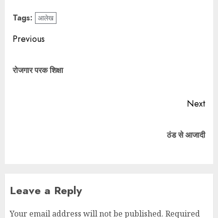
Tags:
आलेख
Previous
रोजगार परक शिक्षा
Next
ठंड से आजादी
Leave a Reply
Your email address will not be published.
Required