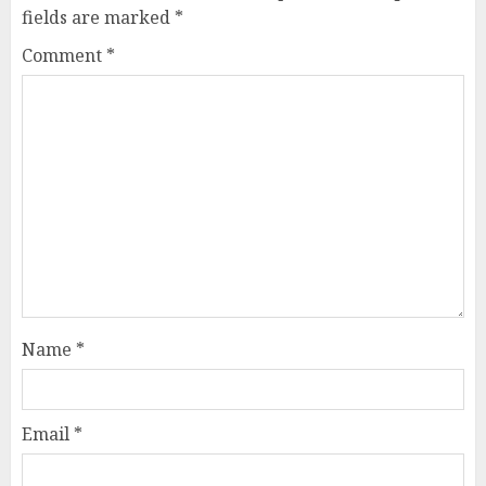
fields are marked
*
Comment
*
Name
*
Email
*