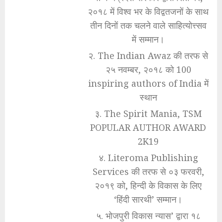
२०१८ में विश्व भर के विद्वतजनों के साथ
तीन दिनों तक चलने वाले साहित्योत्त्सव
में सम्मान।
२. The Indian Awaz की तरफ से
२५ नवम्बर, २०१८ को 100
inspiring authors of India में
स्थान
३. The Spirit Mania, TSM
POPULAR AUTHOR AWARD
2K19
४. Literoma Publishing
Services की तरफ से ०३ फरवरी,
२०१९ को, हिन्दी के विकास के लिए
‘हिंदी सारथी’ सम्मान।
५. भोजपुरी विकास न्यास’ द्वारा १८