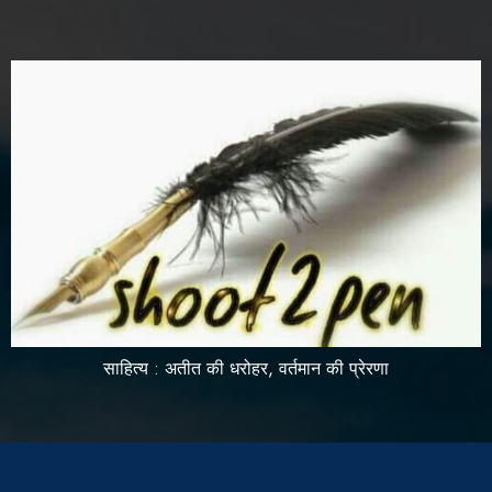
साहित्य : अतीत की धरोहर, वर्तमान की प्रेरणा