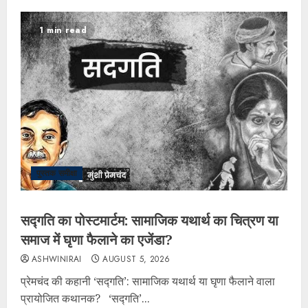
1 min read
पुस्तक समीक्षा
सद्गति का पोस्टमार्टम: सामाजिक यथार्थ का चित्रण या
समाज में घृणा फैलाने का एजेंडा?
ASHWINIRAI
AUGUST 5, 2026
प्रेमचंद की कहानी ‘सद्गति’: सामाजिक यथार्थ या घृणा फैलाने वाला
प्रायोजित कथानक? ‘सद्गति’...