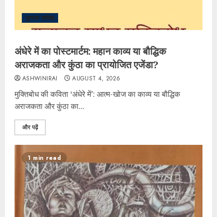
पुस्तक समीक्षा
अंधेरे में का पोस्टमार्टम: महान काव्य या बौद्धिक
अराजकता और कुंठा का प्रायोजित एजेंडा?
ASHWINIRAI
AUGUST 4, 2026
मुक्तिबोध की कविता ‘अंधेरे में’: आत्म-खोज का काव्य या बौद्धिक
अराजकता और कुंठा का...
और पढ़ें
1 min read