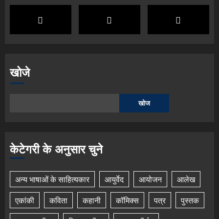
खोजे
खोज
केटेगरी के अनुसार चुने
अन्य भाषाओं के साहित्यकार
आयुर्वेद
आयोजन
आलेख
एकांकी
कविता
कहानी
कॉमिक्स
पत्र
पुस्तक