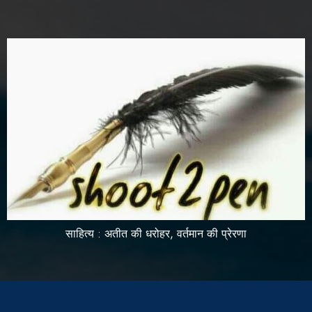
साहित्य : अतीत की धरोहर, वर्तमान की प्रेरणा