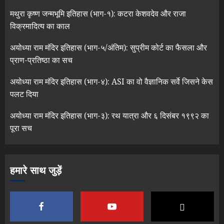
मथुरा कृष्ण जन्मभूमि इतिहास (भाग-१): कटरा केशवदेव और राजा
विक्रमादित्य का काल
अयोध्या राम मंदिर इतिहास (भाग-५/अंतिम): सुप्रीम कोर्ट का फैसला और
प्राण-प्रतिष्ठा का सच
अयोध्या राम मंदिर इतिहास (भाग-४): ASI का वो वैज्ञानिक सर्वे जिसने केस
पलट दिया
अयोध्या राम मंदिर इतिहास (भाग-३): रथ यात्रा और ६ दिसंबर १९९२ का
पूरा सच
हमारे साथ जुड़ें