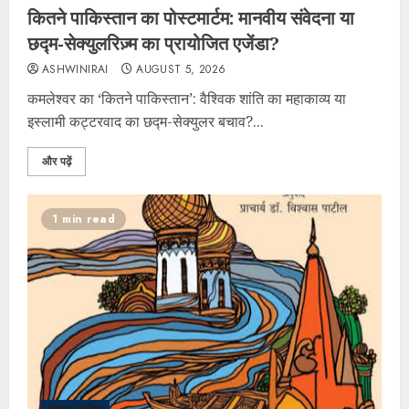
कितने पाकिस्तान का पोस्टमार्टम: मानवीय संवेदना या
छद्म-सेक्युलरिज़्म का प्रायोजित एजेंडा?
ASHWINIRAI
AUGUST 5, 2026
कमलेश्वर का ‘कितने पाकिस्तान’: वैश्विक शांति का महाकाव्य या
इस्लामी कट्टरवाद का छद्म-सेक्युलर बचाव?...
और पढ़ें
1 min read