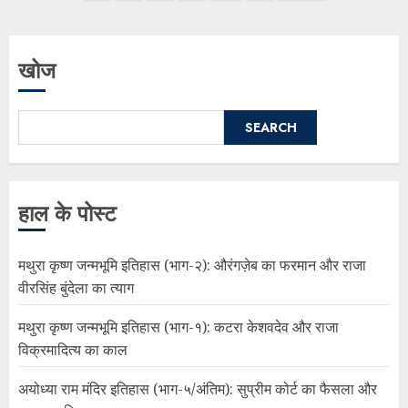
खोज
SEARCH
हाल के पोस्ट
मथुरा कृष्ण जन्मभूमि इतिहास (भाग-२): औरंगज़ेब का फरमान और राजा
वीरसिंह बुंदेला का त्याग
मथुरा कृष्ण जन्मभूमि इतिहास (भाग-१): कटरा केशवदेव और राजा
विक्रमादित्य का काल
अयोध्या राम मंदिर इतिहास (भाग-५/अंतिम): सुप्रीम कोर्ट का फैसला और