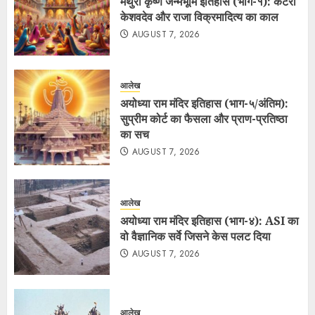
मथुरा कृष्ण जन्मभूमि इतिहास (भाग-१): कटरा
केशवदेव और राजा विक्रमादित्य का काल
AUGUST 7, 2026
आलेख
अयोध्या राम मंदिर इतिहास (भाग-५/अंतिम):
सुप्रीम कोर्ट का फैसला और प्राण-प्रतिष्ठा
का सच
AUGUST 7, 2026
आलेख
अयोध्या राम मंदिर इतिहास (भाग-४): ASI का
वो वैज्ञानिक सर्वे जिसने केस पलट दिया
AUGUST 7, 2026
आलेख