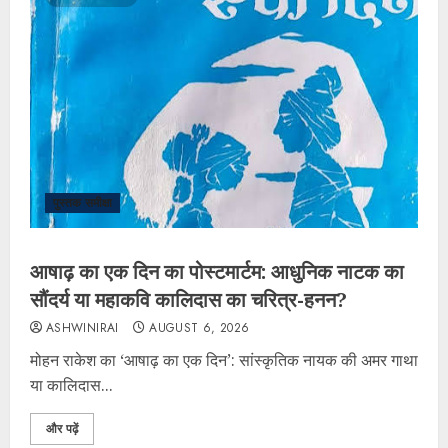
पुस्तक समीक्षा
आषाढ़ का एक दिन का पोस्टमार्टम: आधुनिक नाटक का
सौंदर्य या महाकवि कालिदास का चरित्र-हनन?
ASHWINIRAI
AUGUST 6, 2026
मोहन राकेश का ‘आषाढ़ का एक दिन’: सांस्कृतिक नायक की अमर गाथा
या कालिदास...
और पढ़ें