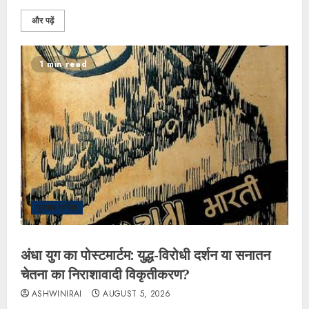
और पढ़ें
1 min read
पुस्तक समीक्षा
अंधा युग का पोस्टमार्टम: युद्ध-विरोधी दर्शन या सनातन
चेतना का निराशावादी विकृतीकरण?
ASHWINIRAI
AUGUST 5, 2026