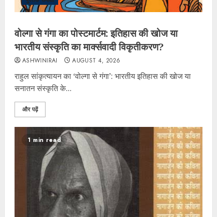
पुस्तक समीक्षा
वोल्गा से गंगा का पोस्टमार्टम: इतिहास की खोज या
भारतीय संस्कृति का मार्क्सवादी विकृतीकरण?
ASHWINIRAI
AUGUST 4, 2026
राहुल सांकृत्यायन का ‘वोल्गा से गंगा’: भारतीय इतिहास की खोज या
सनातन संस्कृति के...
और पढ़ें
1 min read