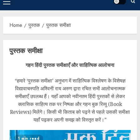
Home
पुस्तक
पुस्तक समीक्षा
पुस्तक समीक्षा
गहन हिंदी पुस्तक समीक्षाएँ और साहित्यिक आलोचना
“हमारे ‘पुस्तक समीक्षा’ अनुभाग में साहित्यिक विश्लेषण के विशेषज्ञ
विद्यावाचस्पति अश्विनी राय अरुण द्वारा रचित सभी आलोचनात्मक
समीक्षाएँ उपलब्ध हैं। यहाँ आपको नवीनतम हिंदी पुस्तकों से लेकर
क्लासिक साहित्य तक पर निष्पक्ष और गहन बुक रिव्यु (Book
Reviews) मिलेंगे। किसी भी किताब को पढ़ने से पहले उसकी समीक्षा
यहाँ पढ़कर अपनी समझ को विस्तृत करें।”
1 min read