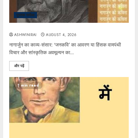
पुस्तक समीक्षा
ASHWINIRAI
AUGUST 4, 2026
नागार्जुन का काव्य-संसार: ‘जनकवि’ का आवरण या हिंसक वामपंथी
विचार और सांस्कृतिक अवमूल्यन का...
और पढ़ें
1 min read