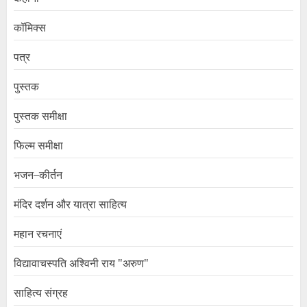
कॉमिक्स
पत्र
पुस्तक
पुस्तक समीक्षा
फिल्म समीक्षा
भजन–कीर्तन
मंदिर दर्शन और यात्रा साहित्य
महान रचनाएं
विद्यावाचस्पति अश्विनी राय "अरुण"
साहित्य संग्रह