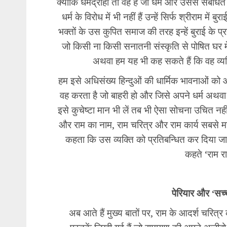
क्योंकि धर्मद्रोही तो वह है जो धर्म और उससे संबंधित
धर्म के विरोध में भी नहीं हैं उन्हें सिर्फ श्रीराम 
भक्तों के उस कुपित समाज की तरह इन्हें बुराई के प्रत
जो किसी ना किसी सनातनी संस्कृति से पोषित घर में ह
अथवा हम यह भी कह सकते हैं कि वह व्यक्
हम इसे अधिसंख्य हिन्दुओं की धार्मिक भावनाओं को आह
वह करता है जो बाहरी हो और जिसे अपने धर्म अथवा 
इसे कुचेष्टा मान भी लें तब भी ऐसा सोचना उचित नहीं ह
और राम का नाम, राम चरित्र और राम कार्य सबसे मह
कहता कि उस व्यक्ति को प्रतिबन्धित कर दिया जा
कहते ‘राम र
पेरियार और ‘सच्
अब आते हैं मुख्य बातों पर, राम के आदर्श चरित्