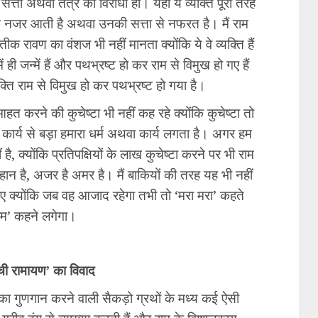
 सत्ता अथवा तंत्र का विरोधी हो। यहां ये व्यक्ति पूरी तरह
में बुराई नजर आती है अथवा उनकी सत्ता से नफरत है। मैं राम
ीक रावण का वंशज भी नहीं मानता क्योंकि ये वे व्यक्ति हैं
ी जन्में हैं और पथभ्रष्ट हो कर राम से विमुख हो गए हैं
ति राम से विमुख हो कर पथभ्रष्ट हो गया है।
त करने की कुचेष्टा भी नहीं कह रहे क्योंकि कुचेष्टा तो
कार्य से बड़ा हमारा धर्म अथवा कार्य लगता है। अगर हम
ै, क्योंकि प्रतिपक्षियों के लाख कुचेष्टा करने पर भी राम
ान है, अजर है अमर है। मैं बाकियों की तरह यह भी नहीं
ए क्योंकि जब वह आजाद रहेगा तभी तो ‘मरा मरा’ कहते
ाम’ कहने लगेगा।
ची रामायण’ का विवाद
र का गुणगान करने वाली सैकड़ो ग्रथों के मध्य कई ऐसी