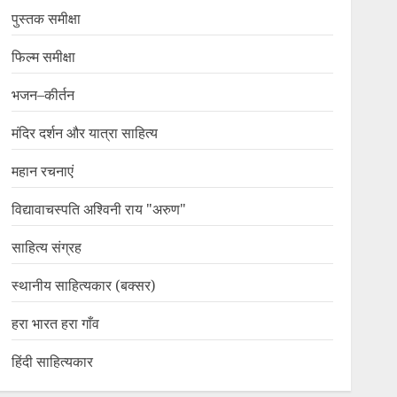
पुस्तक समीक्षा
फिल्म समीक्षा
भजन–कीर्तन
मंदिर दर्शन और यात्रा साहित्य
महान रचनाएं
विद्यावाचस्पति अश्विनी राय "अरुण"
साहित्य संग्रह
स्थानीय साहित्यकार (बक्सर)
हरा भारत हरा गाँव
हिंदी साहित्यकार