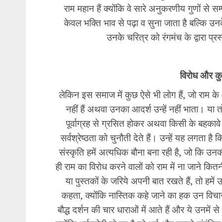
राम महान हैं क्योंकि वे सारे अनुकरणीय गुणों से 
केवल भक्ति भाव से पढ़ा व सुना जाता है बल्कि उ
उनके चरित्र को रंगमंच के द्वारा 
विरोध और क
लेकिन इस समाज में कुछ ऐसे भी लोग हैं, जो राम के आ
नहीं हैं अथवा उनका आदर्श उन्हें नहीं भाता। या त
पूर्वाग्रह से ग्रसित होकर अथवा किसी के बहकाव
सर्वश्रेष्ठता को चुनौती देते हैं। उन्हें यह लगता है
संस्कृति हमें अत्यधिक बौना बना रही है, जो कि
ही राम का विरोध करने वालों को राम में ना जाने कि
या पुस्तकों के जरिये अपनी बात रखते हैं, तो हमे
कहता, क्योंकि नास्तिक कहे जाने का हक उन विचार
बौद्ध दर्शन की चार धाराओं में आते हैं और ये उनमें स