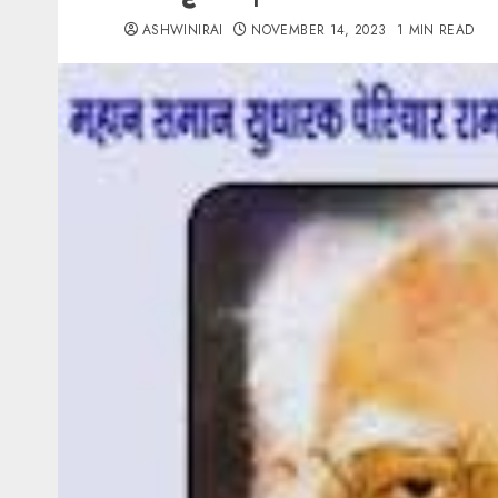
ASHWINIRAI
NOVEMBER 14, 2023
1 MIN READ