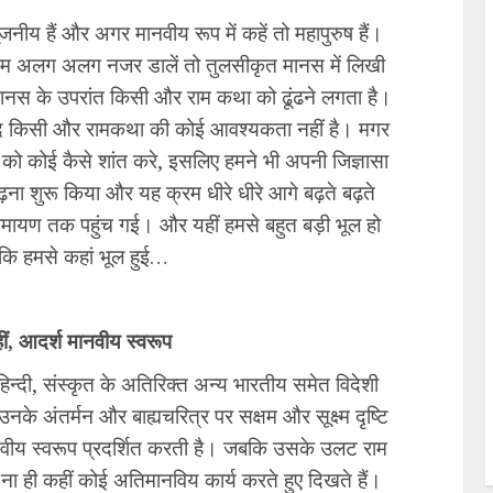
जनीय हैं और अगर मानवीय रूप में कहें तो महापुरुष हैं।
र हम अलग अलग नजर डालें तो तुलसीकृत मानस में लिखी
मानस के उपरांत किसी और राम कथा को ढूंढने लगता है।
बाद किसी और रामकथा की कोई आवश्यकता नहीं है। मगर
को कोई कैसे शांत करे, इसलिए हमने भी अपनी जिज्ञासा
ना शुरू किया और यह क्रम धीरे धीरे आगे बढ़ते बढ़ते
ामायण तक पहुंच गई। और यहीं हमसे बहुत बड़ी भूल हो
 कि हमसे कहां भूल हुई…
ं, आदर्श मानवीय स्वरूप
 हिन्दी, संस्कृत के अतिरिक्त अन्य भारतीय समेत विदेशी
नके अंतर्मन और बाह्यचरित्र पर सक्षम और सूक्ष्म दृष्टि
ानवीय स्वरूप प्रदर्शित करती है। जबकि उसके उलट राम
ना ही कहीं कोई अतिमानविय कार्य करते हुए दिखते हैं।