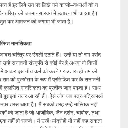
सम्पन्न हैं इसलिये उन पर लिखे गये काव्यों–कथाओं को न
नके चरित्र को जनमानस स्वयं में उतारना भी चाहता है।
प्रस्तुत कर आमजन को जगाया भी जाता है।
ुत्सित मानसिकता
दर्श चरित्र पर उंगली उठाते हैं। उन्हें या तो राम पसंद
ो उन्हें सनातनी संस्कृति से कोई बैर है अथवा वो किसी
े में आकर इस नीच कर्म को करने पर उतारू हो राम की
 कि राम को पुरुषोत्तम के रूप में प्रतिष्ठित कर के सनातनी
 उनकी कुलसित मानसिकता का प्रतीक जान पड़ता है। साथ
तनी बुराइयां नजर आ रही हैं। ऐसे लोग जब पत्र-पत्रिकाओं
ं उनपर तरस आता है। मैं सबकी तरह उन्हें नास्तिक नहीं
कों को जाता है जो आजीविक, जैन दर्शन, चार्वाक, तथा
े एक नहीं हो सकते। मैं उन्हें धर्मद्रोही भी नहीं कह सकता