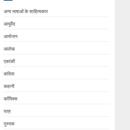
अन्य भाषाओं के साहित्यकार
आयुर्वेद
आयोजन
आलेख
एकांकी
कविता
कहानी
कॉमिक्स
पत्र
पुस्तक