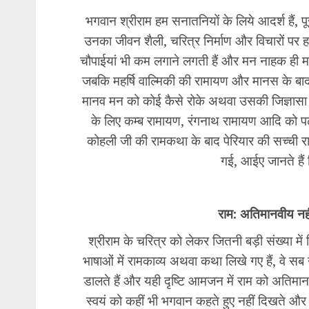
भगवान श्रीराम हम सनातनियों के लिये आदर्श हैं, पू
उनका जीवन शैली, चरित्र निर्माण और विचारों प
चौपाईयां भी कम लगाने लगती हैं और मन नाहक ही 
जबकि महर्षि वाल्मिकी की रामायण और मानस के 
मानव मन को कोई कैसे रोके अथवा उसकी जिज्ञासा 
के लिए कम्ब रामायण, रंगनाथ रामायण आदि को पढ़
कोहली जी की रामकथा के बाद पेरियार की सच्ची र
गई, आईए जानते हैं
राम: अतिमानवीय नही
श्रीराम के चरित्र को लेकर जितनी बड़ी संख्या में
भाषाओं में रामकाव्य अथवा कथा लिखे गए हैं, वे सब उ
डालते हैं और यही दृष्टि आमजन में राम को अतिम
स्वयं को कहीं भी भगवान कहते हुए नहीं दिखते और 