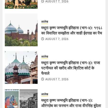
AUGUST 7, 2026
आलेख
मथुरा कृष्ण जन्मभूमि इतिहास (भाग-४): १९६८
का विवादित समझौता और शाही ईदगाह का पेंच
AUGUST 7, 2026
आलेख
मथुरा कृष्ण जन्मभूमि इतिहास (भाग-३): राजा
पटनीमल की खरीद और ब्रिटिश कोर्ट के
फैसले
AUGUST 7, 2026
आलेख
मथुरा कृष्ण जन्मभूमि इतिहास (भाग-२):
औरंगज़ेब का फरमान और राजा वीरसिंह बुंदेला