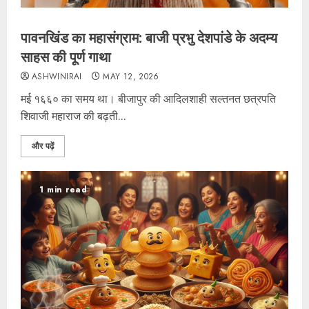
पावनखिंड का महासंग्राम: बाजी प्रभु देशपांडे के अदम्य
साहस की पूर्ण गाथा
ASHWINIRAI
MAY 12, 2026
मई १६६० का समय था। बीजापुर की आदिलशाही सल्तनत छत्रपति
शिवाजी महाराज की बढ़ती...
और पढ़ें
1 min read