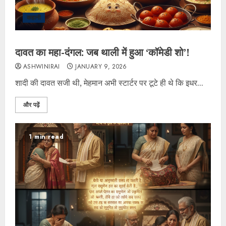
कहानी
दावत का महा-दंगल: जब थाली में हुआ ‘कॉमेडी शो’!
ASHWINIRAI
JANUARY 9, 2026
शादी की दावत सजी थी, मेहमान अभी स्टार्टर पर टूटे ही थे कि इधर...
और पढ़ें
1 min read