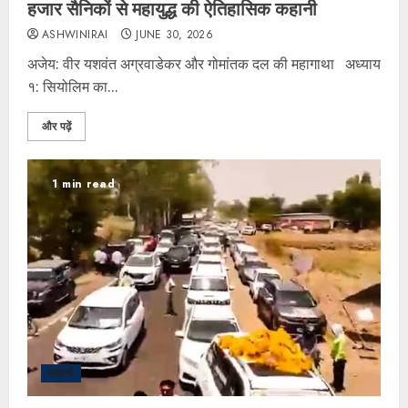
हजार सैनिकों से महायुद्ध की ऐतिहासिक कहानी
ASHWINIRAI
JUNE 30, 2026
अजेय: वीर यशवंत अग्रवाडेकर और गोमांतक दल की महागाथा अध्याय
१: सियोलिम का...
और पढ़ें
1 min read
कहानी