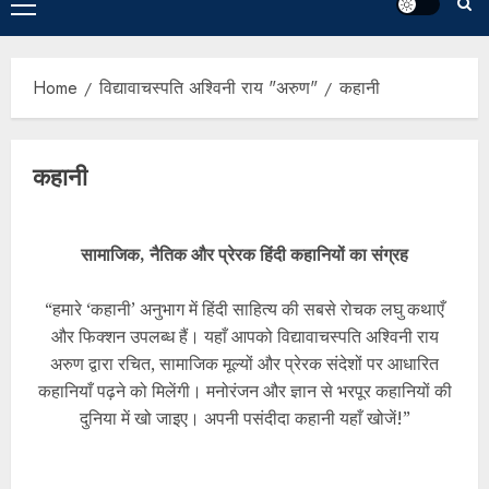
Home
विद्यावाचस्पति अश्विनी राय "अरुण"
कहानी
कहानी
सामाजिक, नैतिक और प्रेरक हिंदी कहानियों का संग्रह
“हमारे ‘कहानी’ अनुभाग में हिंदी साहित्य की सबसे रोचक लघु कथाएँ
और फिक्शन उपलब्ध हैं। यहाँ आपको विद्यावाचस्पति अश्विनी राय
अरुण द्वारा रचित, सामाजिक मूल्यों और प्रेरक संदेशों पर आधारित
कहानियाँ पढ़ने को मिलेंगी। मनोरंजन और ज्ञान से भरपूर कहानियों की
दुनिया में खो जाइए। अपनी पसंदीदा कहानी यहाँ खोजें!”