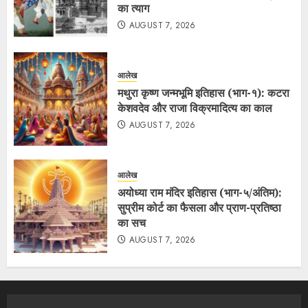
का त्याग
AUGUST 7, 2026
आलेख
मथुरा कृष्ण जन्मभूमि इतिहास (भाग-१): कटरा
केशवदेव और राजा विक्रमादित्य का काल
AUGUST 7, 2026
आलेख
अयोध्या राम मंदिर इतिहास (भाग-५/अंतिम):
सुप्रीम कोर्ट का फैसला और प्राण-प्रतिष्ठा
का सच
AUGUST 7, 2026