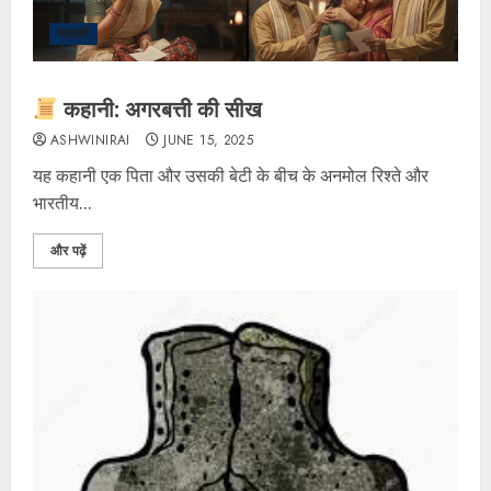
कहानी
कहानी: अगरबत्ती की सीख
ASHWINIRAI
JUNE 15, 2025
​यह कहानी एक पिता और उसकी बेटी के बीच के अनमोल रिश्ते और
भारतीय...
और पढ़ें