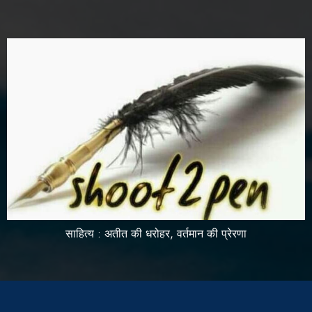
साहित्य : अतीत की धरोहर, वर्तमान की प्रेरणा