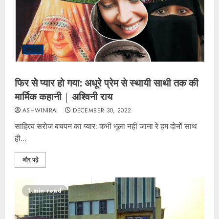
कहानी
फिर से प्यार हो गया: अधूरे प्रेम से स्थायी साथी तक की
मार्मिक कहानी | अश्विनी राय
ASHWINIRAI
DECEMBER 30, 2022
साहित्य सरोज बचपन का प्यार: कभी भूला नहीं जाना रे हम दोनों साथ
ही...
और पढ़ें
1 min read