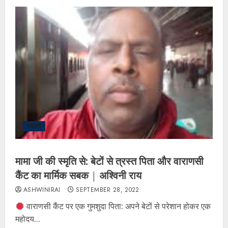
कहानी
मामा जी की स्मृति से: बेटों से त्रस्त पिता और वाराणसी
कैंट का मार्मिक सबक | अश्विनी राय
ASHWINIRAI
SEPTEMBER 28, 2022
वाराणसी कैंट पर एक गुमशुदा पिता: अपने बेटों से परेशान होकर एक
महोदय...