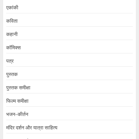
एकांकी
कविता
कहानी
कॉमिक्स
पत्र
पुस्तक
पुस्तक समीक्षा
फिल्म समीक्षा
भजन–कीर्तन
मंदिर दर्शन और यात्रा साहित्य