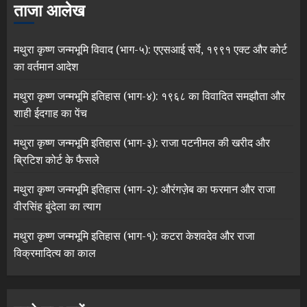
ताजा आलेख
मथुरा कृष्ण जन्मभूमि विवाद (भाग-५): एएसआई सर्वे, १९९१ एक्ट और कोर्ट
का वर्तमान आदेश
मथुरा कृष्ण जन्मभूमि इतिहास (भाग-४): १९६८ का विवादित समझौता और
शाही ईदगाह का पेंच
मथुरा कृष्ण जन्मभूमि इतिहास (भाग-३): राजा पटनीमल की खरीद और
ब्रिटिश कोर्ट के फैसले
मथुरा कृष्ण जन्मभूमि इतिहास (भाग-२): औरंगज़ेब का फरमान और राजा
वीरसिंह बुंदेला का त्याग
मथुरा कृष्ण जन्मभूमि इतिहास (भाग-१): कटरा केशवदेव और राजा
विक्रमादित्य का काल