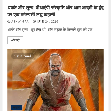
धक्के और शून्य: वीआईपी संस्कृति और आम आदमी के द्वंद्व
पर एक मर्मस्पर्शी लघु कहानी
ASHWINIRAI
JUNE 24, 2026
धक्के और शून्य धूप तेज़ थी, और सड़क के किनारे धूल की एक...
और पढ़ें
1 min read
कहानी