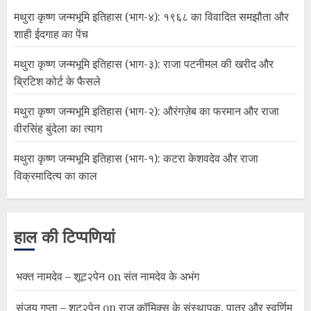
मथुरा कृष्ण जन्मभूमि इतिहास (भाग-४): १९६८ का विवादित समझौता और
शाही ईदगाह का पेंच
मथुरा कृष्ण जन्मभूमि इतिहास (भाग-३): राजा पटनीमल की खरीद और
ब्रिटिश कोर्ट के फैसले
मथुरा कृष्ण जन्मभूमि इतिहास (भाग-२): औरंगज़ेब का फरमान और राजा
वीरसिंह बुंदेला का त्याग
मथुरा कृष्ण जन्मभूमि इतिहास (भाग-१): कटरा केशवदेव और राजा
विक्रमादित्य का काल
हाल की टिप्पणियां
भक्त नामदेव – शूट२पेन
on
संत नामदेव के अभंग
संजय गुप्ता – शूट२पेन
on
राज कॉमिक्स के संस्थापक, पात्र और स्वर्णिम