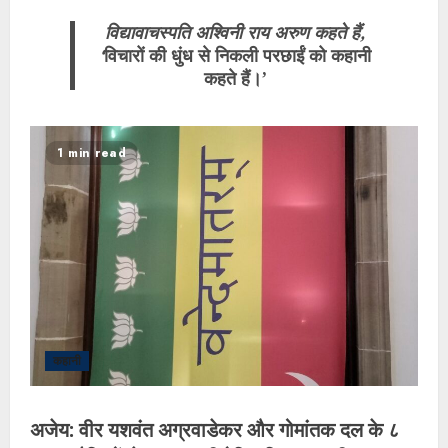
विद्यावाचस्पति अश्विनी राय अरुण कहते हैं,
‘
विचारों की धुंध से निकली परछाईं को कहानी
कहते हैं।’
1 min read
कहानी
अजेय: वीर यशवंत अग्रवाडेकर और गोमांतक दल के ८