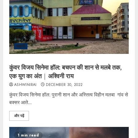
कहानी
कुंवर विजय सिनेमा हॉल: बचपन की शान से मलबे तक,
एक युग का अंत | अश्विनी राय
ASHWINIRAI
DECEMBER 30, 2022
कुंवर विजय सिनेमा हॉल: पुरानी शान और अस्तित्व विहीन मलबा गांव से
बक्सर आते...
और पढ़ें
1 min read