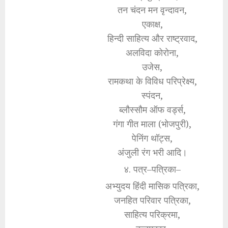
तन चंदन मन वृन्दावन,
एकाक्ष,
हिन्दी साहित्य और राष्ट्रवाद,
अलविदा कोरोना,
उजेस,
रामकथा के विविध परिप्रेक्ष्य,
स्पंदन,
ब्लौस्सौम ऑफ वर्ड्स,
गंगा गीत माला (भोजपुरी),
पेनिंग थॉट्स,
अंजुली रंग भरी आदि।
४. पत्र–पत्रिका–
अभ्युदय हिंदी मासिक पत्रिका,
जनहित परिवार पत्रिका,
साहित्य परिक्रमा,