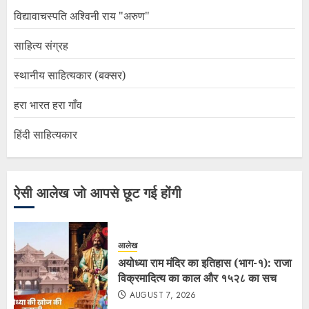
विद्यावाचस्पति अश्विनी राय "अरुण"
साहित्य संग्रह
स्थानीय साहित्यकार (बक्सर)
हरा भारत हरा गाँव
हिंदी साहित्यकार
ऐसी आलेख जो आपसे छूट गई होंगी
आलेख
अयोध्या राम मंदिर का इतिहास (भाग-१): राजा
विक्रमादित्य का काल और १५२८ का सच
AUGUST 7, 2026