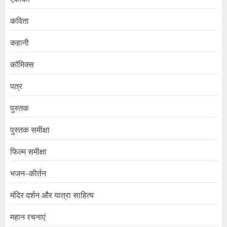
कविता
कहानी
कॉमिक्स
पत्र
पुस्तक
पुस्तक समीक्षा
फिल्म समीक्षा
भजन–कीर्तन
मंदिर दर्शन और यात्रा साहित्य
महान रचनाएं