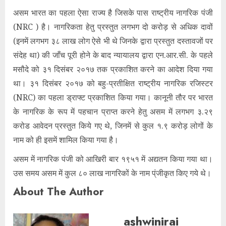
असम भारत का पहला ऐसा राज्य है जिसके पास राष्ट्रीय नागरिक पंजी
(NRC ) है। नागरिकता हेतु प्रस्तुत लगभग दो करोड़ से अधिक दावों
(इनमें लगभग ३८ लाख लोग ऐसे भी थे जिनके द्वारा प्रस्तुत दस्तावजों पर
संदेह था) की जाँच पूरी होने के बाद न्यायालय द्वारा एन.आर.सी. के पहले
मसौदे को ३१ दिसंबर २०१७ तक प्रकाशित करने का आदेश दिया गया
था। ३१ दिसंबर २०१७ को बहु-प्रतीक्षित राष्ट्रीय नागरिक रजिस्टर
(NRC) का पहला ड्राफ्ट प्रकाशित किया गया। कानूनी तौर पर भारत
के नागरिक के रूप में पहचान प्राप्त करने हेतु असम में लगभग ३.२९
करोड आवेदन प्रस्तुत किये गए थे, जिनमें से कुल १.९ करोड़ लोगों के
नाम को ही इसमें शामिल किया गया है।
असम में नागरिक पंजी को आखिरी बार १९५१ में अद्यतन किया गया था।
उस समय असम में कुल ८० लाख नागरिकों के नाम प्ंजीकृत किए गये थे।
About The Author
ashwinirai