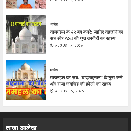
आलेख
ताजमहल के २२ बंद कमरे: जानिए तहखाने का
सच और ASI की गुप्त तस्वीरों का रहस्य
AUGUST 7, 2026
आलेख
ताजमहल का सच: ‘बादशाहनामा’ के गुप्त पन्ने
और राजा जयसिंह की हवेली का रहस्य
AUGUST 6, 2026
ताजा आलेख