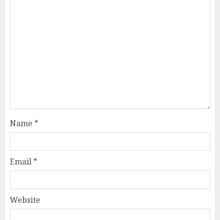
Name
*
Email
*
Website