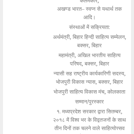
कलमकार,
अखण्ड भारत– स्वप्न से यथार्थ तक
आदि।
संस्थाओं में सक्रियता:
अर्थमंत्री, बिहार हिन्दी साहित्य सम्मेलन,
बक्सर, बिहार
महामंत्री, अखिल भारतीय साहित्य
परिषद, बक्सर, बिहार
न्यासी सह राष्ट्रीय कार्यकारिणी सदस्य,
भोजपुरी विकास न्यास, बक्सर, बिहार
भोजपुरी साहित्य विकास मंच, कोलकाता
सम्मान/पुरस्कार
१. मध्यप्रदेश सरकार द्वारा सितम्बर,
२०१८ में विश्व भर के विद्वतजनों के साथ
तीन दिनों तक चलने वाले साहित्योत्त्सव