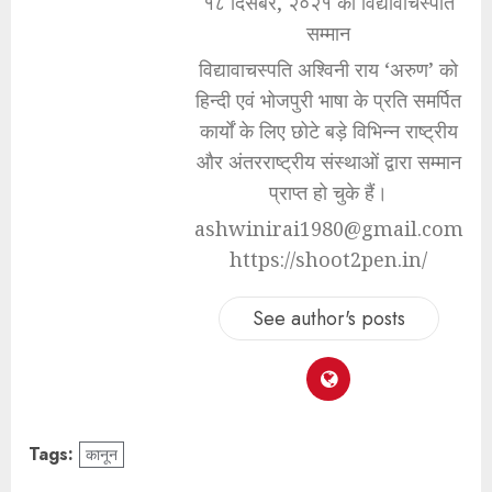
१८ दिसंबर, २०२१ को विद्यावाचस्पति
सम्मान
विद्यावाचस्पति अश्विनी राय ‘अरुण’ को
हिन्दी एवं भोजपुरी भाषा के प्रति समर्पित
कार्यों के लिए छोटे बड़े विभिन्न राष्ट्रीय
और अंतरराष्ट्रीय संस्थाओं द्वारा सम्मान
प्राप्त हो चुके हैं।
ashwinirai1980@gmail.com
https://shoot2pen.in/
See author's posts
Tags:
कानून