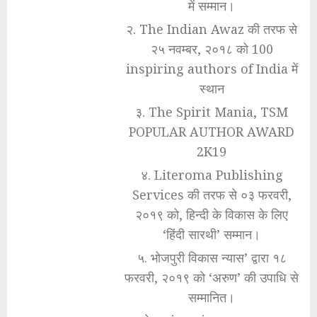
में सम्मान।
२. The Indian Awaz की तरफ से
२५ नवम्बर, २०१८ को 100
inspiring authors of India में
स्थान
३. The Spirit Mania, TSM
POPULAR AUTHOR AWARD
2K19
४. Literoma Publishing
Services की तरफ से ०३ फरवरी,
२०१९ को, हिन्दी के विकास के लिए
‘हिंदी सारथी’ सम्मान।
५. भोजपुरी विकास न्यास’ द्वारा १८
फरवरी, २०१९ को ‘अरुण’ की उपाधि से
सम्मानित।