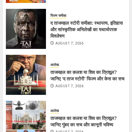
फिल्म समीक्षा
द ताजमहल स्टोरी समीक्षा: स्थापत्य, इतिहास
और सांस्कृतिक अभिलेखों का यथार्थपरक
विश्लेषण
AUGUST 7, 2026
आलेख
ताजमहल का कलश या शिव का त्रिशूल?
जानिए ‘द ताज स्टोरी’ फिल्म और केस का सच
AUGUST 7, 2026
आलेख
ताजमहल का कलश या शिव का त्रिशूल?
जानिए गुंबद का सच और कानूनी भविष्य
AUGUST 7, 2026