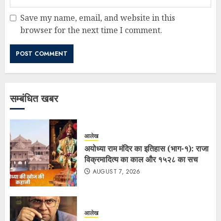
Save my name, email, and website in this
browser for the next time I comment.
सम्बंधित खबर
आलेख
अयोध्या राम मंदिर का इतिहास (भाग-१): राजा
विक्रमादित्य का काल और १५२८ का सच
AUGUST 7, 2026
आलेख