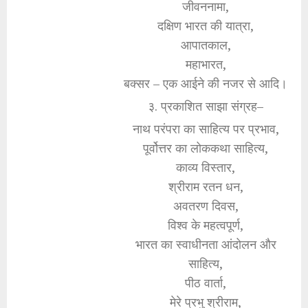
जीवननामा,
दक्षिण भारत की यात्रा,
आपातकाल,
महाभारत,
बक्सर – एक आईने की नजर से आदि।
३. प्रकाशित साझा संग्रह–
नाथ परंपरा का साहित्य पर प्रभाव,
पूर्वोत्तर का लोककथा साहित्य,
काव्य विस्तार,
श्रीराम रतन धन,
अवतरण दिवस,
विश्व के महत्वपूर्ण,
भारत का स्वाधीनता आंदोलन और
साहित्य,
पीठ वार्ता,
मेरे प्रभु श्रीराम,