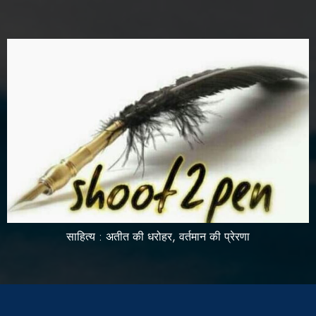
साहित्य : अतीत की धरोहर, वर्तमान की प्रेरणा