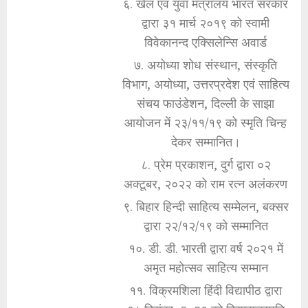
६. खेल एवं युवा मंत्रालय भारत सरकार
द्वारा ३१ मार्च २०१९ को स्वामी
विवेकानन्द एक्सिलेन्सि अवार्ड
७. अयोध्या शोध संस्थान, संस्कृति
विभाग, अयोध्या, उत्तरप्रदेश एवं साहित्य
संचय फाउंडेशन, दिल्ली के साझा
आयोजन में २३/११/१९ को स्मृति चिन्ह
देकर सम्मानित।
८. प्रेम प्रकाशन, दुर्ग द्वारा ०२
अक्टूबर, २०२२ को राम रत्न अलंकरण
९. बिहार हिन्दी साहित्य सम्मेलन, बक्सर
द्वारा २२/१२/१९ को सम्मानित
१०. डी. डी. भारती द्वारा वर्ष २०२१ में
अमृत महोत्सव साहित्य सम्मान
११. विक्रमशिला हिंदी विद्यापीठ द्वारा