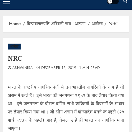
Home
विद्यावाचस्पति अश्विनी राय "अरुण"
आलेख
NRC
आलेख
NRC
ASHWINIRAI
DECEMBER 12, 2019
1 MIN READ
भारत के राष्ट्रीय नागरिक पंजी में उन भारतीय नागरिकों के नाम हैं जो
असम में रहते हैं। इसे भारत की जनगणना १९५१ के बाद तैयार किया गया
था। इसे जनगणना के दौरान वर्णित सभी व्यक्तियों के विवरणों के आधार
पर तैयार किया गया था। जो लोग असम में बांग्लादेश बनने के पहले (२५
मार्च १९७१ के पहले) आए है, केवल उन्हें ही भारत का नागरिक माना
जाएगा।