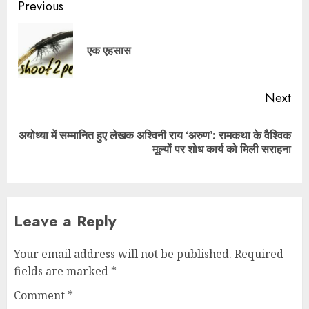
Previous
एक एहसास
Next
अयोध्या में सम्मानित हुए लेखक अश्विनी राय ‘अरुण’: रामकथा के वैश्विक
मूल्यों पर शोध कार्य को मिली सराहना
Leave a Reply
Your email address will not be published.
Required
fields are marked
*
Comment
*