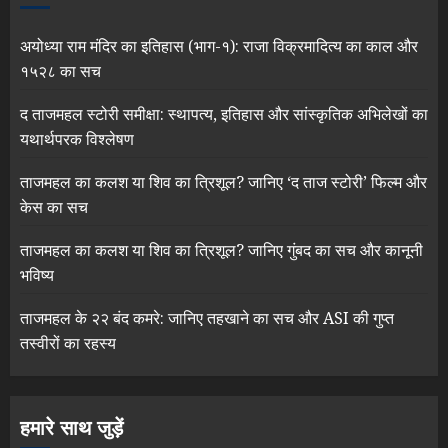
अयोध्या राम मंदिर का इतिहास (भाग-१): राजा विक्रमादित्य का काल और
१५२८ का सच
द ताजमहल स्टोरी समीक्षा: स्थापत्य, इतिहास और सांस्कृतिक अभिलेखों का
यथार्थपरक विश्लेषण
ताजमहल का कलश या शिव का त्रिशूल? जानिए ‘द ताज स्टोरी’ फिल्म और
केस का सच
ताजमहल का कलश या शिव का त्रिशूल? जानिए गुंबद का सच और कानूनी
भविष्य
ताजमहल के २२ बंद कमरे: जानिए तहखाने का सच और ASI की गुप्त
तस्वीरों का रहस्य
हमारे साथ जुड़ें