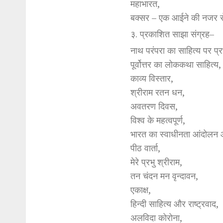
महाभारत,
बक्सर – एक आईने की नजर 
३. प्रकाशित साझा संग्रह–
नाथ परंपरा का साहित्य पर प्
पूर्वोत्तर का लोककथा साहित्य,
काव्य विस्तार,
श्रीराम रतन धन,
अवतरण दिवस,
विश्व के महत्वपूर्ण,
भारत का स्वाधीनता आंदोलन 
पीठ वार्ता,
मेरे प्रभु श्रीराम,
तन चंदन मन वृन्दावन,
एकाक्ष,
हिन्दी साहित्य और राष्ट्रवाद,
अलविदा कोरोना,