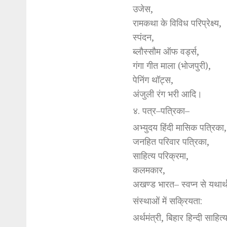
उजेस,
रामकथा के विविध परिप्रेक्ष्य,
स्पंदन,
ब्लौस्सौम ऑफ वर्ड्स,
गंगा गीत माला (भोजपुरी),
पेनिंग थॉट्स,
अंजुली रंग भरी आदि।
४. पत्र–पत्रिका–
अभ्युदय हिंदी मासिक पत्रिका,
जनहित परिवार पत्रिका,
साहित्य परिक्रमा,
कलमकार,
अखण्ड भारत– स्वप्न से यथा
संस्थाओं में सक्रियता:
अर्थमंत्री, बिहार हिन्दी साहित