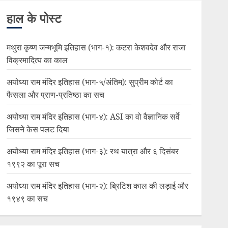
हाल के पोस्ट
मथुरा कृष्ण जन्मभूमि इतिहास (भाग-१): कटरा केशवदेव और राजा
विक्रमादित्य का काल
अयोध्या राम मंदिर इतिहास (भाग-५/अंतिम): सुप्रीम कोर्ट का
फैसला और प्राण-प्रतिष्ठा का सच
अयोध्या राम मंदिर इतिहास (भाग-४): ASI का वो वैज्ञानिक सर्वे
जिसने केस पलट दिया
अयोध्या राम मंदिर इतिहास (भाग-३): रथ यात्रा और ६ दिसंबर
१९९२ का पूरा सच
अयोध्या राम मंदिर इतिहास (भाग-२): ब्रिटिश काल की लड़ाई और
१९४९ का सच