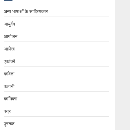
अन्य भाषाओं के साहित्यकार
आयुर्वेद
आयोजन
आलेख
एकांकी
कविता
कहानी
कॉमिक्स
पत्र
पुस्तक