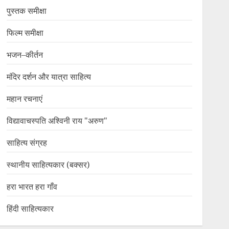
पुस्तक समीक्षा
फिल्म समीक्षा
भजन–कीर्तन
मंदिर दर्शन और यात्रा साहित्य
महान रचनाएं
विद्यावाचस्पति अश्विनी राय "अरुण"
साहित्य संग्रह
स्थानीय साहित्यकार (बक्सर)
हरा भारत हरा गाँव
हिंदी साहित्यकार