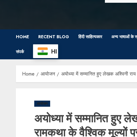
HOME
RECENT BLOG
हिंदी साहित्यकार
अन्य भाषाओं के स
HI
संपर्क
Home
आयोजन
अयोध्या में सम्मानित हुए लेखक अश्विनी राय
आयोजन
अयोध्या में सम्मानित हुए 
रामकथा के वैश्विक मूल्यों