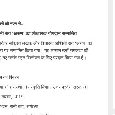
ारों की नजर से…
श्विनी राय ‘अरुण’ का शोधपरक योगदान सम्मानित
 में निरंतर सक्रिय लेखक और विचारक अश्विनी राय ‘अरुण’ को
धरा पर सम्मानित किया गया। यह सम्मान उन्हें रामकथा की
िए गए उनके गहन विश्लेषण के लिए प्रदान किया गया है।
्रम का विवरण
या शोध संस्थान (संस्कृति विभाग, उत्तर प्रदेश सरकार)।
23 नवंबर, 2019
भवन, रानी बाग, अयोध्या।