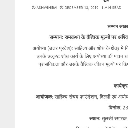
ASHWINIRAI
DECEMBER 13, 2019
1 MIN READ
सम्मान अखब
सम्मान: रामकथा के वैश्विक मूल्यों पर अ
​अयोध्या (उत्तर प्रदेश): साहित्य और शोध के क्षेत्र
उनके उत्कृष्ट शोध कार्य के लिए अयोध्या की पावन 
प्रासंगिकता और उसके वैश्विक जीवन मूल्यों पर क
​कार्यक
आयोजक:
साहित्य संचय फाउंडेशन, दिल्ली एवं अयोध्
​दिनांक: 
​स्थान:
तुलसी स्मारक 