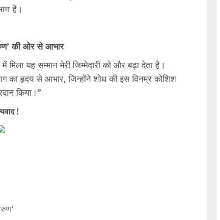
माण है।
अरुण’ की ओर से आभार
्य में मिला यह सम्मान मेरी जिम्मेदारी को और बढ़ा देता है।
भाग का हृदय से आभार, जिन्होंने शोध की इस विनम्र कोशिश
्रदान किया।”
्यवाद !
अरुण’