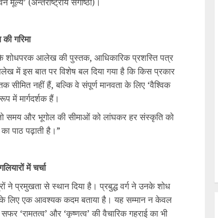
 मूल्य’ (अन्तर्राष्ट्रीय संगोष्ठी)।
न की गरिमा
नके शोधपरक आलेख की पुस्तक, आधिकारिक प्रशस्ति पत्र
आलेख में इस बात पर विशेष बल दिया गया है कि किस प्रकार
ित नहीं हैं, बल्कि वे संपूर्ण मानवता के लिए ‘वैश्विक
ूप में मार्गदर्शक हैं।
 जो समय और भूगोल की सीमाओं को लांघकर हर संस्कृति को
य का पाठ पढ़ाती है।”
लियारों में चर्चा
 ने प्रमुखता से स्थान दिया है। प्रबुद्ध वर्ग ने उनके शोध
थापन के लिए एक आवश्यक कदम बताया है। यह सम्मान न केवल
 सफर ‘रामतत्व’ और ‘कृष्णत्व’ की वैचारिक गहराई का भी