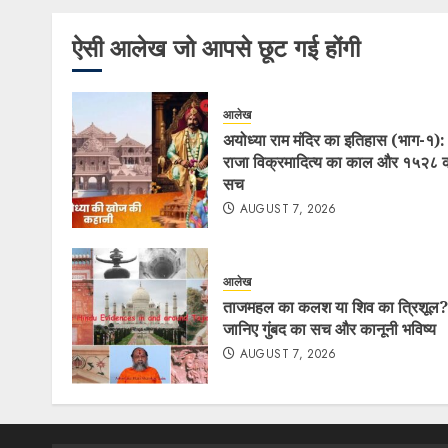
ऐसी आलेख जो आपसे छूट गई होंगी
आलेख
अयोध्या राम मंदिर का इतिहास (भाग-१):
राजा विक्रमादित्य का काल और १५२८ 
सच
AUGUST 7, 2026
आलेख
ताजमहल का कलश या शिव का त्रिशूल?
जानिए गुंबद का सच और कानूनी भविष्य
AUGUST 7, 2026