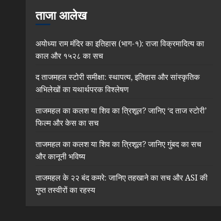
ताजा आलेख
अयोध्या राम मंदिर का इतिहास (भाग-१): राजा विक्रमादित्य का
काल और १५२८ का सच
द ताजमहल स्टोरी समीक्षा: स्थापत्य, इतिहास और सांस्कृतिक
अभिलेखों का यथार्थपरक विश्लेषण
ताजमहल का कलश या शिव का त्रिशूल? जानिए ‘द ताज स्टोरी’
फिल्म और केस का सच
ताजमहल का कलश या शिव का त्रिशूल? जानिए गुंबद का सच
और कानूनी भविष्य
ताजमहल के २२ बंद कमरे: जानिए तहखाने का सच और ASI की
गुप्त तस्वीरों का रहस्य