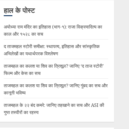
हाल के पोस्ट
अयोध्या राम मंदिर का इतिहास (भाग-१): राजा विक्रमादित्य का
काल और १५२८ का सच
द ताजमहल स्टोरी समीक्षा: स्थापत्य, इतिहास और सांस्कृतिक
अभिलेखों का यथार्थपरक विश्लेषण
ताजमहल का कलश या शिव का त्रिशूल? जानिए ‘द ताज स्टोरी’
फिल्म और केस का सच
ताजमहल का कलश या शिव का त्रिशूल? जानिए गुंबद का सच और
कानूनी भविष्य
ताजमहल के २२ बंद कमरे: जानिए तहखाने का सच और ASI की
गुप्त तस्वीरों का रहस्य