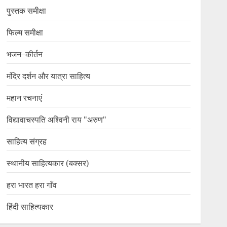
पुस्तक समीक्षा
फिल्म समीक्षा
भजन–कीर्तन
मंदिर दर्शन और यात्रा साहित्य
महान रचनाएं
विद्यावाचस्पति अश्विनी राय "अरुण"
साहित्य संग्रह
स्थानीय साहित्यकार (बक्सर)
हरा भारत हरा गाँव
हिंदी साहित्यकार