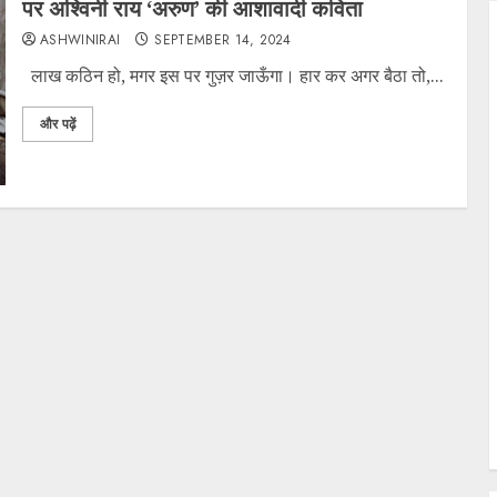
पर अश्विनी राय ‘अरुण’ की आशावादी कविता
ASHWINIRAI
SEPTEMBER 14, 2024
लाख कठिन हो, मगर इस पर गुज़र जाऊँगा। हार कर अगर बैठा तो,...
और पढ़ें