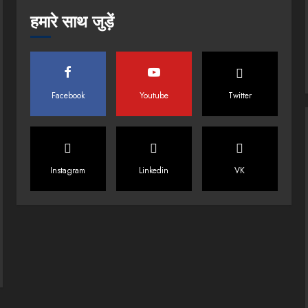
हमारे साथ जुड़ें
Facebook
Youtube
Twitter
Instagram
Linkedin
VK