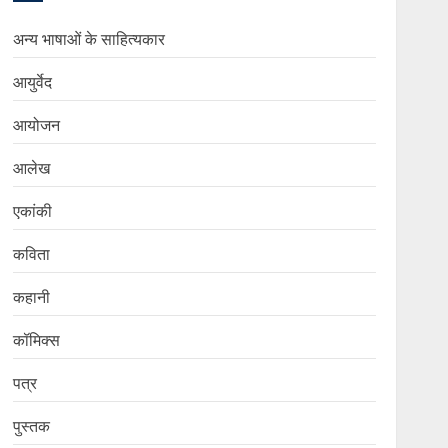
अन्य भाषाओं के साहित्यकार
आयुर्वेद
आयोजन
आलेख
एकांकी
कविता
कहानी
कॉमिक्स
पत्र
पुस्तक