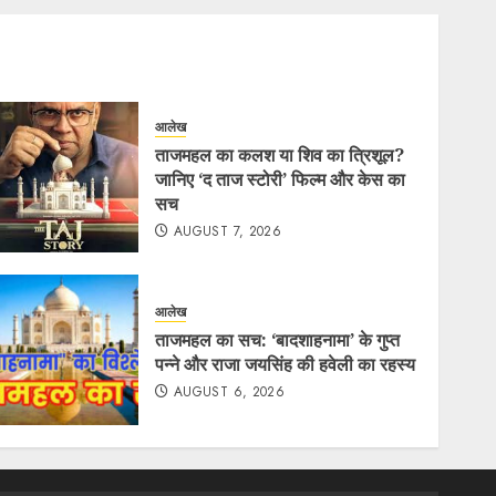
आलेख
ताजमहल का कलश या शिव का त्रिशूल?
जानिए ‘द ताज स्टोरी’ फिल्म और केस का
सच
AUGUST 7, 2026
आलेख
ताजमहल का सच: ‘बादशाहनामा’ के गुप्त
पन्ने और राजा जयसिंह की हवेली का रहस्य
AUGUST 6, 2026