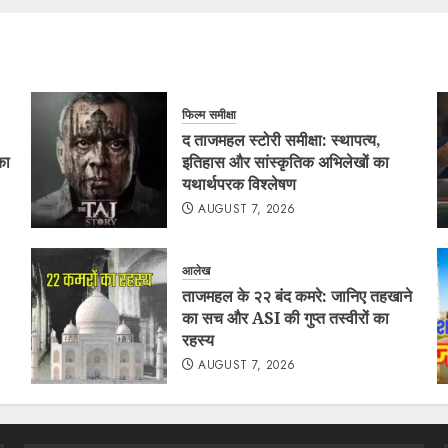
फिल्म समीक्षा
द ताजमहल स्टोरी समीक्षा: स्थापत्य,
का
इतिहास और सांस्कृतिक अभिलेखों का
यथार्थपरक विश्लेषण
AUGUST 7, 2026
आलेख
ताजमहल के २२ बंद कमरे: जानिए तहखाने
का सच और ASI की गुप्त तस्वीरों का
रहस्य
AUGUST 7, 2026