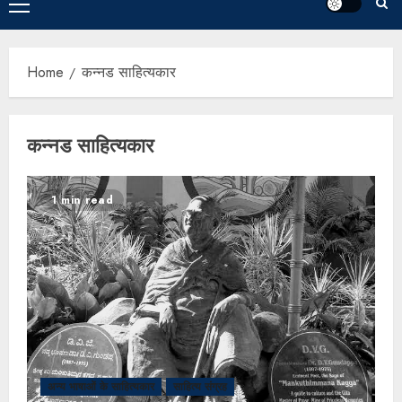
Home
कन्नड साहित्यकार
कन्नड साहित्यकार
1 min read
अन्य भाषाओं के साहित्यकार
साहित्य संग्रह