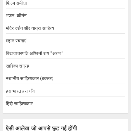
फिल्म समीक्षा
भजन–कीर्तन
मंदिर दर्शन और यात्रा साहित्य
महान रचनाएं
विद्यावाचस्पति अश्विनी राय "अरुण"
साहित्य संग्रह
स्थानीय साहित्यकार (बक्सर)
हरा भारत हरा गाँव
हिंदी साहित्यकार
ऐसी आलेख जो आपसे छूट गई होंगी