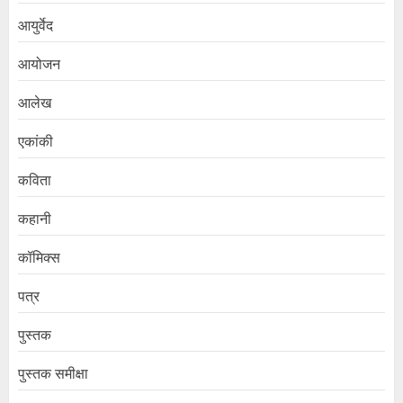
आयुर्वेद
आयोजन
आलेख
एकांकी
कविता
कहानी
कॉमिक्स
पत्र
पुस्तक
पुस्तक समीक्षा