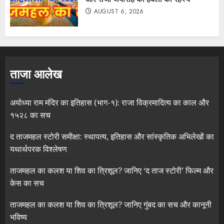
AUGUST 6, 2026
ताजा आलेख
अयोध्या राम मंदिर का इतिहास (भाग-१): राजा विक्रमादित्य का काल और
१५२८ का सच
द ताजमहल स्टोरी समीक्षा: स्थापत्य, इतिहास और सांस्कृतिक अभिलेखों का
यथार्थपरक विश्लेषण
ताजमहल का कलश या शिव का त्रिशूल? जानिए ‘द ताज स्टोरी’ फिल्म और
केस का सच
ताजमहल का कलश या शिव का त्रिशूल? जानिए गुंबद का सच और कानूनी
भविष्य