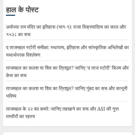
हाल के पोस्ट
अयोध्या राम मंदिर का इतिहास (भाग-१): राजा विक्रमादित्य का काल और
१५२८ का सच
द ताजमहल स्टोरी समीक्षा: स्थापत्य, इतिहास और सांस्कृतिक अभिलेखों का
यथार्थपरक विश्लेषण
ताजमहल का कलश या शिव का त्रिशूल? जानिए ‘द ताज स्टोरी’ फिल्म और
केस का सच
ताजमहल का कलश या शिव का त्रिशूल? जानिए गुंबद का सच और कानूनी
भविष्य
ताजमहल के २२ बंद कमरे: जानिए तहखाने का सच और ASI की गुप्त
तस्वीरों का रहस्य