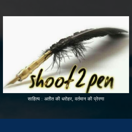
साहित्य : अतीत की धरोहर, वर्तमान की प्रेरणा