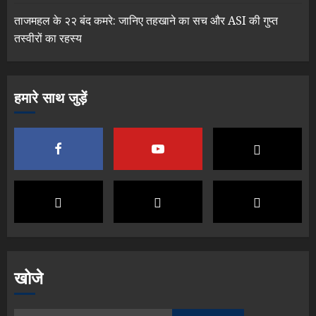
ताजमहल के २२ बंद कमरे: जानिए तहखाने का सच और ASI की गुप्त
तस्वीरों का रहस्य
हमारे साथ जुड़ें
खोजे