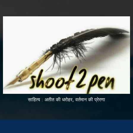
साहित्य : अतीत की धरोहर, वर्तमान की प्रेरणा