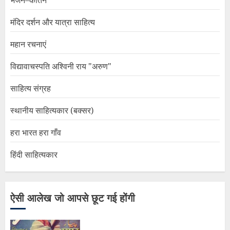
भजन–कीर्तन
मंदिर दर्शन और यात्रा साहित्य
महान रचनाएं
विद्यावाचस्पति अश्विनी राय "अरुण"
साहित्य संग्रह
स्थानीय साहित्यकार (बक्सर)
हरा भारत हरा गाँव
हिंदी साहित्यकार
ऐसी आलेख जो आपसे छूट गई होंगी