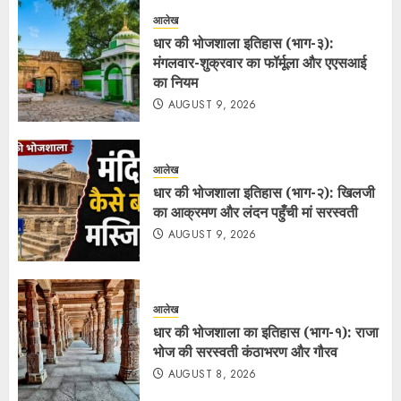
आलेख
धार की भोजशाला इतिहास (भाग-३):
मंगलवार-शुक्रवार का फॉर्मूला और एएसआई
का नियम
AUGUST 9, 2026
आलेख
धार की भोजशाला इतिहास (भाग-२): खिलजी
का आक्रमण और लंदन पहुँची मां सरस्वती
AUGUST 9, 2026
आलेख
धार की भोजशाला का इतिहास (भाग-१): राजा
भोज की सरस्वती कंठाभरण और गौरव
AUGUST 8, 2026