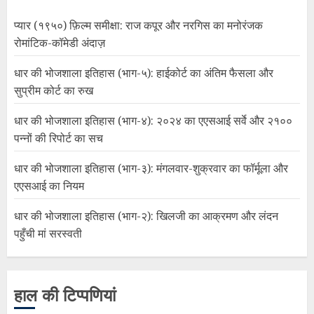
प्यार (१९५०) फ़िल्म समीक्षा: राज कपूर और नरगिस का मनोरंजक
रोमांटिक-कॉमेडी अंदाज़
धार की भोजशाला इतिहास (भाग-५): हाईकोर्ट का अंतिम फैसला और
सुप्रीम कोर्ट का रुख
धार की भोजशाला इतिहास (भाग-४): २०२४ का एएसआई सर्वे और २१००
पन्नों की रिपोर्ट का सच
धार की भोजशाला इतिहास (भाग-३): मंगलवार-शुक्रवार का फॉर्मूला और
एएसआई का नियम
धार की भोजशाला इतिहास (भाग-२): खिलजी का आक्रमण और लंदन
पहुँची मां सरस्वती
हाल की टिप्पणियां