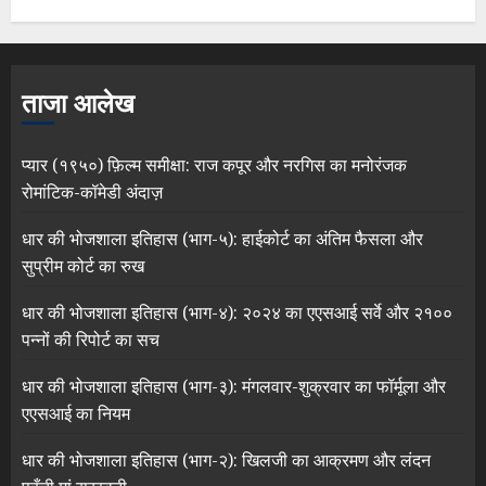
ताजा आलेख
प्यार (१९५०) फ़िल्म समीक्षा: राज कपूर और नरगिस का मनोरंजक
रोमांटिक-कॉमेडी अंदाज़
धार की भोजशाला इतिहास (भाग-५): हाईकोर्ट का अंतिम फैसला और
सुप्रीम कोर्ट का रुख
धार की भोजशाला इतिहास (भाग-४): २०२४ का एएसआई सर्वे और २१००
पन्नों की रिपोर्ट का सच
धार की भोजशाला इतिहास (भाग-३): मंगलवार-शुक्रवार का फॉर्मूला और
एएसआई का नियम
धार की भोजशाला इतिहास (भाग-२): खिलजी का आक्रमण और लंदन