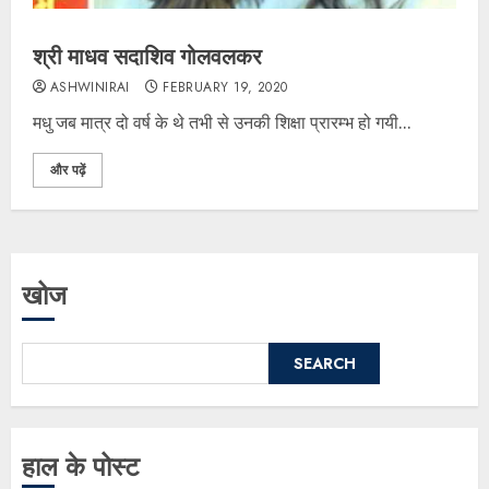
श्री माधव सदाशिव गोलवलकर
ASHWINIRAI
FEBRUARY 19, 2020
मधु जब मात्र दो वर्ष के थे तभी से उनकी शिक्षा प्रारम्भ हो गयी...
और पढ़ें
खोज
SEARCH
हाल के पोस्ट