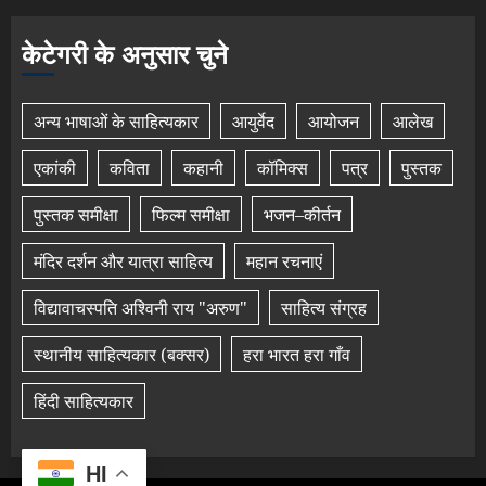
केटेगरी के अनुसार चुने
अन्य भाषाओं के साहित्यकार
आयुर्वेद
आयोजन
आलेख
एकांकी
कविता
कहानी
कॉमिक्स
पत्र
पुस्तक
पुस्तक समीक्षा
फिल्म समीक्षा
भजन–कीर्तन
मंदिर दर्शन और यात्रा साहित्य
महान रचनाएं
विद्यावाचस्पति अश्विनी राय "अरुण"
साहित्य संग्रह
स्थानीय साहित्यकार (बक्सर)
हरा भारत हरा गाँव
हिंदी साहित्यकार
HI