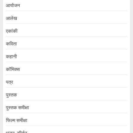
आयोजन
आलेख
एकांकी
कविता
कहानी
कॉमिक्स
पत्र
पुस्तक
पुस्तक समीक्षा
फिल्म समीक्षा