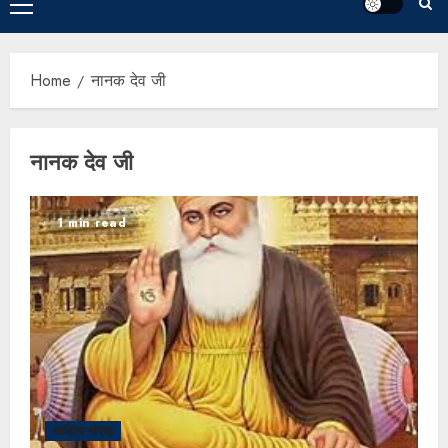
Home
नानक देव जी
नानक देव जी
1 min read
साहित्य संग्रह