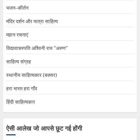
भजन–कीर्तन
मंदिर दर्शन और यात्रा साहित्य
महान रचनाएं
विद्यावाचस्पति अश्विनी राय "अरुण"
साहित्य संग्रह
स्थानीय साहित्यकार (बक्सर)
हरा भारत हरा गाँव
हिंदी साहित्यकार
ऐसी आलेख जो आपसे छूट गई होंगी