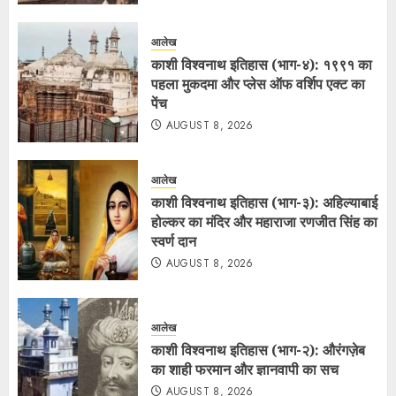
आलेख
काशी विश्वनाथ इतिहास (भाग-४): १९९१ का
पहला मुकदमा और प्लेस ऑफ वर्शिप एक्ट का
पेंच
AUGUST 8, 2026
आलेख
काशी विश्वनाथ इतिहास (भाग-३): अहिल्याबाई
होल्कर का मंदिर और महाराजा रणजीत सिंह का
स्वर्ण दान
AUGUST 8, 2026
आलेख
काशी विश्वनाथ इतिहास (भाग-२): औरंगज़ेब
का शाही फरमान और ज्ञानवापी का सच
AUGUST 8, 2026