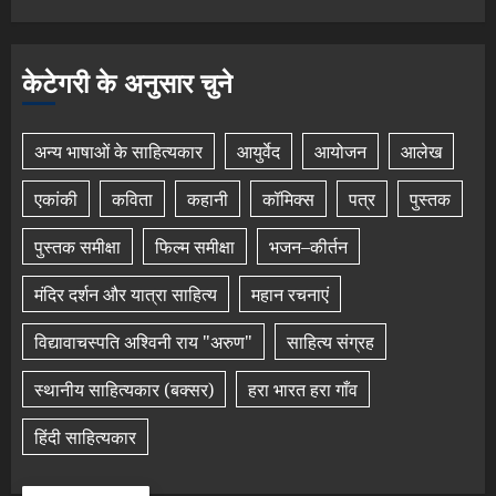
केटेगरी के अनुसार चुने
अन्य भाषाओं के साहित्यकार
आयुर्वेद
आयोजन
आलेख
एकांकी
कविता
कहानी
कॉमिक्स
पत्र
पुस्तक
पुस्तक समीक्षा
फिल्म समीक्षा
भजन–कीर्तन
मंदिर दर्शन और यात्रा साहित्य
महान रचनाएं
विद्यावाचस्पति अश्विनी राय "अरुण"
साहित्य संग्रह
स्थानीय साहित्यकार (बक्सर)
हरा भारत हरा गाँव
हिंदी साहित्यकार