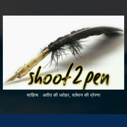
साहित्य : अतीत की धरोहर, वर्तमान की प्रेरणा