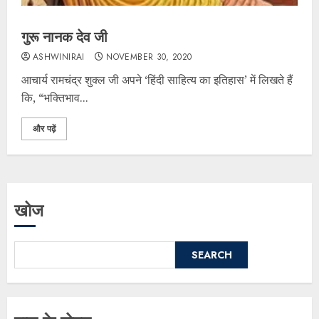
गुरू नानक देव जी
ASHWINIRAI
NOVEMBER 30, 2020
आचार्य रामचंद्र शुक्ल जी अपने ‘हिंदी साहित्य का इतिहास’ में लिखते हैं
कि, “भक्तिभाव...
और पढ़ें
खोज
SEARCH