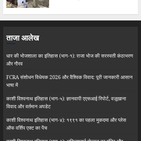
ताजा आलेख
धार की भोजशाला का इतिहास (भाग-१): राजा भोज की सरस्वती कंठाभरण
और गौरव
FCRA संशोधन विधेयक 2026 और वैश्विक विवाद: पूरी जानकारी आसान
भाषा में
काशी विश्वनाथ इतिहास (भाग-५): ज्ञानवापी एएसआई रिपोर्ट, वज़ूखाना
विवाद और वर्तमान अपडेट
काशी विश्वनाथ इतिहास (भाग-४): १९९१ का पहला मुकदमा और प्लेस
ऑफ वर्शिप एक्ट का पेंच