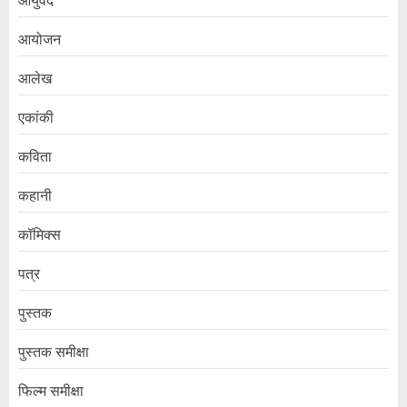
आयुर्वेद
आयोजन
आलेख
एकांकी
कविता
कहानी
कॉमिक्स
पत्र
पुस्तक
पुस्तक समीक्षा
फिल्म समीक्षा