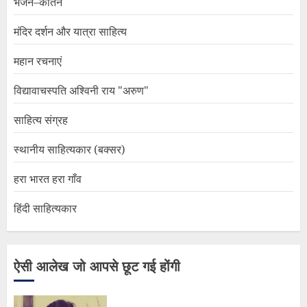
भजन–कीर्तन
मंदिर दर्शन और यात्रा साहित्य
महान रचनाएं
विद्यावाचस्पति अश्विनी राय "अरुण"
साहित्य संग्रह
स्थानीय साहित्यकार (बक्सर)
हरा भारत हरा गाँव
हिंदी साहित्यकार
ऐसी आलेख जो आपसे छूट गई होंगी