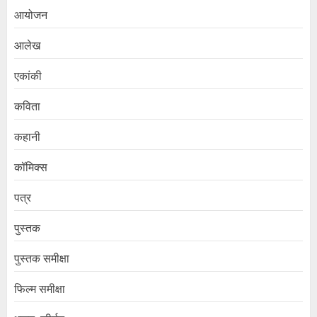
आयोजन
आलेख
एकांकी
कविता
कहानी
कॉमिक्स
पत्र
पुस्तक
पुस्तक समीक्षा
फिल्म समीक्षा