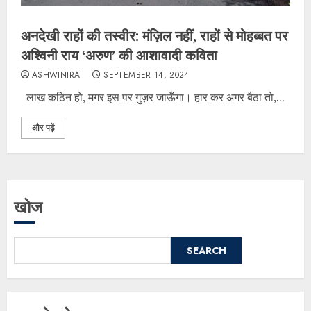
अनदेखी राहों की तस्वीर: मंज़िल नहीं, राहों से मोहब्बत पर
अश्विनी राय ‘अरुण’ की आशावादी कविता
ASHWINIRAI
SEPTEMBER 14, 2024
लाख कठिन हो, मगर इस पर गुज़र जाऊँगा। हार कर अगर बैठा तो,...
और पढ़ें
खोज
SEARCH