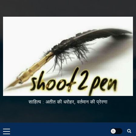
साहित्य : अतीत की धरोहर, वर्तमान की प्रेरणा