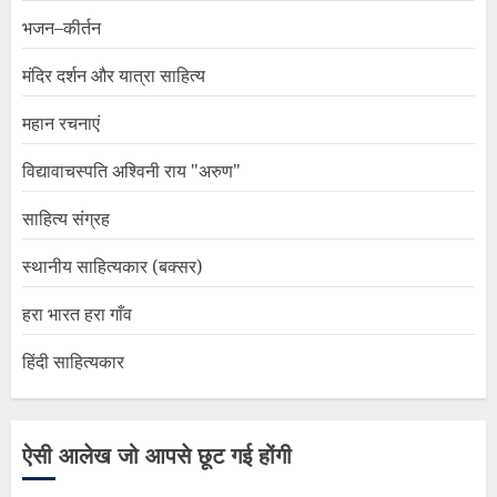
भजन–कीर्तन
मंदिर दर्शन और यात्रा साहित्य
महान रचनाएं
विद्यावाचस्पति अश्विनी राय "अरुण"
साहित्य संग्रह
स्थानीय साहित्यकार (बक्सर)
हरा भारत हरा गाँव
हिंदी साहित्यकार
ऐसी आलेख जो आपसे छूट गई होंगी