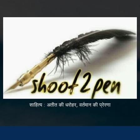
साहित्य : अतीत की धरोहर, वर्तमान की प्रेरणा