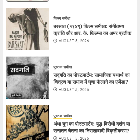
फिल्म समीक्षा
बरसात (१९४९) फ़िल्म समीक्षा: संगीतमय
क्रांति और आर. के. फ़िल्म्स का अमर प्रतीक
AUGUST 5, 2026
पुस्तक समीक्षा
सद्गति का पोस्टमार्टम: सामाजिक यथार्थ का
चित्रण या समाज में घृणा फैलाने का एजेंडा?
AUGUST 5, 2026
पुस्तक समीक्षा
अंधा युग का पोस्टमार्टम: युद्ध-विरोधी दर्शन या
सनातन चेतना का निराशावादी विकृतीकरण?
AUGUST 5, 2026