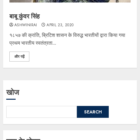
बाबू कुंवर सिंह
ASHWINIRAI
APRIL 23, 2020
१८५७ की क्रांति, ब्रिटिश शासन के विरुद्ध भारतीयों द्वारा किया गया
प्रथम भारतीय स्वतंत्रता...
और पढ़ें
खोज
SEARCH