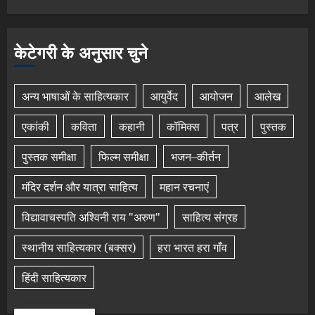
केटेगरी के अनुसार चुने
अन्य भाषाओं के साहित्यकार
आयुर्वेद
आयोजन
आलेख
एकांकी
कविता
कहानी
कॉमिक्स
पत्र
पुस्तक
पुस्तक समीक्षा
फिल्म समीक्षा
भजन–कीर्तन
मंदिर दर्शन और यात्रा साहित्य
महान रचनाएं
विद्यावाचस्पति अश्विनी राय "अरुण"
साहित्य संग्रह
स्थानीय साहित्यकार (बक्सर)
हरा भारत हरा गाँव
हिंदी साहित्यकार