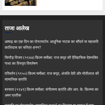
ताजा आलेख
आषाढ़ का एक दिन का पोस्टमार्टम: आधुनिक नाटक का सौंदर्य या महाकवि
कालिदास का चरित्र-हनन?
चित्तौड़ विजय (१९४७) फ़िल्म समीक्षा: राज कपूर की ऐतिहासिक देशभक्ति
गाथा का विस्तृत विश्लेषण
परिवर्तन (१९५०) फ़िल्म समीक्षा: राज कपूर, अंजलि देवी और मोतीलाल की
सामाजिक क्रांति
बरसात (१९४९) फ़िल्म समीक्षा: संगीतमय क्रांति और आर. के. फ़िल्म्स का
अमर प्रतीक