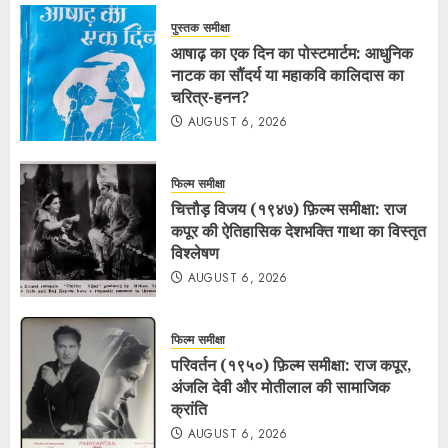
पुस्तक समीक्षा
आषाढ़ का एक दिन का पोस्टमार्टम: आधुनिक
नाटक का सौंदर्य या महाकवि कालिदास का
चरित्र-हनन?
AUGUST 6, 2026
फिल्म समीक्षा
चित्तौड़ विजय (१९४७) फ़िल्म समीक्षा: राज
कपूर की ऐतिहासिक देशभक्ति गाथा का विस्तृत
विश्लेषण
AUGUST 6, 2026
फिल्म समीक्षा
परिवर्तन (१९५०) फ़िल्म समीक्षा: राज कपूर,
अंजलि देवी और मोतीलाल की सामाजिक
क्रांति
AUGUST 6, 2026