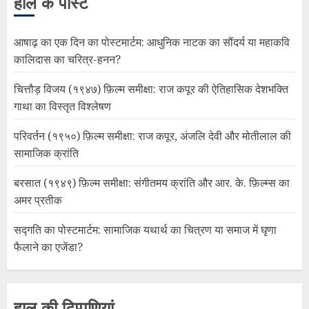
हाल के पोस्ट
आषाढ़ का एक दिन का पोस्टमार्टम: आधुनिक नाटक का सौंदर्य या महाकवि
कालिदास का चरित्र-हनन?
चित्तौड़ विजय (१९४७) फ़िल्म समीक्षा: राज कपूर की ऐतिहासिक देशभक्ति
गाथा का विस्तृत विश्लेषण
परिवर्तन (१९५०) फ़िल्म समीक्षा: राज कपूर, अंजलि देवी और मोतीलाल की
सामाजिक क्रांति
बरसात (१९४९) फ़िल्म समीक्षा: संगीतमय क्रांति और आर. के. फ़िल्म्स का
अमर प्रतीक
सद्गति का पोस्टमार्टम: सामाजिक यथार्थ का चित्रण या समाज में घृणा
फैलाने का एजेंडा?
हाल की टिप्पणियां