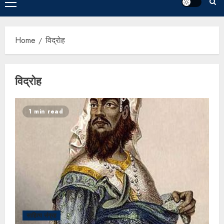
Home
विद्रोह
विद्रोह
1 min read
साहित्य संग्रह