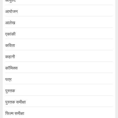
आयुर्वेद
आयोजन
आलेख
एकांकी
कविता
कहानी
कॉमिक्स
पत्र
पुस्तक
पुस्तक समीक्षा
फिल्म समीक्षा