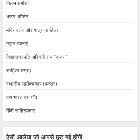
फिल्म समीक्षा
भजन–कीर्तन
मंदिर दर्शन और यात्रा साहित्य
महान रचनाएं
विद्यावाचस्पति अश्विनी राय "अरुण"
साहित्य संग्रह
स्थानीय साहित्यकार (बक्सर)
हरा भारत हरा गाँव
हिंदी साहित्यकार
ऐसी आलेख जो आपसे छूट गई होंगी