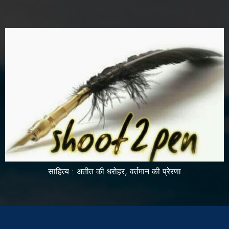
साहित्य : अतीत की धरोहर, वर्तमान की प्रेरणा