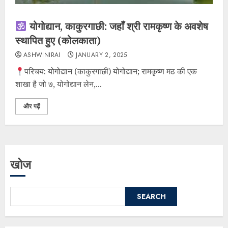
योगोद्यान, काकुरगाछी: जहाँ श्री रामकृष्ण के अवशेष
स्थापित हुए (कोलकाता)
ASHWINIRAI
JANUARY 2, 2025
परिचय: योगोद्यान (काकुरगाछी) योगोद्यान; रामकृष्ण मठ की एक
शाखा है जो ७, योगोद्यान लेन,...
और पढ़ें
खोज
SEARCH