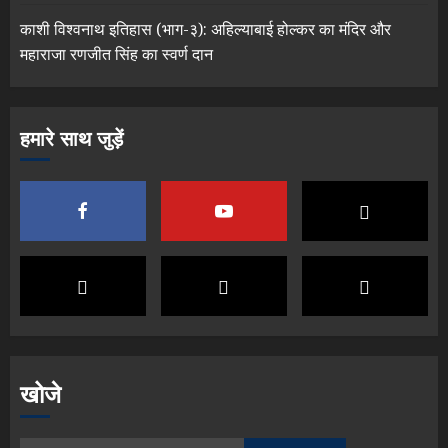
काशी विश्वनाथ इतिहास (भाग-३): अहिल्याबाई होल्कर का मंदिर और
महाराजा रणजीत सिंह का स्वर्ण दान
हमारे साथ जुड़ें
खोजे