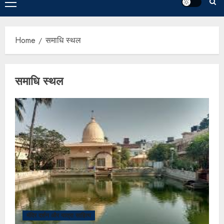
Home
समाधि स्थल
समाधि स्थल
मंदिर दर्शन और यात्रा साहित्य