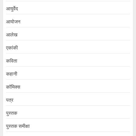
आयुर्वेद
आयोजन
आलेख
एकांकी
कविता
कहानी
कॉमिक्स
पत्र
पुस्तक
पुस्तक समीक्षा