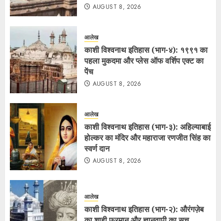
AUGUST 8, 2026
आलेख
काशी विश्वनाथ इतिहास (भाग-४): १९९१ का
पहला मुकदमा और प्लेस ऑफ वर्शिप एक्ट का
पेंच
AUGUST 8, 2026
आलेख
काशी विश्वनाथ इतिहास (भाग-३): अहिल्याबाई
होल्कर का मंदिर और महाराजा रणजीत सिंह का
स्वर्ण दान
AUGUST 8, 2026
आलेख
काशी विश्वनाथ इतिहास (भाग-२): औरंगज़ेब
का शाही फरमान और ज्ञानवापी का सच