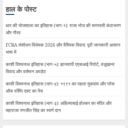
हाल के पोस्ट
धार की भोजशाला का इतिहास (भाग-१): राजा भोज की सरस्वती कंठाभरण
और गौरव
FCRA संशोधन विधेयक 2026 और वैश्विक विवाद: पूरी जानकारी आसान
भाषा में
काशी विश्वनाथ इतिहास (भाग-५): ज्ञानवापी एएसआई रिपोर्ट, वज़ूखाना
विवाद और वर्तमान अपडेट
काशी विश्वनाथ इतिहास (भाग-४): १९९१ का पहला मुकदमा और प्लेस
ऑफ वर्शिप एक्ट का पेंच
काशी विश्वनाथ इतिहास (भाग-३): अहिल्याबाई होल्कर का मंदिर और
महाराजा रणजीत सिंह का स्वर्ण दान