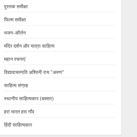
पुस्तक समीक्षा
फिल्म समीक्षा
भजन–कीर्तन
मंदिर दर्शन और यात्रा साहित्य
महान रचनाएं
विद्यावाचस्पति अश्विनी राय "अरुण"
साहित्य संग्रह
स्थानीय साहित्यकार (बक्सर)
हरा भारत हरा गाँव
हिंदी साहित्यकार