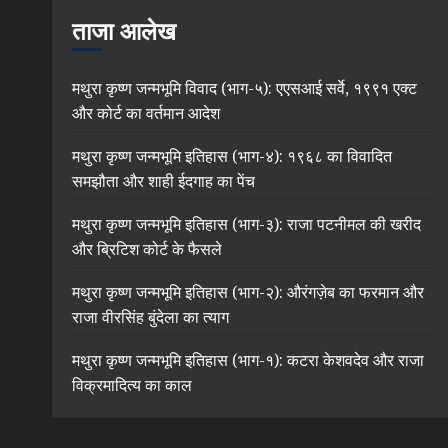
ताजा आलेख
मथुरा कृष्ण जन्मभूमि विवाद (भाग-५): एएसआई सर्वे, १९९१ एक्ट
और कोर्ट का वर्तमान आदेश
मथुरा कृष्ण जन्मभूमि इतिहास (भाग-४): १९६८ का विवादित
समझौता और शाही ईदगाह का पेंच
मथुरा कृष्ण जन्मभूमि इतिहास (भाग-३): राजा पटनीमल की खरीद
और ब्रिटिश कोर्ट के फैसले
मथुरा कृष्ण जन्मभूमि इतिहास (भाग-२): औरंगज़ेब का फरमान और
राजा वीरसिंह बुंदेला का त्याग
मथुरा कृष्ण जन्मभूमि इतिहास (भाग-१): कटरा केशवदेव और राजा
विक्रमादित्य का काल