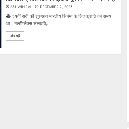
ASHWINIRAI
DECEMBER 2, 2025
२१वीं सदी की शुरुआत भारतीय सिनेमा के लिए क्रांति का समय
था। मल्टीप्लेक्स संस्कृति,...
और पढ़ें