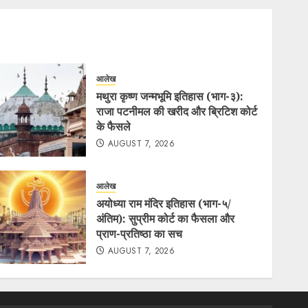
आलेख
मथुरा कृष्ण जन्मभूमि इतिहास (भाग-३):
राजा पटनीमल की खरीद और ब्रिटिश कोर्ट
के फैसले
AUGUST 7, 2026
आलेख
अयोध्या राम मंदिर इतिहास (भाग-५/
अंतिम): सुप्रीम कोर्ट का फैसला और
प्राण-प्रतिष्ठा का सच
AUGUST 7, 2026