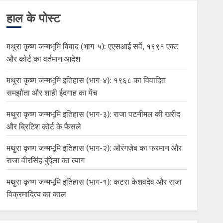
हाल के पोस्ट
मथुरा कृष्ण जन्मभूमि विवाद (भाग-५): एएसआई सर्वे, १९९१ एक्ट
और कोर्ट का वर्तमान आदेश
मथुरा कृष्ण जन्मभूमि इतिहास (भाग-४): १९६८ का विवादित
समझौता और शाही ईदगाह का पेंच
मथुरा कृष्ण जन्मभूमि इतिहास (भाग-३): राजा पटनीमल की खरीद
और ब्रिटिश कोर्ट के फैसले
मथुरा कृष्ण जन्मभूमि इतिहास (भाग-२): औरंगज़ेब का फरमान और
राजा वीरसिंह बुंदेला का त्याग
मथुरा कृष्ण जन्मभूमि इतिहास (भाग-१): कटरा केशवदेव और राजा
विक्रमादित्य का काल