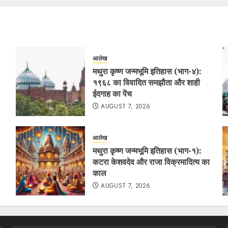
आलेख
मथुरा कृष्ण जन्मभूमि इतिहास (भाग-४):
१९६८ का विवादित समझौता और शाही
ईदगाह का पेंच
AUGUST 7, 2026
आलेख
मथुरा कृष्ण जन्मभूमि इतिहास (भाग-१):
कटरा केशवदेव और राजा विक्रमादित्य का
काल
AUGUST 7, 2026