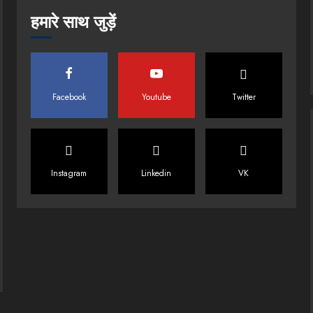
हमारे साथ जुड़ें
Facebook
Youtube
Twitter
Instagram
Linkedin
VK