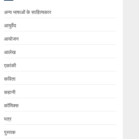
अन्य भाषाओं के साहित्यकार
आयुर्वेद
आयोजन
आलेख
एकांकी
कविता
कहानी
कॉमिक्स
पत्र
पुस्तक