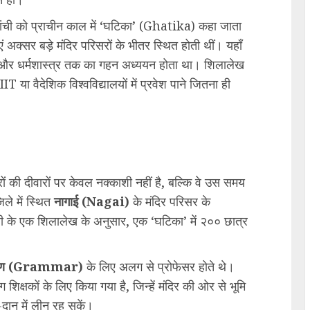
कांची को प्राचीन काल में ‘घटिका’ (Ghatika) कहा जाता
ं अक्सर बड़े मंदिर परिसरों के भीतर स्थित होती थीं। यहाँ
ंसा और धर्मशास्त्र तक का गहन अध्ययन होता था। शिलालेख
IIT या वैदेशिक विश्वविद्यालयों में प्रवेश पाने जितना ही
रों की दीवारों पर केवल नक्काशी नहीं है, बल्कि वे उस समय
िले में स्थित
नागाई (Nagai)
के मंदिर परिसर के
्वी के एक शिलालेख के अनुसार, एक ‘घटिका’ में २०० छात्र
करण (Grammar)
के लिए अलग से प्रोफेसर होते थे।
ोग शिक्षकों के लिए किया गया है, जिन्हें मंदिर की ओर से भूमि
दान में लीन रह सकें।