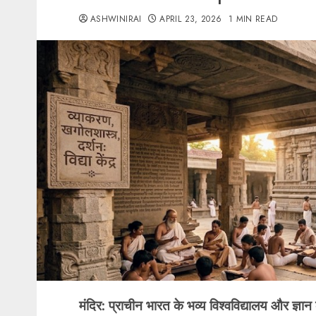
ASHWINIRAI
APRIL 23, 2026
1 MIN READ
मंदिर: प्राचीन भारत के भव्य विश्वविद्यालय और ज्ञान