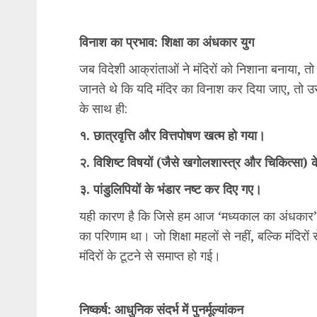
विनाश का प्रभाव: शिक्षा का अंधकार युग
जब विदेशी आक्रांताओं ने मंदिरों को निशाना बनाया, तो 
जानते थे कि यदि मंदिर का विनाश कर दिया जाए, तो उस क्
के साथ ही:
१. छात्रवृत्ति और वित्तपोषण खत्म हो गया।
२. विशिष्ट विषयों (जैसे खगोलशास्त्र और चिकित्सा) 
३. पांडुलिपियों के भंडार नष्ट कर दिए गए।
यही कारण है कि जिसे हम आज ‘मध्यकाल का अंधकार’ कहते 
का परिणाम था। जो शिक्षा महलों से नहीं, बल्कि मंदिरों
मंदिरों के टूटने से समाप्त हो गई।
निष्कर्ष: आधुनिक संदर्भ में पुनर्मूल्यांकन