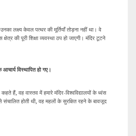
उनका लक्ष्य केवल पत्थर की मूर्तियाँ तोड़ना नहीं था। वे
षेत्र की पूरी शिक्षा व्यवस्था ठप हो जाएगी। मंदिर टूटने
के आचार्य विस्थापित हो गए।
हैं, वह वास्तव में हमारे मंदिर-विश्वविद्यालयों के ध्वंस
 से संचालित होती थी, वह महलों के सुरक्षित रहने के बावजूद