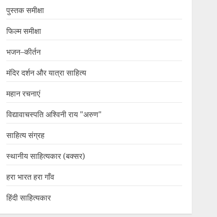
पुस्तक समीक्षा
फिल्म समीक्षा
भजन–कीर्तन
मंदिर दर्शन और यात्रा साहित्य
महान रचनाएं
विद्यावाचस्पति अश्विनी राय "अरुण"
साहित्य संग्रह
स्थानीय साहित्यकार (बक्सर)
हरा भारत हरा गाँव
हिंदी साहित्यकार