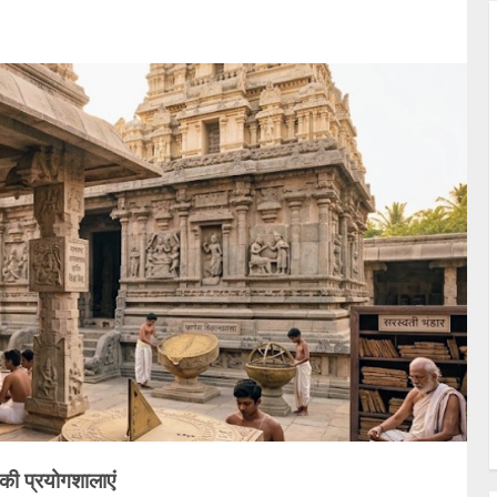
 की प्रयोगशालाएं