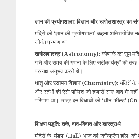
ज्ञान की प्रयोगशाला: विज्ञान और खगोलशास्त्र का सं
मंदिरों को ‘ज्ञान की प्रयोगशाला’ कहना अतिशयोक्ति नही
जीवंत प्रमाण था।
खगोलशास्त्र (Astronomy):
कोणार्क का सूर्य मंद
गति और समय की गणना के लिए सटीक यंत्रों की तरह कार
प्रत्यक्ष अनुभव करते थे।
धातु और रसायन विज्ञान (Chemistry):
मंदिरों के 
और स्तंभों की ऐसी पॉलिश जो हजारों साल बाद भी नहीं 
परिणाम था। छात्र इन विधाओं को ‘ऑन-फील्ड’ (On
शिक्षण पद्धति: तर्क, वाद-विवाद और शास्त्रार्थ
मंदिरों के ‘
मंडप
‘ (Hall) आज की ‘कॉन्फ्रेंस हॉल’ की त