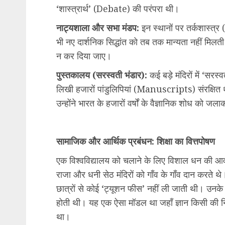
‘शास्त्रार्थ’ (Debate) की परंपरा थी।
नाट्यशाला और सभा मंडप:
इन स्थानों पर तर्कशास्त्
भी नए दार्शनिक सिद्धांत को तब तक मान्यता नहीं मिलती थी
न कर दिया जाए।
पुस्तकालय (सरस्वती भंडार):
कई बड़े मंदिरों में ‘सरस्
लिखी हजारों पांडुलिपियां (Manuscripts) संरक्षित थ
उन्होंने भारत के हजारों वर्षों के वैज्ञानिक शोध को 
सामाजिक और आर्थिक प्रबंधन: शिक्षा का वित्तपोषण
एक विश्वविद्यालय को चलाने के लिए विशाल धन की आवश्
राजा और धनी सेठ मंदिरों को गाँव के गाँव दान करते 
छात्रों से कोई ‘ट्यूशन फीस’ नहीं ली जाती थी। उनक
होती थी। यह एक ऐसा मॉडल था जहाँ ज्ञान किसी की निज
था।