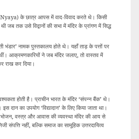
र (Nyaya) के छात्र आपस में वाद-विवाद करते थे। किसी
 जब तक उसे विद्वानों की सभा में मंदिर के प्रांगण में सिद्ध
वती भंडार’ नामक पुस्तकालय होते थे। यहाँ ताड़ के पत्तों पर
ीं। आक्रमणकारियों ने जब मंदिर जलाए, तो वास्तव में
जलाकर राख कर दिया।
यकता होती है। प्राचीन भारत के मंदिर ‘संपन्न बैंक’ थे।
थे। इस दान का उपयोग ‘विद्यादान’ के लिए किया जाता था।
े भोजन, वस्त्र और आवास की व्यवस्था मंदिर की आय से
ी संपत्ति नहीं, बल्कि समाज का सामूहिक उत्तरदायित्व