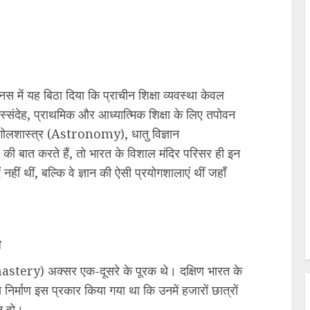
नस में यह बिठा दिया कि प्राचीन शिक्षा व्यवस्था केवल
स्संदेह, प्राथमिक और आध्यात्मिक शिक्षा के लिए तपोवन
गोलशास्त्र (Astronomy), धातु विज्ञान
 बात करते हैं, तो भारत के विशाल मंदिर परिसर ही इन
नहीं थीं, बल्कि वे ज्ञान की ऐसी प्रयोगशालाएं थीं जहाँ
य
astery) अक्सर एक-दूसरे के पूरक थे। दक्षिण भारत के
निर्माण इस प्रकार किया गया था कि उनमें हजारों छात्रों
न हो।