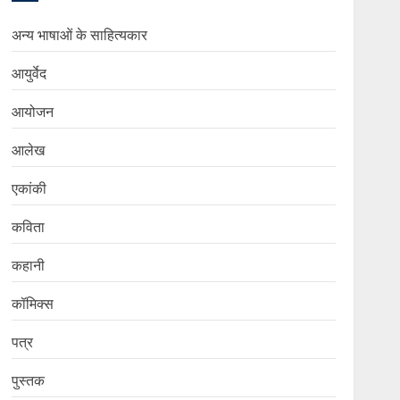
अन्य भाषाओं के साहित्यकार
आयुर्वेद
आयोजन
आलेख
एकांकी
कविता
कहानी
कॉमिक्स
पत्र
पुस्तक