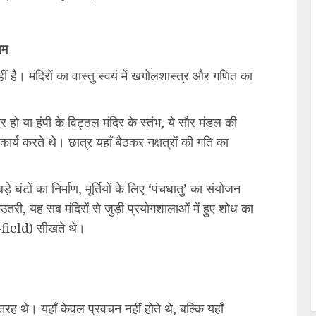
गम
ं है। मंदिरों का वास्तु स्वयं में खगोलशास्त्र और गणित का
िर हो या हंपी के विट्ठल मंदिर के स्तंभ, ये सौर मंडल की
्य करते थे। छात्र यहाँ बैठकर नक्षत्रों की गति का
बड़े घंटों का निर्माण, मूर्तियों के लिए ‘पंचधातु’ का संयोजन
उतरी, यह सब मंदिरों से जुड़ी प्रयोगशालाओं में हुए शोध का
-field) सीखते थे।
रह थे। यहाँ केवल प्रवचन नहीं होते थे, बल्कि यहाँ