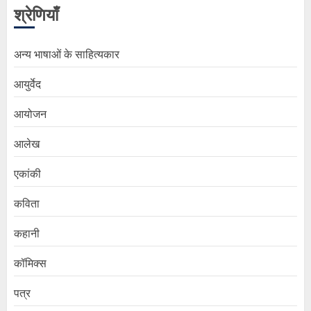
श्रेणियाँ
अन्य भाषाओं के साहित्यकार
आयुर्वेद
आयोजन
आलेख
एकांकी
कविता
कहानी
कॉमिक्स
पत्र