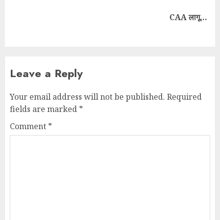
CAA लागू…
Leave a Reply
Your email address will not be published.
Required
fields are marked
*
Comment
*