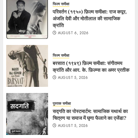
फिल्म समीक्षा
परिवर्तन (१९५०) फ़िल्म समीक्षा: राज कपूर,
अंजलि देवी और मोतीलाल की सामाजिक
क्रांति
AUGUST 6, 2026
फिल्म समीक्षा
बरसात (१९४९) फ़िल्म समीक्षा: संगीतमय
क्रांति और आर. के. फ़िल्म्स का अमर प्रतीक
AUGUST 5, 2026
पुस्तक समीक्षा
सद्गति का पोस्टमार्टम: सामाजिक यथार्थ का
चित्रण या समाज में घृणा फैलाने का एजेंडा?
AUGUST 5, 2026