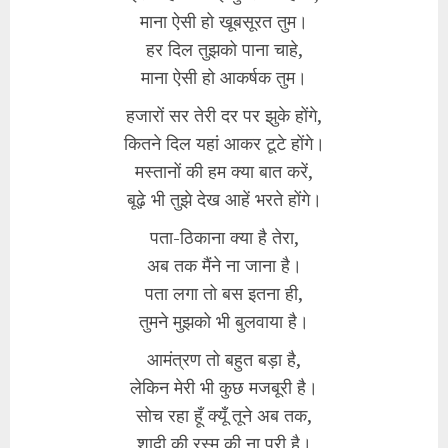
माना ऐसी हो खूबसूरत तुम।
हर दिल तुझको पाना चाहे,
माना ऐसी हो आकर्षक तुम।
हजारों सर तेरी दर पर झुके होंगे,
कितने दिल यहां आकर टूटे होंगे।
मस्तानों की हम क्या बात करें,
बूढ़े भी तुझे देख आहें भरते होंगे।
पता-ठिकाना क्या है तेरा,
अब तक मैंने ना जाना है।
पता लगा तो बस इतना ही,
तुमने मुझको भी बुलवाया है।
आमंत्रण तो बहुत बड़ा है,
लेकिन मेरी भी कुछ मजबूरी है।
सोच रहा हूँ क्यूँ तूने अब तक,
शादी की रस्म की ना पूरी है।