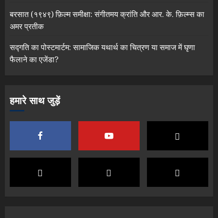
बरसात (१९४९) फ़िल्म समीक्षा: संगीतमय क्रांति और आर. के. फ़िल्म्स का
अमर प्रतीक
सद्गति का पोस्टमार्टम: सामाजिक यथार्थ का चित्रण या समाज में घृणा
फैलाने का एजेंडा?
हमारे साथ जुड़ें