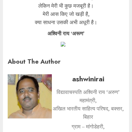
लेकिन मेरी भी कुछ मजबूरी है।
मेरी आस किए जो खड़ी है,
क्या साधना उसकी अभी अधूरी है।
अश्विनी राय ‘अरूण’
About The Author
ashwinirai
विद्यावाचस्पति अश्विनी राय ‘अरुण’
महामंत्री,
अखिल भारतीय साहित्य परिषद, बक्सर,
बिहार
ग्राम – मांगोडेहरी,