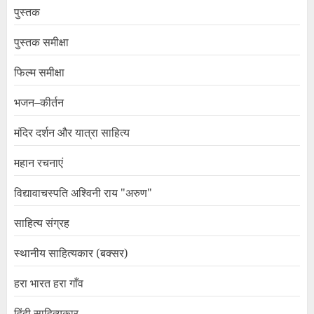
पुस्तक
पुस्तक समीक्षा
फिल्म समीक्षा
भजन–कीर्तन
मंदिर दर्शन और यात्रा साहित्य
महान रचनाएं
विद्यावाचस्पति अश्विनी राय "अरुण"
साहित्य संग्रह
स्थानीय साहित्यकार (बक्सर)
हरा भारत हरा गाँव
हिंदी साहित्यकार