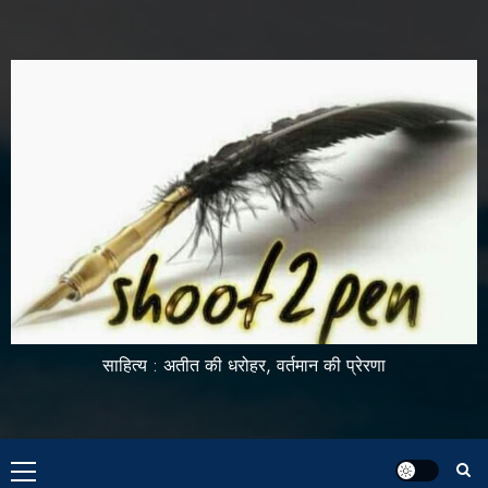
साहित्य : अतीत की धरोहर, वर्तमान की प्रेरणा