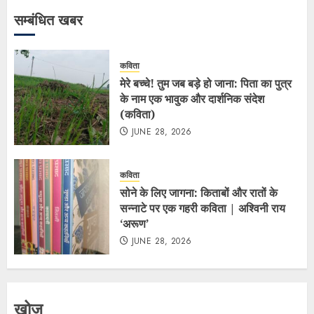
सम्बंधित खबर
कविता
मेरे बच्चे! तुम जब बड़े हो जाना: पिता का पुत्र
के नाम एक भावुक और दार्शनिक संदेश
(कविता)
JUNE 28, 2026
कविता
सोने के लिए जागना: किताबों और रातों के
सन्नाटे पर एक गहरी कविता | अश्विनी राय
‘अरूण’
JUNE 28, 2026
खोज