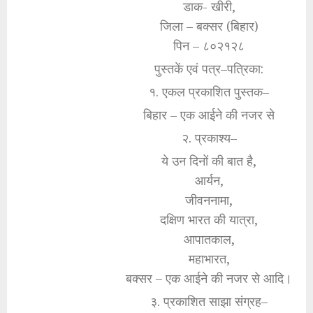
डाक- खीरी,
जिला – बक्सर (बिहार)
पिन – ८०२१२८
पुस्तकें एवं पत्र–पत्रिका:
१. एकल प्रकाशित पुस्तक–
बिहार – एक आईने की नजर से
२. प्रकाश्य–
ये उन दिनों की बात है,
आर्यन,
जीवननामा,
दक्षिण भारत की यात्रा,
आपातकाल,
महाभारत,
बक्सर – एक आईने की नजर से आदि।
३. प्रकाशित साझा संग्रह–