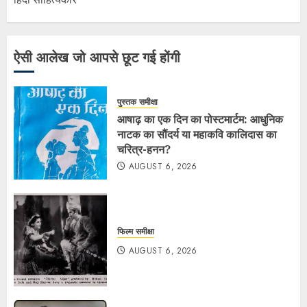
ऐसी आलेख जो आपसे छूट गई होंगी
पुस्तक समीक्षा
आषाढ़ का एक दिन का पोस्टमार्टम: आधुनिक
नाटक का सौंदर्य या महाकवि कालिदास का
चरित्र-हनन?
AUGUST 6, 2026
फिल्म समीक्षा
AUGUST 6, 2026