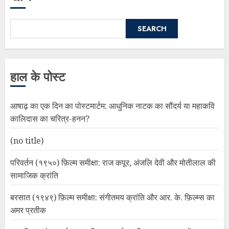
SEARCH
हाल के पोस्ट
आषाढ़ का एक दिन का पोस्टमार्टम: आधुनिक नाटक का सौंदर्य या महाकवि
कालिदास का चरित्र-हनन?
(no title)
परिवर्तन (१९५०) फ़िल्म समीक्षा: राज कपूर, अंजलि देवी और मोतीलाल की
सामाजिक क्रांति
बरसात (१९४९) फ़िल्म समीक्षा: संगीतमय क्रांति और आर. के. फ़िल्म्स का
अमर प्रतीक