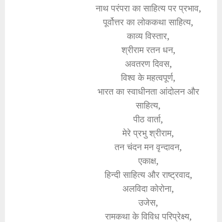
नाथ परंपरा का साहित्य पर प्रभाव,
पूर्वोत्तर का लोककथा साहित्य,
काव्य विस्तार,
श्रीराम रतन धन,
अवतरण दिवस,
विश्व के महत्वपूर्ण,
भारत का स्वाधीनता आंदोलन और
साहित्य,
पीठ वार्ता,
मेरे प्रभु श्रीराम,
तन चंदन मन वृन्दावन,
एकाक्ष,
हिन्दी साहित्य और राष्ट्रवाद,
अलविदा कोरोना,
उजेस,
रामकथा के विविध परिप्रेक्ष्य,