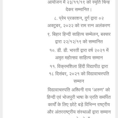
आयोजन में २३/११/१९ को स्मृति चिन्ह
देकर सम्मानित।
८. प्रेम प्रकाशन, दुर्ग द्वारा ०२
अक्टूबर, २०२२ को राम रत्न अलंकरण
९. बिहार हिन्दी साहित्य सम्मेलन, बक्सर
द्वारा २२/१२/१९ को सम्मानित
१०. डी. डी. भारती द्वारा वर्ष २०२१ में
अमृत महोत्सव साहित्य सम्मान
११. विक्रमशिला हिंदी विद्यापीठ द्वारा
१८ दिसंबर, २०२१ को विद्यावाचस्पति
सम्मान
विद्यावाचस्पति अश्विनी राय ‘अरुण’ को
हिन्दी एवं भोजपुरी भाषा के प्रति समर्पित
कार्यों के लिए छोटे बड़े विभिन्न राष्ट्रीय
और अंतरराष्ट्रीय संस्थाओं द्वारा सम्मान