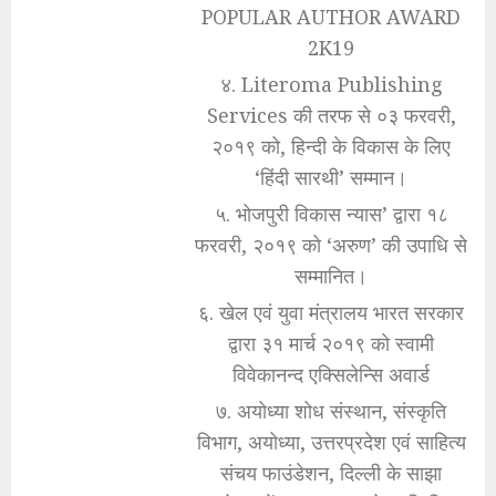
POPULAR AUTHOR AWARD
2K19
४. Literoma Publishing
Services की तरफ से ०३ फरवरी,
२०१९ को, हिन्दी के विकास के लिए
‘हिंदी सारथी’ सम्मान।
५. भोजपुरी विकास न्यास’ द्वारा १८
फरवरी, २०१९ को ‘अरुण’ की उपाधि से
सम्मानित।
६. खेल एवं युवा मंत्रालय भारत सरकार
द्वारा ३१ मार्च २०१९ को स्वामी
विवेकानन्द एक्सिलेन्सि अवार्ड
७. अयोध्या शोध संस्थान, संस्कृति
विभाग, अयोध्या, उत्तरप्रदेश एवं साहित्य
संचय फाउंडेशन, दिल्ली के साझा