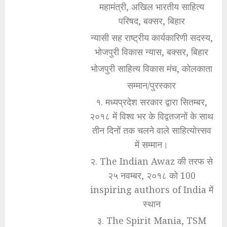
महामंत्री, अखिल भारतीय साहित्य
परिषद, बक्सर, बिहार
न्यासी सह राष्ट्रीय कार्यकारिणी सदस्य,
भोजपुरी विकास न्यास, बक्सर, बिहार
भोजपुरी साहित्य विकास मंच, कोलकाता
सम्मान/पुरस्कार
१. मध्यप्रदेश सरकार द्वारा सितम्बर,
२०१८ में विश्व भर के विद्वतजनों के साथ
तीन दिनों तक चलने वाले साहित्योत्त्सव
में सम्मान।
२. The Indian Awaz की तरफ से
२५ नवम्बर, २०१८ को 100
inspiring authors of India में
स्थान
३. The Spirit Mania, TSM