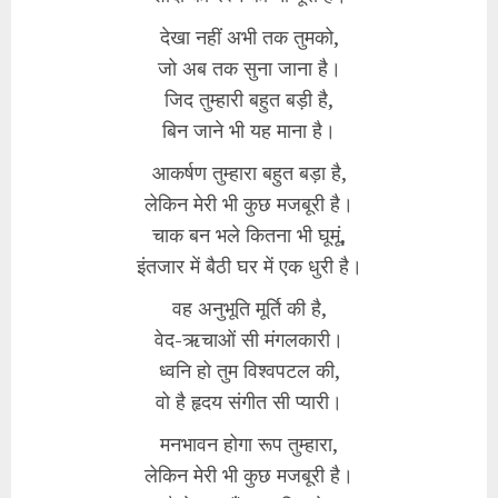
देखा नहीं अभी तक तुमको,
जो अब तक सुना जाना है।
जिद तुम्हारी बहुत बड़ी है,
बिन जाने भी यह माना है।
आकर्षण तुम्हारा बहुत बड़ा है,
लेकिन मेरी भी कुछ मजबूरी है।
चाक बन भले कितना भी घूमूं,
इंतजार में बैठी घर में एक धुरी है।
वह अनुभूति मूर्ति की है,
वेद-ऋचाओं सी मंगलकारी।
ध्वनि हो तुम विश्वपटल की,
वो है हृदय संगीत सी प्यारी।
मनभावन होगा रूप तुम्हारा,
लेकिन मेरी भी कुछ मजबूरी है।