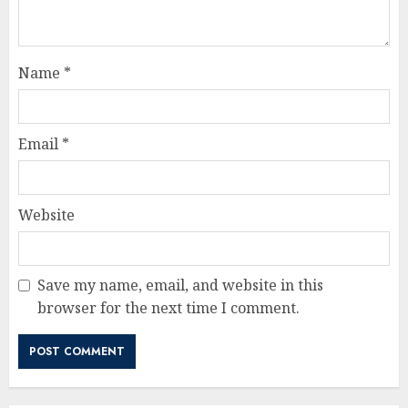
Name
*
Email
*
Website
Save my name, email, and website in this
browser for the next time I comment.