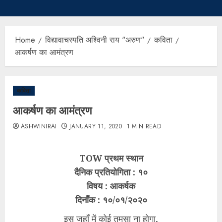
Home
विद्यावाचस्पति अश्विनी राय "अरुण"
कविता
आकर्षण का आमंत्रण
कविता
आकर्षण का आमंत्रण
ASHWINIRAI
JANUARY 11, 2020
1 MIN READ
TOW प्रथम स्थान
दैनिक प्रतियोगिता : १०
विषय : आकर्षक
दिनाँक : १०/०१/२०२०
इस जहाँ में कोई तुमसा ना होगा,