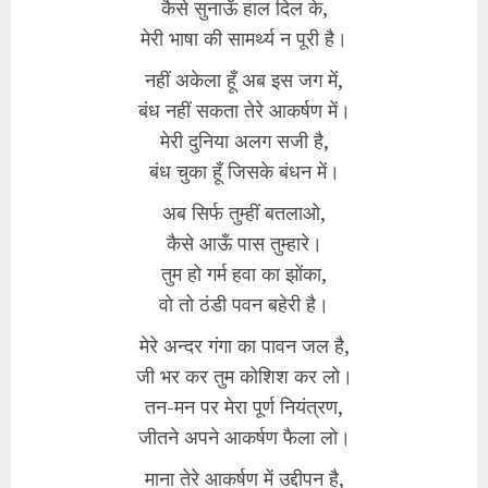
कैसे सुनाऊँ हाल दिल के,
मेरी भाषा की सामर्थ्य न पूरी है।
नहीं अकेला हूँ अब इस जग में,
बंध नहीं सकता तेरे आकर्षण में।
मेरी दुनिया अलग सजी है,
बंध चुका हूँ जिसके बंधन में।
अब सिर्फ तुम्हीं बतलाओ,
कैसे आऊँ पास तुम्हारे।
तुम हो गर्म हवा का झोंका,
वो तो ठंडी पवन बहेरी है।
मेरे अन्दर गंगा का पावन जल है,
जी भर कर तुम कोशिश कर लो।
तन-मन पर मेरा पूर्ण नियंत्रण,
जीतने अपने आकर्षण फैला लो।
माना तेरे आकर्षण में उद्दीपन है,