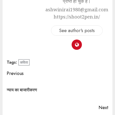
प्राप्त हो चुके हैं।
ashwinirai1980@gmail.com
https://shoot2pen.in/
See author's posts
Tags:
कविता
Previous
न्याय का बाजारीकरण
Next