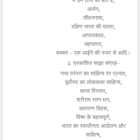
आर्यन,
जीवननामा,
दक्षिण भारत की यात्रा,
आपातकाल,
महाभारत,
बक्सर – एक आईने की नजर से आदि।
३. प्रकाशित साझा संग्रह–
नाथ परंपरा का साहित्य पर प्रभाव,
पूर्वोत्तर का लोककथा साहित्य,
काव्य विस्तार,
श्रीराम रतन धन,
अवतरण दिवस,
विश्व के महत्वपूर्ण,
भारत का स्वाधीनता आंदोलन और
साहित्य,