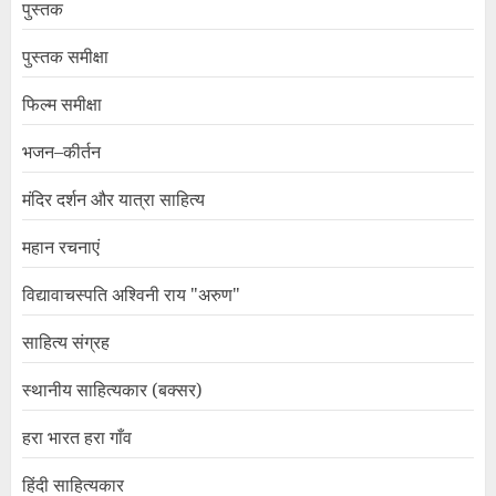
पुस्तक
पुस्तक समीक्षा
फिल्म समीक्षा
भजन–कीर्तन
मंदिर दर्शन और यात्रा साहित्य
महान रचनाएं
विद्यावाचस्पति अश्विनी राय "अरुण"
साहित्य संग्रह
स्थानीय साहित्यकार (बक्सर)
हरा भारत हरा गाँव
हिंदी साहित्यकार