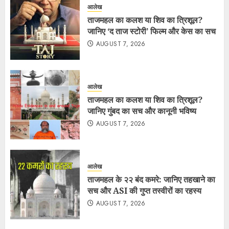
आलेख
ताजमहल का कलश या शिव का त्रिशूल?
जानिए ‘द ताज स्टोरी’ फिल्म और केस का सच
AUGUST 7, 2026
आलेख
ताजमहल का कलश या शिव का त्रिशूल?
जानिए गुंबद का सच और कानूनी भविष्य
AUGUST 7, 2026
आलेख
ताजमहल के २२ बंद कमरे: जानिए तहखाने का
सच और ASI की गुप्त तस्वीरों का रहस्य
AUGUST 7, 2026