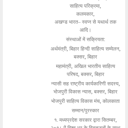
साहित्य परिक्रमा,
कलमकार,
अखण्ड भारत– स्वप्न से यथार्थ तक
आदि।
संस्थाओं में सक्रियता:
अर्थमंत्री, बिहार हिन्दी साहित्य सम्मेलन,
बक्सर, बिहार
महामंत्री, अखिल भारतीय साहित्य
परिषद, बक्सर, बिहार
न्यासी सह राष्ट्रीय कार्यकारिणी सदस्य,
भोजपुरी विकास न्यास, बक्सर, बिहार
भोजपुरी साहित्य विकास मंच, कोलकाता
सम्मान/पुरस्कार
१. मध्यप्रदेश सरकार द्वारा सितम्बर,
२०१८ में विश्व भर के विद्वतजनों के साथ