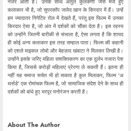
नजर आती हैं। उनके साथ अतुल कुलकर्णी जैसे मजे हुए
कलाकार भी है, जो सुपरकॉप जावेद खान के किरदार में हैं। उन्हें
हम ज्यादातर निगेटिव रोल में देखते हैं, परंतु इस फिल्म में उनका
किरदार ऐसा है, जो अंत में दर्शकों को चौंका देता है। इस रहस्य
को उन्होंने जितनी बारीकी से संभाला है, ऐसा लगता है कि शायद
ही कोई अन्य कलाकार इस तरह सम्हाल पाता। फिल्म की कहानी
को एशले माइकल लोबो और बेहज़ाद खंबाटा ने मिलकर लिखी है।
उन्होंने इसके जरिए महिला सशक्तिकरण का एक दुर्लभ नजारा पेश
किया है, जिससे करोड़ों महिलाएं प्रेरणा ले सकती हैं। इतना ही
नहीं यह समाज सचेत भी हो सकता है कुल मिलाकर, फिल्म ‘अ
थर्सडे’ एक रोमांचक फिल्म है, जो सामाजिक संदेश देने के साथ ही
दर्शकों को बांधे हुए भरपूर मनोरंजन करती है।
About The Author