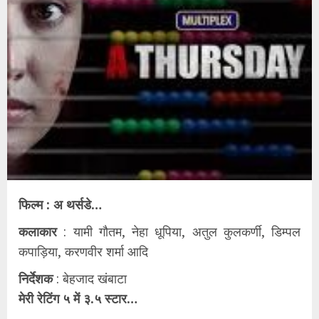
फिल्म : अ थर्सडे…
कलाकार
: यामी गौतम, नेहा धूपिया, अतुल कुलकर्णी, डिम्पल
कपाड़िया, करणवीर शर्मा आदि
निर्देशक
: बेहजाद खंबाटा
मेरी रेटिंग ५ में ३.५ स्टार…