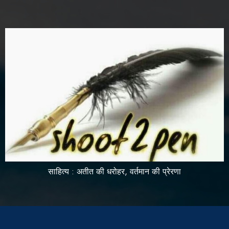
साहित्य : अतीत की धरोहर, वर्तमान की प्रेरणा