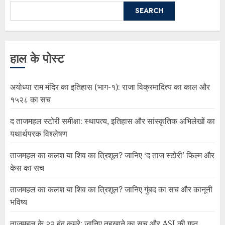
SEARCH
हाल के पोस्ट
अयोध्या राम मंदिर का इतिहास (भाग-१): राजा विक्रमादित्य का काल और
१५२८ का सच
द ताजमहल स्टोरी समीक्षा: स्थापत्य, इतिहास और सांस्कृतिक अभिलेखों का
यथार्थपरक विश्लेषण
ताजमहल का कलश या शिव का त्रिशूल? जानिए ‘द ताज स्टोरी’ फिल्म और
केस का सच
ताजमहल का कलश या शिव का त्रिशूल? जानिए गुंबद का सच और कानूनी
भविष्य
ताजमहल के २२ बंद कमरे: जानिए तहखाने का सच और ASI की गुप्त