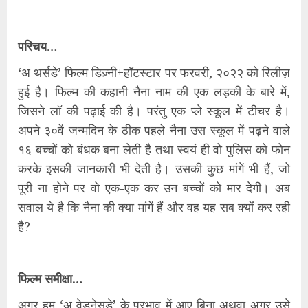
परिचय…
‘अ थर्सडे’ फिल्म डिज़्नी+हॉटस्टार पर फरवरी, २०२२ को रिलीज़
हुई है। फिल्म की कहानी नैना नाम की एक लड़की के बारे में,
जिसने लॉ की पढ़ाई की है। परंतु एक प्ले स्कूल में टीचर है।
अपने ३०वें जन्मदिन के ठीक पहले नैना उस स्कूल में पढ़ने वाले
१६ बच्चों को बंधक बना लेती है तथा स्वयं ही वो पुलिस को फोन
करके इसकी जानकारी भी देती है। उसकी कुछ मांगें भी हैं, जो
पूरी ना होने पर वो एक-एक कर उन बच्चों को मार देगी। अब
सवाल ये है कि नैना की क्या मांगें हैं और वह यह सब क्यों कर रही
है?
फिल्म समीक्षा…
अगर हम ‘अ वेडनेसडे’ के प्रभाव में आए बिना अथवा अगर उसे