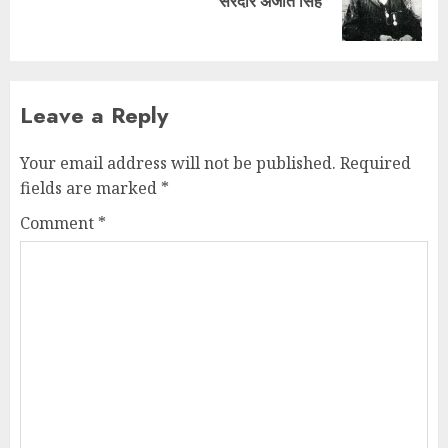
सरदार अजीत सिंह
Leave a Reply
Your email address will not be published.
Required
fields are marked
*
Comment
*