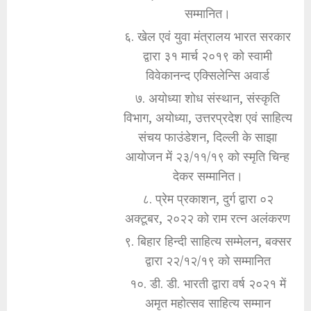
सम्मानित।
६. खेल एवं युवा मंत्रालय भारत सरकार
द्वारा ३१ मार्च २०१९ को स्वामी
विवेकानन्द एक्सिलेन्सि अवार्ड
७. अयोध्या शोध संस्थान, संस्कृति
विभाग, अयोध्या, उत्तरप्रदेश एवं साहित्य
संचय फाउंडेशन, दिल्ली के साझा
आयोजन में २३/११/१९ को स्मृति चिन्ह
देकर सम्मानित।
८. प्रेम प्रकाशन, दुर्ग द्वारा ०२
अक्टूबर, २०२२ को राम रत्न अलंकरण
९. बिहार हिन्दी साहित्य सम्मेलन, बक्सर
द्वारा २२/१२/१९ को सम्मानित
१०. डी. डी. भारती द्वारा वर्ष २०२१ में
अमृत महोत्सव साहित्य सम्मान