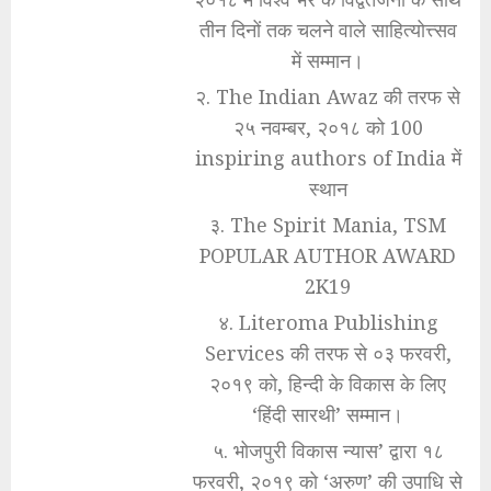
तीन दिनों तक चलने वाले साहित्योत्त्सव
में सम्मान।
२. The Indian Awaz की तरफ से
२५ नवम्बर, २०१८ को 100
inspiring authors of India में
स्थान
३. The Spirit Mania, TSM
POPULAR AUTHOR AWARD
2K19
४. Literoma Publishing
Services की तरफ से ०३ फरवरी,
२०१९ को, हिन्दी के विकास के लिए
‘हिंदी सारथी’ सम्मान।
५. भोजपुरी विकास न्यास’ द्वारा १८
फरवरी, २०१९ को ‘अरुण’ की उपाधि से