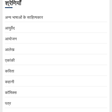
श्रेणियाँ
अन्य भाषाओं के साहित्यकार
आयुर्वेद
आयोजन
आलेख
एकांकी
कविता
कहानी
कॉमिक्स
पत्र