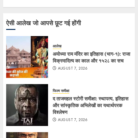
ऐसी आलेख जो आपसे छूट गई होंगी
आलेख
अयोध्या राम मंदिर का इतिहास (भाग-१): राजा
विक्रमादित्य का काल और १५२८ का सच
AUGUST 7, 2026
फिल्म समीक्षा
द ताजमहल स्टोरी समीक्षा: स्थापत्य, इतिहास
और सांस्कृतिक अभिलेखों का यथार्थपरक
विश्लेषण
AUGUST 7, 2026