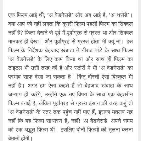
एक फिल्म आई थी, ’अ वेडनेसडे’ और अब आई है, ‘अ थर्सडे’।
क्या आप को नहीं लगता कि दूसरी फिल्म पहली फिल्म का सिक्वल
नहीं है? फिल्म देखने से पूर्व मैं पूर्वाग्रह से ग्रस्त था और सिक्वल
मानकर ही देखा। और पूर्वाग्रह से ग्रस्त होता भी क्यूं ना। इस
फिल्म के निर्देशक बेहजाद खंबाटा ने नीरज पांडे के साथ फिल्म
‘अ वेडनेसडे’ के लिए काम किया था और साथ ही फिल्म का
टाइटल भी उसी तरह की है और स्टोरी में भी ‘अ वेडनेसडे’ का
प्रभाव साफ देखा जा सकता है। किंतु दोस्तों ऐसा बिल्कुल भी
नहीं है। अगर हम ऐसा कहते हैं तो बेहजाद खंबाटा के साथ
अन्याय ही करेंगे, उन्होंने एक नए विषय के साथ एक बेहतरीन
फिल्म बनाई है, लेकिन पूर्वाग्रह से ग्रस्त इंसान की तरह कहूं तो
‘अ वेडनेसडे’ के स्तर तक पहुंच नहीं पाए हैं, इसका मतलब यह
नहीं कि यह फिल्म साधारण है, नहीं! ‘अ वेडनेसडे’ अपने समय
की एक अद्भुत फिल्म थी। इसलिए दोनों फिल्मों की तुलना करना
बेमानी होगी।