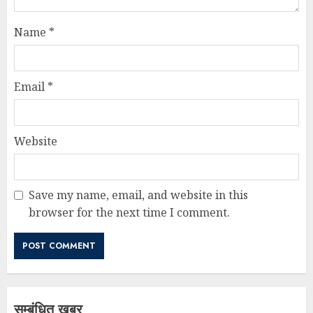
Name
*
Email
*
Website
Save my name, email, and website in this
browser for the next time I comment.
सम्बंधित खबर