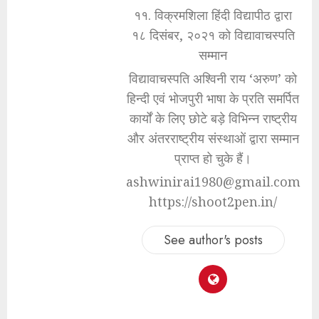
११. विक्रमशिला हिंदी विद्यापीठ द्वारा
१८ दिसंबर, २०२१ को विद्यावाचस्पति
सम्मान
विद्यावाचस्पति अश्विनी राय ‘अरुण’ को
हिन्दी एवं भोजपुरी भाषा के प्रति समर्पित
कार्यों के लिए छोटे बड़े विभिन्न राष्ट्रीय
और अंतरराष्ट्रीय संस्थाओं द्वारा सम्मान
प्राप्त हो चुके हैं।
ashwinirai1980@gmail.com
https://shoot2pen.in/
See author's posts