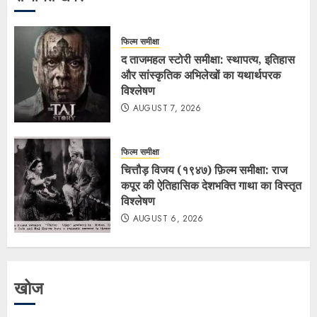
फिल्म समीक्षा
द ताजमहल स्टोरी समीक्षा: स्थापत्य, इतिहास
और सांस्कृतिक अभिलेखों का यथार्थपरक
विश्लेषण
AUGUST 7, 2026
फिल्म समीक्षा
चित्तौड़ विजय (१९४७) फ़िल्म समीक्षा: राज
कपूर की ऐतिहासिक देशभक्ति गाथा का विस्तृत
विश्लेषण
AUGUST 6, 2026
खोज