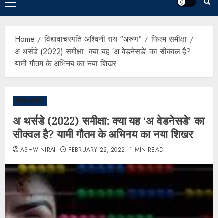
Home
विद्यावाचस्पति अश्विनी राय "अरुण"
फिल्म समीक्षा
अ थर्सडे (2022) समीक्षा: क्या यह ‘अ वेडनेसडे’ का सीक्वल है?
यामी गौतम के अभिनय का नया शिखर
फिल्म समीक्षा
अ थर्सडे (2022) समीक्षा: क्या यह ‘अ वेडनेसडे’ का
सीक्वल है? यामी गौतम के अभिनय का नया शिखर
ASHWINIRAI
FEBRUARY 22, 2022
1 MIN READ