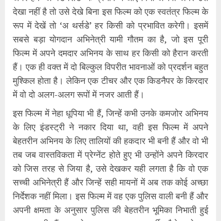
देखा नहीं है तो उसे देखे बिना इस फिल्म को एक स्वतंत्र फिल्म के
रूप में देखें तो ‘अ थर्सडे’ हर किसी को प्रभावित करेगी। इसमें
सबसे बड़ा योगदान अभिनेत्री यामी गौतम का है, जो इस पूरी
फिल्म में अपने दमदार अभिनय के साथ हर किसी को हैरान करती
हैं। एक ही वक्त में दो बिल्कुल विपरीत भावनाओं को प्रदर्शन बहुत
मुश्किल होता है। लेकिन एक टीचर और एक किडनैपर के किरदार
में वो दो अलग-अलग रूपों में नजर आती हैं।
इस फिल्म में नेहा धूपिया भी हैं, जिन्हें कभी उनके कमजोर अभिनय
के लिए इंडस्ट्री ने नकार दिया था, वही इस फिल्म में अपने
बेहतरीन अभिनय के लिए तालियों की हकदार भी बनी हैं और वो भी
तब जब वास्तविकता में प्रेग्नेंट होते हुए भी उन्होंने अपने किरदार
को जिस तरह से जिया है, उसे देखकर यही लगता है कि वो एक
सच्ची अभिनेत्री हैं और जिन्हें सही मायनों में अब तक कोई अच्छा
निर्देशक नहीं मिला। इस फिल्म में वह एक पुलिस वाली बनी हैं और
अपनी क्षमता के अनुसार पुलिस की बेहतरीन भूमिका निभाती हुई