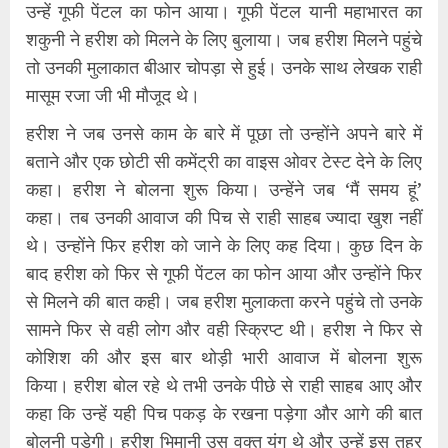
उन्हें गूफी पेंटल का फोन आया। गूफी पेंटल यानी महाभारत का
शकुनी ने हरीश को मिलने के लिए बुलाया। जब हरीश मिलने पहुंचे
तो उनकी मुलाकात बीआर चोपड़ा से हुई। उनके साथ लेखक राही
मासूम रजा जी भी मौजूद थे।
हरीश ने जब उनसे काम के बारे में पूछा तो उन्होंने अपने बारे में
बताने और एक छोटी सी कमेंट्री का वाइस ओवर टेस्ट देने के लिए
कहा। हरीश ने बोलना शुरू किया। उन्हेंने जब ‘मैं समय हूं’
कहा। तब उनकी आवाज की पिच से राही साहब ज्यादा खुश नहीं
थे। उन्होंने फिर हरीश को जाने के लिए कह दिया। कुछ दिन के
बाद हरीश को फिर से गूफी पेंटल का फोन आया और उन्होंने फिर
से मिलने की बात कही। जब हरीश मुलाकता करने पहुंचे तो उनके
सामने फिर से वही लोग और वही स्क्रिप्ट थी। हरीश ने फिर से
कोशिश की और इस बार थोड़ी भारी आवाज में बोलना शुरू
किया। हरीश बोल रहे थे तभी उनके पीछे से राही साहब आए और
कहा कि उन्हें यही पिच पकड़ के रखना पड़ेगा और आगे की बात
बोलनी पड़ेगी। हरीश भिमानी उस वक्त यंग थे और उन्हें इस तहर