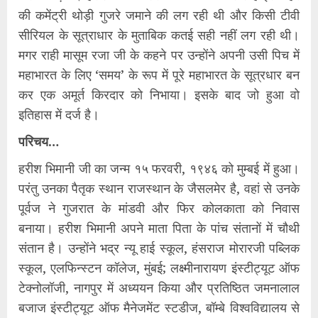
की कमेंट्री थोड़ी गुजरे जमाने की लग रही थी और किसी टीवी
सीरियल के सूत्राधार के मुताबिक कतई सही नहीं लग रही थी।
मगर राही मासूम रजा जी के कहने पर उन्होंने अपनी उसी पिच में
महाभारत के लिए ‘समय’ के रूप में पूरे महाभारत के सूत्रधार बन
कर एक अमूर्त किरदार को निभाया। इसके बाद जो हुआ वो
इतिहास में दर्ज है।
परिचय…
हरीश भिमानी जी का जन्म १५ फरवरी, १९४६ को मुम्बई में हुआ।
परंतु उनका पैतृक स्थान राजस्थान के जैसलमेर है, वहां से उनके
पूर्वज ने गुजरात के मांडवी और फिर कोलकाता को निवास
बनाया। हरीश भिमानी अपने माता पिता के पांच संतानों में चौथी
संतान है। उन्होंने भद्र न्यू हाई स्कूल, हंसराज मोरारजी पब्लिक
स्कूल, एलफिन्स्टन कॉलेज, मुंबई; लक्ष्मीनारायण इंस्टीट्यूट ऑफ
टेक्नोलॉजी, नागपुर में अध्ययन किया और प्रतिष्ठित जमनालाल
बजाज इंस्टीट्यूट ऑफ मैनेजमेंट स्टडीज, बॉम्बे विश्वविद्यालय से