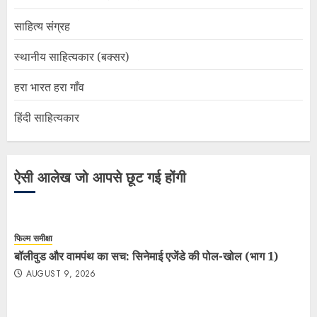
साहित्य संग्रह
स्थानीय साहित्यकार (बक्सर)
हरा भारत हरा गाँव
हिंदी साहित्यकार
ऐसी आलेख जो आपसे छूट गई होंगी
फिल्म समीक्षा
बॉलीवुड और वामपंथ का सच: सिनेमाई एजेंडे की पोल-खोल (भाग 1)
AUGUST 9, 2026