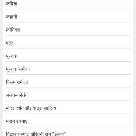
कविता
कहानी
कॉमिक्स
पत्र
पुस्तक
पुस्तक समीक्षा
फिल्म समीक्षा
भजन–कीर्तन
मंदिर दर्शन और यात्रा साहित्य
महान रचनाएं
विद्यावाचस्पति अश्विनी राय "अरुण"