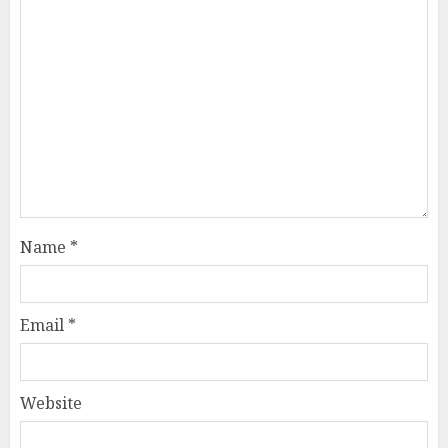
Name
*
Email
*
Website