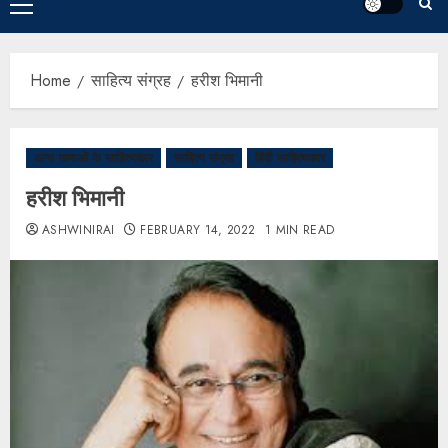
Home
साहित्य संग्रह
हरीश भिमानी
अन्य भाषाओं के साहित्यकार
साहित्य संग्रह
हिंदी साहित्यकार
हरीश भिमानी
ASHWINIRAI
FEBRUARY 14, 2022
1 MIN READ