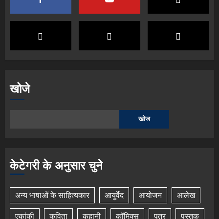
खोजे
खोज
केटेगरी के अनुसार चुने
अन्य भाषाओं के साहित्यकार
आयुर्वेद
आयोजन
आलेख
एकांकी
कविता
कहानी
कॉमिक्स
पत्र
पुस्तक