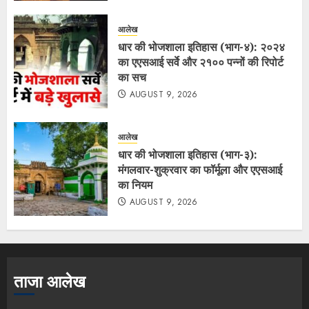
आलेख
धार की भोजशाला इतिहास (भाग-४): २०२४
का एएसआई सर्वे और २१०० पन्नों की रिपोर्ट
का सच
AUGUST 9, 2026
आलेख
धार की भोजशाला इतिहास (भाग-३):
मंगलवार-शुक्रवार का फॉर्मूला और एएसआई
का नियम
AUGUST 9, 2026
ताजा आलेख