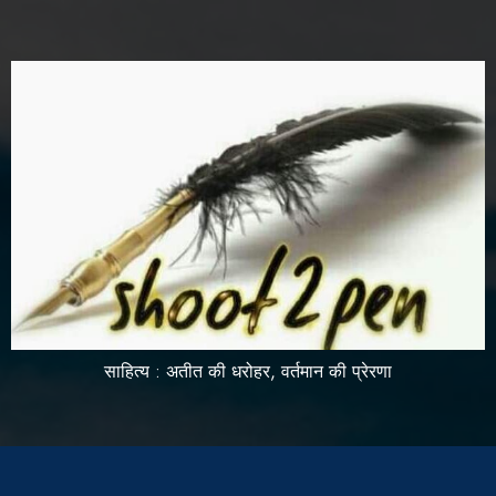
साहित्य : अतीत की धरोहर, वर्तमान की प्रेरणा