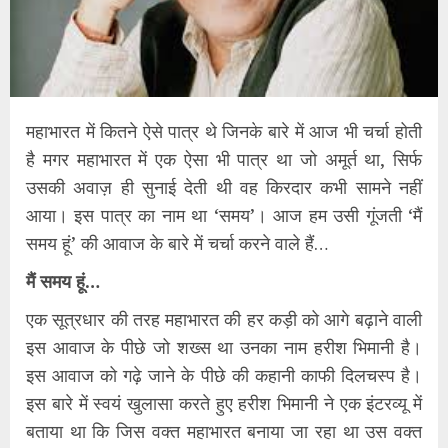
महाभारत में कितने ऐसे पात्र थे जिनके बारे में आज भी चर्चा होती
है मगर महाभारत में एक ऐसा भी पात्र था जो अमूर्त था, सिर्फ
उसकी अवाज़ ही सुनाई देती थी वह किरदार कभी सामने नहीं
आया। इस पात्र का नाम था ‘समय’। आज हम उसी गूंजती ‘मैं
समय हूं’ की आवाज के बारे में चर्चा करने वाले हैं…
मैं समय हूं…
एक सूत्रधार की तरह महाभारत की हर कड़ी को आगे बढ़ाने वाली
इस आवाज के पीछे जो शख्स था उनका नाम हरीश भिमानी है।
इस आवाज को गढ़े जाने के पीछे की कहानी काफी दिलचस्प है।
इस बारे में स्वयं खुलासा करते हुए हरीश भिमानी ने एक इंटरव्यू में
बताया था कि जिस वक्त महाभारत बनाया जा रहा था उस वक्त