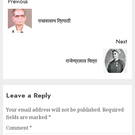
Previous
राधावल्लभ त्रिपाठी
Next
राजेन्द्रलाल मित्रा
Leave a Reply
Your email address will not be published.
Required
fields are marked
*
Comment
*