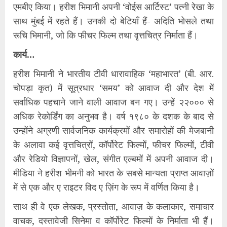
एमबीए किया। हरीश भिमानी अपनी ‘वोईस आर्टिस्ट’ पत्नी रेखा के
साथ मुंबई में रहते हैं। उनकी दो बेटियाँ हैं- अदिति भोसले तथा
रूचि भिमानी, जो कि फीचर फिल्म तथा वृत्तचित्र निर्माता हैं।
कार्य…
हरीश भिमानी ने भारतीय टीवी धारावाहिक ‘महाभारत’ (बी. आर.
चोपड़ा कृत) में सूत्रधार ‘समय’ को आवाज दी और देश में
सर्वाधिक पहचाने जाने वाली आवाज बन गए। उन्हें २२००० से
अधिक रेकोर्डिंग का अनुभव है। वर्ष १९८० के दशक के बाद से
उन्होंने अग्रणी सार्वजनिक कार्यक्रमों और समारोहों की मेजबानी
के अलावा कई वृत्तचित्रों, कॉर्पोरेट फिल्मों, फीचर फिल्मों, टीवी
और रेडियो विज्ञापनों, खेल, संगीत एल्बमों में अपनी आवाज दी।
मीडिया ने हरीश भीमनी को भारत के सबसे मान्यता प्राप्त आवाज़ों
में से एक और ए राइटर विद ए ज़िंग के रूप में वर्णित किया है।
साथ ही वे एक लेखक, प्रस्तोता, आवाज़ के कलाकार, समाचार
वाचक, दस्तावेजी सिनेमा व कॉर्पोरेट फिल्मों के निर्माता भी हैं।