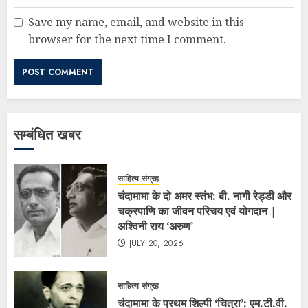
Save my name, email, and website in this
browser for the next time I comment.
सम्बंधित खबर
साहित्य संग्रह
चंदामामा के दो अमर स्तंभ: बी. नागी रेड्डी और
चक्रपाणि का जीवन परिचय एवं योगदान |
अश्विनी राय ‘अरुण’
JULY 20, 2026
साहित्य संग्रह
चंदामामा के प्रथम शिल्पी ‘चित्रा’: एम.टी.वी.