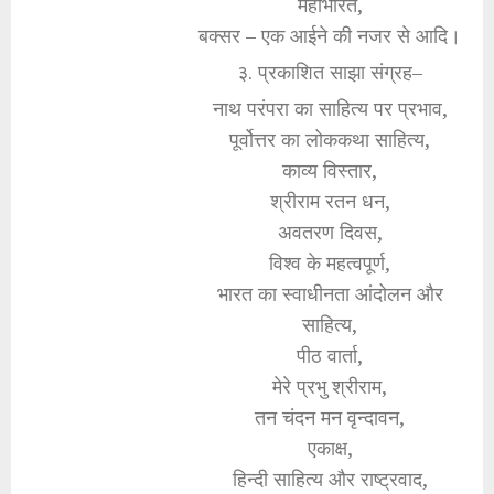
महाभारत,
बक्सर – एक आईने की नजर से आदि।
३. प्रकाशित साझा संग्रह–
नाथ परंपरा का साहित्य पर प्रभाव,
पूर्वोत्तर का लोककथा साहित्य,
काव्य विस्तार,
श्रीराम रतन धन,
अवतरण दिवस,
विश्व के महत्वपूर्ण,
भारत का स्वाधीनता आंदोलन और
साहित्य,
पीठ वार्ता,
मेरे प्रभु श्रीराम,
तन चंदन मन वृन्दावन,
एकाक्ष,
हिन्दी साहित्य और राष्ट्रवाद,