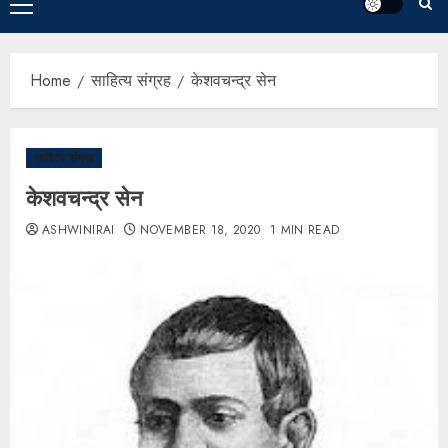
Home
साहित्य संग्रह
केशवचन्द्र सेन
साहित्य संग्रह
केशवचन्द्र सेन
ASHWINIRAI
NOVEMBER 18, 2020
1 MIN READ