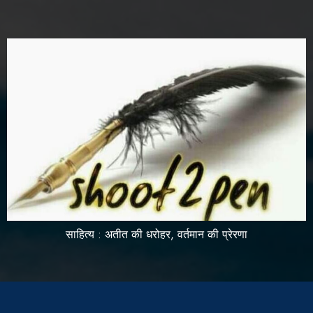
साहित्य : अतीत की धरोहर, वर्तमान की प्रेरणा