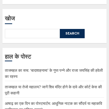
खोज
SEARCH
हाल के पोस्ट
ताजमहल का सच: ‘बादशाहनामा’ के गुप्त पन्ने और राजा जयसिंह की हवेली
का रहस्य
ताजमहल या तेजो महालय? जानें शिव मंदिर होने के दावे और कोर्ट केस की
पूरी कहानी
आषाढ़ का एक दिन का पोस्टमार्टम: आधुनिक नाटक का सौंदर्य या महाकवि