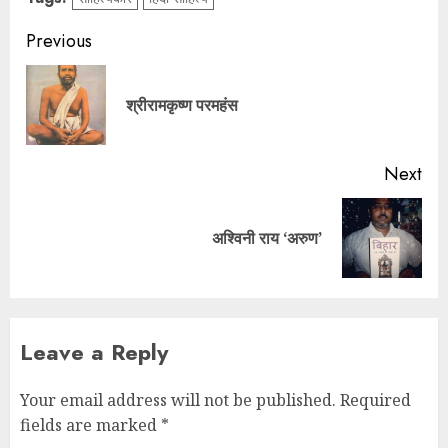
Previous
श्रीरामकृष्ण परमहंस
Next
अश्विनी राय ‘अरुण’
Leave a Reply
Your email address will not be published.
Required
fields are marked
*