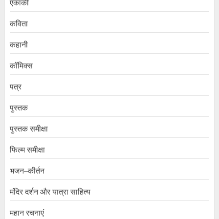
एकांकी
कविता
कहानी
कॉमिक्स
पत्र
पुस्तक
पुस्तक समीक्षा
फिल्म समीक्षा
भजन–कीर्तन
मंदिर दर्शन और यात्रा साहित्य
महान रचनाएं