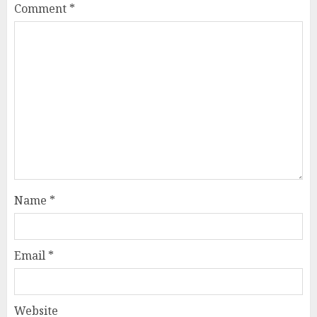
Comment
*
Name
*
Email
*
Website