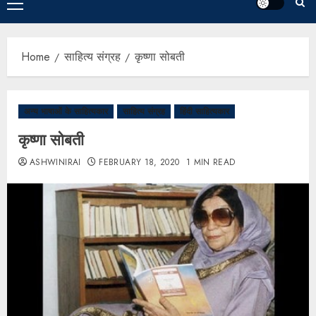
Home
साहित्य संग्रह
कृष्णा सोबती
अन्य भाषाओं के साहित्यकार
साहित्य संग्रह
हिंदी साहित्यकार
कृष्णा सोबती
ASHWINIRAI
FEBRUARY 18, 2020
1 MIN READ