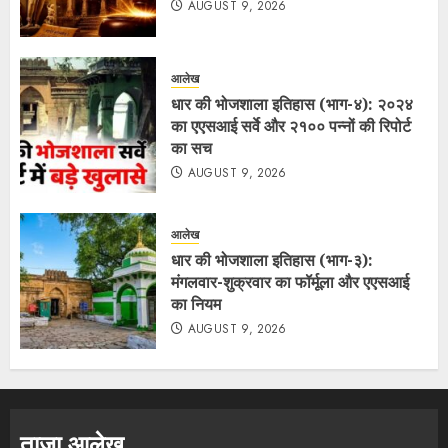
AUGUST 9, 2026
आलेख
धार की भोजशाला इतिहास (भाग-४): २०२४
का एएसआई सर्वे और २१०० पन्नों की रिपोर्ट
का सच
AUGUST 9, 2026
आलेख
धार की भोजशाला इतिहास (भाग-३):
मंगलवार-शुक्रवार का फॉर्मूला और एएसआई
का नियम
AUGUST 9, 2026
ताजा आलेख