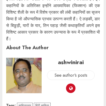
कहानियों के अतिरिक्त इन्होंने आख्यायिका (फिक्शन) की एक
विशिष्ट शैली के रूप में विशेष प्रकार की लंबी कहानियों का सृजन
किया है जो औपन्यासिक प्रभाव उत्पन्न करती हैं। ऐ लड़की, डार
से बिछुड़ी, यारों के यार, तिन पहाड़ जैसी कथाकृतियाँ अपने इस
विशिष्ट आकार प्रकार के कारण उपन्यास के रूप में प्रकाशित भी
हैं।
About The Author
ashwinirai
See author's posts
Tags:
साहित्यकार
हिंदी साहित्य