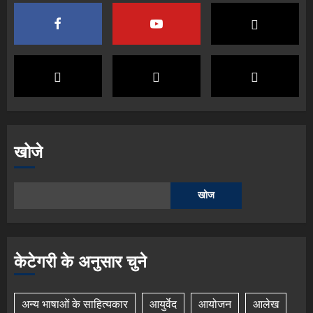
खोजे
खोज
केटेगरी के अनुसार चुने
अन्य भाषाओं के साहित्यकार
आयुर्वेद
आयोजन
आलेख