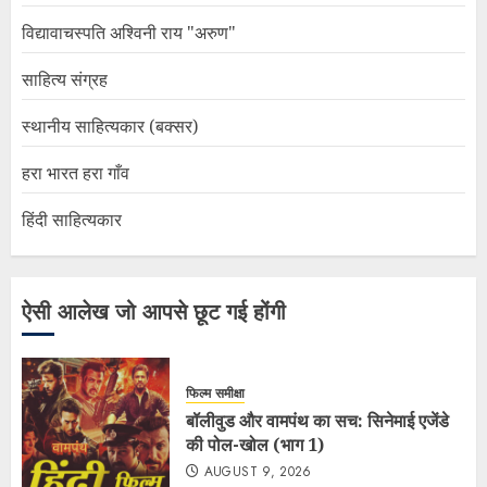
विद्यावाचस्पति अश्विनी राय "अरुण"
साहित्य संग्रह
स्थानीय साहित्यकार (बक्सर)
हरा भारत हरा गाँव
हिंदी साहित्यकार
ऐसी आलेख जो आपसे छूट गई होंगी
फिल्म समीक्षा
बॉलीवुड और वामपंथ का सच: सिनेमाई एजेंडे
की पोल-खोल (भाग 1)
AUGUST 9, 2026