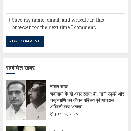
Save my name, email, and website in this
browser for the next time I comment.
सम्बंधित खबर
साहित्य संग्रह
चंदामामा के दो अमर स्तंभ: बी. नागी रेड्डी और
चक्रपाणि का जीवन परिचय एवं योगदान |
अश्विनी राय ‘अरुण’
JULY 20, 2026