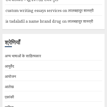
custom writing essays services
on
लालबहादुर शास्त्री
is tadalafil a name brand drug
on
लालबहादुर शास्त्री
श्रेणियाँ
अन्य भाषाओं के साहित्यकार
आयुर्वेद
आयोजन
आलेख
एकांकी