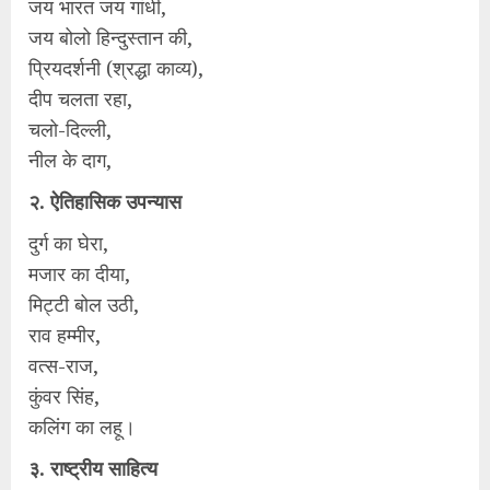
जय भारत जय गांधी,
जय बोलो हिन्दुस्तान की,
प्रियदर्शनी (श्रद्धा काव्य),
दीप चलता रहा,
चलो-दिल्ली,
नील के दाग,
२. ऐतिहासिक उपन्यास
दुर्ग का घेरा,
मजार का दीया,
मिट्टी बोल उठी,
राव हम्मीर,
वत्स-राज,
कुंवर सिंह,
कलिंग का लहू।
३. राष्ट्रीय साहित्य