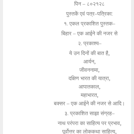
पिन – ८०२१२८
पुस्तकें एवं पत्र–पत्रिका:
१. एकल प्रकाशित पुस्तक–
बिहार – एक आईने की नजर से
२. प्रकाश्य–
ये उन दिनों की बात है,
आर्यन,
जीवननामा,
दक्षिण भारत की यात्रा,
आपातकाल,
महाभारत,
बक्सर – एक आईने की नजर से आदि।
३. प्रकाशित साझा संग्रह–
नाथ परंपरा का साहित्य पर प्रभाव,
पूर्वोत्तर का लोककथा साहित्य,