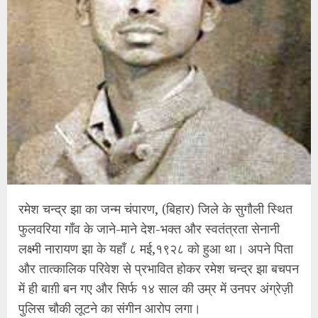
रमेश चन्द्र झा का जन्म चंपारण, (बिहार) जिले के सुगौली स्थित
फुलवरिया गाँव के जाने-माने देश-भक्त और स्वतंत्रता सेनानी
लक्ष्मी नारायण झा के यहाँ ८ मई,१९२८ को हुआ था। अपने पिता
और तात्कालिक परिवेश से प्रभावित होकर रमेश चन्द्र झा बचपन
में ही बाग़ी बन गए और सिर्फ १४ साल की उम्र में उनपर अंग्रेज़ी
पुलिस चौकी लूटने का संगीन आरोप लगा।