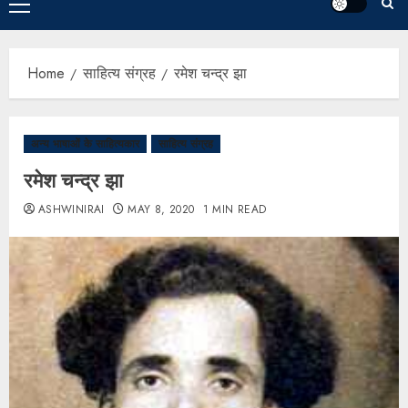
Home
साहित्य संग्रह
रमेश चन्द्र झा
अन्य भाषाओं के साहित्यकार
साहित्य संग्रह
रमेश चन्द्र झा
ASHWINIRAI
MAY 8, 2020
1 MIN READ