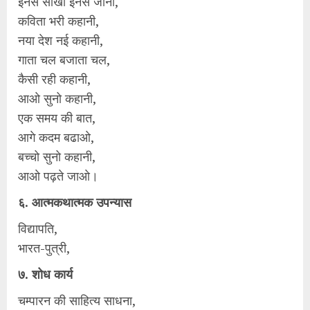
इनसे सीखो इनसे जानो,
कविता भरी कहानी,
नया देश नई कहानी,
गाता चल बजाता चल,
कैसी रही कहानी,
आओ सुनो कहानी,
एक समय की बात,
आगे कदम बढाओ,
बच्चो सुनो कहानी,
आओ पढ़ते जाओ।
६. आत्मकथात्मक उपन्यास
विद्यापति,
भारत-पुत्री,
७. शोध कार्य
चम्पारन की साहित्य साधना,