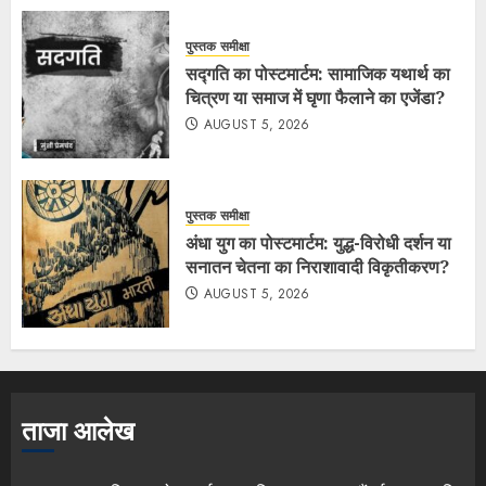
पुस्तक समीक्षा
सद्गति का पोस्टमार्टम: सामाजिक यथार्थ का
चित्रण या समाज में घृणा फैलाने का एजेंडा?
AUGUST 5, 2026
पुस्तक समीक्षा
अंधा युग का पोस्टमार्टम: युद्ध-विरोधी दर्शन या
सनातन चेतना का निराशावादी विकृतीकरण?
AUGUST 5, 2026
ताजा आलेख