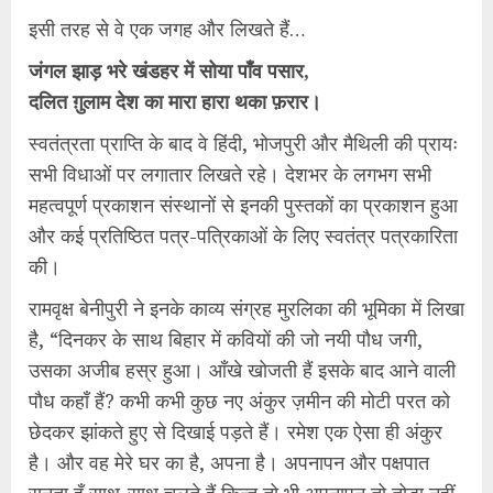
इसी तरह से वे एक जगह और लिखते हैं…
जंगल झाड़ भरे खंडहर में सोया पाँव पसार,
दलित ग़ुलाम देश का मारा हारा थका फ़रार।
स्वतंत्रता प्राप्ति के बाद वे हिंदी, भोजपुरी और मैथिली की प्रायः
सभी विधाओं पर लगातार लिखते रहे। देशभर के लगभग सभी
महत्वपूर्ण प्रकाशन संस्थानों से इनकी पुस्तकों का प्रकाशन हुआ
और कई प्रतिष्ठित पत्र-पत्रिकाओं के लिए स्वतंत्र पत्रकारिता
की।
रामवृक्ष बेनीपुरी ने इनके काव्य संग्रह मुरलिका की भूमिका में लिखा
है, “दिनकर के साथ बिहार में कवियों की जो नयी पौध जगी,
उसका अजीब हस्र हुआ। आँखे खोजती हैं इसके बाद आने वाली
पौध कहाँ हैं? कभी कभी कुछ नए अंकुर ज़मीन की मोटी परत को
छेदकर झांकते हुए से दिखाई पड़ते हैं। रमेश एक ऐसा ही अंकुर
है। और वह मेरे घर का है, अपना है। अपनापन और पक्षपात
सुनता हूँ साथ-साथ चलते हैं किन्तु तो भी अपनापन तो तोड़ा नहीं