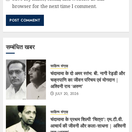
browser for the next time I comment.
सम्बंधित खबर
साहित्य संग्रह
चंदामामा के दो अमर स्तंभ: बी. नागी रेड्डी और
चक्रपाणि का जीवन परिचय एवं योगदान |
अश्विनी राय ‘अरुण’
JULY 20, 2026
साहित्य संग्रह
चंदामामा के प्रथम शिल्पी ‘चित्रा’: एम.टी.वी.
आचार्य की जीवनी और कला-साधना | अश्विनी