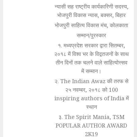
न्यासी सह राष्ट्रीय कार्यकारिणी सदस्य,
भोजपुरी विकास न्यास, बक्सर, बिहार
भोजपुरी साहित्य विकास मंच, कोलकाता
सम्मान/पुरस्कार
१. मध्यप्रदेश सरकार द्वारा सितम्बर,
२०१८ में विश्व भर के विद्वतजनों के साथ
तीन दिनों तक चलने वाले साहित्योत्त्सव
में सम्मान।
२. The Indian Awaz की तरफ से
२५ नवम्बर, २०१८ को 100
inspiring authors of India में
स्थान
३. The Spirit Mania, TSM
POPULAR AUTHOR AWARD
2K19