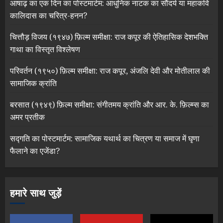
आषाढ़ का एक दिन का पोस्टमार्टम: आधुनिक नाटक का सौंदर्य या महाकवि
कालिदास का चरित्र-हनन?
चित्तौड़ विजय (१९४७) फ़िल्म समीक्षा: राज कपूर की ऐतिहासिक देशभक्ति
गाथा का विस्तृत विश्लेषण
परिवर्तन (१९५०) फ़िल्म समीक्षा: राज कपूर, अंजलि देवी और मोतीलाल की
सामाजिक क्रांति
बरसात (१९४९) फ़िल्म समीक्षा: संगीतमय क्रांति और आर. के. फ़िल्म्स का
अमर प्रतीक
सद्गति का पोस्टमार्टम: सामाजिक यथार्थ का चित्रण या समाज में घृणा
फैलाने का एजेंडा?
हमारे साथ जुड़ें