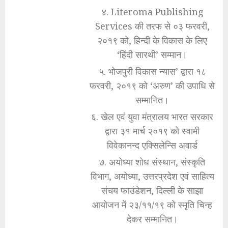
४. Literoma Publishing
Services की तरफ से ०३ फरवरी,
२०१९ को, हिन्दी के विकास के लिए
‘हिंदी सारथी’ सम्मान।
५. भोजपुरी विकास न्यास’ द्वारा १८
फरवरी, २०१९ को ‘अरुण’ की उपाधि से
सम्मानित।
६. खेल एवं युवा मंत्रालय भारत सरकार
द्वारा ३१ मार्च २०१९ को स्वामी
विवेकानन्द एक्सिलेन्सि अवार्ड
७. अयोध्या शोध संस्थान, संस्कृति
विभाग, अयोध्या, उत्तरप्रदेश एवं साहित्य
संचय फाउंडेशन, दिल्ली के साझा
आयोजन में २३/११/१९ को स्मृति चिन्ह
देकर सम्मानित।