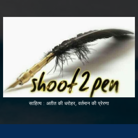
साहित्य : अतीत की धरोहर, वर्तमान की प्रेरणा