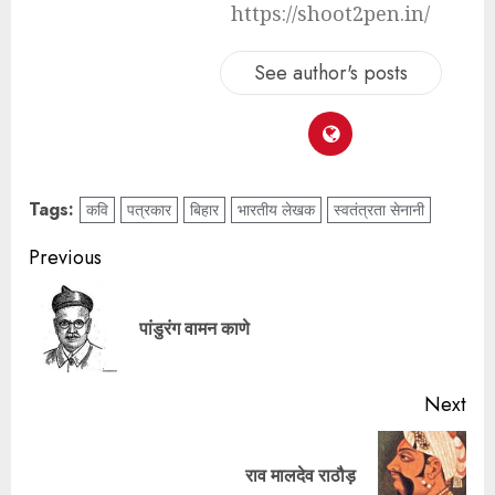
https://shoot2pen.in/
See author's posts
Tags:
कवि
पत्रकार
बिहार
भारतीय लेखक
स्वतंत्रता सेनानी
Previous
पांडुरंग वामन काणे
Next
राव मालदेव राठौड़