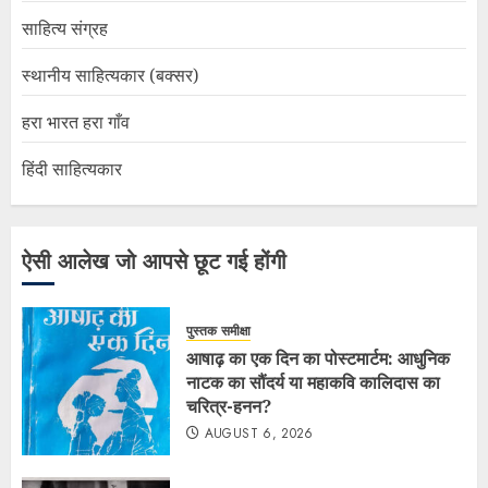
साहित्य संग्रह
स्थानीय साहित्यकार (बक्सर)
हरा भारत हरा गाँव
हिंदी साहित्यकार
ऐसी आलेख जो आपसे छूट गई होंगी
पुस्तक समीक्षा
आषाढ़ का एक दिन का पोस्टमार्टम: आधुनिक
नाटक का सौंदर्य या महाकवि कालिदास का
चरित्र-हनन?
AUGUST 6, 2026