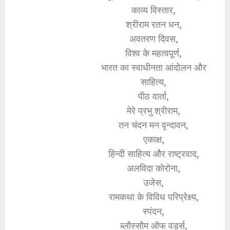
काव्य विस्तार,
श्रीराम रतन धन,
अवतरण दिवस,
विश्व के महत्वपूर्ण,
भारत का स्वाधीनता आंदोलन और
साहित्य,
पीठ वार्ता,
मेरे प्रभु श्रीराम,
तन चंदन मन वृन्दावन,
एकाक्ष,
हिन्दी साहित्य और राष्ट्रवाद,
अलविदा कोरोना,
उजेस,
रामकथा के विविध परिप्रेक्ष्य,
स्पंदन,
ब्लौस्सौम ऑफ वर्ड्स,