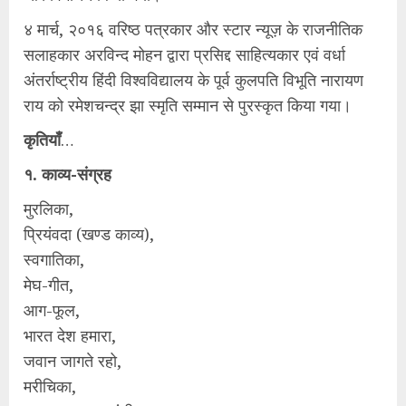
४ मार्च, २०१६ वरिष्ठ पत्रकार और स्टार न्यूज़ के राजनीतिक
सलाहकार अरविन्द मोहन द्वारा प्रसिद्द साहित्यकार एवं वर्धा
अंतर्राष्ट्रीय हिंदी विश्वविद्यालय के पूर्व कुलपति विभूति नारायण
राय को रमेशचन्द्र झा स्मृति सम्मान से पुरस्कृत किया गया।
कृतियाँ
…
१. काव्य-संग्रह
मुरलिका,
प्रियंवदा (खण्ड काव्य),
स्वगातिका,
मेघ-गीत,
आग-फूल,
भारत देश हमारा,
जवान जागते रहो,
मरीचिका,