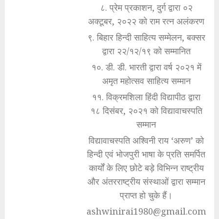
८. प्रेम प्रकाशन, दुर्ग द्वारा ०२
अक्टूबर, २०२२ को राम रत्न अलंकरण
९. बिहार हिन्दी साहित्य सम्मेलन, बक्सर
द्वारा २२/१२/१९ को सम्मानित
१०. डी. डी. भारती द्वारा वर्ष २०२१ में
अमृत महोत्सव साहित्य सम्मान
११. विक्रमशिला हिंदी विद्यापीठ द्वारा
१८ दिसंबर, २०२१ को विद्यावाचस्पति
सम्मान
विद्यावाचस्पति अश्विनी राय ‘अरुण’ को
हिन्दी एवं भोजपुरी भाषा के प्रति समर्पित
कार्यों के लिए छोटे बड़े विभिन्न राष्ट्रीय
और अंतरराष्ट्रीय संस्थाओं द्वारा सम्मान
प्राप्त हो चुके हैं।
ashwinirai1980@gmail.com