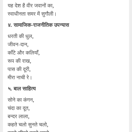
यह देश है वीर जवानों का,
स्वाधीनता समर में सुगौली।
४. सामाजिक-राजनीतिक उपन्यास
धरती की धुल,
जीवन-दान,
काँटे और कलियाँ,
रूप की राख,
पास की दूरी,
मीरा नाची रे।
५. बाल साहित्य
सोने का कंगन,
चंदा का दूत,
बन्दर लाला,
कहते चलो सुनते चलो,