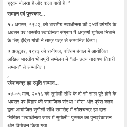
ह्रृदय बोलता है और कला गाती है।”
सम्मान एवं पुरस्कार…
१५ अगस्त, १९७२, को भारतीय स्वाधीनता की २५वीं वर्षगाँठ के
अवसर पर भारतीय स्वाधीनता संग्राम में अग्रणी भूमिका निभाने
के लिए इंदिरा गांधी ने ताम्र पत्र से सम्मानित किया।
२ अक्टूबर, १९९३ को रानीगंज, पश्चिम बंगाल में आयोजित
अखिल भारतीय भोजपुरी सम्मेलन में “डॉ॰ उदय नारायण तिवारी
सम्मान” से सम्मानित।
,
रमेशचन्द्र झा स्मृति सम्मान…
०४-०५ मार्च, २०१६ को सुगौली संधि के दो सौ साल पूरे होने के
अवसर पर बिहार की सामाजिक संस्था “भोर” और प्रेस क्लब
द्वारा आयोजित सुगौली संधि समारोह में रमेशचन्द्र झा द्वारा
लिखित “स्वाधीनता समर में सुगौली” पुस्तक का पुनर्प्रकाशन
और विमोचन किया गया।