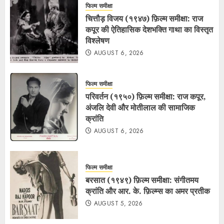
फिल्म समीक्षा
चित्तौड़ विजय (१९४७) फ़िल्म समीक्षा: राज
कपूर की ऐतिहासिक देशभक्ति गाथा का विस्तृत
विश्लेषण
AUGUST 6, 2026
फिल्म समीक्षा
परिवर्तन (१९५०) फ़िल्म समीक्षा: राज कपूर,
अंजलि देवी और मोतीलाल की सामाजिक
क्रांति
AUGUST 6, 2026
फिल्म समीक्षा
बरसात (१९४९) फ़िल्म समीक्षा: संगीतमय
क्रांति और आर. के. फ़िल्म्स का अमर प्रतीक
AUGUST 5, 2026