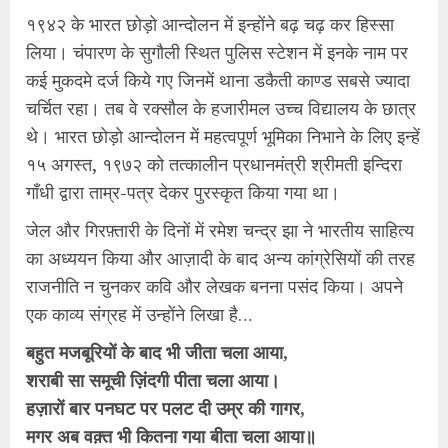
१९४२ के भारत छोड़ो आन्दोलन में इन्होंने बढ़ चढ़ कर हिस्सा
लिया। चंपारण के सुगौली स्थित पुलिस स्टेशन में इनके नाम पर
कई मुकदमे दर्ज किये गए जिनमें थाना डकैती काण्ड सबसे ज्यादा
चर्चित रहा। तब वे रक्सौल के हजारीमल उच्च विद्यालय के छात्र
थे। भारत छोड़ो आन्दोलन में महत्वपूर्ण भूमिका निभाने के लिए इन्हें
१५ अगस्त, १९७२ को तत्कालीन प्रधानमंत्री श्रीमती इन्दिरा
गाँधी द्वारा ताम्र-पत्र देकर पुरस्कृत किया गया था।
जेल और गिरफ़्तारी के दिनों में रमेश चन्द्र झा ने भारतीय साहित्य
का अध्ययन किया और आज़ादी के बाद अन्य कांग्रेसियों की तरह
राजनीति न चुनकर कवि और लेखक बनना पसंद किया। अपने
एक काव्य संग्रह में उन्होंने लिखा है…
बहुत मजबूरियों के बाद भी जीता चला आया,
शराबी सा समूची ज़िंदगी पीता चला आया।
हज़ारों बार पनघट पर पलट दी उम्र की गागर,
मगर अब वक़्त भी कितना गया बीता चला आया॥