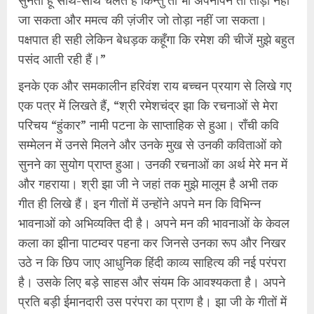
जा सकता और ममत्व की ज़ंजीर जो तोड़ा नहीं जा सकता।
पक्षपात ही सही लेकिन बेधड़क कहूँगा कि रमेश की चीजें मुझे बहुत
पसंद आती रही हैं।”
इनके एक और समकालीन हरिवंश राय बच्चन प्रयाग से लिखे गए
एक पत्र में लिखते हैं, “श्री रमेशचंद्र झा कि रचनाओं से मेरा
परिचय “हुंकार” नामी पटना के साप्ताहिक से हुआ। राँची कवि
सम्मेलन में उनसे मिलने और उनके मुख से उनकी कविताओं को
सुनने का सुयोग प्राप्त हुआ। उनकी रचनाओं का अर्थ मेरे मन में
और गहराया। श्री झा जी ने जहां तक मुझे मालूम है अभी तक
गीत ही लिखे हैं। इन गीतों में उन्होंने अपने मन कि विभिन्न
भावनाओं को अभिव्यक्ति दी है। अपने मन की भावनाओं के केवल
कला का झीना पाटम्वर पहना कर जिनसे उनका रूप और निखर
उठे न कि छिप जाए आधुनिक हिंदी काव्य साहित्य की नई परंपरा
है। उसके लिए बड़े साहस और संयम कि आवश्यकता है। अपने
प्रति बड़ी ईमानदारी उस परंपरा का प्राण है। झा जी के गीतों में