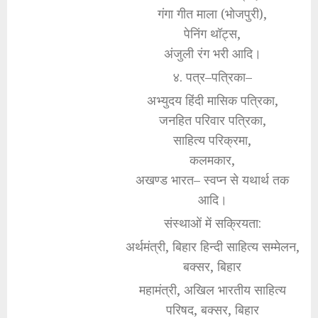
गंगा गीत माला (भोजपुरी),
पेनिंग थॉट्स,
अंजुली रंग भरी आदि।
४. पत्र–पत्रिका–
अभ्युदय हिंदी मासिक पत्रिका,
जनहित परिवार पत्रिका,
साहित्य परिक्रमा,
कलमकार,
अखण्ड भारत– स्वप्न से यथार्थ तक
आदि।
संस्थाओं में सक्रियता:
अर्थमंत्री, बिहार हिन्दी साहित्य सम्मेलन,
बक्सर, बिहार
महामंत्री, अखिल भारतीय साहित्य
परिषद, बक्सर, बिहार