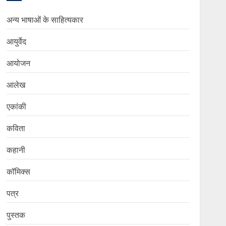
अन्य भाषाओं के साहित्यकार
आयुर्वेद
आयोजन
आलेख
एकांकी
कविता
कहानी
कॉमिक्स
पत्र
पुस्तक