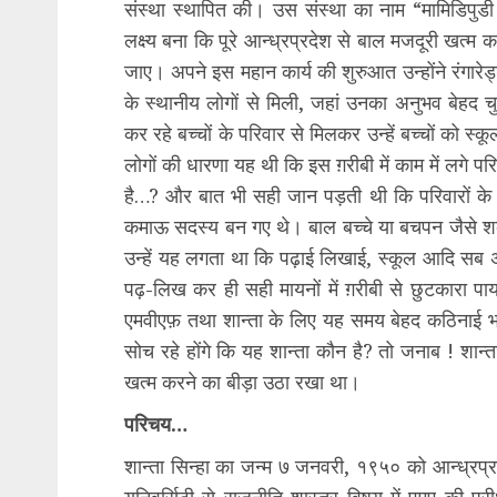
संस्था स्थापित की। उस संस्था का नाम “मामिडिपुड
लक्ष्य बना कि पूरे आन्ध्रप्रदेश से बाल मजदूरी खत्म 
जाए। अपने इस महान कार्य की शुरुआत उन्होंने रंगारेड्ड
के स्थानीय लोगों से मिली, जहां उनका अनुभव बेहद चु
कर रहे बच्चों के परिवार से मिलकर उन्हें बच्चों को स्
लोगों की धारणा यह थी कि इस ग़रीबी में काम में लगे 
है…? और बात भी सही जान पड़ती थी कि परिवारों के 
कमाऊ सदस्य बन गए थे। बाल बच्चे या बचपन जैसे शब
उन्हें यह लगता था कि पढ़ाई लिखाई, स्कूल आदि सब अ
पढ़-लिख कर ही सही मायनों में ग़रीबी से छुटकारा 
एमवीएफ़ तथा शान्ता के लिए यह समय बेहद कठिनाई भर
सोच रहे होंगे कि यह शान्ता कौन है? तो जनाब ! शान
खत्म करने का बीड़ा उठा रखा था।
परिचय…
शान्ता सिन्हा का जन्म ७ जनवरी, १९५० को आन्ध्रप्रदेश