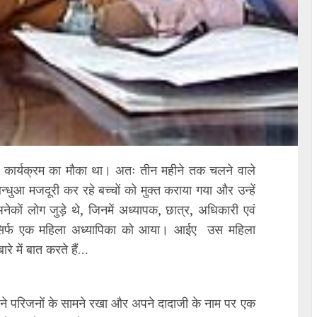
्तार कार्यक्रम का मौका था। अतः तीन महीने तक चलने वाले
ुआ मजदूरी कर रहे बच्चों को मुक्त कराया गया और उन्हें
नेकों लोग जुड़े थे, जिनमें अध्यापक, छात्र, अधिकारी एवं
र सिर्फ एक महिला अध्यापिका को आया। आईए उस महिला
ारे में बात करते हैं…
पने परिजनों के सामने रखा और अपने दादाजी के नाम पर एक