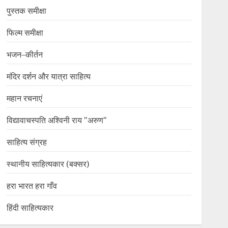
पुस्तक समीक्षा
फिल्म समीक्षा
भजन–कीर्तन
मंदिर दर्शन और यात्रा साहित्य
महान रचनाएं
विद्यावाचस्पति अश्विनी राय "अरुण"
साहित्य संग्रह
स्थानीय साहित्यकार (बक्सर)
हरा भारत हरा गाँव
हिंदी साहित्यकार