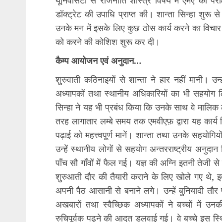
यूनिवर्सिटी से राजनीति शास्त्र विषय में एमए की पर
डॉक्ट्रेट की उपाधि प्राप्त की। शान्ता सिन्हा शुरू
उनके मन में इसके लिए कुछ ठोस कार्य करने का विचार 
को करने की कोशिश शुरू कर दी।
कैम्प आयोजन एवं अनुदान…
शुरुवाती कठिनाइयों से शान्ता ने हार नहीं मानी। उ
अध्यापकों तथा स्थानीय अधिकारियों का भी सहयोग 
सिन्हा ने यह भी प्रबंध किया कि उनके साथ वे मालिक
तरह लागातार लम्बे समय तक एमवीएफ़ द्वारा यह कार्य 
पढ़ाई को महत्त्वपूर्ण मानें। शान्ता तथा उनके सहयोग
उन्हें स्थानीय लोगों से सहयोग अन्तरराष्ट्रीय अन
पाँच सौ गाँवों में फैल गई। यज्ञ की अग्नि इतनी तेजी से
शुरुआती दौर की तैयारी कराने के लिए खोले गए थे, इतन
अपनी पैठ आसानी से बनाने लगे। उन्हें बुनियादी तौर
अखबारों तथा स्वैच्छिक अध्यापकों ने बच्चों में उ
रुचिपूर्वक पढ़ने की आदत डलवाई गई। वे बच्चे इस स्थ