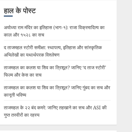
हाल के पोस्ट
अयोध्या राम मंदिर का इतिहास (भाग-१): राजा विक्रमादित्य का
काल और १५२८ का सच
द ताजमहल स्टोरी समीक्षा: स्थापत्य, इतिहास और सांस्कृतिक
अभिलेखों का यथार्थपरक विश्लेषण
ताजमहल का कलश या शिव का त्रिशूल? जानिए ‘द ताज स्टोरी’
फिल्म और केस का सच
ताजमहल का कलश या शिव का त्रिशूल? जानिए गुंबद का सच और
कानूनी भविष्य
ताजमहल के २२ बंद कमरे: जानिए तहखाने का सच और ASI की
गुप्त तस्वीरों का रहस्य