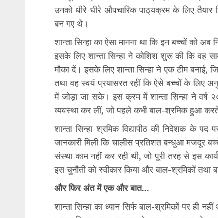
उनको धीरे-धीरे औपचारिक पाठ्‌यक्रम के लिए तैयार 
बन गए थे।
शान्ता सिन्हा का ऐसा मानना था कि इन बच्चों को अब नियम
इसके लिए शान्ता सिन्हा ने कोशिश शुरू की कि वह सामा
मौका दें। इसके लिए शान्ता सिन्हा ने एक टीम बनाई, जिसम
तथा वह स्वयं प्रयासरत रहीं कि ऐसे बच्चों के लिए अ
में जोड़ा जा सके। इस क्रम में शान्ता सिन्हा ने वर
व्यवस्था कर लीं, जो पहले कभी बाल-श्रमिक हुआ करत
शान्ता सिन्हा श्रमिक विद्यापीठ की निदेशक के पद पर
जानकारी मिली कि चालीस प्रतिशत बन्धुआ मजदूर बच्च
संस्था काम नहीं कर रही थी, जो पूरी तरह से इस कार्य
इस चुनौती को स्वीकार किया और बाल-श्रमिकों तथा बा
और फिर अंत में एक और बात…
शान्ता सिन्हा का ध्यान सिर्फ बाल-श्रमिकों पर ही नहीं 