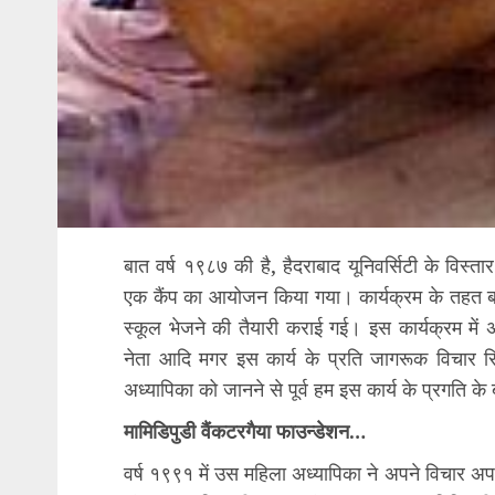
बात वर्ष १९८७ की है, हैदराबाद यूनिवर्सिटी के विस
एक कैंप का आयोजन किया गया। कार्यक्रम के तहत बन्ध
स्कूल भेजने की तैयारी कराई गई। इस कार्यक्रम में अ
नेता आदि मगर इस कार्य के प्रति जागरूक विचा
अध्यापिका को जानने से पूर्व हम इस कार्य के प्रगति के ब
मामिडिपुडी वैंकटरगैया फाउन्डेशन…
वर्ष १९९१ में उस महिला अध्यापिका ने अपने विचार अ