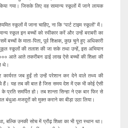
किया गया। जिसके लिए वह सामान्य स्कूलों में जाने लायक
ित स्कूलों में जाना चाहिए, ना कि ‘पार्ट टाइम स्कूलों’ में।
न्य स्कूल इन बच्चों को स्वीकार करें और उन्हें बराबरी का
ें बच्चों के माता-पिता, पूर्व शिक्षक, कुछ चुने हुए अधिकारी
नुकूल स्कूलों की तलाश की जा सके तथा उन्हें, इस अभियान
्ष २००० आते आते तकरीबन ढाई लाख ऐसे बच्चों की शिक्षा की
े थे।
 कार्यरत जब हुईं तो उन्हें परेशान कर देने वाले तथ्य की
े हैं। यह तब की बात है जिस समय देश में एक भी कोई ऐसी
 के प्रति समर्पित हो। तब शान्ता सिन्हा ने एक बार फिर से
ल बंधुआ-मजदूरों को मुक्त कराने का बीड़ा उठा लिया।
था, बल्कि उनकी सोच में प्रौढ़ शिक्षा का भी पूरा स्थान था।