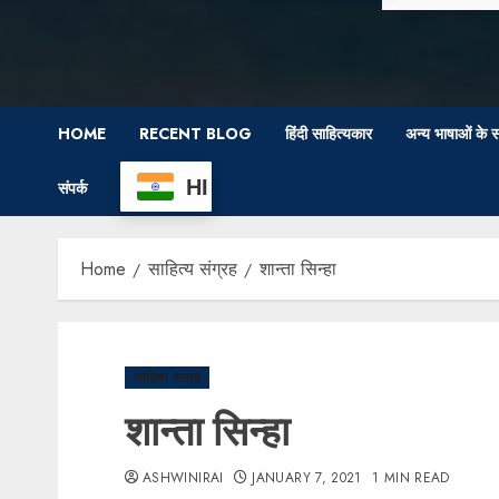
HOME
RECENT BLOG
हिंदी साहित्यकार
अन्य भाषाओं के स
HI
संपर्क
Home
साहित्य संग्रह
शान्ता सिन्हा
साहित्य संग्रह
शान्ता सिन्हा
ASHWINIRAI
JANUARY 7, 2021
1 MIN READ