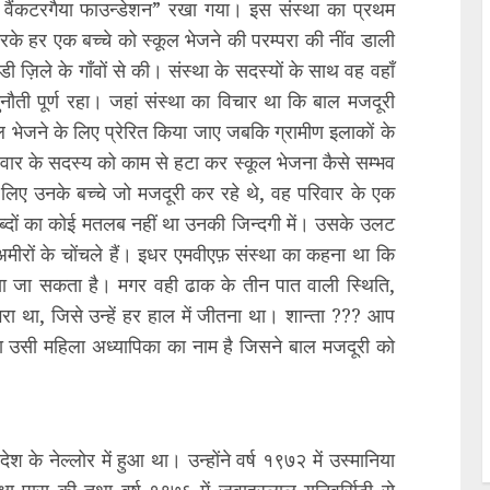
ी वैंकटरगैया फाउन्डेशन” रखा गया। इस संस्था का प्रथम
करके हर एक बच्चे को स्कूल भेजने की परम्परा की नींव डाली
ी ज़िले के गाँवों से की। संस्था के सदस्यों के साथ वह वहाँ
नौती पूर्ण रहा। जहां संस्था का विचार था कि बाल मजदूरी
कूल भेजने के लिए प्रेरित किया जाए जबकि ग्रामीण इलाकों के
परिवार के सदस्य को काम से हटा कर स्कूल भेजना कैसे सम्भव
लिए उनके बच्चे जो मजदूरी कर रहे थे, वह परिवार के एक
्दों का कोई मतलब नहीं था उनकी जिन्दगी में। उसके उलट
मीरों के चोंचले हैं। इधर एमवीएफ़ संस्था का कहना था कि
पाया जा सकता है। मगर वही ढाक के तीन पात वाली स्थिति,
ा था, जिसे उन्हें हर हाल में जीतना था। शान्ता ??? आप
्ता उसी महिला अध्यापिका का नाम है जिसने बाल मजदूरी को
 के नेल्लोर में हुआ था। उन्होंने वर्ष १९७२ में उस्मानिया