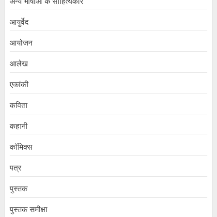
अन्य भाषाओं के साहित्यकार
आयुर्वेद
आयोजन
आलेख
एकांकी
कविता
कहानी
कॉमिक्स
पत्र
पुस्तक
पुस्तक समीक्षा