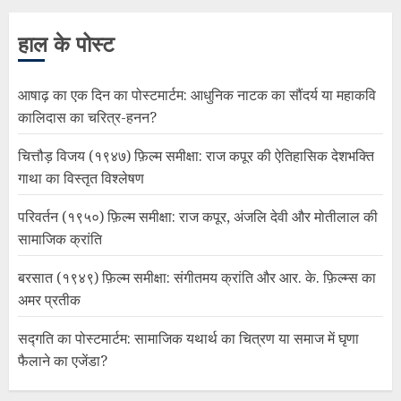
हाल के पोस्ट
आषाढ़ का एक दिन का पोस्टमार्टम: आधुनिक नाटक का सौंदर्य या महाकवि
कालिदास का चरित्र-हनन?
चित्तौड़ विजय (१९४७) फ़िल्म समीक्षा: राज कपूर की ऐतिहासिक देशभक्ति
गाथा का विस्तृत विश्लेषण
परिवर्तन (१९५०) फ़िल्म समीक्षा: राज कपूर, अंजलि देवी और मोतीलाल की
सामाजिक क्रांति
बरसात (१९४९) फ़िल्म समीक्षा: संगीतमय क्रांति और आर. के. फ़िल्म्स का
अमर प्रतीक
सद्गति का पोस्टमार्टम: सामाजिक यथार्थ का चित्रण या समाज में घृणा
फैलाने का एजेंडा?