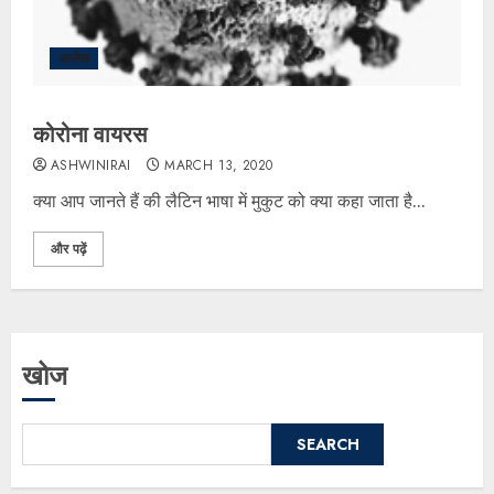
आलेख
कोरोना वायरस
ASHWINIRAI
MARCH 13, 2020
क्या आप जानते हैं की लैटिन भाषा में मुकुट को क्या कहा जाता है...
और पढ़ें
खोज
SEARCH