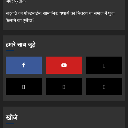
अमर प्रतीक
सद्गति का पोस्टमार्टम: सामाजिक यथार्थ का चित्रण या समाज में घृणा
फैलाने का एजेंडा?
हमारे साथ जुड़ें
खोजे