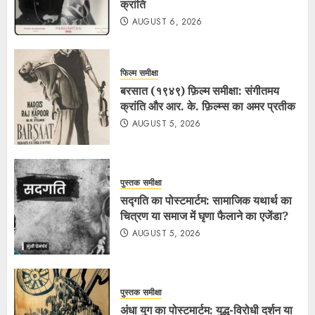
क्रांति
AUGUST 6, 2026
फिल्म समीक्षा
बरसात (१९४९) फ़िल्म समीक्षा: संगीतमय
क्रांति और आर. के. फ़िल्म्स का अमर प्रतीक
AUGUST 5, 2026
पुस्तक समीक्षा
सद्गति का पोस्टमार्टम: सामाजिक यथार्थ का
चित्रण या समाज में घृणा फैलाने का एजेंडा?
AUGUST 5, 2026
पुस्तक समीक्षा
अंधा युग का पोस्टमार्टम: युद्ध-विरोधी दर्शन या