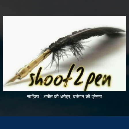
साहित्य : अतीत की धरोहर, वर्तमान की प्रेरणा