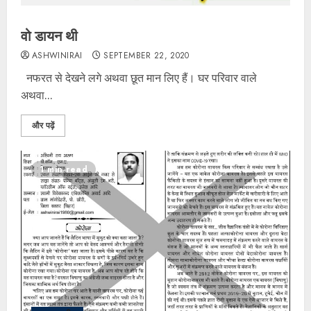
वो डायन थी
ASHWINIRAI
SEPTEMBER 22, 2020
नफरत से देखने लगे अथवा छूत मान लिए हैं। घर परिवार वाले
अथवा...
और पढ़ें
1 min read