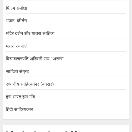
फिल्म समीक्षा
भजन–कीर्तन
मंदिर दर्शन और यात्रा साहित्य
महान रचनाएं
विद्यावाचस्पति अश्विनी राय "अरुण"
साहित्य संग्रह
स्थानीय साहित्यकार (बक्सर)
हरा भारत हरा गाँव
हिंदी साहित्यकार