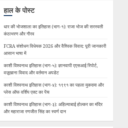
हाल के पोस्ट
धार की भोजशाला का इतिहास (भाग-१): राजा भोज की सरस्वती
कंठाभरण और गौरव
FCRA संशोधन विधेयक 2026 और वैश्विक विवाद: पूरी जानकारी
आसान भाषा में
काशी विश्वनाथ इतिहास (भाग-५): ज्ञानवापी एएसआई रिपोर्ट,
वज़ूखाना विवाद और वर्तमान अपडेट
काशी विश्वनाथ इतिहास (भाग-४): १९९१ का पहला मुकदमा और
प्लेस ऑफ वर्शिप एक्ट का पेंच
काशी विश्वनाथ इतिहास (भाग-३): अहिल्याबाई होल्कर का मंदिर
और महाराजा रणजीत सिंह का स्वर्ण दान