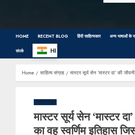
HOME
RECENT BLOG
हिंदी साहित्यकार
अन्य भाषाओं के स
HI
संपर्क
Home
साहित्य संग्रह
मास्टर सूर्य सेन ‘मास्टर दा’ की जीवन
साहित्य संग्रह
मास्टर सूर्य सेन ‘मास्टर द
का वह स्वर्णिम इतिहास जिस