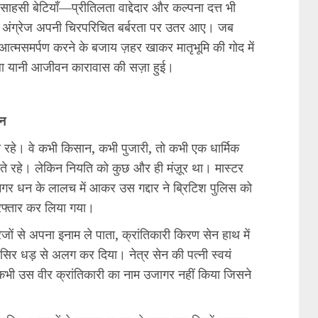
ो साहसी बेटियाँ—प्रीतिलता वाद्देदार और कल्पना दत्त भी
ेख अंग्रेज अपनी चिरपरिचित बर्बरता पर उतर आए। जब
े आत्मसमर्पण करने के बजाय ज़हर खाकर मातृभूमि की गोद में
ाला यानी आजीवन कारावास की सज़ा हुई।
ान
 रहे। वे कभी किसान, कभी पुजारी, तो कभी एक धार्मिक
ंकते रहे। लेकिन नियति को कुछ और ही मंज़ूर था। मास्टर
 मगर धन के लालच में आकर उस गद्दार ने ब्रिटिश पुलिस को
रफ्तार कर लिया गया।
रेजों से अपना इनाम ले पाता, क्रांतिकारी किरण सेन हाथ में
सिर धड़ से अलग कर दिया। नेत्र सेन की पत्नी स्वयं
में कभी उस वीर क्रांतिकारी का नाम उजागर नहीं किया जिसने