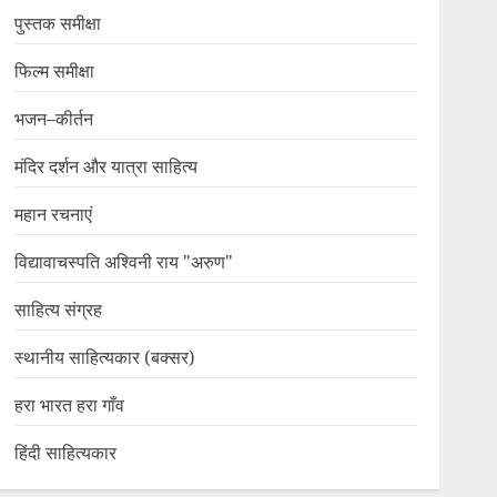
पुस्तक समीक्षा
फिल्म समीक्षा
भजन–कीर्तन
मंदिर दर्शन और यात्रा साहित्य
महान रचनाएं
विद्यावाचस्पति अश्विनी राय "अरुण"
साहित्य संग्रह
स्थानीय साहित्यकार (बक्सर)
हरा भारत हरा गाँव
हिंदी साहित्यकार