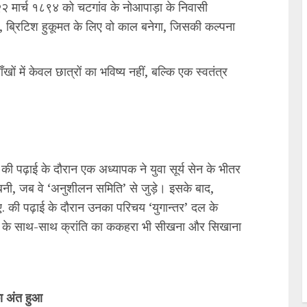
 मार्च १८९४ को चटगांव के नोआपाड़ा के निवासी
क, ब्रिटिश हुकूमत के लिए वो काल बनेगा, जिसकी कल्पना
ं में केवल छात्रों का भविष्य नहीं, बल्कि एक स्वतंत्र
 पढ़ाई के दौरान एक अध्यापक ने युवा सूर्य सेन के भीतर
 बनी, जब वे ‘अनुशीलन समिति’ से जुड़े। इसके बाद,
.ए. की पढ़ाई के दौरान उनका परिचय ‘युगान्तर’ दल के
 कलम के साथ-साथ क्रांति का ककहरा भी सीखना और सिखाना
का अंत हुआ