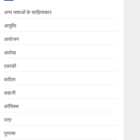
अन्य भाषाओं के साहित्यकार
आयुर्वेद
आयोजन
आलेख
एकांकी
कविता
कहानी
कॉमिक्स
पत्र
पुस्तक