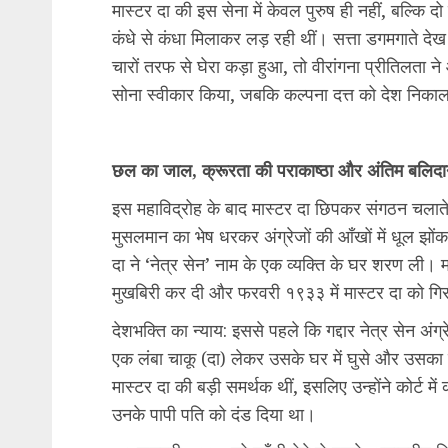
मास्टर दा की इस सेना में केवल पुरुष ही नहीं, बल्कि द
कंधे से कंधा मिलाकर लड़ रही थीं। सत्ता डगमगाते द
चारों तरफ से घेरा कड़ा हुआ, तो वीरांगना प्रीतिलता न
सोना स्वीकार किया, जबकि कल्पना दत्त को देश निक
छल का जाल, क्रूरता की पराकाष्ठा और अंतिम बलिद
इस महाविद्रोह के बाद मास्टर दा छिपकर संगठन चलाते
मुसलमान का भेष धरकर अंग्रेजों की आँखों में धूल झो
दा ने ‘नेत्र सेन’ नाम के एक व्यक्ति के घर शरण ली।
मुखबिरी कर दी और फरवरी १९३३ में मास्टर दा को गि
देशभक्ति का न्याय: इससे पहले कि गद्दार नेत्र सेन अंग्
एक लंबा चाकू (दा) लेकर उसके घर में घुसे और उसका 
मास्टर दा की बड़ी समर्थक थीं, इसलिए उन्होंने कोर्ट 
उनके पापी पति को दंड दिया था।