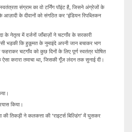
्रता संग्राम का वो टर्निंग पॉइंट है, जिसने अंग्रेजों के
 के आज़ादी के दीवानों को संगठित कर ‘इंडियन रिपब्लिकन
नेतृत्व में दर्जनों जाँबाज़ों ने चटगाँव के सरकारी
 ऐसी भड़की कि हुकूमत के नुमाइंदे अपनी जान बचाकर भाग
फहराकर चटगाँव को कुछ दिनों के लिए पूर्ण स्वतंत्र घोषित
एक ऐसा करारा तमाचा था, जिसकी गूँज लंदन तक सुनाई दी।
किया।
 प्रयास किया।
ा की तिकड़ी ने कलकत्ता की ‘राइटर्स बिल्डिंग’ में घुसकर
।