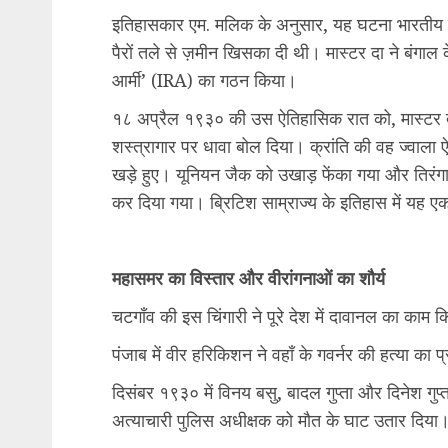
इतिहासकार एम. मलिक के अनुसार, यह घटना भारतीय स्वतंत
पैरों तले से ज़मीन खिसका दी थी। मास्टर दा ने बंगाल
आर्मी’ (IRA) का गठन किया।
१८ अप्रैल १९३० की उस ऐतिहासिक रात को, मास्टर दा के 
शस्त्रागार पर धावा बोल दिया। क्रांति की वह ज्वाला
खड़े हुए। यूनियन जैक को उखाड़ फेंका गया और तिरंगा 
कर दिया गया। ब्रिटिश साम्राज्य के इतिहास में यह 
महासमर का विस्तार और वीरांगनाओं का शौर्य
चटगाँव की इस चिंगारी ने पूरे देश में दावानल का काम 
पंजाब में वीर हरिकिशन ने वहाँ के गवर्नर की हत्या का
दिसंबर १९३० में विनय बसु, बादल गुप्ता और दिनेश गुप्त
अत्याचारी पुलिस अधीक्षक को मौत के घाट उतार दिया