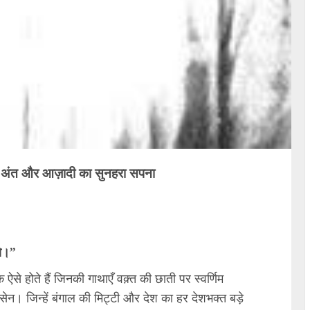
 का अंत और आज़ादी का सुनहरा सपना
को।”
ऐसे होते हैं जिनकी गाथाएँ वक़्त की छाती पर स्वर्णिम
य सेन। जिन्हें बंगाल की मिट्टी और देश का हर देशभक्त बड़े