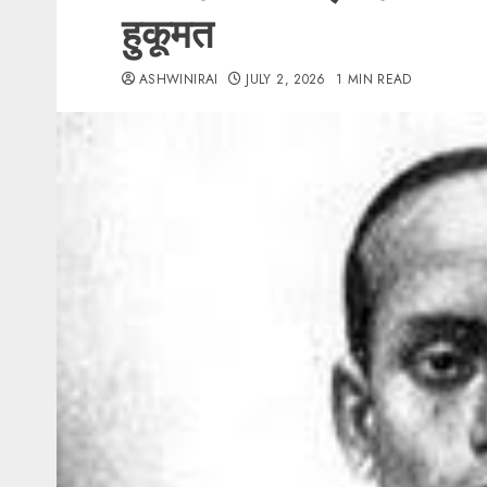
हुकूमत
ASHWINIRAI
JULY 2, 2026
1 MIN READ