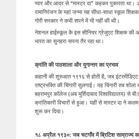
प्यार और आदर से “मास्टर दा” कहकर पुकारता था। २२
रामानिरंजन के यहां जन्मा यह सीधा-साधा स्कूल शिक्ष
गोरी सरकार ने कभी सपने में भी नहीं की थी।
नेशनल हाईस्कूल के इस सीनियर ग्रेजुएट शिक्षक की आँखो
भारत का सुनहरा सपना तैर रहा था।
क्रांति की पाठशाला और युगान्तर का प्रभाव
कहानी की शुरुआत १९१६ से होती है, जब इंटरमीडिएट की
राष्ट्रभक्ति की चिंगारी सुलगाई। यह चिंगारी तब शोला
बहरामपुर कॉलेज (अब मुर्शिदाबाद विश्वविद्यालय) से बी
क्रांतिकारी विचारों से हुआ। यहीं से मास्टर दा ने
शुरू कर दिया।
१८ अप्रैल १९३०: जब चटगाँव में ब्रिटिश साम्राज्य 