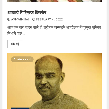
आचार्य गिरिराज किशोर
ASHWINIRAI
FEBRUARY 4, 2022
आज हम बात करने वाले हैं, श्रीराम जन्मभूमि आन्दोलन में प्रमुख भूमिका
निभाने वाले...
और पढ़ें
1 min read