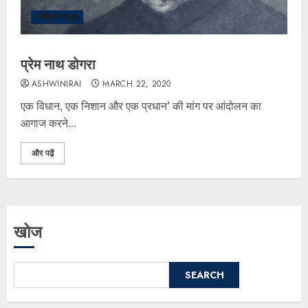
साहित्य संग्रह
प्रेम नाथ डोगरा
ASHWINIRAI
MARCH 22, 2020
एक विधान, एक निशान और एक प्रधान’ की मांग पर आंदोलन का
आगाज करने...
और पढ़ें
खोज
SEARCH