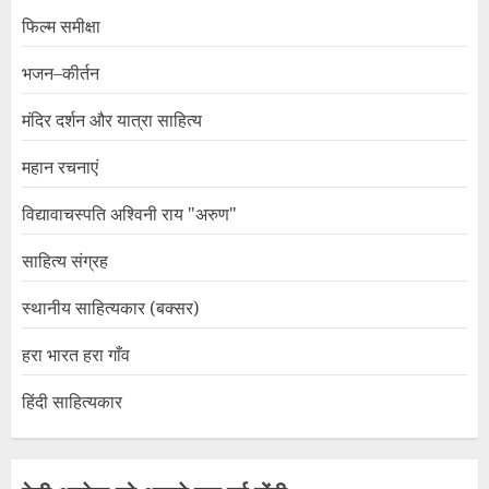
फिल्म समीक्षा
भजन–कीर्तन
मंदिर दर्शन और यात्रा साहित्य
महान रचनाएं
विद्यावाचस्पति अश्विनी राय "अरुण"
साहित्य संग्रह
स्थानीय साहित्यकार (बक्सर)
हरा भारत हरा गाँव
हिंदी साहित्यकार