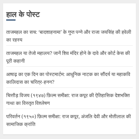
हाल के पोस्ट
ताजमहल का सच: ‘बादशाहनामा’ के गुप्त पन्ने और राजा जयसिंह की हवेली
का रहस्य
ताजमहल या तेजो महालय? जानें शिव मंदिर होने के दावे और कोर्ट केस की
पूरी कहानी
आषाढ़ का एक दिन का पोस्टमार्टम: आधुनिक नाटक का सौंदर्य या महाकवि
कालिदास का चरित्र-हनन?
चित्तौड़ विजय (१९४७) फ़िल्म समीक्षा: राज कपूर की ऐतिहासिक देशभक्ति
गाथा का विस्तृत विश्लेषण
परिवर्तन (१९५०) फ़िल्म समीक्षा: राज कपूर, अंजलि देवी और मोतीलाल की
सामाजिक क्रांति