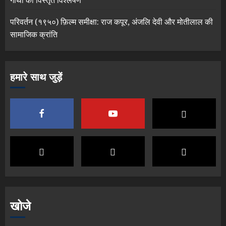
गाथा का विस्तृत विश्लेषण
परिवर्तन (१९५०) फ़िल्म समीक्षा: राज कपूर, अंजलि देवी और मोतीलाल की
सामाजिक क्रांति
हमारे साथ जुड़ें
खोजे