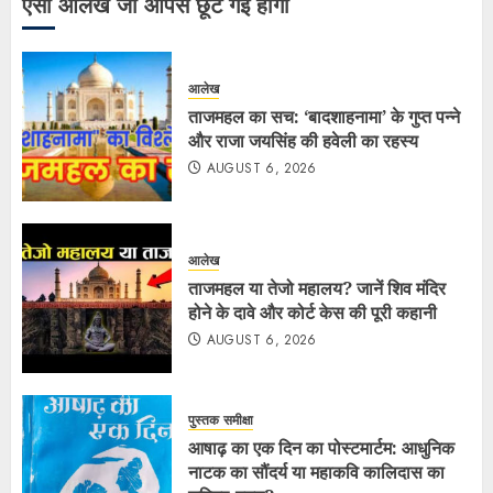
ऐसी आलेख जो आपसे छूट गई होंगी
आलेख
ताजमहल का सच: ‘बादशाहनामा’ के गुप्त पन्ने
और राजा जयसिंह की हवेली का रहस्य
AUGUST 6, 2026
आलेख
ताजमहल या तेजो महालय? जानें शिव मंदिर
होने के दावे और कोर्ट केस की पूरी कहानी
AUGUST 6, 2026
पुस्तक समीक्षा
आषाढ़ का एक दिन का पोस्टमार्टम: आधुनिक
नाटक का सौंदर्य या महाकवि कालिदास का