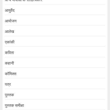
आयुर्वेद
आयोजन
आलेख
एकांकी
कविता
कहानी
कॉमिक्स
पत्र
पुस्तक
पुस्तक समीक्षा