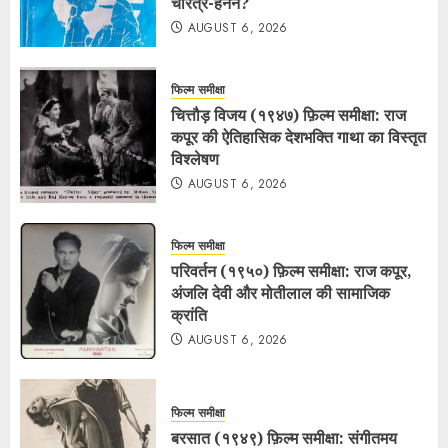
चरित्र-हनन?
AUGUST 6, 2026
फिल्म समीक्षा
चित्तौड़ विजय (१९४७) फ़िल्म समीक्षा: राज
कपूर की ऐतिहासिक देशभक्ति गाथा का विस्तृत
विश्लेषण
AUGUST 6, 2026
फिल्म समीक्षा
परिवर्तन (१९५०) फ़िल्म समीक्षा: राज कपूर,
अंजलि देवी और मोतीलाल की सामाजिक
क्रांति
AUGUST 6, 2026
फिल्म समीक्षा
बरसात (१९४९) फ़िल्म समीक्षा: संगीतमय