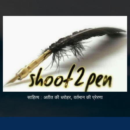
साहित्य : अतीत की धरोहर, वर्तमान की प्रेरणा