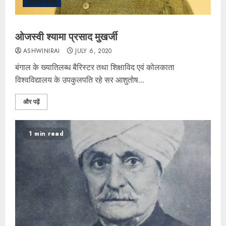
साहित्य संग्रह
ओजस्वी श्यामा प्रसाद मुखर्जी
ASHWINIRAI
JULY 6, 2020
बंगाल के ख्यातिलब्ध बैरिस्टर तथा शिक्षाविद एवं कोलकाता
विश्वविद्यालय के उपकुलपति रहे सर आशुतोष...
और पढ़ें
1 min read