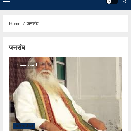
Home
जनसंघ
जनसंघ
1 min read
साहित्य संग्रह