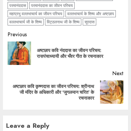
परमानंददास
परमानंददास का जीवन परिचय
महाप्रभु वल्लभाचार्य का जीवन परिचय
वल्लभाचार्य के शिष्य और अष्टछाप
वल्लभाचार्य जी के शिष्य
विट्ठलनाथ जी के शिष्य
सूरदास
Previous
अष्टछाप कवि नंददास का जीवन परिचय:
रासपंचाध्यायी और भँवर गीत के रचनाकार
Next
अष्टछाप कवि कृष्णदास का जीवन परिचय: श्रीनाथ
जी मंदिर के अधिकारी और ‘जुगलमान चरित’ के
रचनाकार
Leave a Reply