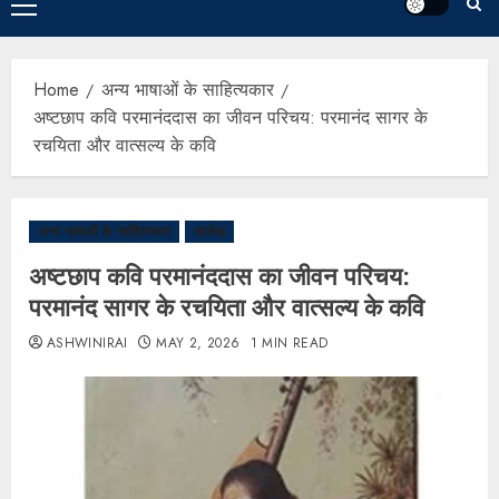
Home
अन्य भाषाओं के साहित्यकार
अष्टछाप कवि परमानंददास का जीवन परिचय: परमानंद सागर के
रचयिता और वात्सल्य के कवि
अन्य भाषाओं के साहित्यकार
आलेख
अष्टछाप कवि परमानंददास का जीवन परिचय:
परमानंद सागर के रचयिता और वात्सल्य के कवि
ASHWINIRAI
MAY 2, 2026
1 MIN READ