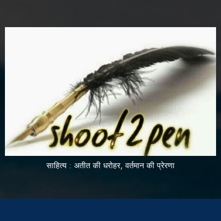
साहित्य : अतीत की धरोहर, वर्तमान की प्रेरणा