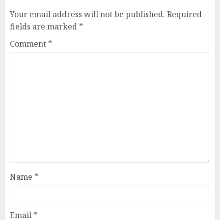
Your email address will not be published.
Required
fields are marked
*
Comment
*
Name
*
Email
*