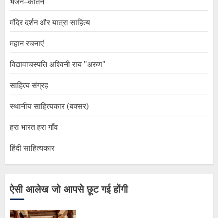
भजन–कीर्तन
मंदिर दर्शन और यात्रा साहित्य
महान रचनाएं
विद्यावाचस्पति अश्विनी राय "अरुण"
साहित्य संग्रह
स्थानीय साहित्यकार (बक्सर)
हरा भारत हरा गाँव
हिंदी साहित्यकार
ऐसी आलेख जो आपसे छूट गई होंगी