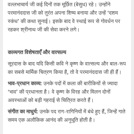
वल्लभाचार्य जी कई दिनों तक मूर्छित (बेसुध) रहे। उन्होंने
परमानंददास जी को तुरंत अपना शिष्य बनाया और उन्हें ‘दशम
स्कंध’ की कथा सुनाई। इसके बाद वे स्थाई रूप से गोवर्धन पर
रहकर श्रीनाथ जी की सेवा करने लगे।
काव्यगत विशेषताएँ और वात्सल्य
सूरदास के बाद यदि किसी कवि ने कृष्ण के वात्सल्य और बाल-रूप
का सबसे मार्मिक चित्रण किया है, तो वे परमानंददास जी ही हैं।
भाव-प्रधान काव्य:
उनके पदों में कला की बारीकियों से ज्यादा
‘भाव’ की प्रधानता है। वे कृष्ण के विरह और मिलन दोनों
अवस्थाओं को बड़ी गहराई से चित्रित करते हैं।
संगीत का माधुर्य:
उनके पद राग-रागिनियों में बंधे हुए हैं, जिन्हें गाते
समय एक अलौकिक आनंद की अनुभूति होती है।