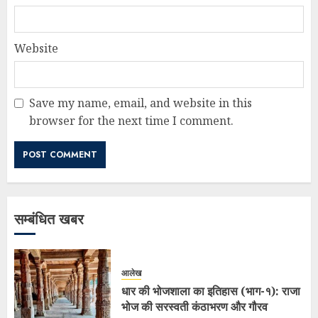
Website
Save my name, email, and website in this
browser for the next time I comment.
सम्बंधित खबर
आलेख
धार की भोजशाला का इतिहास (भाग-१): राजा
भोज की सरस्वती कंठाभरण और गौरव