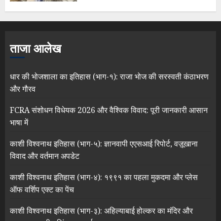
ताजा आलेख
धार की भोजशाला का इतिहास (भाग-१): राजा भोज की सरस्वती कंठाभरण
और गौरव
FCRA संशोधन विधेयक 2026 और वैश्विक विवाद: पूरी जानकारी आसान
भाषा में
काशी विश्वनाथ इतिहास (भाग-५): ज्ञानवापी एएसआई रिपोर्ट, वज़ूखाना
विवाद और वर्तमान अपडेट
काशी विश्वनाथ इतिहास (भाग-४): १९९१ का पहला मुकदमा और प्लेस
ऑफ वर्शिप एक्ट का पेंच
काशी विश्वनाथ इतिहास (भाग-३): अहिल्याबाई होल्कर का मंदिर और