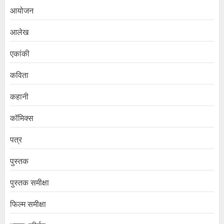
आयोजन
आलेख
एकांकी
कविता
कहानी
कॉमिक्स
पत्र
पुस्तक
पुस्तक समीक्षा
फिल्म समीक्षा