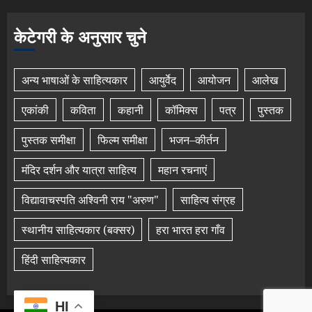
केटेगरी के अनुसार चुने
अन्य भाषाओं के साहित्यकार
आयुर्वेद
आयोजन
आलेख
एकांकी
कविता
कहानी
कॉमिक्स
पत्र
पुस्तक
पुस्तक समीक्षा
फिल्म समीक्षा
भजन–कीर्तन
मंदिर दर्शन और यात्रा साहित्य
महान रचनाएं
विद्यावाचस्पति अश्विनी राय "अरुण"
साहित्य संग्रह
स्थानीय साहित्यकार (बक्सर)
हरा भारत हरा गाँव
हिंदी साहित्यकार
HI