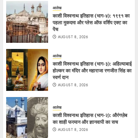
आलेख
काशी विश्वनाथ इतिहास (भाग-४): १९९१ का
पहला मुकदमा और प्लेस ऑफ वर्शिप एक्ट का
पेंच
AUGUST 8, 2026
आलेख
काशी विश्वनाथ इतिहास (भाग-३): अहिल्याबाई
होल्कर का मंदिर और महाराजा रणजीत सिंह का
स्वर्ण दान
AUGUST 8, 2026
आलेख
काशी विश्वनाथ इतिहास (भाग-२): औरंगज़ेब
का शाही फरमान और ज्ञानवापी का सच
AUGUST 8, 2026