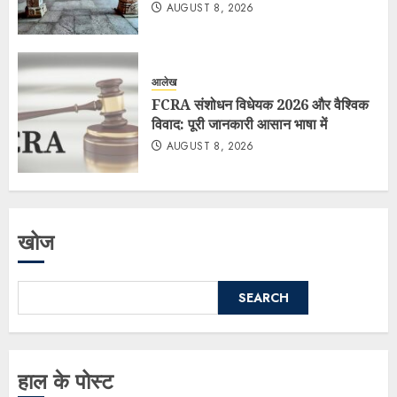
AUGUST 8, 2026
आलेख
FCRA संशोधन विधेयक 2026 और वैश्विक
विवाद: पूरी जानकारी आसान भाषा में
AUGUST 8, 2026
खोज
SEARCH
हाल के पोस्ट