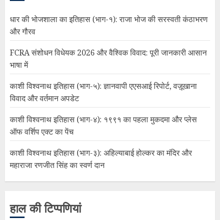
धार की भोजशाला का इतिहास (भाग-१): राजा भोज की सरस्वती कंठाभरण
और गौरव
FCRA संशोधन विधेयक 2026 और वैश्विक विवाद: पूरी जानकारी आसान
भाषा में
काशी विश्वनाथ इतिहास (भाग-५): ज्ञानवापी एएसआई रिपोर्ट, वज़ूखाना
विवाद और वर्तमान अपडेट
काशी विश्वनाथ इतिहास (भाग-४): १९९१ का पहला मुकदमा और प्लेस
ऑफ वर्शिप एक्ट का पेंच
काशी विश्वनाथ इतिहास (भाग-३): अहिल्याबाई होल्कर का मंदिर और
महाराजा रणजीत सिंह का स्वर्ण दान
हाल की टिप्पणियां