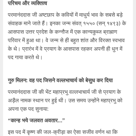
परिचय और व्यक्तित्व
परमानंददास जी अष्टछाप के कवियों में माधुर्य भाव के सबसे बड़े
संवाहक माने जाते हैं। इनका जन्म संवत् १५५० (सन् १४९३) के
आसपास उत्तर प्रदेश के कन्नौज में एक कान्यकुब्ज ब्राह्मण
परिवार में हुआ था। वे जन्म से ही बहुत शांत और विरक्त स्वभाव
के थे। प्रारंभ में वे प्रयाग के आसपास रहकर अपनी ही धुन में
पद गाया करते थे।
गुरु मिलन: वह पद जिसने वल्लभाचार्य को बेसुध कर दिया
परमानंददास जी की भेंट महाप्रभु वल्लभाचार्य जी से प्रयाग के
अड़ैल नामक स्थान पर हुई थी। उस समय उन्होंने महाप्रभु को
अपना एक पद सुनाया:
“कान्ह भये जलवत अवतार…”
इस पद में कृष्ण की जल-क्रीड़ा का ऐसा सजीव वर्णन था कि