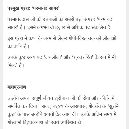
प्रमुख ग्रंथ: ‘परमानंद सागर’
परमानंददास जी की रचनाओं का सबसे बड़ा संग्रह ‘परमानंद
सागर’ है। इसमें लगभग दो हज़ार से अधिक पद संकलित हैं।
इस ग्रंथ में कृष्ण के जन्म से लेकर गोपी-विरह तक की लीलाओं
का वर्णन है।
उनके कुछ अन्य पद ‘दानलीला’ और ‘ध्रुवचरित’ के रूप में भी
मिलते हैं।
महाप्रयाण
उन्होंने अपना संपूर्ण जीवन श्रीनाथ जी की सेवा और कीर्तन में
समर्पित कर दिया। संवत् १६४१ के आसपास, गोवर्धन के ‘सुरभि
कुंड’ के पास उन्होंने अपनी देह त्याग दी। उनके अंतिम समय में
गोस्वामी विट्ठलनाथ जी स्वयं उपस्थित थे।