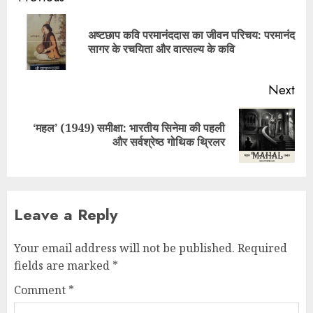
अष्टछाप कवि परमानंददास का जीवन परिचय: परमानंद
सागर के रचयिता और वात्सल्य के कवि
Next
‘महल’ (1949) समीक्षा: भारतीय सिनेमा की पहली
और सर्वश्रेष्ठ गोथिक थ्रिलर
Leave a Reply
Your email address will not be published.
Required
fields are marked
*
Comment
*