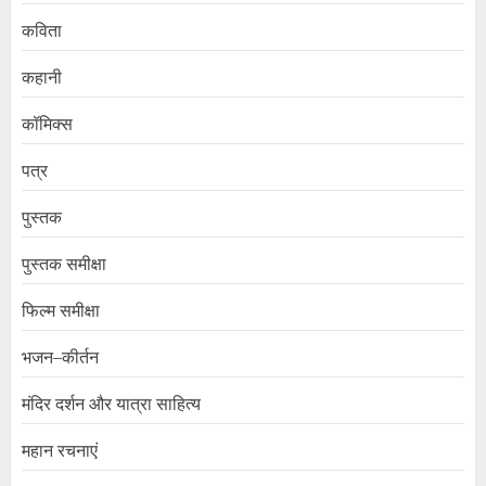
कविता
कहानी
कॉमिक्स
पत्र
पुस्तक
पुस्तक समीक्षा
फिल्म समीक्षा
भजन–कीर्तन
मंदिर दर्शन और यात्रा साहित्य
महान रचनाएं