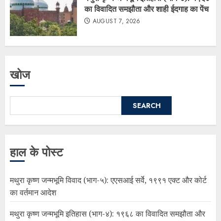
का विवादित समझौता और शाही ईदगाह का पेंच
AUGUST 7, 2026
खोज
SEARCH
हाल के पोस्ट
मथुरा कृष्ण जन्मभूमि विवाद (भाग-५): एएसआई सर्वे, १९९१ एक्ट और कोर्ट
का वर्तमान आदेश
मथुरा कृष्ण जन्मभूमि इतिहास (भाग-४): १९६८ का विवादित समझौता और