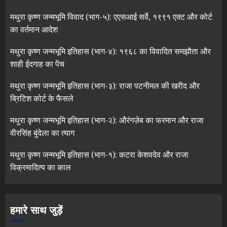
मथुरा कृष्ण जन्मभूमि विवाद (भाग-५): एएसआई सर्वे, १९९१ एक्ट और कोर्ट
का वर्तमान आदेश
मथुरा कृष्ण जन्मभूमि इतिहास (भाग-४): १९६८ का विवादित समझौता और
शाही ईदगाह का पेंच
मथुरा कृष्ण जन्मभूमि इतिहास (भाग-३): राजा पटनीमल की खरीद और
ब्रिटिश कोर्ट के फैसले
मथुरा कृष्ण जन्मभूमि इतिहास (भाग-२): औरंगज़ेब का फरमान और राजा
वीरसिंह बुंदेला का त्याग
मथुरा कृष्ण जन्मभूमि इतिहास (भाग-१): कटरा केशवदेव और राजा
विक्रमादित्य का काल
हमारे साथ जुड़ें