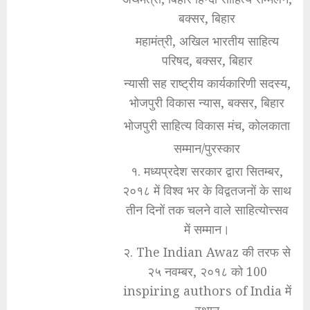
बक्सर, बिहार
महामंत्री, अखिल भारतीय साहित्य
परिषद, बक्सर, बिहार
न्यासी सह राष्ट्रीय कार्यकारिणी सदस्य,
भोजपुरी विकास न्यास, बक्सर, बिहार
भोजपुरी साहित्य विकास मंच, कोलकाता
सम्मान/पुरस्कार
१. मध्यप्रदेश सरकार द्वारा सितम्बर,
२०१८ में विश्व भर के विद्वतजनों के साथ
तीन दिनों तक चलने वाले साहित्योत्त्सव
में सम्मान।
२. The Indian Awaz की तरफ से
२५ नवम्बर, २०१८ को 100
inspiring authors of India में