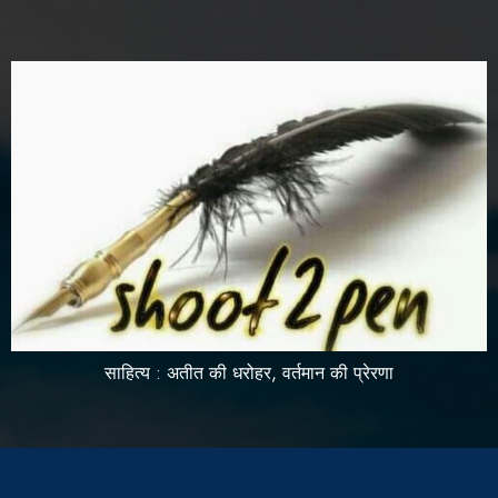
साहित्य : अतीत की धरोहर, वर्तमान की प्रेरणा