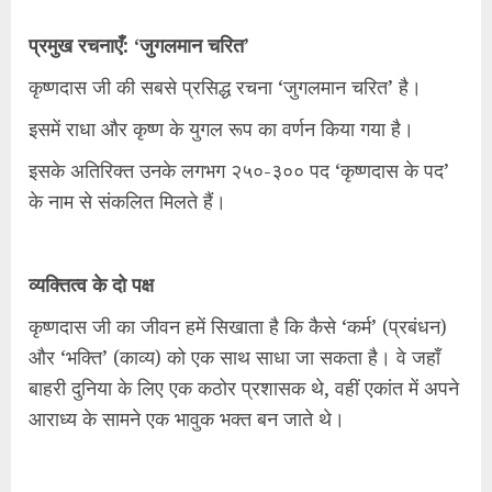
प्रमुख रचनाएँ: ‘जुगलमान चरित’
कृष्णदास जी की सबसे प्रसिद्ध रचना ‘जुगलमान चरित’ है।
इसमें राधा और कृष्ण के युगल रूप का वर्णन किया गया है।
इसके अतिरिक्त उनके लगभग २५०-३०० पद ‘कृष्णदास के पद’
के नाम से संकलित मिलते हैं।
व्यक्तित्व के दो पक्ष
कृष्णदास जी का जीवन हमें सिखाता है कि कैसे ‘कर्म’ (प्रबंधन)
और ‘भक्ति’ (काव्य) को एक साथ साधा जा सकता है। वे जहाँ
बाहरी दुनिया के लिए एक कठोर प्रशासक थे, वहीं एकांत में अपने
आराध्य के सामने एक भावुक भक्त बन जाते थे।