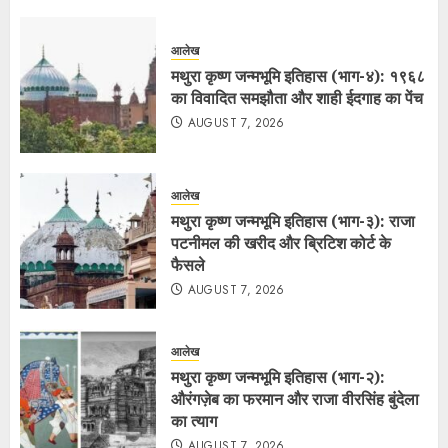
आलेख
मथुरा कृष्ण जन्मभूमि इतिहास (भाग-४): १९६८
का विवादित समझौता और शाही ईदगाह का पेंच
AUGUST 7, 2026
आलेख
मथुरा कृष्ण जन्मभूमि इतिहास (भाग-३): राजा
पटनीमल की खरीद और ब्रिटिश कोर्ट के
फैसले
AUGUST 7, 2026
आलेख
मथुरा कृष्ण जन्मभूमि इतिहास (भाग-२):
औरंगज़ेब का फरमान और राजा वीरसिंह बुंदेला
का त्याग
AUGUST 7, 2026