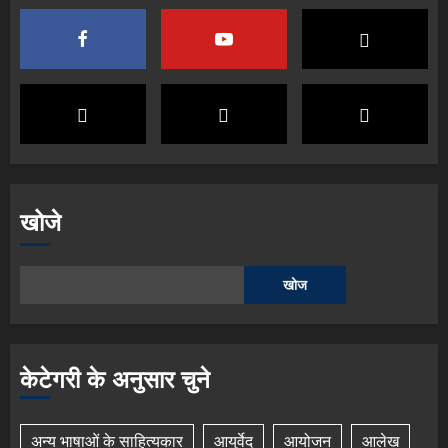
खोजे
खोज
केटेगरी के अनुसार चुने
अन्य भाषाओं के साहित्यकार
आयुर्वेद
आयोजन
आलेख