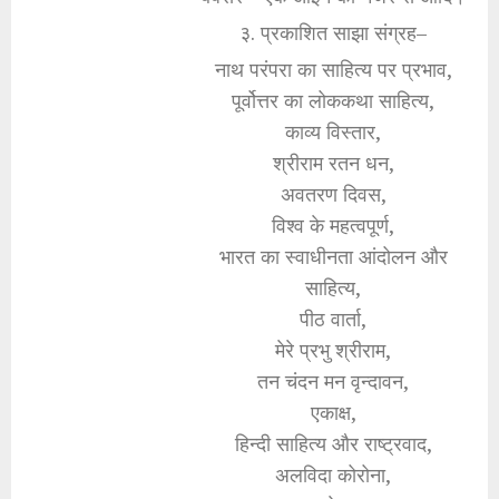
३. प्रकाशित साझा संग्रह–
नाथ परंपरा का साहित्य पर प्रभाव,
पूर्वोत्तर का लोककथा साहित्य,
काव्य विस्तार,
श्रीराम रतन धन,
अवतरण दिवस,
विश्व के महत्वपूर्ण,
भारत का स्वाधीनता आंदोलन और
साहित्य,
पीठ वार्ता,
मेरे प्रभु श्रीराम,
तन चंदन मन वृन्दावन,
एकाक्ष,
हिन्दी साहित्य और राष्ट्रवाद,
अलविदा कोरोना,