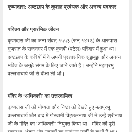
कृष्णदास: अष्टछाप के कुशल प्रबंधक और अनन्य पदकार
परिचय और प्रारंभिक जीवन
कृष्णदास जी का जन्म संवत् १५५३ (सन् १४९६) के आसपास
गुजरात के राजनगर में एक कुनबी (पटेल) परिवार में हुआ था।
अष्टछाप के कवियों में वे अपनी प्रशासनिक सूझबूझ और अनन्य
भक्ति के अनूठे संगम के लिए जाने जाते हैं। उन्होंने महाप्रभु
वल्लभाचार्य जी से दीक्षा ली थी।
मंदिर के ‘अधिकारी’ का उत्तरदायित्व
कृष्णदास जी की योग्यता और निष्ठा को देखते हुए महाप्रभु
वल्लभाचार्य और बाद में गोस्वामी विट्ठलनाथ जी ने उन्हें श्रीनाथ
जी के मंदिर का ‘अधिकारी’ नियुक्त किया था। मंदिर की पूरी
व्यवस्था, भंडार और उत्सवों का प्रबंधन उन्हीं के हाथों में था।