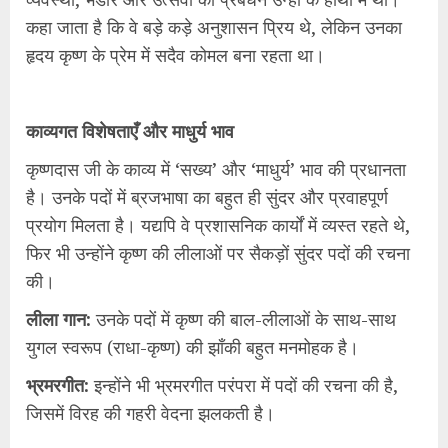
कहा जाता है कि वे बड़े कड़े अनुशासन प्रिय थे, लेकिन उनका
हृदय कृष्ण के प्रेम में सदैव कोमल बना रहता था।
काव्यगत विशेषताएँ और माधुर्य भाव
कृष्णदास जी के काव्य में ‘सख्य’ और ‘माधुर्य’ भाव की प्रधानता
है। उनके पदों में ब्रजभाषा का बहुत ही सुंदर और प्रवाहपूर्ण
प्रयोग मिलता है। यद्यपि वे प्रशासनिक कार्यों में व्यस्त रहते थे,
फिर भी उन्होंने कृष्ण की लीलाओं पर सैकड़ों सुंदर पदों की रचना
की।
लीला गान:
उनके पदों में कृष्ण की बाल-लीलाओं के साथ-साथ
युगल स्वरूप (राधा-कृष्ण) की झाँकी बहुत मनमोहक है।
भ्रमरगीत:
इन्होंने भी भ्रमरगीत परंपरा में पदों की रचना की है,
जिसमें विरह की गहरी वेदना झलकती है।