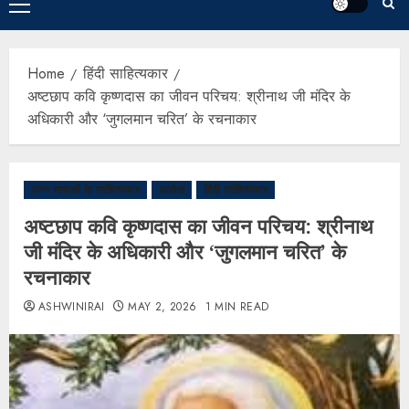
Home
हिंदी साहित्यकार
अष्टछाप कवि कृष्णदास का जीवन परिचय: श्रीनाथ जी मंदिर के
अधिकारी और ‘जुगलमान चरित’ के रचनाकार
अन्य भाषाओं के साहित्यकार
आलेख
हिंदी साहित्यकार
अष्टछाप कवि कृष्णदास का जीवन परिचय: श्रीनाथ
जी मंदिर के अधिकारी और ‘जुगलमान चरित’ के
रचनाकार
ASHWINIRAI
MAY 2, 2026
1 MIN READ