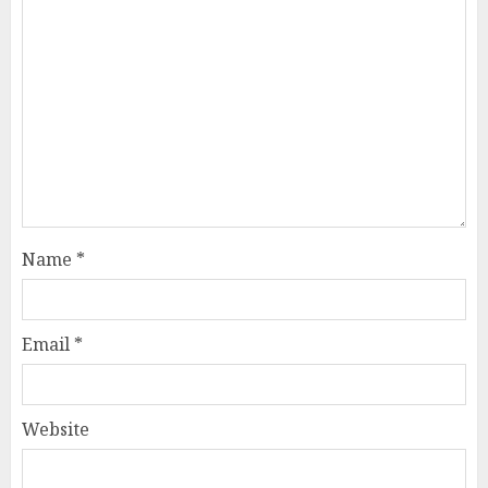
Name
*
Email
*
Website