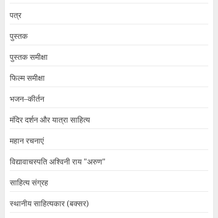
पत्र
पुस्तक
पुस्तक समीक्षा
फिल्म समीक्षा
भजन–कीर्तन
मंदिर दर्शन और यात्रा साहित्य
महान रचनाएं
विद्यावाचस्पति अश्विनी राय "अरुण"
साहित्य संग्रह
स्थानीय साहित्यकार (बक्सर)