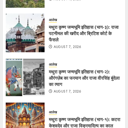
आलेख
मथुरा कृष्ण जन्मभूमि इतिहास (भाग-३): राजा
पटनीमल की खरीद और ब्रिटिश कोर्ट के
फैसले
AUGUST 7, 2026
आलेख
मथुरा कृष्ण जन्मभूमि इतिहास (भाग-२):
औरंगज़ेब का फरमान और राजा वीरसिंह बुंदेला
का त्याग
AUGUST 7, 2026
आलेख
मथुरा कृष्ण जन्मभूमि इतिहास (भाग-१): कटरा
केशवदेव और राजा विक्रमादित्य का काल