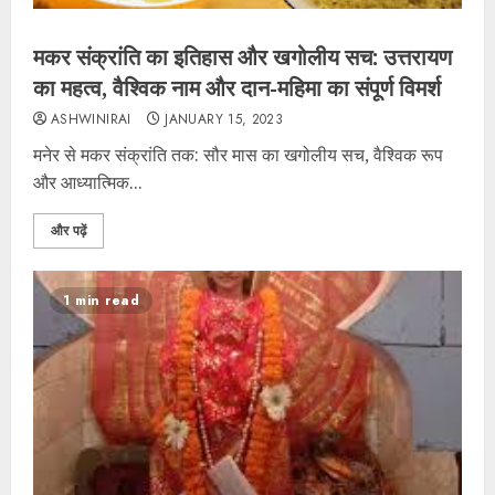
मकर संक्रांति का इतिहास और खगोलीय सच: उत्तरायण
का महत्व, वैश्विक नाम और दान-महिमा का संपूर्ण विमर्श
ASHWINIRAI
JANUARY 15, 2023
मनेर से मकर संक्रांति तक: सौर मास का खगोलीय सच, वैश्विक रूप
और आध्यात्मिक...
और पढ़ें
1 min read