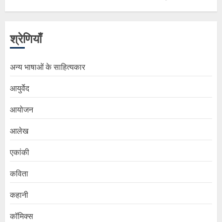
श्रेणियाँ
अन्य भाषाओं के साहित्यकार
आयुर्वेद
आयोजन
आलेख
एकांकी
कविता
कहानी
कॉमिक्स