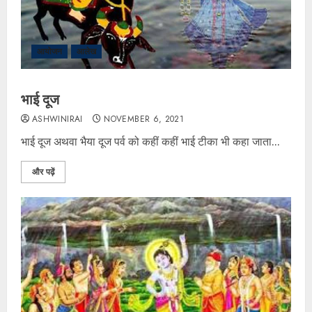
आयोजन
आलेख
भाई दूज
ASHWINIRAI
NOVEMBER 6, 2021
भाई दूज अथवा भैया दूज पर्व को कहीं कहीं भाई टीका भी कहा जाता...
और पढ़ें