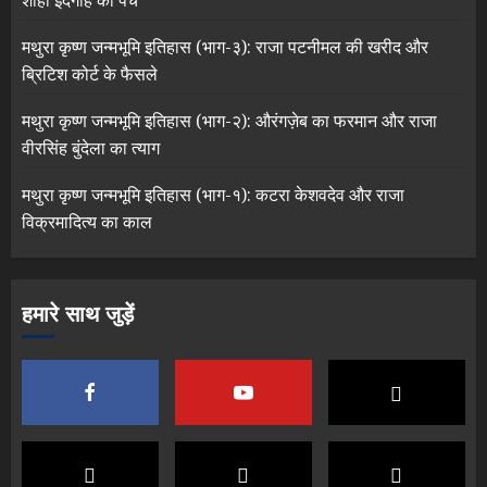
शाही ईदगाह का पेंच
मथुरा कृष्ण जन्मभूमि इतिहास (भाग-३): राजा पटनीमल की खरीद और
ब्रिटिश कोर्ट के फैसले
मथुरा कृष्ण जन्मभूमि इतिहास (भाग-२): औरंगज़ेब का फरमान और राजा
वीरसिंह बुंदेला का त्याग
मथुरा कृष्ण जन्मभूमि इतिहास (भाग-१): कटरा केशवदेव और राजा
विक्रमादित्य का काल
हमारे साथ जुड़ें