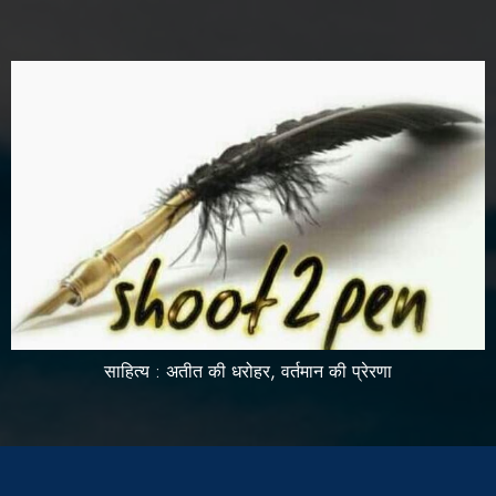
साहित्य : अतीत की धरोहर, वर्तमान की प्रेरणा