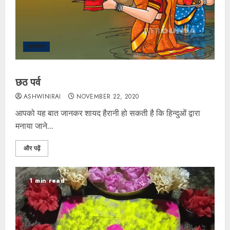
आयोजन
छठ पर्व
ASHWINIRAI
NOVEMBER 22, 2020
आपको यह बात जानकर शायद हैरानी हो सकती है कि हिन्दुओं द्वारा
मनाया जाने...
और पढ़ें
1 min read