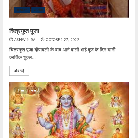
आयोजन
आलेख
चित्रगुप्त पूजा
ASHWINIRAI
OCTOBER 27, 2022
चित्रगुप्त पूजा दीपावली के बाद आने वाली भाई दूज के दिन यानी
कार्तिक शुक्ल...
और पढ़ें
1 min read