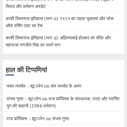
विवाद और वर्तमान अपडेट
काशी विश्वनाथ इतिहास (भाग-४): १९९१ का पहला मुकदमा और प्लेस
ऑफ वर्शिप एक्ट का पेंच
काशी विश्वनाथ इतिहास (भाग-३): अहिल्याबाई होल्कर का मंदिर और
महाराजा रणजीत सिंह का स्वर्ण दान
हाल की टिप्पणियां
भक्त नामदेव – शूट२पेन
on
संत नामदेव के अभंग
संजय गुप्ता – शूट२पेन
on
राज कॉमिक्स के संस्थापक, पात्र और स्वर्णिम
युग की कहानी (1984-वर्तमान)
राज कॉमिक्स – शूट२पेन
on
संजय गुप्ता