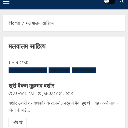
Home
मलयालम साहित्य
मलयालम साहित्य
1 MIN READ
अन्य भाषाओं के साहित्यकार
साहित्य संग्रह
हिंदी साहित्यकार
श्री वैकम मुहम्मद बशीर
ASHWINIRAI
JANUARY 21, 2019
बशीर उत्तरी त्रावणकोर के तलयोलपर्ंब में पैदा हुए थे। वह अपने माता-
पिता के बडे...
और पढ़ें