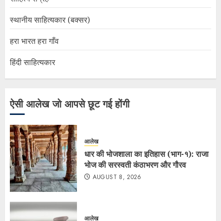
स्थानीय साहित्यकार (बक्सर)
हरा भारत हरा गाँव
हिंदी साहित्यकार
ऐसी आलेख जो आपसे छूट गई होंगी
आलेख
धार की भोजशाला का इतिहास (भाग-१): राजा
भोज की सरस्वती कंठाभरण और गौरव
AUGUST 8, 2026
आलेख