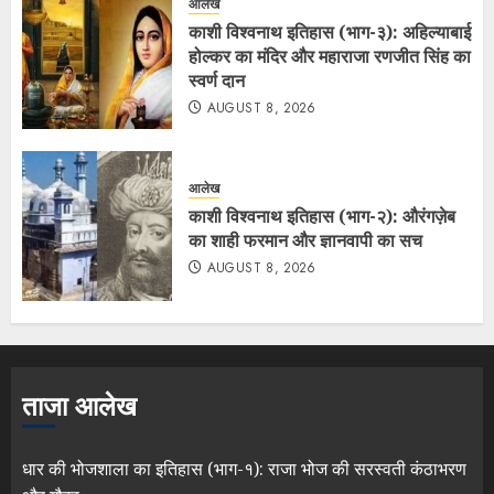
आलेख
काशी विश्वनाथ इतिहास (भाग-३): अहिल्याबाई
होल्कर का मंदिर और महाराजा रणजीत सिंह का
स्वर्ण दान
AUGUST 8, 2026
आलेख
काशी विश्वनाथ इतिहास (भाग-२): औरंगज़ेब
का शाही फरमान और ज्ञानवापी का सच
AUGUST 8, 2026
ताजा आलेख
धार की भोजशाला का इतिहास (भाग-१): राजा भोज की सरस्वती कंठाभरण