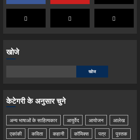
खोजे
खोज
केटेगरी के अनुसार चुने
अन्य भाषाओं के साहित्यकार
आयुर्वेद
आयोजन
आलेख
एकांकी
कविता
कहानी
कॉमिक्स
पत्र
पुस्तक