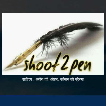
साहित्य : अतीत की धरोहर, वर्तमान की प्रेरणा