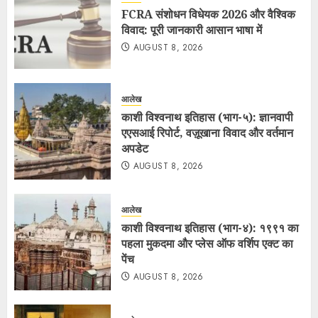
FCRA संशोधन विधेयक 2026 और वैश्विक
विवाद: पूरी जानकारी आसान भाषा में
AUGUST 8, 2026
आलेख
काशी विश्वनाथ इतिहास (भाग-५): ज्ञानवापी
एएसआई रिपोर्ट, वज़ूखाना विवाद और वर्तमान
अपडेट
AUGUST 8, 2026
आलेख
काशी विश्वनाथ इतिहास (भाग-४): १९९१ का
पहला मुकदमा और प्लेस ऑफ वर्शिप एक्ट का
पेंच
AUGUST 8, 2026