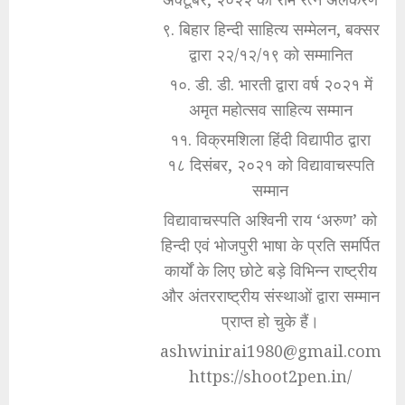
९. बिहार हिन्दी साहित्य सम्मेलन, बक्सर
द्वारा २२/१२/१९ को सम्मानित
१०. डी. डी. भारती द्वारा वर्ष २०२१ में
अमृत महोत्सव साहित्य सम्मान
११. विक्रमशिला हिंदी विद्यापीठ द्वारा
१८ दिसंबर, २०२१ को विद्यावाचस्पति
सम्मान
विद्यावाचस्पति अश्विनी राय ‘अरुण’ को
हिन्दी एवं भोजपुरी भाषा के प्रति समर्पित
कार्यों के लिए छोटे बड़े विभिन्न राष्ट्रीय
और अंतरराष्ट्रीय संस्थाओं द्वारा सम्मान
प्राप्त हो चुके हैं।
ashwinirai1980@gmail.com
https://shoot2pen.in/