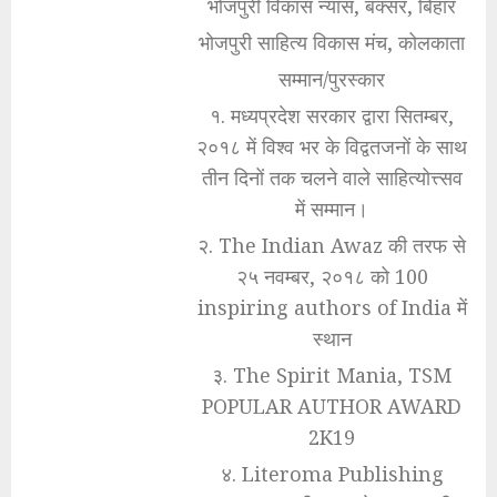
भोजपुरी विकास न्यास, बक्सर, बिहार
भोजपुरी साहित्य विकास मंच, कोलकाता
सम्मान/पुरस्कार
१. मध्यप्रदेश सरकार द्वारा सितम्बर,
२०१८ में विश्व भर के विद्वतजनों के साथ
तीन दिनों तक चलने वाले साहित्योत्त्सव
में सम्मान।
२. The Indian Awaz की तरफ से
२५ नवम्बर, २०१८ को 100
inspiring authors of India में
स्थान
३. The Spirit Mania, TSM
POPULAR AUTHOR AWARD
2K19
४. Literoma Publishing