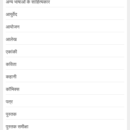
अन्य भाषाओं के साहित्यकार
आयुर्वेद
आयोजन
आलेख
एकांकी
कविता
कहानी
कॉमिक्स
पत्र
पुस्तक
पुस्तक समीक्षा