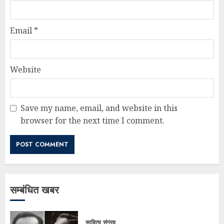
Email
*
Website
Save my name, email, and website in this
browser for the next time I comment.
सम्बंधित खबर
साहित्य संग्रह