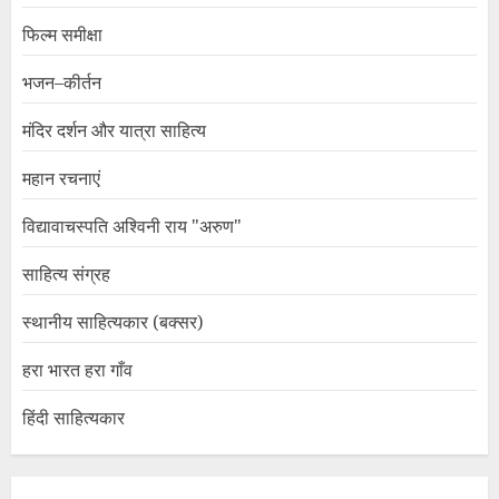
फिल्म समीक्षा
भजन–कीर्तन
मंदिर दर्शन और यात्रा साहित्य
महान रचनाएं
विद्यावाचस्पति अश्विनी राय "अरुण"
साहित्य संग्रह
स्थानीय साहित्यकार (बक्सर)
हरा भारत हरा गाँव
हिंदी साहित्यकार