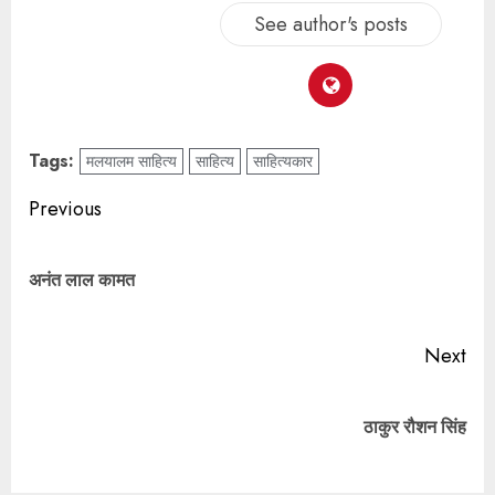
See author's posts
Tags:
मलयालम साहित्य
साहित्य
साहित्यकार
Previous
अनंत लाल कामत
Next
ठाकुर रौशन सिंह