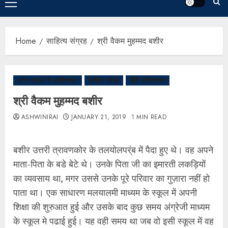
Home
साहित्य संग्रह
श्री वैकम मुहम्मद बशीर
अन्य भाषाओं के साहित्यकार
साहित्य संग्रह
हिंदी साहित्यकार
श्री वैकम मुहम्मद बशीर
ASHWINIRAI
JANUARY 21, 2019
1 MIN READ
बशीर उत्तरी त्रावणकोर के तलयोलपर्ंब में पैदा हुए थे। वह अपने
माता-पिता के बडे बेटे थे। उनके पिता जी का इमारती लकड़ियों
का व्यवसाय था, मगर उससे उनके पूरे परिवार का गुज़ारा नहीं हो
पाता था। एक साधारण मलयालमी माध्यम के स्कूल में अपनी
शिक्षा की शुरुआत हुई और उसके बाद कुछ समय अंग्रेजी माध्यम
के स्कूल मे पढाई हुई। यह वही समय था जब वो इसी स्कूल में वह