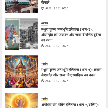
फैसले
AUGUST 7, 2026
आलेख
मथुरा कृष्ण जन्मभूमि इतिहास (भाग-२):
औरंगज़ेब का फरमान और राजा वीरसिंह बुंदेला
का त्याग
AUGUST 7, 2026
आलेख
मथुरा कृष्ण जन्मभूमि इतिहास (भाग-१): कटरा
केशवदेव और राजा विक्रमादित्य का काल
AUGUST 7, 2026
आलेख
अयोध्या राम मंदिर इतिहास (भाग-५/अंतिम):