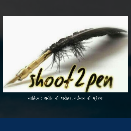
साहित्य : अतीत की धरोहर, वर्तमान की प्रेरणा