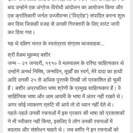
बाद उन्होने एक अंग्रेज-विरोधी आंदोलन का आयोजन किया और
एक क्रांतिकारी जर्नल उज्जीवनम (‘विद्रोह’) संपादित करना शुरू
कर दिया जिसकी वजह से उनकी गिरफ्तारी के लिए वारंट जारी
कर दिया गया।
यह थे दक्षिण भारत के स्वतंत्रता संग्राम ध्वजवाहक…
श्री वैकम मुहम्मद बशीर
जन्म – २१ जनवरी, १९१० वे मलयालम के वरिष्ठ साहित्यकार थे
उन्होने अनर्थ निमिष, जन्मदिन, मूर्खों का स्वर्ग, मेरे दादा का हाथी
आदि उनकी २५ से अधिक पुस्तकें लिखी जो प्रकाशित हो चुकी
हैं। बशीर अप्रचलित भाषा श्रेणी के प्रमुख साहित्यकार हैं। वे
साहित्यिक भाषा और आम आदमी के भाषा में अंतर नही रखते थे।
अगर कोई व्याकरण त्रुटि भी आये तो वो ध्यान नहीं देते थे।
पहले-पहले उनकी रचनाओं में इस प्रकार की भाषा को प्रकाशकों
ने भी स्वीकार नही किया, इसलिए वे लोग उनकी रचनाओं में
बदलाव और संशोधन चाहते थे। जब बशीर ने इन रचनाओं को