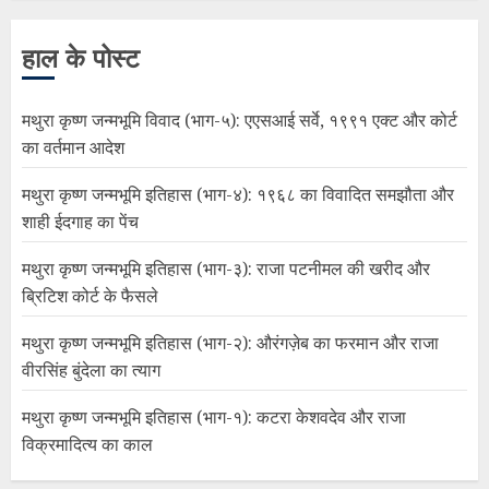
हाल के पोस्ट
मथुरा कृष्ण जन्मभूमि विवाद (भाग-५): एएसआई सर्वे, १९९१ एक्ट और कोर्ट
का वर्तमान आदेश
मथुरा कृष्ण जन्मभूमि इतिहास (भाग-४): १९६८ का विवादित समझौता और
शाही ईदगाह का पेंच
मथुरा कृष्ण जन्मभूमि इतिहास (भाग-३): राजा पटनीमल की खरीद और
ब्रिटिश कोर्ट के फैसले
मथुरा कृष्ण जन्मभूमि इतिहास (भाग-२): औरंगज़ेब का फरमान और राजा
वीरसिंह बुंदेला का त्याग
मथुरा कृष्ण जन्मभूमि इतिहास (भाग-१): कटरा केशवदेव और राजा
विक्रमादित्य का काल