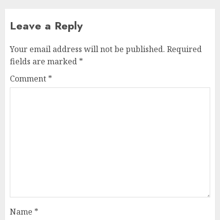
Leave a Reply
Your email address will not be published.
Required
fields are marked
*
Comment
*
Name
*