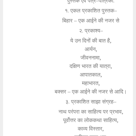
पुस्तकें एवं पत्र–पत्रिका:
१. एकल प्रकाशित पुस्तक–
बिहार – एक आईने की नजर से
२. प्रकाश्य–
ये उन दिनों की बात है,
आर्यन,
जीवननामा,
दक्षिण भारत की यात्रा,
आपातकाल,
महाभारत,
बक्सर – एक आईने की नजर से आदि।
३. प्रकाशित साझा संग्रह–
नाथ परंपरा का साहित्य पर प्रभाव,
पूर्वोत्तर का लोककथा साहित्य,
काव्य विस्तार,