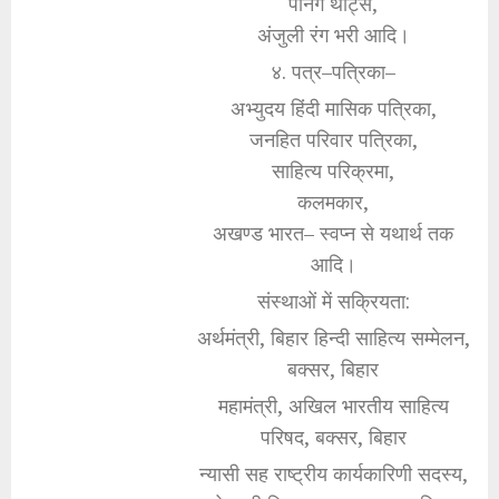
पेनिंग थॉट्स,
अंजुली रंग भरी आदि।
४. पत्र–पत्रिका–
अभ्युदय हिंदी मासिक पत्रिका,
जनहित परिवार पत्रिका,
साहित्य परिक्रमा,
कलमकार,
अखण्ड भारत– स्वप्न से यथार्थ तक
आदि।
संस्थाओं में सक्रियता:
अर्थमंत्री, बिहार हिन्दी साहित्य सम्मेलन,
बक्सर, बिहार
महामंत्री, अखिल भारतीय साहित्य
परिषद, बक्सर, बिहार
न्यासी सह राष्ट्रीय कार्यकारिणी सदस्य,