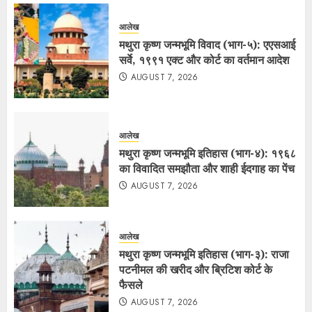
आलेख
मथुरा कृष्ण जन्मभूमि विवाद (भाग-५): एएसआई
सर्वे, १९९१ एक्ट और कोर्ट का वर्तमान आदेश
AUGUST 7, 2026
आलेख
मथुरा कृष्ण जन्मभूमि इतिहास (भाग-४): १९६८
का विवादित समझौता और शाही ईदगाह का पेंच
AUGUST 7, 2026
आलेख
मथुरा कृष्ण जन्मभूमि इतिहास (भाग-३): राजा
पटनीमल की खरीद और ब्रिटिश कोर्ट के
फैसले
AUGUST 7, 2026