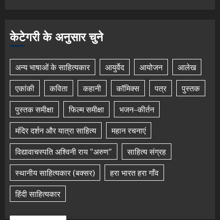
केटेगरी के अनुसार चुने
अन्य भाषाओं के साहित्यकार
आयुर्वेद
आयोजन
आलेख
एकांकी
कविता
कहानी
कॉमिक्स
पत्र
पुस्तक
पुस्तक समीक्षा
फिल्म समीक्षा
भजन–कीर्तन
मंदिर दर्शन और यात्रा साहित्य
महान रचनाएं
विद्यावाचस्पति अश्विनी राय "अरुण"
साहित्य संग्रह
स्थानीय साहित्यकार (बक्सर)
हरा भारत हरा गाँव
हिंदी साहित्यकार