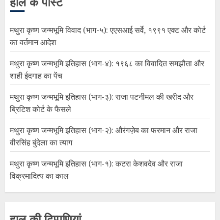
हाल के पोस्ट
मथुरा कृष्ण जन्मभूमि विवाद (भाग-५): एएसआई सर्वे, १९९१ एक्ट और कोर्ट
का वर्तमान आदेश
मथुरा कृष्ण जन्मभूमि इतिहास (भाग-४): १९६८ का विवादित समझौता और
शाही ईदगाह का पेंच
मथुरा कृष्ण जन्मभूमि इतिहास (भाग-३): राजा पटनीमल की खरीद और
ब्रिटिश कोर्ट के फैसले
मथुरा कृष्ण जन्मभूमि इतिहास (भाग-२): औरंगज़ेब का फरमान और राजा
वीरसिंह बुंदेला का त्याग
मथुरा कृष्ण जन्मभूमि इतिहास (भाग-१): कटरा केशवदेव और राजा
विक्रमादित्य का काल
हाल की टिप्पणियां