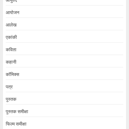
आयुर्वेद
आयोजन
आलेख
एकांकी
कविता
कहानी
कॉमिक्स
पत्र
पुस्तक
पुस्तक समीक्षा
फिल्म समीक्षा