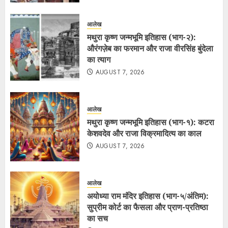
आलेख
मथुरा कृष्ण जन्मभूमि इतिहास (भाग-२):
औरंगज़ेब का फरमान और राजा वीरसिंह बुंदेला
का त्याग
AUGUST 7, 2026
आलेख
मथुरा कृष्ण जन्मभूमि इतिहास (भाग-१): कटरा
केशवदेव और राजा विक्रमादित्य का काल
AUGUST 7, 2026
आलेख
अयोध्या राम मंदिर इतिहास (भाग-५/अंतिम):
सुप्रीम कोर्ट का फैसला और प्राण-प्रतिष्ठा
का सच