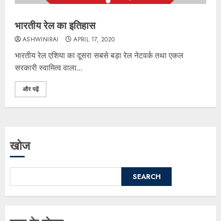
भारतीय रेल का इतिहास
ASHWINIRAI
APRIL 17, 2020
भारतीय रेल एशिया का दूसरा सबसे बड़ा रेल नेटवर्क तथा एकल
सरकारी स्वामित्व वाला...
और पढ़ें
खोज
SEARCH