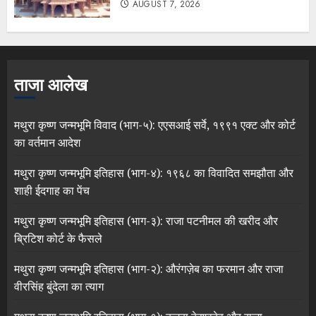
AUGUST 7, 2026
ताजा आलेख
मथुरा कृष्ण जन्मभूमि विवाद (भाग-५): एएसआई सर्वे, १९९१ एक्ट और कोर्ट
का वर्तमान आदेश
मथुरा कृष्ण जन्मभूमि इतिहास (भाग-४): १९६८ का विवादित समझौता और
शाही ईदगाह का पेंच
मथुरा कृष्ण जन्मभूमि इतिहास (भाग-३): राजा पटनीमल की खरीद और
ब्रिटिश कोर्ट के फैसले
मथुरा कृष्ण जन्मभूमि इतिहास (भाग-२): औरंगज़ेब का फरमान और राजा
वीरसिंह बुंदेला का त्याग