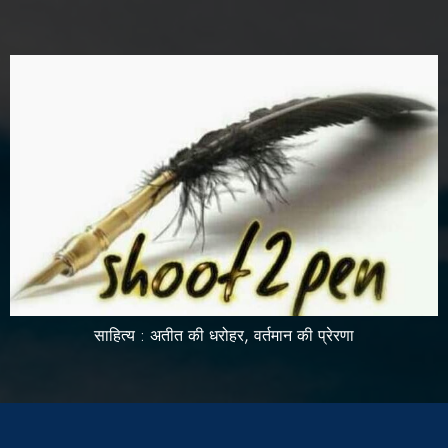
साहित्य : अतीत की धरोहर, वर्तमान की प्रेरणा