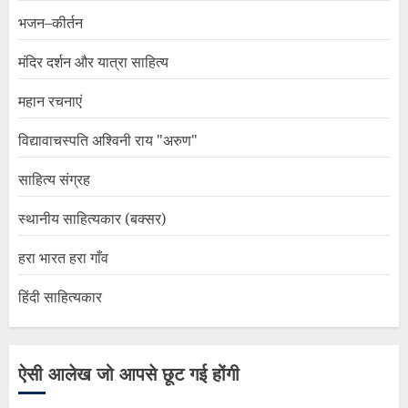
भजन–कीर्तन
मंदिर दर्शन और यात्रा साहित्य
महान रचनाएं
विद्यावाचस्पति अश्विनी राय "अरुण"
साहित्य संग्रह
स्थानीय साहित्यकार (बक्सर)
हरा भारत हरा गाँव
हिंदी साहित्यकार
ऐसी आलेख जो आपसे छूट गई होंगी