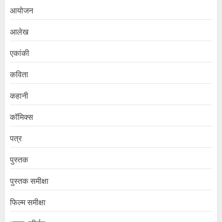
आयोजन
आलेख
एकांकी
कविता
कहानी
कॉमिक्स
पत्र
पुस्तक
पुस्तक समीक्षा
फिल्म समीक्षा