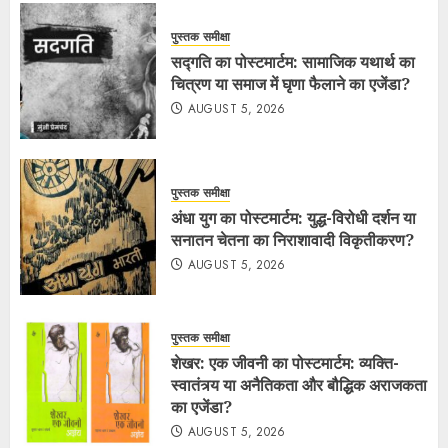
पुस्तक समीक्षा
सद्गति का पोस्टमार्टम: सामाजिक यथार्थ का
चित्रण या समाज में घृणा फैलाने का एजेंडा?
AUGUST 5, 2026
पुस्तक समीक्षा
अंधा युग का पोस्टमार्टम: युद्ध-विरोधी दर्शन या
सनातन चेतना का निराशावादी विकृतीकरण?
AUGUST 5, 2026
पुस्तक समीक्षा
शेखर: एक जीवनी का पोस्टमार्टम: व्यक्ति-
स्वातंत्र्य या अनैतिकता और बौद्धिक अराजकता
का एजेंडा?
AUGUST 5, 2026