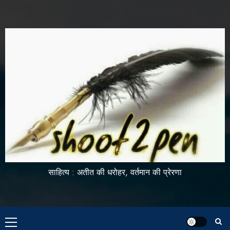
साहित्य : अतीत की धरोहर, वर्तमान की प्रेरणा