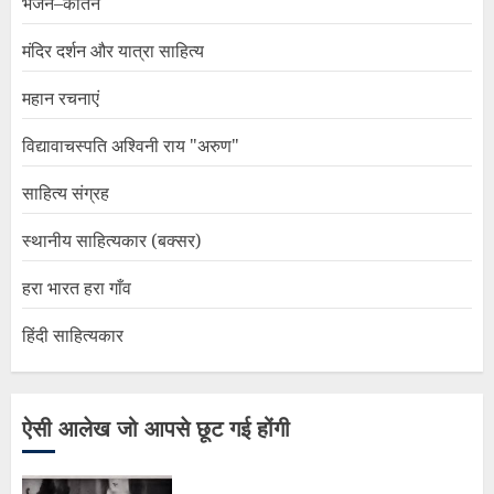
भजन–कीर्तन
मंदिर दर्शन और यात्रा साहित्य
महान रचनाएं
विद्यावाचस्पति अश्विनी राय "अरुण"
साहित्य संग्रह
स्थानीय साहित्यकार (बक्सर)
हरा भारत हरा गाँव
हिंदी साहित्यकार
ऐसी आलेख जो आपसे छूट गई होंगी