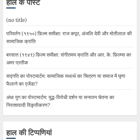
हाल के पोस्ट
(no title)
परिवर्तन (१९५०) फ़िल्म समीक्षा: राज कपूर, अंजलि देवी और मोतीलाल की
सामाजिक क्रांति
बरसात (१९४९) फ़िल्म समीक्षा: संगीतमय क्रांति और आर. के. फ़िल्म्स का
अमर प्रतीक
सद्गति का पोस्टमार्टम: सामाजिक यथार्थ का चित्रण या समाज में घृणा
फैलाने का एजेंडा?
अंधा युग का पोस्टमार्टम: युद्ध-विरोधी दर्शन या सनातन चेतना का
निराशावादी विकृतीकरण?
हाल की टिप्पणियां