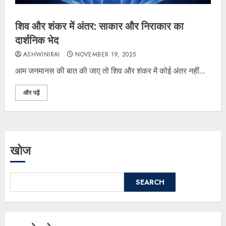
शिव और शंकर में अंतर: साकार और निराकार का
दार्शनिक भेद
ASHWINIRAI
NOVEMBER 19, 2025
आम जनमानस की बात की जाए तो शिव और शंकर में कोई अंतर नहीं...
और पढ़ें
खोज
SEARCH