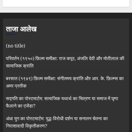
ताजा आलेख
(no title)
परिवर्तन (१९५०) फ़िल्म समीक्षा: राज कपूर, अंजलि देवी और मोतीलाल की
सामाजिक क्रांति
बरसात (१९४९) फ़िल्म समीक्षा: संगीतमय क्रांति और आर. के. फ़िल्म्स का
अमर प्रतीक
सद्गति का पोस्टमार्टम: सामाजिक यथार्थ का चित्रण या समाज में घृणा
फैलाने का एजेंडा?
अंधा युग का पोस्टमार्टम: युद्ध-विरोधी दर्शन या सनातन चेतना का
निराशावादी विकृतीकरण?