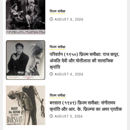
फिल्म समीक्षा
AUGUST 6, 2026
फिल्म समीक्षा
परिवर्तन (१९५०) फ़िल्म समीक्षा: राज कपूर,
अंजलि देवी और मोतीलाल की सामाजिक
क्रांति
AUGUST 6, 2026
फिल्म समीक्षा
बरसात (१९४९) फ़िल्म समीक्षा: संगीतमय
क्रांति और आर. के. फ़िल्म्स का अमर प्रतीक
AUGUST 5, 2026