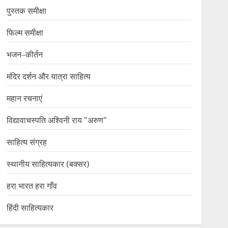
पुस्तक समीक्षा
फिल्म समीक्षा
भजन–कीर्तन
मंदिर दर्शन और यात्रा साहित्य
महान रचनाएं
विद्यावाचस्पति अश्विनी राय "अरुण"
साहित्य संग्रह
स्थानीय साहित्यकार (बक्सर)
हरा भारत हरा गाँव
हिंदी साहित्यकार