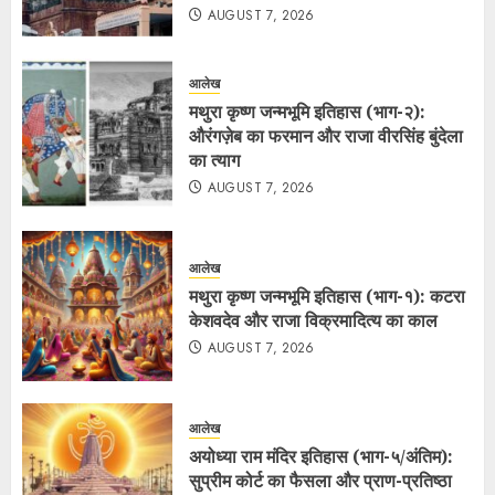
AUGUST 7, 2026
आलेख
मथुरा कृष्ण जन्मभूमि इतिहास (भाग-२):
औरंगज़ेब का फरमान और राजा वीरसिंह बुंदेला
का त्याग
AUGUST 7, 2026
आलेख
मथुरा कृष्ण जन्मभूमि इतिहास (भाग-१): कटरा
केशवदेव और राजा विक्रमादित्य का काल
AUGUST 7, 2026
आलेख
अयोध्या राम मंदिर इतिहास (भाग-५/अंतिम):
सुप्रीम कोर्ट का फैसला और प्राण-प्रतिष्ठा