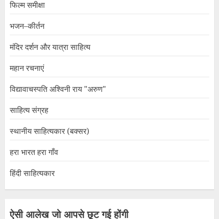
फिल्म समीक्षा
भजन–कीर्तन
मंदिर दर्शन और यात्रा साहित्य
महान रचनाएं
विद्यावाचस्पति अश्विनी राय "अरुण"
साहित्य संग्रह
स्थानीय साहित्यकार (बक्सर)
हरा भारत हरा गाँव
हिंदी साहित्यकार
ऐसी आलेख जो आपसे छूट गई होंगी