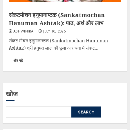
संकटमोचन हनुमानाष्टक (Sankatmochan
Hanuman Ashtak): पाठ, अर्थ और लाभ
ASHWINIRAI
JULY 10, 2025
संकट मोचन हनुमानाष्टक (Sankatmochan Hanuman
Ashtak) श्री हनुमंत लाल की पूजा आराधना में संकट...
और पढ़ें
खोज
SEARCH