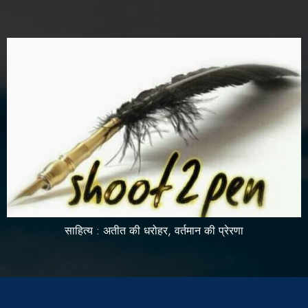
साहित्य : अतीत की धरोहर, वर्तमान की प्रेरणा