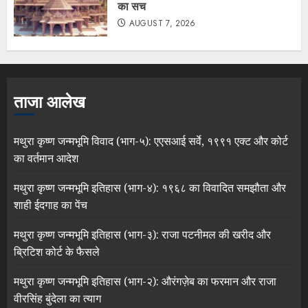
का सच
AUGUST 7, 2026
ताजा आलेख
मथुरा कृष्ण जन्मभूमि विवाद (भाग-५): एएसआई सर्वे, १९९१ एक्ट और कोर्ट
का वर्तमान आदेश
मथुरा कृष्ण जन्मभूमि इतिहास (भाग-४): १९६८ का विवादित समझौता और
शाही ईदगाह का पेंच
मथुरा कृष्ण जन्मभूमि इतिहास (भाग-३): राजा पटनीमल की खरीद और
ब्रिटिश कोर्ट के फैसले
मथुरा कृष्ण जन्मभूमि इतिहास (भाग-२): औरंगज़ेब का फरमान और राजा
वीरसिंह बुंदेला का त्याग