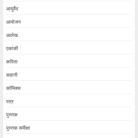
आयुर्वेद
आयोजन
आलेख
एकांकी
कविता
कहानी
कॉमिक्स
पत्र
पुस्तक
पुस्तक समीक्षा