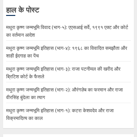
हाल के पोस्ट
मथुरा कृष्ण जन्मभूमि विवाद (भाग-५): एएसआई सर्वे, १९९१ एक्ट और कोर्ट
का वर्तमान आदेश
मथुरा कृष्ण जन्मभूमि इतिहास (भाग-४): १९६८ का विवादित समझौता और
शाही ईदगाह का पेंच
मथुरा कृष्ण जन्मभूमि इतिहास (भाग-३): राजा पटनीमल की खरीद और
ब्रिटिश कोर्ट के फैसले
मथुरा कृष्ण जन्मभूमि इतिहास (भाग-२): औरंगज़ेब का फरमान और राजा
वीरसिंह बुंदेला का त्याग
मथुरा कृष्ण जन्मभूमि इतिहास (भाग-१): कटरा केशवदेव और राजा
विक्रमादित्य का काल