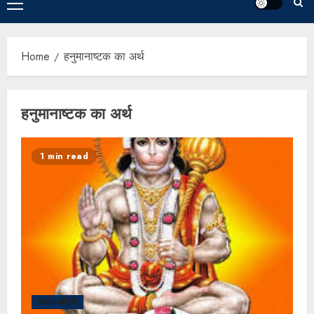
Home
हनुमानाष्टक का अर्थ
हनुमानाष्टक का अर्थ
1 min read
भजन–कीर्तन