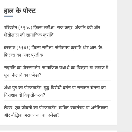
हाल के पोस्ट
परिवर्तन (१९५०) फ़िल्म समीक्षा: राज कपूर, अंजलि देवी और
मोतीलाल की सामाजिक क्रांति
बरसात (१९४९) फ़िल्म समीक्षा: संगीतमय क्रांति और आर. के.
फ़िल्म्स का अमर प्रतीक
सद्गति का पोस्टमार्टम: सामाजिक यथार्थ का चित्रण या समाज में
घृणा फैलाने का एजेंडा?
अंधा युग का पोस्टमार्टम: युद्ध-विरोधी दर्शन या सनातन चेतना का
निराशावादी विकृतीकरण?
शेखर: एक जीवनी का पोस्टमार्टम: व्यक्ति-स्वातंत्र्य या अनैतिकता
और बौद्धिक अराजकता का एजेंडा?