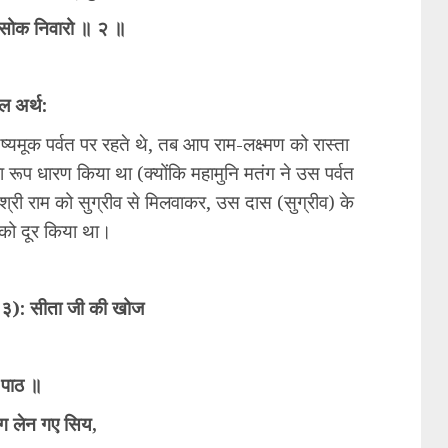
 सोक निवारो ॥ २ ॥
ल अर्थ:
यमूक पर्वत पर रहते थे, तब आप राम-लक्ष्मण को रास्ता
 रूप धारण किया था (क्योंकि महामुनि मतंग ने उस पर्वत
श्री राम को सुग्रीव से मिलवाकर, उस दास (सुग्रीव) के
को दूर किया था।
क ३): सीता जी की खोज
 पाठ ॥
ंग लेन गए सिय,