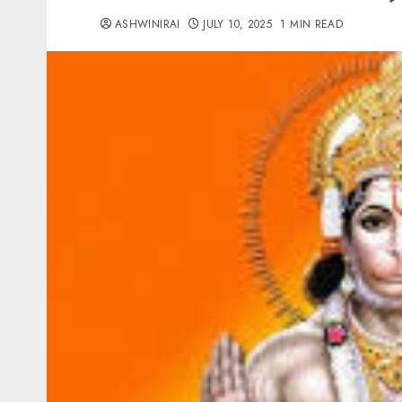
ASHWINIRAI
JULY 10, 2025
1 MIN READ