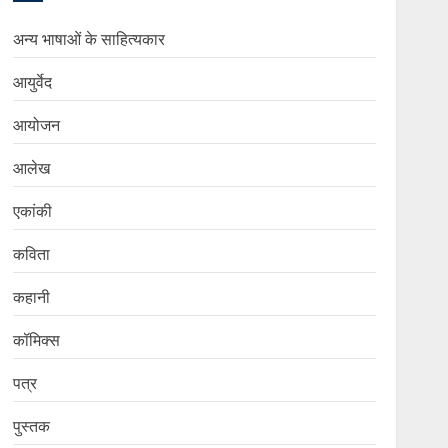
अन्य भाषाओं के साहित्यकार
आयुर्वेद
आयोजन
आलेख
एकांकी
कविता
कहानी
कॉमिक्स
पत्र
पुस्तक