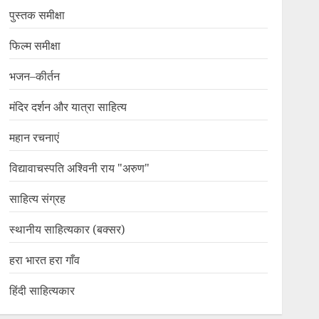
पुस्तक समीक्षा
फिल्म समीक्षा
भजन–कीर्तन
मंदिर दर्शन और यात्रा साहित्य
महान रचनाएं
विद्यावाचस्पति अश्विनी राय "अरुण"
साहित्य संग्रह
स्थानीय साहित्यकार (बक्सर)
हरा भारत हरा गाँव
हिंदी साहित्यकार