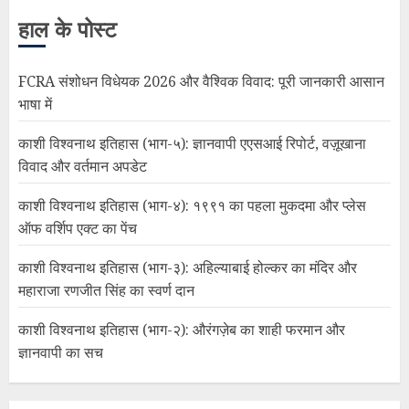
हाल के पोस्ट
FCRA संशोधन विधेयक 2026 और वैश्विक विवाद: पूरी जानकारी आसान
भाषा में
काशी विश्वनाथ इतिहास (भाग-५): ज्ञानवापी एएसआई रिपोर्ट, वज़ूखाना
विवाद और वर्तमान अपडेट
काशी विश्वनाथ इतिहास (भाग-४): १९९१ का पहला मुकदमा और प्लेस
ऑफ वर्शिप एक्ट का पेंच
काशी विश्वनाथ इतिहास (भाग-३): अहिल्याबाई होल्कर का मंदिर और
महाराजा रणजीत सिंह का स्वर्ण दान
काशी विश्वनाथ इतिहास (भाग-२): औरंगज़ेब का शाही फरमान और
ज्ञानवापी का सच