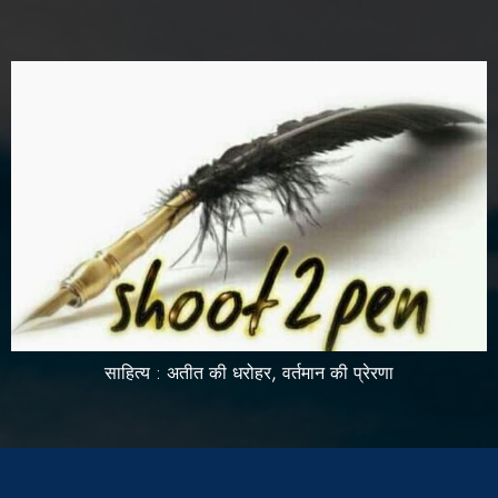
साहित्य : अतीत की धरोहर, वर्तमान की प्रेरणा