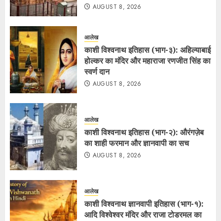
AUGUST 8, 2026
आलेख
काशी विश्वनाथ इतिहास (भाग-३): अहिल्याबाई
होल्कर का मंदिर और महाराजा रणजीत सिंह का
स्वर्ण दान
AUGUST 8, 2026
आलेख
काशी विश्वनाथ इतिहास (भाग-२): औरंगज़ेब
का शाही फरमान और ज्ञानवापी का सच
AUGUST 8, 2026
आलेख
काशी विश्वनाथ ज्ञानवापी इतिहास (भाग-१):
आदि विश्वेश्वर मंदिर और राजा टोडरमल का