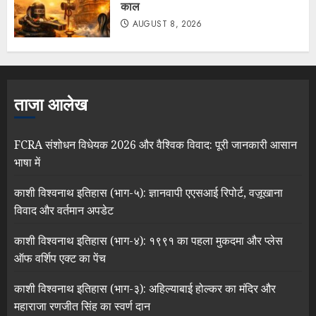
काल
AUGUST 8, 2026
ताजा आलेख
FCRA संशोधन विधेयक 2026 और वैश्विक विवाद: पूरी जानकारी आसान
भाषा में
काशी विश्वनाथ इतिहास (भाग-५): ज्ञानवापी एएसआई रिपोर्ट, वज़ूखाना
विवाद और वर्तमान अपडेट
काशी विश्वनाथ इतिहास (भाग-४): १९९१ का पहला मुकदमा और प्लेस
ऑफ वर्शिप एक्ट का पेंच
काशी विश्वनाथ इतिहास (भाग-३): अहिल्याबाई होल्कर का मंदिर और
महाराजा रणजीत सिंह का स्वर्ण दान