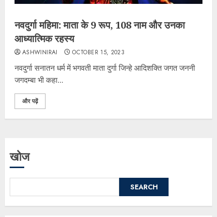
नवदुर्गा महिमा: माता के 9 रूप, 108 नाम और उनका
आध्यात्मिक रहस्य
ASHWINIRAI
OCTOBER 15, 2023
नवदुर्गा सनातन धर्म में भगवती माता दुर्गा जिन्हे आदिशक्ति जगत जननी
जगदम्बा भी कहा...
और पढ़ें
खोज
SEARCH