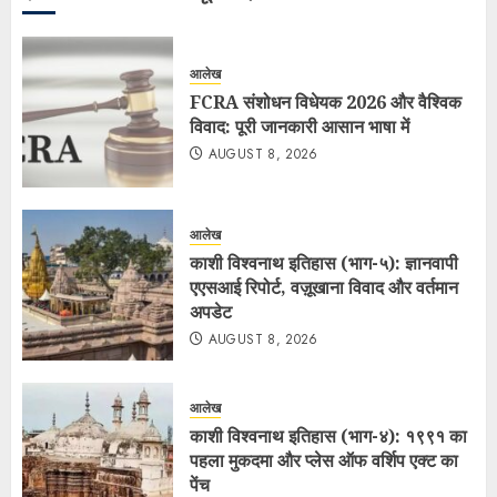
आलेख
FCRA संशोधन विधेयक 2026 और वैश्विक
विवाद: पूरी जानकारी आसान भाषा में
AUGUST 8, 2026
आलेख
काशी विश्वनाथ इतिहास (भाग-५): ज्ञानवापी
एएसआई रिपोर्ट, वज़ूखाना विवाद और वर्तमान
अपडेट
AUGUST 8, 2026
आलेख
काशी विश्वनाथ इतिहास (भाग-४): १९९१ का
पहला मुकदमा और प्लेस ऑफ वर्शिप एक्ट का
पेंच