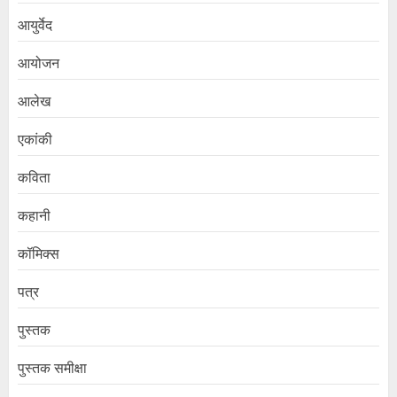
आयुर्वेद
आयोजन
आलेख
एकांकी
कविता
कहानी
कॉमिक्स
पत्र
पुस्तक
पुस्तक समीक्षा