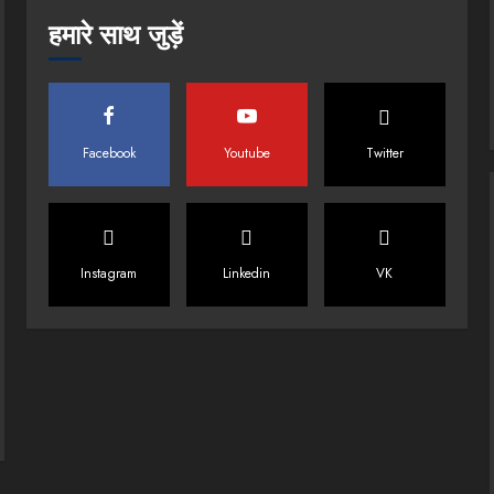
हमारे साथ जुड़ें
Facebook
Youtube
Twitter
Instagram
Linkedin
VK