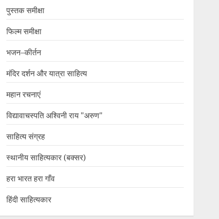
पुस्तक समीक्षा
फिल्म समीक्षा
भजन–कीर्तन
मंदिर दर्शन और यात्रा साहित्य
महान रचनाएं
विद्यावाचस्पति अश्विनी राय "अरुण"
साहित्य संग्रह
स्थानीय साहित्यकार (बक्सर)
हरा भारत हरा गाँव
हिंदी साहित्यकार