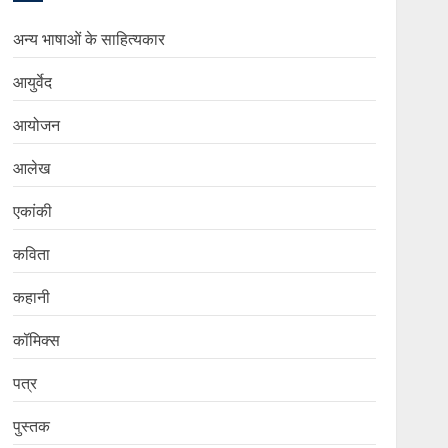
अन्य भाषाओं के साहित्यकार
आयुर्वेद
आयोजन
आलेख
एकांकी
कविता
कहानी
कॉमिक्स
पत्र
पुस्तक