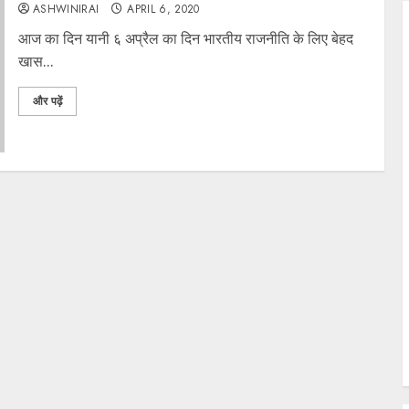
ASHWINIRAI
APRIL 6, 2020
आज का दिन यानी ६ अप्रैल का दिन भारतीय राजनीति के लिए बेहद
खास...
और पढ़ें