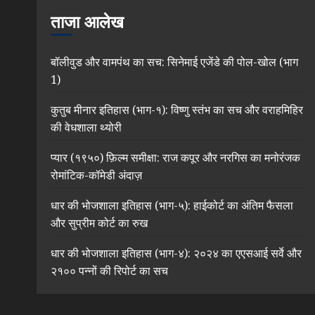
ताजा आलेख
बॉलीवुड और वामपंथ का सच: सिनेमाई एजेंडे की पोल-खोल (भाग
1)
कुतुब मीनार इतिहास (भाग-१): विष्णु स्तंभ का सच और वराहमिहिर
की वेधशाला थ्योरी
प्यार (१९५०) फ़िल्म समीक्षा: राज कपूर और नरगिस का मनोरंजक
रोमांटिक-कॉमेडी अंदाज़
धार की भोजशाला इतिहास (भाग-५): हाईकोर्ट का अंतिम फैसला
और सुप्रीम कोर्ट का रुख
धार की भोजशाला इतिहास (भाग-४): २०२४ का एएसआई सर्वे और
२१०० पन्नों की रिपोर्ट का सच