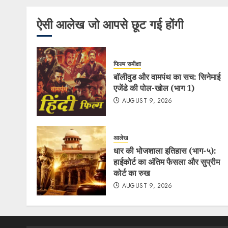
ऐसी आलेख जो आपसे छूट गई होंगी
फिल्म समीक्षा
बॉलीवुड और वामपंथ का सच: सिनेमाई
एजेंडे की पोल-खोल (भाग 1)
AUGUST 9, 2026
आलेख
धार की भोजशाला इतिहास (भाग-५):
हाईकोर्ट का अंतिम फैसला और सुप्रीम
कोर्ट का रुख
AUGUST 9, 2026