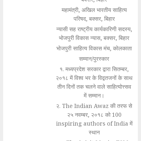
महामंत्री, अखिल भारतीय साहित्य
परिषद, बक्सर, बिहार
न्यासी सह राष्ट्रीय कार्यकारिणी सदस्य,
भोजपुरी विकास न्यास, बक्सर, बिहार
भोजपुरी साहित्य विकास मंच, कोलकाता
सम्मान/पुरस्कार
१. मध्यप्रदेश सरकार द्वारा सितम्बर,
२०१८ में विश्व भर के विद्वतजनों के साथ
तीन दिनों तक चलने वाले साहित्योत्त्सव
में सम्मान।
२. The Indian Awaz की तरफ से
२५ नवम्बर, २०१८ को 100
inspiring authors of India में
स्थान