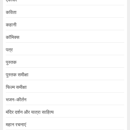
कविता
कहानी
कॉमिक्स
पत्र
पुस्तक
पुस्तक समीक्षा
फिल्म समीक्षा
भजन–कीर्तन
मंदिर दर्शन और यात्रा साहित्य
महान रचनाएं