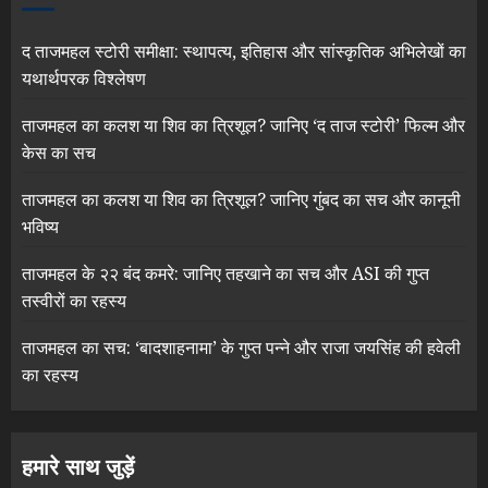
द ताजमहल स्टोरी समीक्षा: स्थापत्य, इतिहास और सांस्कृतिक अभिलेखों का
यथार्थपरक विश्लेषण
ताजमहल का कलश या शिव का त्रिशूल? जानिए ‘द ताज स्टोरी’ फिल्म और
केस का सच
ताजमहल का कलश या शिव का त्रिशूल? जानिए गुंबद का सच और कानूनी
भविष्य
ताजमहल के २२ बंद कमरे: जानिए तहखाने का सच और ASI की गुप्त
तस्वीरों का रहस्य
ताजमहल का सच: ‘बादशाहनामा’ के गुप्त पन्ने और राजा जयसिंह की हवेली
का रहस्य
हमारे साथ जुड़ें