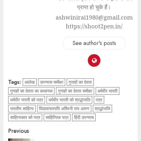
प्राप्त हो चुके हैं।
ashwinirai1980@gmail.com
https://shoot2pen.in/
See author's posts
Tags:
आलेख
उपन्यास समीक्षा
गुनाहों का देवता
गुनाहों का देवता का कथानक
गुनाहों का देवता समीक्षा
धर्मवीर भारती
धर्मवीर भारती को पत्र
धर्मवीर भारती को श्रद्धांजलि
पत्र
भारतीय साहित्य
विद्यावाचस्पति अश्विनी राय अरुण
श्रद्धांजलि
साहित्यकार को पत्र
साहित्यिक पत्र
हिंदी उपन्यास
Previous