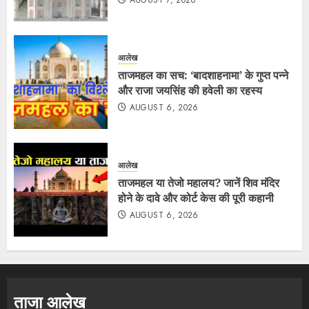
AUGUST 7, 2026
आलेख
ताजमहल का सच: ‘बादशाहनामा’ के गुप्त पन्ने
और राजा जयसिंह की हवेली का रहस्य
AUGUST 6, 2026
आलेख
ताजमहल या तेजो महालय? जानें शिव मंदिर
होने के दावे और कोर्ट केस की पूरी कहानी
AUGUST 6, 2026
ताजा आलेख