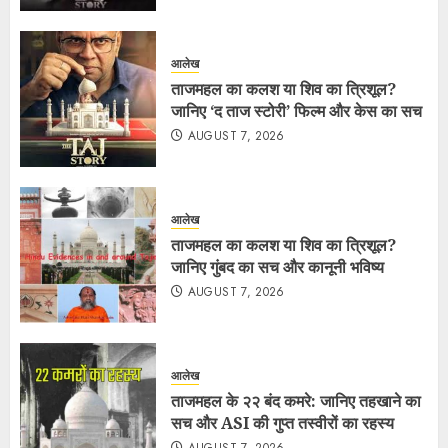
आलेख
ताजमहल का कलश या शिव का त्रिशूल?
जानिए ‘द ताज स्टोरी’ फिल्म और केस का सच
AUGUST 7, 2026
आलेख
ताजमहल का कलश या शिव का त्रिशूल?
जानिए गुंबद का सच और कानूनी भविष्य
AUGUST 7, 2026
आलेख
ताजमहल के २२ बंद कमरे: जानिए तहखाने का
सच और ASI की गुप्त तस्वीरों का रहस्य