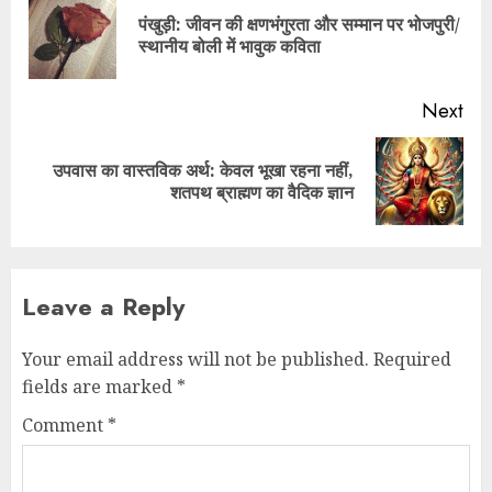
पंखुड़ी: जीवन की क्षणभंगुरता और सम्मान पर भोजपुरी/
स्थानीय बोली में भावुक कविता
Next
उपवास का वास्तविक अर्थ: केवल भूखा रहना नहीं,
शतपथ ब्राह्मण का वैदिक ज्ञान
Leave a Reply
Your email address will not be published.
Required
fields are marked
*
Comment
*