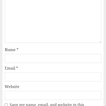
Name
*
Email
*
Website
Save my name, email, and website in this