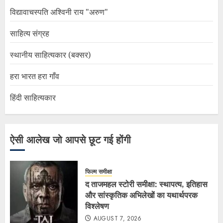
विद्यावाचस्पति अश्विनी राय "अरुण"
साहित्य संग्रह
स्थानीय साहित्यकार (बक्सर)
हरा भारत हरा गाँव
हिंदी साहित्यकार
ऐसी आलेख जो आपसे छूट गई होंगी
फिल्म समीक्षा
द ताजमहल स्टोरी समीक्षा: स्थापत्य, इतिहास
और सांस्कृतिक अभिलेखों का यथार्थपरक
विश्लेषण
AUGUST 7, 2026