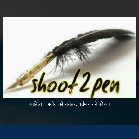
साहित्य : अतीत की धरोहर, वर्तमान की प्रेरणा