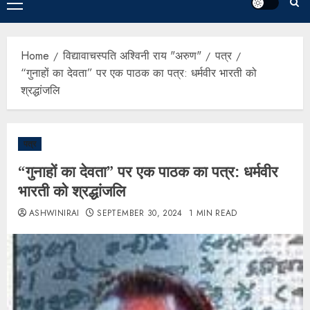
Home
विद्यावाचस्पति अश्विनी राय "अरुण"
पत्र
“गुनाहों का देवता” पर एक पाठक का पत्र: धर्मवीर भारती को
श्रद्धांजलि
पत्र
“गुनाहों का देवता” पर एक पाठक का पत्र: धर्मवीर
भारती को श्रद्धांजलि
ASHWINIRAI
SEPTEMBER 30, 2024
1 MIN READ