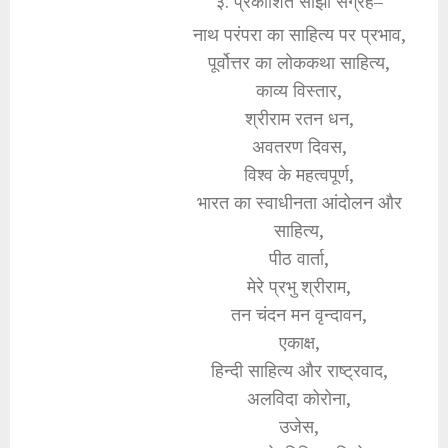
३. प्रकाशित साझा संग्रह–
नाथ परंपरा का साहित्य पर प्रभाव,
पूर्वोत्तर का लोककथा साहित्य,
काव्य विस्तार,
श्रीराम रतन धन,
अवतरण दिवस,
विश्व के महत्वपूर्ण,
भारत का स्वाधीनता आंदोलन और
साहित्य,
पीठ वार्ता,
मेरे प्रभु श्रीराम,
तन चंदन मन वृन्दावन,
एकाक्ष,
हिन्दी साहित्य और राष्ट्रवाद,
अलविदा कोरोना,
उजेस,