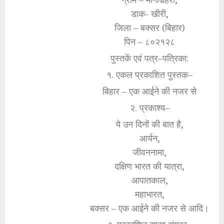
डाक- खीरी,
जिला – बक्सर (बिहार)
पिन – ८०२१२८
पुस्तकें एवं पत्र–पत्रिका:
१. एकल प्रकाशित पुस्तक–
बिहार – एक आईने की नजर से
२. प्रकाश्य–
ये उन दिनों की बात है,
आर्यन,
जीवननामा,
दक्षिण भारत की यात्रा,
आपातकाल,
महाभारत,
बक्सर – एक आईने की नजर से आदि।