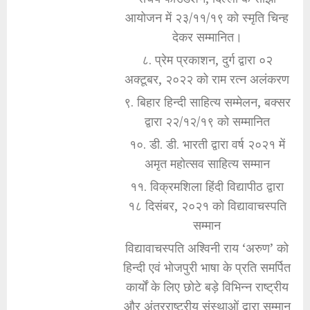
आयोजन में २३/११/१९ को स्मृति चिन्ह
देकर सम्मानित।
८. प्रेम प्रकाशन, दुर्ग द्वारा ०२
अक्टूबर, २०२२ को राम रत्न अलंकरण
९. बिहार हिन्दी साहित्य सम्मेलन, बक्सर
द्वारा २२/१२/१९ को सम्मानित
१०. डी. डी. भारती द्वारा वर्ष २०२१ में
अमृत महोत्सव साहित्य सम्मान
११. विक्रमशिला हिंदी विद्यापीठ द्वारा
१८ दिसंबर, २०२१ को विद्यावाचस्पति
सम्मान
विद्यावाचस्पति अश्विनी राय ‘अरुण’ को
हिन्दी एवं भोजपुरी भाषा के प्रति समर्पित
कार्यों के लिए छोटे बड़े विभिन्न राष्ट्रीय
और अंतरराष्ट्रीय संस्थाओं द्वारा सम्मान