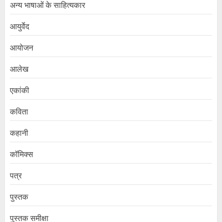
अन्य भाषाओं के साहित्यकार
आयुर्वेद
आयोजन
आलेख
एकांकी
कविता
कहानी
कॉमिक्स
पत्र
पुस्तक
पुस्तक समीक्षा