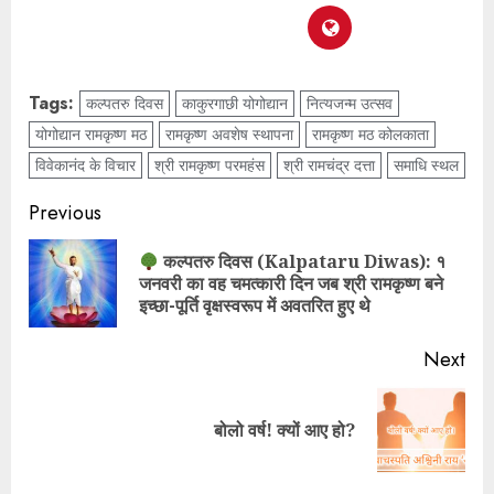
Tags:
कल्पतरु दिवस
काकुरगाछी योगोद्यान
नित्यजन्म उत्सव
योगोद्यान रामकृष्ण मठ
रामकृष्ण अवशेष स्थापना
रामकृष्ण मठ कोलकाता
विवेकानंद के विचार
श्री रामकृष्ण परमहंस
श्री रामचंद्र दत्ता
समाधि स्थल
Previous
कल्पतरु दिवस (Kalpataru Diwas): १
जनवरी का वह चमत्कारी दिन जब श्री रामकृष्ण बने
इच्छा-पूर्ति वृक्षस्वरूप में अवतरित हुए थे
Next
बोलो वर्ष! क्यों आए हो?