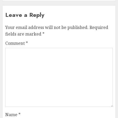
Leave a Reply
Your email address will not be published.
Required
fields are marked
*
Comment
*
Name
*