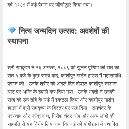
वर्ष १९८१ में बड़े पैमाने पर जीर्णोद्धार किया गया।
नित्य जन्मदिन उत्सव: अवशेषों की
स्थापना
श्री रामकृष्ण ने १६ अगस्त, १८८६ को झूलन पूर्णिमा की रात को,
रात १ बजे के कुछ समय बाद, काशीपुर गार्डन हाउस में महासमाधि
प्राप्त की। उनके शरीर को अगले दिन दोपहर काशीपुर श्मशान
घाट पर अग्नि के हवाले कर दिया गया। उनके भक्तों ने उनकी
राख को एक तांबे के घड़े में इकट्ठा किया और काशीपुर गार्डन
हाउस में श्री रामकृष्ण के बिस्तर पर रख दिया। रामचंद्र के
प्रस्ताव और नरेंद्रनाथ, गिरीश चंद्र घोष और अन्य लोगों की
सहमति से यह निर्णय लिया गया कि घड़े को योगोद्यान में स्थापित