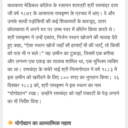
कलकत्ता मेडिकल कॉलेज के रसायन शास्त्री श्री रामचंद्र दत्ता
जी वर्ष १८७९ के आसपास रामकृष्ण के प्रभाव में आए। वे और
उनके साथी पड़ोसियों की कई शिकायतों के बावजूद, उत्तर
कोलकाता में अपने घर पर उच्च स्वर में कीर्तन किया करते थे।
श्री रामकृष्ण ने उन्हें एकांत, निर्जन स्थान खोजने की सलाह देते
हुए कहा, “ऐसा स्थान खोजें जहाँ सौ हत्याएँ भी की जाएँ, तो किसी
को पता भी न चले।” यह ज़मीन का टुकड़ा, जिसमें एक बगीचा
और लगभग एक एकड़ का तालाब शामिल था, एक मुस्लिम व्यक्ति
का था। रामचंद्र के चचेरे भाई श्री नित्यगोपाल ने वर्ष १८८३ में
इस ज़मीन को खरीदने के लिए ८०० रुपए का भुगतान किया। २६
दिसंबर १८८३ को, श्री रामकृष्ण ने इस स्थान का नाम
“योगोद्यान” रखा। उन्होंने रामचंद्र को यहाँ पंचवटी के पेड़ लगाने
का भी निर्देश दिया।
योगोद्यान का आध्यात्मिक महत्व