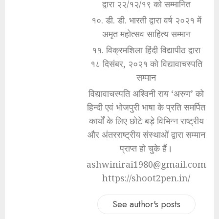
द्वारा २२/१२/१९ को सम्मानित
१०. डी. डी. भारती द्वारा वर्ष २०२१ में
अमृत महोत्सव साहित्य सम्मान
११. विक्रमशिला हिंदी विद्यापीठ द्वारा
१८ दिसंबर, २०२१ को विद्यावाचस्पति
सम्मान
विद्यावाचस्पति अश्विनी राय ‘अरुण’ को
हिन्दी एवं भोजपुरी भाषा के प्रति समर्पित
कार्यों के लिए छोटे बड़े विभिन्न राष्ट्रीय
और अंतरराष्ट्रीय संस्थाओं द्वारा सम्मान
प्राप्त हो चुके हैं।
ashwinirai1980@gmail.com
https://shoot2pen.in/
See author's posts