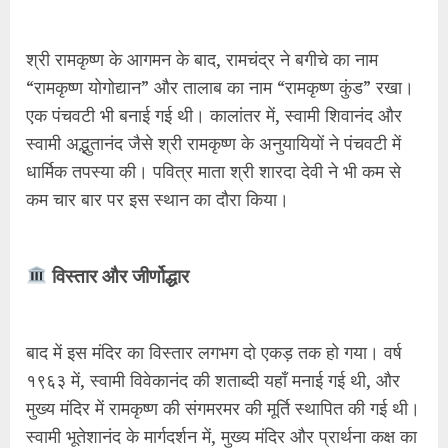
श्री रामकृष्ण के आगमन के बाद, रामचंद्र ने बगीचे का नाम
“रामकृष्ण योगोद्यान” और तालाब का नाम “रामकृष्ण कुंड” रखा।
एक पंचवटी भी बनाई गई थी। कालांतर में, स्वामी शिवानंद और
स्वामी अद्भुतानंद जैसे श्री रामकृष्ण के अनुयायियों ने पंचवटी में
धार्मिक तपस्या की। पवित्र माता श्री शारदा देवी ने भी कम से
कम चार बार पर इस स्थान का दौरा किया।
विस्तार और जीर्णोद्धार
बाद में इस मंदिर का विस्तार लगभग दो एकड़ तक हो गया। वर्ष
१९६३ में, स्वामी विवेकानंद की शताब्दी यहाँ मनाई गई थी, और
मुख्य मंदिर में रामकृष्ण की संगमरमर की मूर्ति स्थापित की गई थी।
स्वामी भूतेशानंद के मार्गदर्शन में, मुख्य मंदिर और प्रार्थना कक्ष का