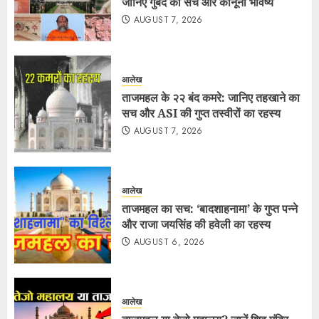
जानिए गुंबद का सच और कानूनी भविष्य
AUGUST 7, 2026
आलेख
ताजमहल के २२ बंद कमरे: जानिए तहखाने का
सच और ASI की गुप्त तस्वीरों का रहस्य
AUGUST 7, 2026
आलेख
ताजमहल का सच: ‘बादशाहनामा’ के गुप्त पन्ने
और राजा जयसिंह की हवेली का रहस्य
AUGUST 6, 2026
आलेख