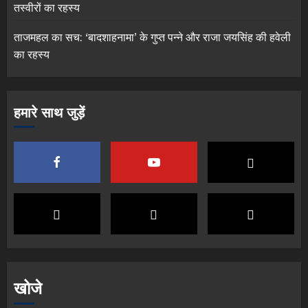
तस्वीरों का रहस्य
ताजमहल का सच: ‘बादशाहनामा’ के गुप्त पन्ने और राजा जयसिंह की हवेली
का रहस्य
हमारे साथ जुड़ें
खोजे