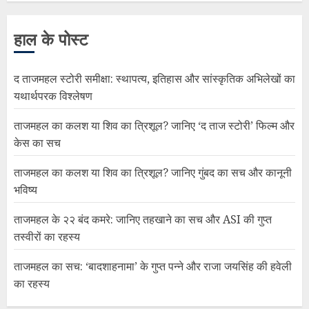
हाल के पोस्ट
द ताजमहल स्टोरी समीक्षा: स्थापत्य, इतिहास और सांस्कृतिक अभिलेखों का
यथार्थपरक विश्लेषण
ताजमहल का कलश या शिव का त्रिशूल? जानिए ‘द ताज स्टोरी’ फिल्म और
केस का सच
ताजमहल का कलश या शिव का त्रिशूल? जानिए गुंबद का सच और कानूनी
भविष्य
ताजमहल के २२ बंद कमरे: जानिए तहखाने का सच और ASI की गुप्त
तस्वीरों का रहस्य
ताजमहल का सच: ‘बादशाहनामा’ के गुप्त पन्ने और राजा जयसिंह की हवेली
का रहस्य