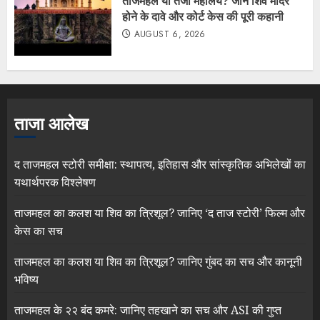
ताजमहल या तेजो महालय? जानें शिव मंदिर
होने के दावे और कोर्ट केस की पूरी कहानी
AUGUST 6, 2026
ताजा आलेख
द ताजमहल स्टोरी समीक्षा: स्थापत्य, इतिहास और सांस्कृतिक अभिलेखों का
यथार्थपरक विश्लेषण
ताजमहल का कलश या शिव का त्रिशूल? जानिए ‘द ताज स्टोरी’ फिल्म और
केस का सच
ताजमहल का कलश या शिव का त्रिशूल? जानिए गुंबद का सच और कानूनी
भविष्य
ताजमहल के २२ बंद कमरे: जानिए तहखाने का सच और ASI की गुप्त