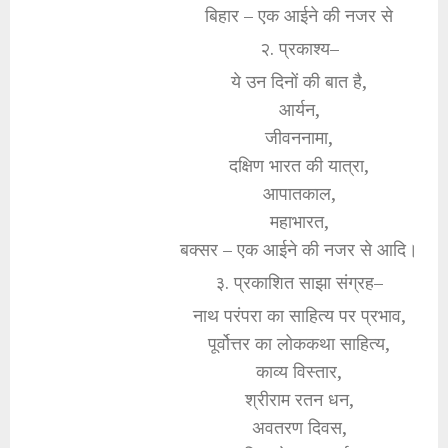
बिहार – एक आईने की नजर से
२. प्रकाश्य–
ये उन दिनों की बात है,
आर्यन,
जीवननामा,
दक्षिण भारत की यात्रा,
आपातकाल,
महाभारत,
बक्सर – एक आईने की नजर से आदि।
३. प्रकाशित साझा संग्रह–
नाथ परंपरा का साहित्य पर प्रभाव,
पूर्वोत्तर का लोककथा साहित्य,
काव्य विस्तार,
श्रीराम रतन धन,
अवतरण दिवस,