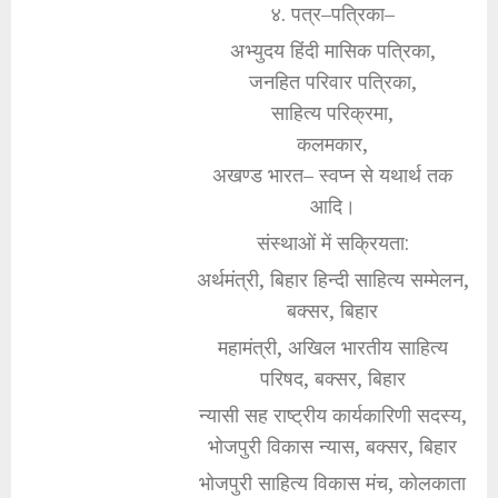
४. पत्र–पत्रिका–
अभ्युदय हिंदी मासिक पत्रिका,
जनहित परिवार पत्रिका,
साहित्य परिक्रमा,
कलमकार,
अखण्ड भारत– स्वप्न से यथार्थ तक
आदि।
संस्थाओं में सक्रियता:
अर्थमंत्री, बिहार हिन्दी साहित्य सम्मेलन,
बक्सर, बिहार
महामंत्री, अखिल भारतीय साहित्य
परिषद, बक्सर, बिहार
न्यासी सह राष्ट्रीय कार्यकारिणी सदस्य,
भोजपुरी विकास न्यास, बक्सर, बिहार
भोजपुरी साहित्य विकास मंच, कोलकाता