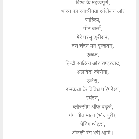
विश्व के महत्वपूर्ण,
भारत का स्वाधीनता आंदोलन और
साहित्य,
पीठ वार्ता,
मेरे प्रभु श्रीराम,
तन चंदन मन वृन्दावन,
एकाक्ष,
हिन्दी साहित्य और राष्ट्रवाद,
अलविदा कोरोना,
उजेस,
रामकथा के विविध परिप्रेक्ष्य,
स्पंदन,
ब्लौस्सौम ऑफ वर्ड्स,
गंगा गीत माला (भोजपुरी),
पेनिंग थॉट्स,
अंजुली रंग भरी आदि।