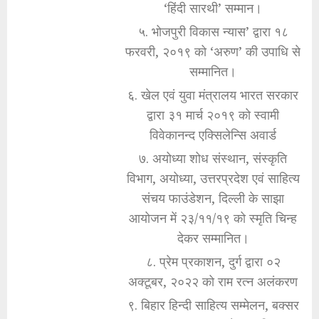
‘हिंदी सारथी’ सम्मान।
५. भोजपुरी विकास न्यास’ द्वारा १८
फरवरी, २०१९ को ‘अरुण’ की उपाधि से
सम्मानित।
६. खेल एवं युवा मंत्रालय भारत सरकार
द्वारा ३१ मार्च २०१९ को स्वामी
विवेकानन्द एक्सिलेन्सि अवार्ड
७. अयोध्या शोध संस्थान, संस्कृति
विभाग, अयोध्या, उत्तरप्रदेश एवं साहित्य
संचय फाउंडेशन, दिल्ली के साझा
आयोजन में २३/११/१९ को स्मृति चिन्ह
देकर सम्मानित।
८. प्रेम प्रकाशन, दुर्ग द्वारा ०२
अक्टूबर, २०२२ को राम रत्न अलंकरण
९. बिहार हिन्दी साहित्य सम्मेलन, बक्सर