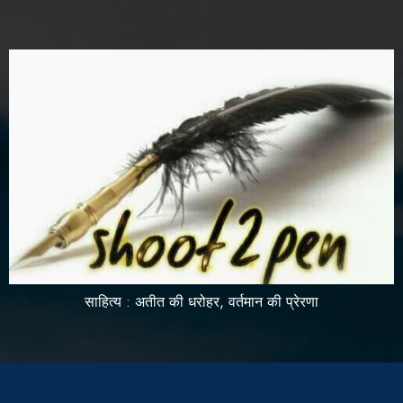
साहित्य : अतीत की धरोहर, वर्तमान की प्रेरणा