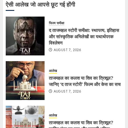
ऐसी आलेख जो आपसे छूट गई होंगी
फिल्म समीक्षा
द ताजमहल स्टोरी समीक्षा: स्थापत्य, इतिहास
और सांस्कृतिक अभिलेखों का यथार्थपरक
विश्लेषण
AUGUST 7, 2026
आलेख
ताजमहल का कलश या शिव का त्रिशूल?
जानिए ‘द ताज स्टोरी’ फिल्म और केस का सच
AUGUST 7, 2026
आलेख
ताजमहल का कलश या शिव का त्रिशूल?