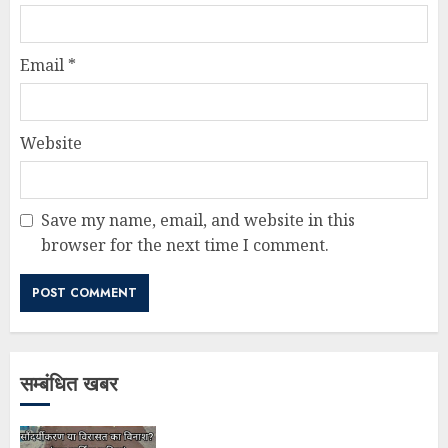
Email
*
Website
Save my name, email, and website in this
browser for the next time I comment.
सम्बंधित खबर