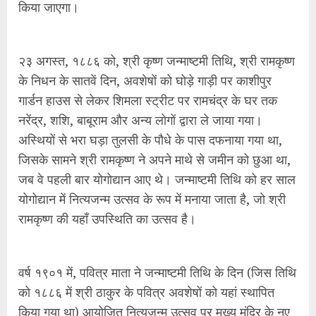
किया जाएगा।
२३ अगस्त, १८८६ को, श्री कृष्ण जन्माष्टमी तिथि, श्री रामकृष्ण
के निधन के सातवें दिन, अवशेषों को घोड़े गाड़ी पर काशीपुर
गार्डन हाउस से लेकर शिमला स्ट्रीट पर रामचंद्र के घर तक
नरेंद्र, शशि, बाबूराम और अन्य लोगों द्वारा ले जाया गया।
अस्थियों से भरा घड़ा तुलसी के पौधे के पास दफनाया गया था,
जिसके सामने श्री रामकृष्ण ने अपने माथे से जमीन को छुआ था,
जब वे पहली बार योगोद्यान आए थे। जन्माष्टमी तिथि को हर साल
योगोद्यान में नित्यजन्म उत्सव के रूप में मनाया जाता है, जो श्री
रामकृष्ण की यहाँ उपस्थिति का उत्सव है।
वर्ष १९०१ में, पवित्र माता ने जन्माष्टमी तिथि के दिन (जिस तिथि
को १८८६ में श्री ठाकुर के पवित्र अवशेषों को यहां स्थापित
किया गया था) आयोजित नित्यजन्म उत्सव पर मुख्य मंदिर के नए