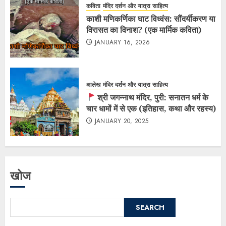
कविता
मंदिर दर्शन और यात्रा साहित्य
काशी मणिकर्णिका घाट विध्वंस: सौंदर्यीकरण या
विरासत का विनाश? (एक मार्मिक कविता)
JANUARY 16, 2026
आलेख
मंदिर दर्शन और यात्रा साहित्य
श्री जगन्नाथ मंदिर, पुरी: सनातन धर्म के
चार धामों में से एक (इतिहास, कथा और रहस्य)
JANUARY 20, 2025
खोज
SEARCH