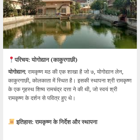
परिचय: योगोद्यान (काकुरगाछी)
योगोद्यान
; रामकृष्ण मठ की एक शाखा है जो ७, योगोद्यान लेन,
काकुरगाछी, कोलकाता में स्थित है। इसकी स्थापना श्री रामकृष्ण
के एक गृहस्थ शिष्य रामचंद्र दत्ता ने की थी, जो स्वयं श्री
रामकृष्ण के दर्शन से पवित्र हुए थे।
इतिहास: रामकृष्ण के निर्देश और स्थापना