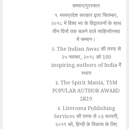
सम्मान/पुरस्कार
१. मध्यप्रदेश सरकार द्वारा सितम्बर,
२०१८ में विश्व भर के विद्वतजनों के साथ
तीन दिनों तक चलने वाले साहित्योत्त्सव
में सम्मान।
२. The Indian Awaz की तरफ से
२५ नवम्बर, २०१८ को 100
inspiring authors of India में
स्थान
३. The Spirit Mania, TSM
POPULAR AUTHOR AWARD
2K19
४. Literoma Publishing
Services की तरफ से ०३ फरवरी,
२०१९ को, हिन्दी के विकास के लिए