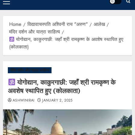
Home
विद्यावाचस्पति अश्विनी राय "अरुण"
आलेख
मंदिर दर्शन और यात्रा साहित्य
योगोद्यान, काकुरगाछी: जहाँ श्री रामकृष्ण के अवशेष स्थापित हुए
(कोलकाता)
मंदिर दर्शन और यात्रा साहित्य
योगोद्यान, काकुरगाछी: जहाँ श्री रामकृष्ण के
अवशेष स्थापित हुए (कोलकाता)
ASHWINIRAI
JANUARY 2, 2025