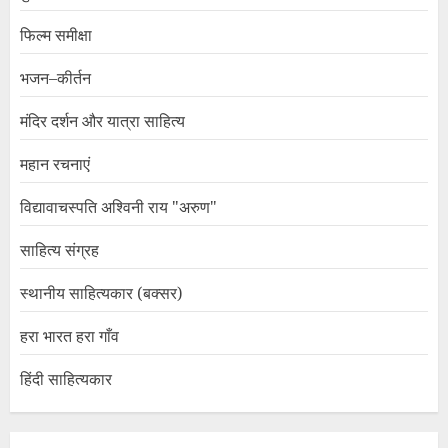
फिल्म समीक्षा
भजन–कीर्तन
मंदिर दर्शन और यात्रा साहित्य
महान रचनाएं
विद्यावाचस्पति अश्विनी राय "अरुण"
साहित्य संग्रह
स्थानीय साहित्यकार (बक्सर)
हरा भारत हरा गाँव
हिंदी साहित्यकार