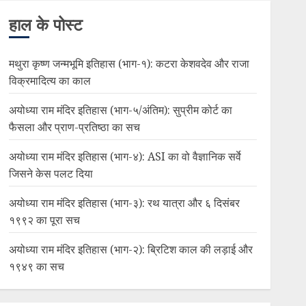
हाल के पोस्ट
मथुरा कृष्ण जन्मभूमि इतिहास (भाग-१): कटरा केशवदेव और राजा
विक्रमादित्य का काल
अयोध्या राम मंदिर इतिहास (भाग-५/अंतिम): सुप्रीम कोर्ट का
फैसला और प्राण-प्रतिष्ठा का सच
अयोध्या राम मंदिर इतिहास (भाग-४): ASI का वो वैज्ञानिक सर्वे
जिसने केस पलट दिया
अयोध्या राम मंदिर इतिहास (भाग-३): रथ यात्रा और ६ दिसंबर
१९९२ का पूरा सच
अयोध्या राम मंदिर इतिहास (भाग-२): ब्रिटिश काल की लड़ाई और
१९४९ का सच