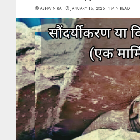
ASHWINIRAI
JANUARY 16, 2026
1 MIN READ