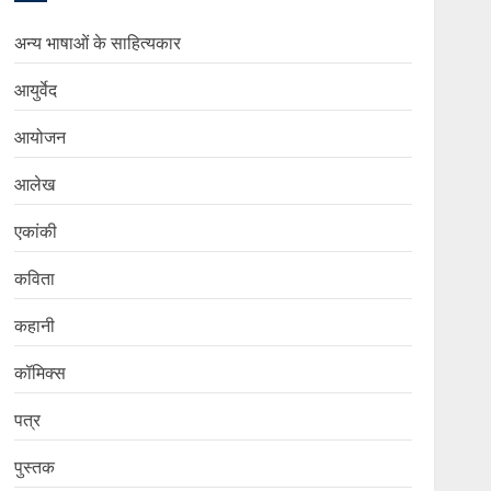
अन्य भाषाओं के साहित्यकार
आयुर्वेद
आयोजन
आलेख
एकांकी
कविता
कहानी
कॉमिक्स
पत्र
पुस्तक