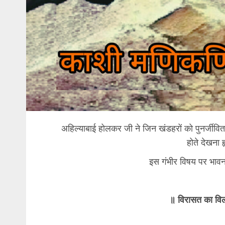
अहिल्याबाई होलकर जी ने जिन खंडहरों को पुनर्जीवित कि
होते देखना 
इस गंभीर विषय पर भावन
॥ विरासत का विल