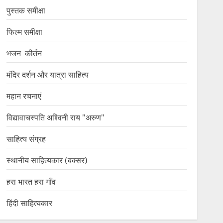
पुस्तक समीक्षा
फिल्म समीक्षा
भजन–कीर्तन
मंदिर दर्शन और यात्रा साहित्य
महान रचनाएं
विद्यावाचस्पति अश्विनी राय "अरुण"
साहित्य संग्रह
स्थानीय साहित्यकार (बक्सर)
हरा भारत हरा गाँव
हिंदी साहित्यकार