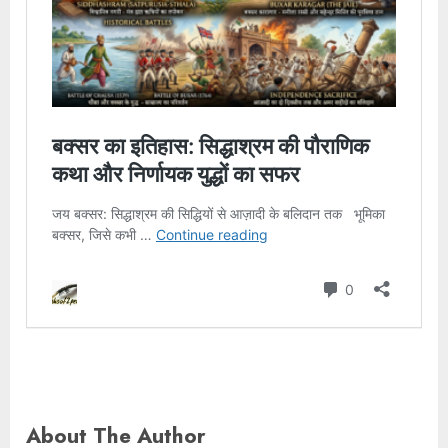
About The Author