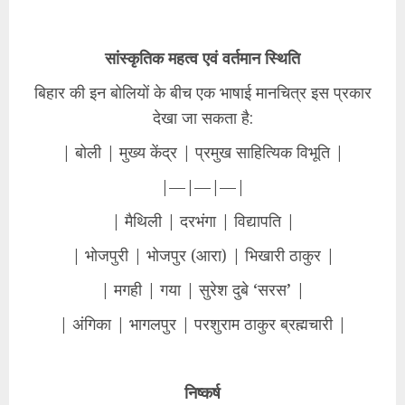
सांस्कृतिक महत्व एवं वर्तमान स्थिति
बिहार की इन बोलियों के बीच एक भाषाई मानचित्र इस प्रकार
देखा जा सकता है:
| बोली | मुख्य केंद्र | प्रमुख साहित्यिक विभूति |
|—|—|—|
| मैथिली | दरभंगा | विद्यापति |
| भोजपुरी | भोजपुर (आरा) | भिखारी ठाकुर |
| मगही | गया | सुरेश दुबे ‘सरस’ |
| अंगिका | भागलपुर | परशुराम ठाकुर ब्रह्मचारी |
निष्कर्ष