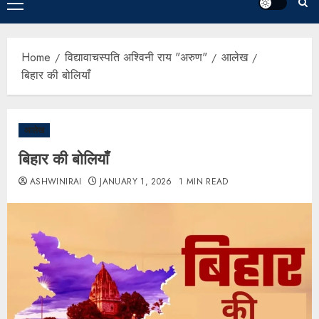
Home
विद्यावाचस्पति अश्विनी राय "अरुण"
आलेख
बिहार की बोलियाँ
आलेख
बिहार की बोलियाँ
ASHWINIRAI
JANUARY 1, 2026
1 MIN READ