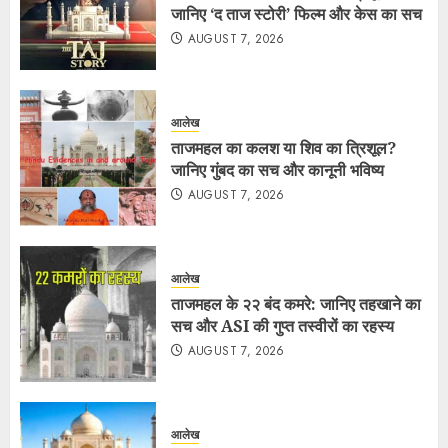
जानिए ‘द ताज स्टोरी’ फिल्म और केस का सच
AUGUST 7, 2026
आलेख
ताजमहल का कलश या शिव का त्रिशूल?
जानिए गुंबद का सच और कानूनी भविष्य
AUGUST 7, 2026
आलेख
ताजमहल के २२ बंद कमरे: जानिए तहखाने का
सच और ASI की गुप्त तस्वीरों का रहस्य
AUGUST 7, 2026
आलेख