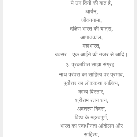
ये उन दिनों की बात है,
आर्यन,
जीवननामा,
दक्षिण भारत की यात्रा,
आपातकाल,
महाभारत,
बक्सर – एक आईने की नजर से आदि।
३. प्रकाशित साझा संग्रह–
नाथ परंपरा का साहित्य पर प्रभाव,
पूर्वोत्तर का लोककथा साहित्य,
काव्य विस्तार,
श्रीराम रतन धन,
अवतरण दिवस,
विश्व के महत्वपूर्ण,
भारत का स्वाधीनता आंदोलन और
साहित्य,