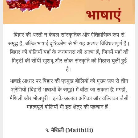
बिहार की धरती न केवल सांस्कृतिक और ऐतिहासिक रूप से
समृद्ध है, बल्कि भाषाई दृष्टिकोण से भी यह अत्यंत विविधतापूर्ण है।
बिहार की बोलियाँ यहाँ के जनमानस की आत्मा हैं, जिनमें यहाँ की
मिट्टी की सोंधी खुशबू और लोक-संस्कृति की मिठास घुली हुई
है।
भाषाई आधार पर बिहार की प्रमुख बोलियों को मुख्य रूप से तीन
श्रेणियों (बिहारी भाषाओं के समूह) में बाँटा जा सकता है: मगही,
मैथिली और भोजपुरी। इनके अलावा अंगिका और वज्जिका जैसी
महत्वपूर्ण बोलियाँ भी इस क्षेत्र की पहचान हैं।
१. मैथिली (Maithili)