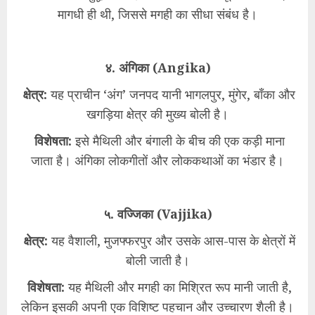
मागधी ही थी, जिससे मगही का सीधा संबंध है।
४. अंगिका (Angika)
क्षेत्र:
यह प्राचीन ‘अंग’ जनपद यानी भागलपुर, मुंगेर, बाँका और
खगड़िया क्षेत्र की मुख्य बोली है।
विशेषता:
इसे मैथिली और बंगाली के बीच की एक कड़ी माना
जाता है। अंगिका लोकगीतों और लोककथाओं का भंडार है।
५. वज्जिका (Vajjika)
क्षेत्र:
यह वैशाली, मुजफ्फरपुर और उसके आस-पास के क्षेत्रों में
बोली जाती है।
विशेषता:
यह मैथिली और मगही का मिश्रित रूप मानी जाती है,
लेकिन इसकी अपनी एक विशिष्ट पहचान और उच्चारण शैली है।