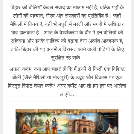
बिहार की बोलियाँ केवल संवाद का माध्यम नहीं हैं, बल्कि यहाँ के
लोगों की पहचान, गौरव और संस्कारों का प्रतिबिंब हैं। जहाँ
मैथिली में विनय है, वहीं भोजपुरी में मस्ती और मगही में अधिकार
भाव झलकता है। आज के वैश्वीकरण के दौर में इन बोलियों को
सहेजना और इनके साहित्य को बढ़ावा देना अत्यंत आवश्यक है,
ताकि बिहार की यह अनमोल विरासत आने वाली पीढ़ियों के लिए
सुरक्षित रह सके।
अगला कदम: क्या आप चाहते हैं कि मैं इनमें से किसी एक विशिष्ट
बोली (जैसे मैथिली या भोजपुरी) के उद्भव और विकास पर एक
विस्तृत रिपोर्ट तैयार करूँ? अगर कमेंट आए तो हम इस पर आलेख
लाएंगे…