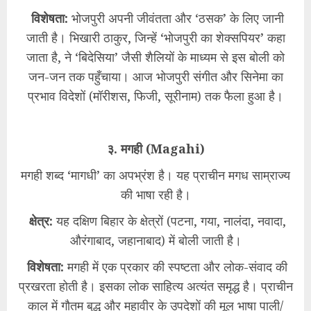
विशेषता:
भोजपुरी अपनी जीवंतता और ‘ठसक’ के लिए जानी
जाती है। भिखारी ठाकुर, जिन्हें ‘भोजपुरी का शेक्सपियर’ कहा
जाता है, ने ‘बिदेसिया’ जैसी शैलियों के माध्यम से इस बोली को
जन-जन तक पहुँचाया। आज भोजपुरी संगीत और सिनेमा का
प्रभाव विदेशों (मॉरीशस, फिजी, सूरीनाम) तक फैला हुआ है।
३. मगही (Magahi)
मगही शब्द ‘मागधी’ का अपभ्रंश है। यह प्राचीन मगध साम्राज्य
की भाषा रही है।
क्षेत्र:
यह दक्षिण बिहार के क्षेत्रों (पटना, गया, नालंदा, नवादा,
औरंगाबाद, जहानाबाद) में बोली जाती है।
विशेषता:
मगही में एक प्रकार की स्पष्टता और लोक-संवाद की
प्रखरता होती है। इसका लोक साहित्य अत्यंत समृद्ध है। प्राचीन
काल में गौतम बुद्ध और महावीर के उपदेशों की मूल भाषा पाली/