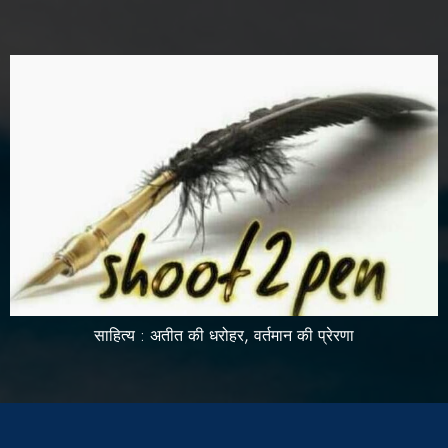
साहित्य : अतीत की धरोहर, वर्तमान की प्रेरणा