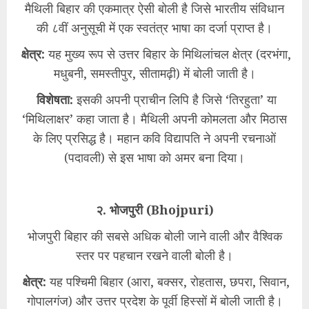
मैथिली बिहार की एकमात्र ऐसी बोली है जिसे भारतीय संविधान
की ८वीं अनुसूची में एक स्वतंत्र भाषा का दर्जा प्राप्त है।
क्षेत्र:
यह मुख्य रूप से उत्तर बिहार के मिथिलांचल क्षेत्र (दरभंगा,
मधुबनी, समस्तीपुर, सीतामढ़ी) में बोली जाती है।
विशेषता:
इसकी अपनी प्राचीन लिपि है जिसे ‘तिरहुता’ या
‘मिथिलाक्षर’ कहा जाता है। मैथिली अपनी कोमलता और मिठास
के लिए प्रसिद्ध है। महान कवि विद्यापति ने अपनी रचनाओं
(पदावली) से इस भाषा को अमर बना दिया।
२. भोजपुरी (Bhojpuri)
भोजपुरी बिहार की सबसे अधिक बोली जाने वाली और वैश्विक
स्तर पर पहचान रखने वाली बोली है।
क्षेत्र:
यह पश्चिमी बिहार (आरा, बक्सर, रोहतास, छपरा, सिवान,
गोपालगंज) और उत्तर प्रदेश के पूर्वी हिस्सों में बोली जाती है।