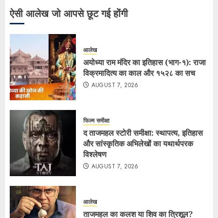
ऐसी आलेख जो आपसे छूट गई होंगी
आलेख
अयोध्या राम मंदिर का इतिहास (भाग-१): राजा
विक्रमादित्य का काल और १५२८ का सच
AUGUST 7, 2026
फिल्म समीक्षा
द ताजमहल स्टोरी समीक्षा: स्थापत्य, इतिहास
और सांस्कृतिक अभिलेखों का यथार्थपरक
विश्लेषण
AUGUST 7, 2026
आलेख
ताजमहल का कलश या शिव का त्रिशूल?