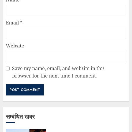
Email
*
Website
Save my name, email, and website in this
browser for the next time I comment.
सम्बंधित खबर