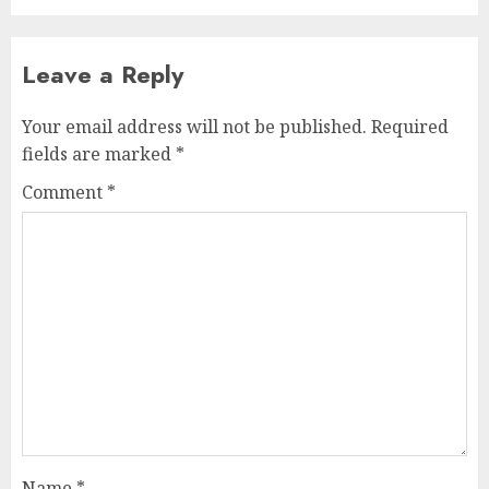
Leave a Reply
Your email address will not be published.
Required
fields are marked
*
Comment
*
Name
*