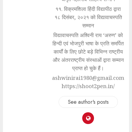
११. विक्रमशिला हिंदी विद्यापीठ द्वारा
१८ दिसंबर, २०२१ को विद्यावाचस्पति
सम्मान
विद्यावाचस्पति अश्विनी राय ‘अरुण’ को
हिन्दी एवं भोजपुरी भाषा के प्रति समर्पित
कार्यों के लिए छोटे बड़े विभिन्न राष्ट्रीय
और अंतरराष्ट्रीय संस्थाओं द्वारा सम्मान
प्राप्त हो चुके हैं।
ashwinirai1980@gmail.com
https://shoot2pen.in/
See author's posts