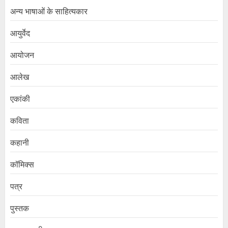
अन्य भाषाओं के साहित्यकार
आयुर्वेद
आयोजन
आलेख
एकांकी
कविता
कहानी
कॉमिक्स
पत्र
पुस्तक