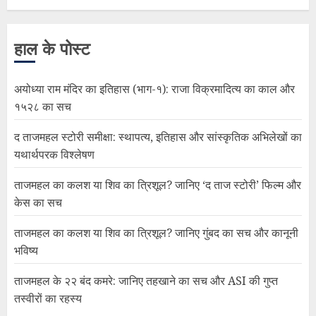
हाल के पोस्ट
अयोध्या राम मंदिर का इतिहास (भाग-१): राजा विक्रमादित्य का काल और
१५२८ का सच
द ताजमहल स्टोरी समीक्षा: स्थापत्य, इतिहास और सांस्कृतिक अभिलेखों का
यथार्थपरक विश्लेषण
ताजमहल का कलश या शिव का त्रिशूल? जानिए ‘द ताज स्टोरी’ फिल्म और
केस का सच
ताजमहल का कलश या शिव का त्रिशूल? जानिए गुंबद का सच और कानूनी
भविष्य
ताजमहल के २२ बंद कमरे: जानिए तहखाने का सच और ASI की गुप्त
तस्वीरों का रहस्य