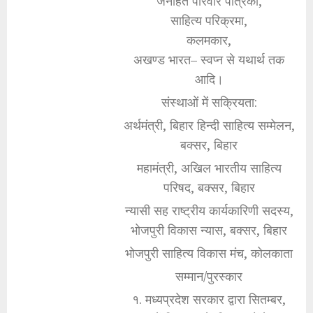
जनहित परिवार पत्रिका,
साहित्य परिक्रमा,
कलमकार,
अखण्ड भारत– स्वप्न से यथार्थ तक
आदि।
संस्थाओं में सक्रियता:
अर्थमंत्री, बिहार हिन्दी साहित्य सम्मेलन,
बक्सर, बिहार
महामंत्री, अखिल भारतीय साहित्य
परिषद, बक्सर, बिहार
न्यासी सह राष्ट्रीय कार्यकारिणी सदस्य,
भोजपुरी विकास न्यास, बक्सर, बिहार
भोजपुरी साहित्य विकास मंच, कोलकाता
सम्मान/पुरस्कार
१. मध्यप्रदेश सरकार द्वारा सितम्बर,