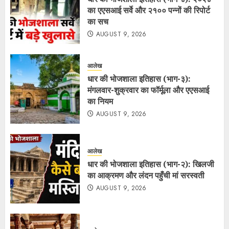
का एएसआई सर्वे और २१०० पन्नों की रिपोर्ट
का सच
AUGUST 9, 2026
आलेख
धार की भोजशाला इतिहास (भाग-३):
मंगलवार-शुक्रवार का फॉर्मूला और एएसआई
का नियम
AUGUST 9, 2026
आलेख
धार की भोजशाला इतिहास (भाग-२): खिलजी
का आक्रमण और लंदन पहुँची मां सरस्वती
AUGUST 9, 2026