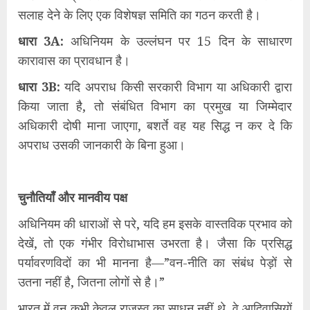
सलाह देने के लिए एक विशेषज्ञ समिति का गठन करती है।
​धारा 3A:
अधिनियम के उल्लंघन पर 15 दिन के साधारण
कारावास का प्रावधान है।
​धारा 3B:
यदि अपराध किसी सरकारी विभाग या अधिकारी द्वारा
किया जाता है, तो संबंधित विभाग का प्रमुख या जिम्मेदार
अधिकारी दोषी माना जाएगा, बशर्ते वह यह सिद्ध न कर दे कि
अपराध उसकी जानकारी के बिना हुआ।
​चुनौतियाँ और मानवीय पक्ष
​अधिनियम की धाराओं से परे, यदि हम इसके वास्तविक प्रभाव को
देखें, तो एक गंभीर विरोधाभास उभरता है। जैसा कि प्रसिद्ध
पर्यावरणविदों का भी मानना है—”वन-नीति का संबंध पेड़ों से
उतना नहीं है, जितना लोगों से है।”
​भारत में वन कभी केवल राजस्व का साधन नहीं थे, वे आदिवासियों