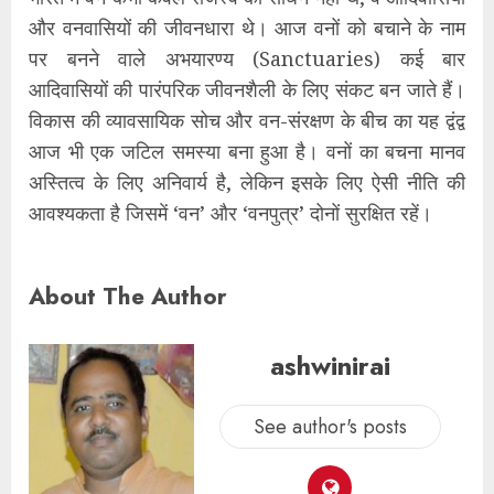
और वनवासियों की जीवनधारा थे। आज वनों को बचाने के नाम
पर बनने वाले अभयारण्य (Sanctuaries) कई बार
आदिवासियों की पारंपरिक जीवनशैली के लिए संकट बन जाते हैं।
विकास की व्यावसायिक सोच और वन-संरक्षण के बीच का यह द्वंद्व
आज भी एक जटिल समस्या बना हुआ है। वनों का बचना मानव
अस्तित्व के लिए अनिवार्य है, लेकिन इसके लिए ऐसी नीति की
आवश्यकता है जिसमें ‘वन’ और ‘वनपुत्र’ दोनों सुरक्षित रहें।
About The Author
ashwinirai
See author's posts