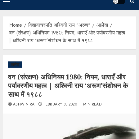
Home
विद्यावाचस्पति अश्विनी राय "अरुण"
आलेख
वन (संरक्षण) अधिनियम 1980: नियम, धाराएँ और पर्यावरणीय महत्व
| अश्विनी राय ‘अरूण’संशोधन के साथ में १९८८
आलेख
वन (संरक्षण) अधिनियम 1980: नियम, धाराएँ और
पर्यावरणीय महत्व | अश्विनी राय ‘अरूण’संशोधन के
साथ में १९८८
ASHWINIRAI
FEBRUARY 3, 2020
1 MIN READ