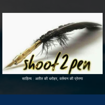
साहित्य : अतीत की धरोहर, वर्तमान की प्रेरणा