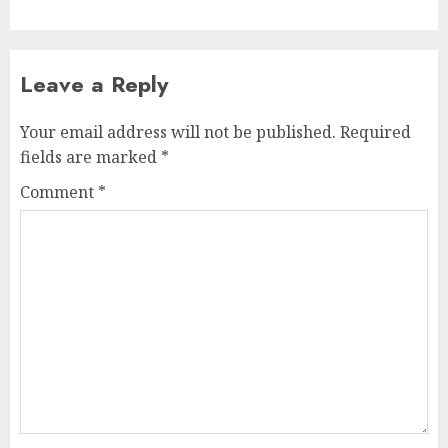
Leave a Reply
Your email address will not be published.
Required
fields are marked
*
Comment
*