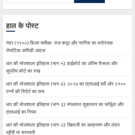
हाल के पोस्ट
प्यार (१९५०) फ़िल्म समीक्षा: राज कपूर और नरगिस का मनोरंजक
रोमांटिक-कॉमेडी अंदाज़
धार की भोजशाला इतिहास (भाग-५): हाईकोर्ट का अंतिम फैसला और
सुप्रीम कोर्ट का रुख
धार की भोजशाला इतिहास (भाग-४): २०२४ का एएसआई सर्वे और २१००
पन्नों की रिपोर्ट का सच
धार की भोजशाला इतिहास (भाग-३): मंगलवार-शुक्रवार का फॉर्मूला और
एएसआई का नियम
धार की भोजशाला इतिहास (भाग-२): खिलजी का आक्रमण और लंदन
पहुँची मां सरस्वती