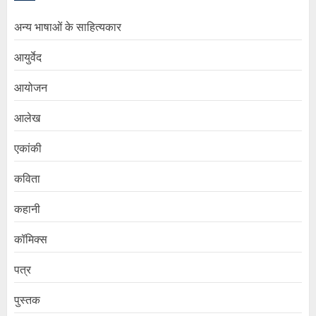
अन्य भाषाओं के साहित्यकार
आयुर्वेद
आयोजन
आलेख
एकांकी
कविता
कहानी
कॉमिक्स
पत्र
पुस्तक