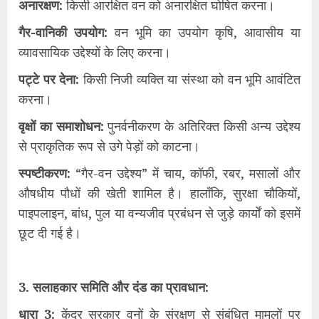
​अनारक्षण:
किसी आरक्षित वन को अनारक्षित घोषित करना।
​गैर-वानिकी उपयोग:
वन भूमि का उपयोग कृषि, आवासीय या
व्यावसायिक उद्देश्यों के लिए करना।
​पट्टे पर देना:
किसी निजी व्यक्ति या संस्था को वन भूमि आवंटित
करना।
​वृक्षों का समाशोधन:
पुनर्वनीकरण के अतिरिक्त किसी अन्य उद्देश्य
से प्राकृतिक रूप से उगे पेड़ों को काटना।
​स्पष्टीकरण:
“गैर-वन उद्देश्य” में चाय, कॉफी, रबर, मसालों और
औषधीय पौधों की खेती शामिल है। हालाँकि, सुरक्षा चौकियों,
पाइपलाइन, बांध, पुल या वन्यजीव प्रबंधन से जुड़े कार्यों को इसमें
छूट दी गई है।
​3. सलाहकार समिति और दंड का प्रावधान:
​धारा 3:
केंद्र सरकार वनों के संरक्षण से संबंधित मामलों पर