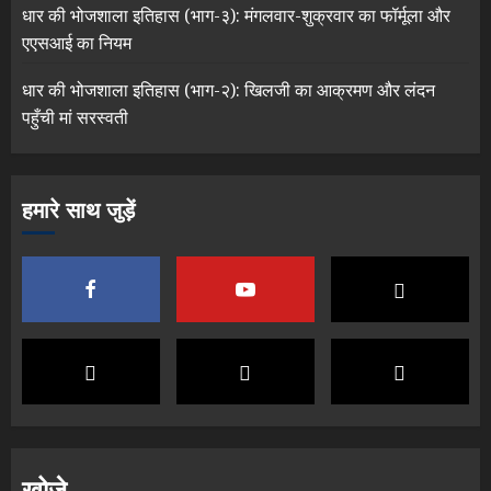
धार की भोजशाला इतिहास (भाग-३): मंगलवार-शुक्रवार का फॉर्मूला और
एएसआई का नियम
धार की भोजशाला इतिहास (भाग-२): खिलजी का आक्रमण और लंदन
पहुँची मां सरस्वती
हमारे साथ जुड़ें
खोजे