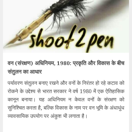
​वन (संरक्षण) अधिनियम, 1980: प्रकृति और विकास के बीच
संतुलन का आधार
​पर्यावरण संतुलन बनाए रखने और वनों के निरंतर हो रहे कटाव को
रोकने के उद्देश्य से भारत सरकार ने वर्ष 1980 में एक ऐतिहासिक
कानून बनाया। यह अधिनियम न केवल वनों के संरक्षण को
सुनिश्चित करता है, बल्कि विकास के नाम पर वन भूमि के अंधाधुंध
व्यावसायिक उपयोग पर अंकुश भी लगाता है।