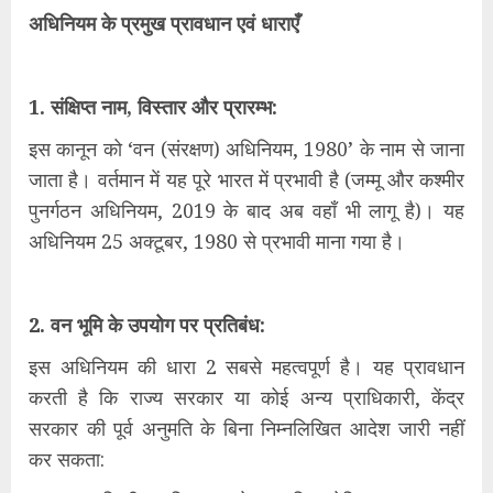
​अधिनियम के प्रमुख प्रावधान एवं धाराएँ
​1. संक्षिप्त नाम, विस्तार और प्रारम्भ:
इस कानून को ‘वन (संरक्षण) अधिनियम, 1980’ के नाम से जाना
जाता है। वर्तमान में यह पूरे भारत में प्रभावी है (जम्मू और कश्मीर
पुनर्गठन अधिनियम, 2019 के बाद अब वहाँ भी लागू है)। यह
अधिनियम 25 अक्टूबर, 1980 से प्रभावी माना गया है।
​2. वन भूमि के उपयोग पर प्रतिबंध:
इस अधिनियम की धारा 2 सबसे महत्वपूर्ण है। यह प्रावधान
करती है कि राज्य सरकार या कोई अन्य प्राधिकारी, केंद्र
सरकार की पूर्व अनुमति के बिना निम्नलिखित आदेश जारी नहीं
कर सकता: