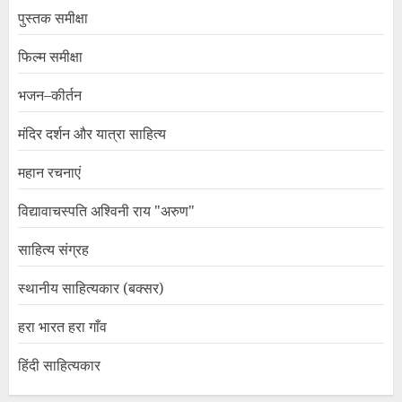
पुस्तक समीक्षा
फिल्म समीक्षा
भजन–कीर्तन
मंदिर दर्शन और यात्रा साहित्य
महान रचनाएं
विद्यावाचस्पति अश्विनी राय "अरुण"
साहित्य संग्रह
स्थानीय साहित्यकार (बक्सर)
हरा भारत हरा गाँव
हिंदी साहित्यकार