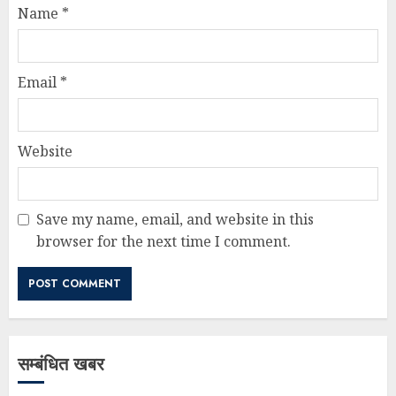
Name
*
Email
*
Website
Save my name, email, and website in this
browser for the next time I comment.
सम्बंधित खबर